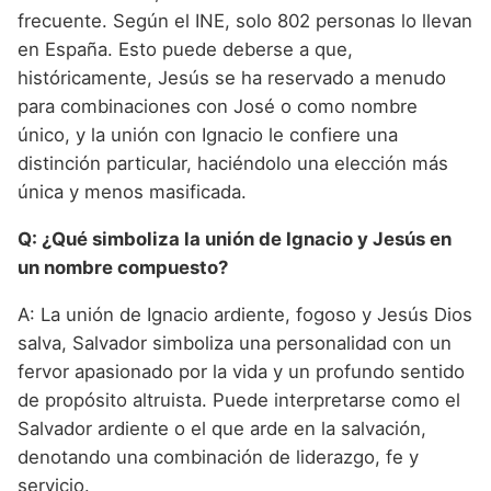
frecuente. Según el INE, solo 802 personas lo llevan
en España. Esto puede deberse a que,
históricamente, Jesús se ha reservado a menudo
para combinaciones con José o como nombre
único, y la unión con Ignacio le confiere una
distinción particular, haciéndolo una elección más
única y menos masificada.
Q: ¿Qué simboliza la unión de Ignacio y Jesús en
un nombre compuesto?
A: La unión de Ignacio ardiente, fogoso y Jesús Dios
salva, Salvador simboliza una personalidad con un
fervor apasionado por la vida y un profundo sentido
de propósito altruista. Puede interpretarse como el
Salvador ardiente o el que arde en la salvación,
denotando una combinación de liderazgo, fe y
servicio.