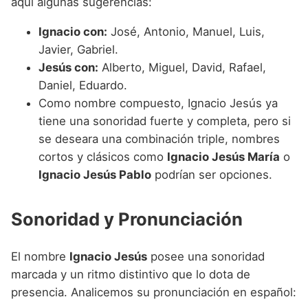
aquí algunas sugerencias:
Ignacio con:
José, Antonio, Manuel, Luis,
Javier, Gabriel.
Jesús con:
Alberto, Miguel, David, Rafael,
Daniel, Eduardo.
Como nombre compuesto, Ignacio Jesús ya
tiene una sonoridad fuerte y completa, pero si
se deseara una combinación triple, nombres
cortos y clásicos como
Ignacio Jesús María
o
Ignacio Jesús Pablo
podrían ser opciones.
Sonoridad y Pronunciación
El nombre
Ignacio Jesús
posee una sonoridad
marcada y un ritmo distintivo que lo dota de
presencia. Analicemos su pronunciación en español: