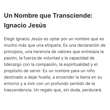
Un Nombre que Transciende:
Ignacio Jesús
Elegir Ignacio Jesús es optar por un nombre que es
mucho más que una etiqueta. Es una declaración de
principios, una herencia de valores que entrelaza la
pasión, la fuerza de voluntad y la capacidad de
liderazgo con la compasión, la espiritualidad y el
propósito de servir. Es un nombre para un niño
destinado a dejar huella, a encender la llama en su
entorno y a vivir con un profundo sentido de la
trascendencia. Un regalo que, sin duda, perdurará.