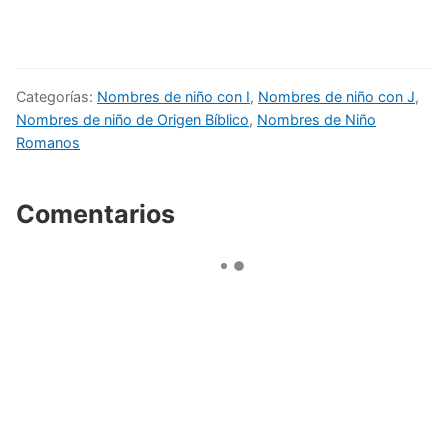
Categorías:
Nombres de niño con I
,
Nombres de niño con J
,
Nombres de niño de Origen Bíblico
,
Nombres de Niño
Romanos
Comentarios