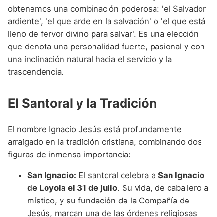
obtenemos una combinación poderosa: 'el Salvador
ardiente', 'el que arde en la salvación' o 'el que está
lleno de fervor divino para salvar'. Es una elección
que denota una personalidad fuerte, pasional y con
una inclinación natural hacia el servicio y la
trascendencia.
El Santoral y la Tradición
El nombre Ignacio Jesús está profundamente
arraigado en la tradición cristiana, combinando dos
figuras de inmensa importancia:
San Ignacio:
El santoral celebra a
San Ignacio
de Loyola el 31 de julio
. Su vida, de caballero a
místico, y su fundación de la Compañía de
Jesús, marcan una de las órdenes religiosas