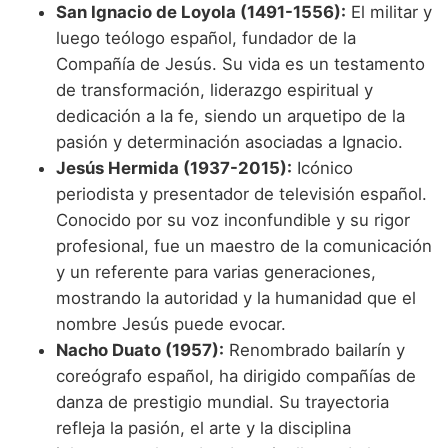
San Ignacio de Loyola (1491-1556):
El militar y
luego teólogo español, fundador de la
Compañía de Jesús. Su vida es un testamento
de transformación, liderazgo espiritual y
dedicación a la fe, siendo un arquetipo de la
pasión y determinación asociadas a Ignacio.
Jesús Hermida (1937-2015):
Icónico
periodista y presentador de televisión español.
Conocido por su voz inconfundible y su rigor
profesional, fue un maestro de la comunicación
y un referente para varias generaciones,
mostrando la autoridad y la humanidad que el
nombre Jesús puede evocar.
Nacho Duato (1957):
Renombrado bailarín y
coreógrafo español, ha dirigido compañías de
danza de prestigio mundial. Su trayectoria
refleja la pasión, el arte y la disciplina