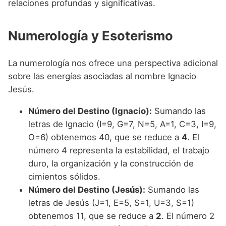
relaciones profundas y significativas.
Numerología y Esoterismo
La numerología nos ofrece una perspectiva adicional
sobre las energías asociadas al nombre Ignacio
Jesús.
Número del Destino (Ignacio):
Sumando las
letras de Ignacio (I=9, G=7, N=5, A=1, C=3, I=9,
O=6) obtenemos 40, que se reduce a
4
. El
número 4 representa la estabilidad, el trabajo
duro, la organización y la construcción de
cimientos sólidos.
Número del Destino (Jesús):
Sumando las
letras de Jesús (J=1, E=5, S=1, U=3, S=1)
obtenemos 11, que se reduce a
2
. El número 2