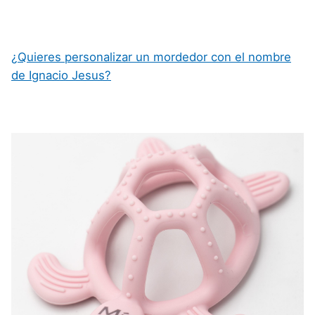
¿Quieres personalizar un mordedor con el nombre
de Ignacio Jesus?