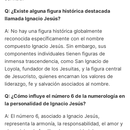
Q: ¿Existe alguna figura histórica destacada
llamada Ignacio Jesús?
A: No hay una figura histórica globalmente
reconocida específicamente con el nombre
compuesto Ignacio Jesús. Sin embargo, sus
componentes individuales tienen figuras de
inmensa trascendencia, como San Ignacio de
Loyola, fundador de los Jesuitas, y la figura central
de Jesucristo, quienes encarnan los valores de
liderazgo, fe y salvación asociados al nombre.
Q: ¿Cómo influye el número 6 de la numerología en
la personalidad de Ignacio Jesús?
A: El número 6, asociado a Ignacio Jesús,
representa la armonía, la responsabilidad, el amor y