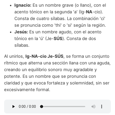
Ignacio:
Es un nombre grave (o llano), con el
acento tónico en la segunda 'a' (Ig-
NA
-cio).
Consta de cuatro sílabas. La combinación 'ci'
se pronuncia como 'thi' o 'si' según la región.
Jesús:
Es un nombre agudo, con el acento
tónico en la 'ú' (Je-
SÚS
). Consta de dos
sílabas.
Al unirlos,
Ig-NA-cio Je-SÚS
, se forma un conjunto
rítmico que alterna una sección llana con una aguda,
creando un equilibrio sonoro muy agradable y
potente. Es un nombre que se pronuncia con
claridad y que evoca fortaleza y solemnidad, sin ser
excesivamente formal.