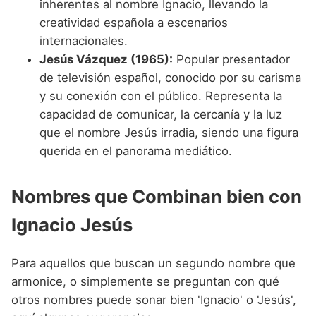
inherentes al nombre Ignacio, llevando la
creatividad española a escenarios
internacionales.
Jesús Vázquez (1965):
Popular presentador
de televisión español, conocido por su carisma
y su conexión con el público. Representa la
capacidad de comunicar, la cercanía y la luz
que el nombre Jesús irradia, siendo una figura
querida en el panorama mediático.
Nombres que Combinan bien con
Ignacio Jesús
Para aquellos que buscan un segundo nombre que
armonice, o simplemente se preguntan con qué
otros nombres puede sonar bien 'Ignacio' o 'Jesús',