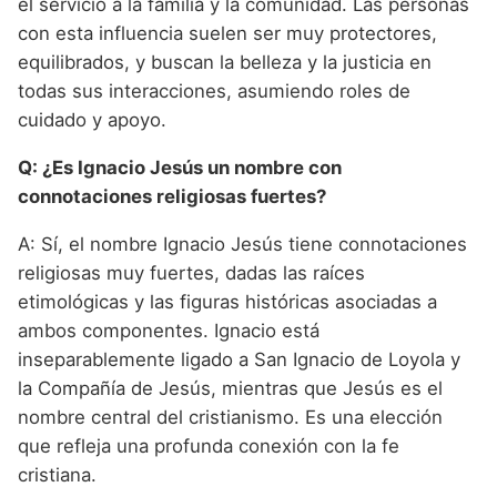
el servicio a la familia y la comunidad. Las personas
con esta influencia suelen ser muy protectores,
equilibrados, y buscan la belleza y la justicia en
todas sus interacciones, asumiendo roles de
cuidado y apoyo.
Q: ¿Es Ignacio Jesús un nombre con
connotaciones religiosas fuertes?
A: Sí, el nombre Ignacio Jesús tiene connotaciones
religiosas muy fuertes, dadas las raíces
etimológicas y las figuras históricas asociadas a
ambos componentes. Ignacio está
inseparablemente ligado a San Ignacio de Loyola y
la Compañía de Jesús, mientras que Jesús es el
nombre central del cristianismo. Es una elección
que refleja una profunda conexión con la fe
cristiana.