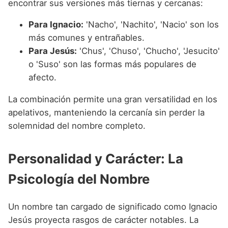
encontrar sus versiones más tiernas y cercanas:
Para Ignacio:
'Nacho', 'Nachito', 'Nacio' son los
más comunes y entrañables.
Para Jesús:
'Chus', 'Chuso', 'Chucho', 'Jesucito'
o 'Suso' son las formas más populares de
afecto.
La combinación permite una gran versatilidad en los
apelativos, manteniendo la cercanía sin perder la
solemnidad del nombre completo.
Personalidad y Carácter: La
Psicología del Nombre
Un nombre tan cargado de significado como Ignacio
Jesús proyecta rasgos de carácter notables. La