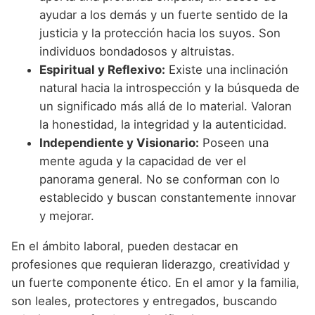
ayudar a los demás y un fuerte sentido de la
justicia y la protección hacia los suyos. Son
individuos bondadosos y altruistas.
Espiritual y Reflexivo:
Existe una inclinación
natural hacia la introspección y la búsqueda de
un significado más allá de lo material. Valoran
la honestidad, la integridad y la autenticidad.
Independiente y Visionario:
Poseen una
mente aguda y la capacidad de ver el
panorama general. No se conforman con lo
establecido y buscan constantemente innovar
y mejorar.
En el ámbito laboral, pueden destacar en
profesiones que requieran liderazgo, creatividad y
un fuerte componente ético. En el amor y la familia,
son leales, protectores y entregados, buscando