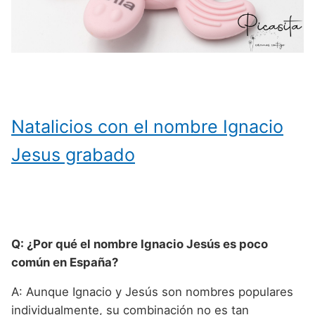
Natalicios con el nombre Ignacio
Jesus grabado
Q: ¿Por qué el nombre Ignacio Jesús es poco
común en España?
A: Aunque Ignacio y Jesús son nombres populares
individualmente, su combinación no es tan