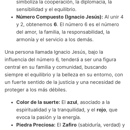
simboliza la cooperación, la diplomacia, la
sensibilidad y el equilibrio.
Número Compuesto (Ignacio Jesús):
Al unir 4
y 2, obtenemos
6
. El número 6 es el número
del amor, la familia, la responsabilidad, la
armonía y el servicio a los demás.
Una persona llamada Ignacio Jesús, bajo la
influencia del número 6, tenderá a ser una figura
central en su familia y comunidad, buscando
siempre el equilibrio y la belleza en su entorno, con
un fuerte sentido de la justicia y una necesidad de
proteger a los más débiles.
Color de la suerte:
El
azul
, asociado a la
espiritualidad y la tranquilidad, y el
rojo
, que
evoca la pasión y la energía.
Piedra Preciosa:
El
Zafiro
(sabiduría, verdad) y