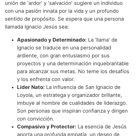
unión de 'ardor' y 'salvación' sugiere un individuo
con una pasión innata por la vida y un profundo
sentido de propósito. Se espera que una persona
llamada Ignacio Jesús sea:
Apasionado y Determinado:
La 'llama' de
Ignacio se traduce en una personalidad
ardiente, con gran entusiasmo por sus
proyectos y una determinación inquebrantable
para alcanzar sus metas. No teme los desafíos
y los enfrenta con valor.
Líder Nato:
La influencia de San Ignacio de
Loyola, un estratega y organizador brillante,
imbuye al nombre de cualidades de liderazgo.
Son personas que inspiran confianza y dirigen
con convicción.
Compasivo y Protector:
La esencia de Jesús
aporta una profunda empatía, un deseo de