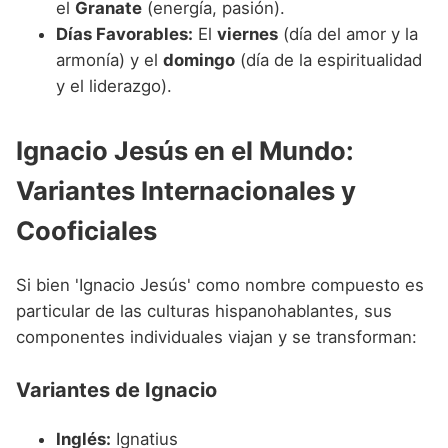
el
Granate
(energía, pasión).
Días Favorables:
El
viernes
(día del amor y la
armonía) y el
domingo
(día de la espiritualidad
y el liderazgo).
Ignacio Jesús en el Mundo:
Variantes Internacionales y
Cooficiales
Si bien 'Ignacio Jesús' como nombre compuesto es
particular de las culturas hispanohablantes, sus
componentes individuales viajan y se transforman:
Variantes de Ignacio
Inglés:
Ignatius