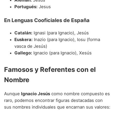
Portugués:
Jesus
En Lenguas Cooficiales de España
Catalán:
Ignasi (para Ignacio), Jesús
Euskera:
Inazio (para Ignacio), Iosu (forma
vasca de Jesús)
Gallego:
Ignacio (para Ignacio), Xesús
Famosos y Referentes con el
Nombre
Aunque
Ignacio Jesús
como nombre compuesto es
raro, podemos encontrar figuras destacadas con
sus nombres individuales que encarnan sus valores: