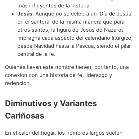
más influyentes de la historia.
Jesús:
Aunque no se celebra un 'Día de Jesús'
en el santoral de la misma manera que para
otros santos, la figura de Jesús de Nazaret
impregna cada aspecto del calendario litúrgico,
desde Navidad hasta la Pascua, siendo el pilar
central de la fe.
Quienes llevan este nombre tienen, por tanto, una
conexión con una historia de fe, liderazgo y
redención.
Diminutivos y Variantes
Cariñosas
En el calor del hogar, los nombres largos suelen