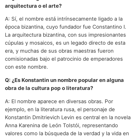
arquitectura o el arte?
A: Sí, el nombre está intrínsecamente ligado a la
época bizantina, cuyo fundador fue Constantino I.
La arquitectura bizantina, con sus impresionantes
cúpulas y mosaicos, es un legado directo de esta
era, y muchas de sus obras maestras fueron
comisionadas bajo el patrocinio de emperadores
con este nombre.
Q: ¿Es Konstantin un nombre popular en alguna
obra de la cultura pop o literatura?
A: El nombre aparece en diversas obras. Por
ejemplo, en la literatura rusa, el personaje de
Konstantin Dmitrievich Levin es central en la novela
Anna Karenina de León Tolstói, representando
valores como la búsqueda de la verdad y la vida en