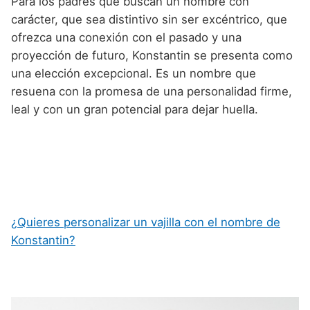
Para los padres que buscan un nombre con
carácter, que sea distintivo sin ser excéntrico, que
ofrezca una conexión con el pasado y una
proyección de futuro, Konstantin se presenta como
una elección excepcional. Es un nombre que
resuena con la promesa de una personalidad firme,
leal y con un gran potencial para dejar huella.
¿Quieres personalizar un vajilla con el nombre de
Konstantin?