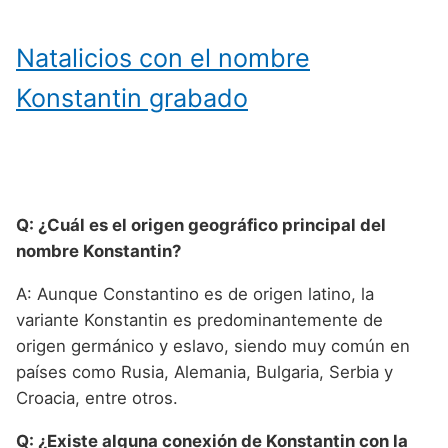
Natalicios con el nombre
Konstantin grabado
Q: ¿Cuál es el origen geográfico principal del
nombre Konstantin?
A: Aunque Constantino es de origen latino, la
variante Konstantin es predominantemente de
origen germánico y eslavo, siendo muy común en
países como Rusia, Alemania, Bulgaria, Serbia y
Croacia, entre otros.
Q: ¿Existe alguna conexión de Konstantin con la