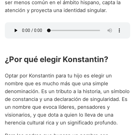
ser menos común en el ámbito hispano, capta la
atención y proyecta una identidad singular.
¿Por qué elegir Konstantin?
Optar por Konstantin para tu hijo es elegir un
nombre que es mucho más que una simple
denominación. Es un tributo a la historia, un símbolo
de constancia y una declaración de singularidad. Es
un nombre que evoca líderes, pensadores y
visionarios, y que dota a quien lo lleva de una
herencia cultural rica y un significado profundo.