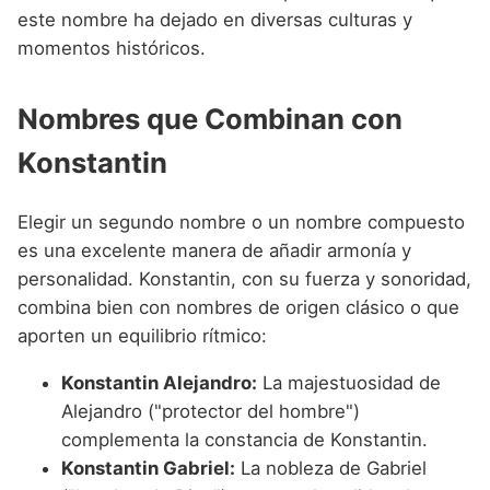
este nombre ha dejado en diversas culturas y
momentos históricos.
Nombres que Combinan con
Konstantin
Elegir un segundo nombre o un nombre compuesto
es una excelente manera de añadir armonía y
personalidad. Konstantin, con su fuerza y sonoridad,
combina bien con nombres de origen clásico o que
aporten un equilibrio rítmico:
Konstantin Alejandro:
La majestuosidad de
Alejandro ("protector del hombre")
complementa la constancia de Konstantin.
Konstantin Gabriel:
La nobleza de Gabriel