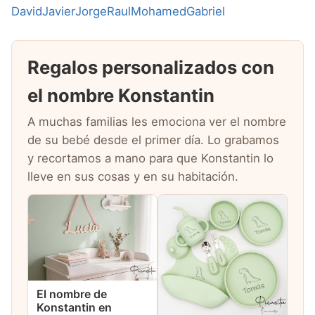
David
Javier
Jorge
Raul
Mohamed
Gabriel
Regalos personalizados con
el nombre Konstantin
A muchas familias les emociona ver el nombre
de su bebé desde el primer día. Lo grabamos
y recortamos a mano para que Konstantin lo
lleve en sus cosas y en su habitación.
El nombre de
Konstantin en