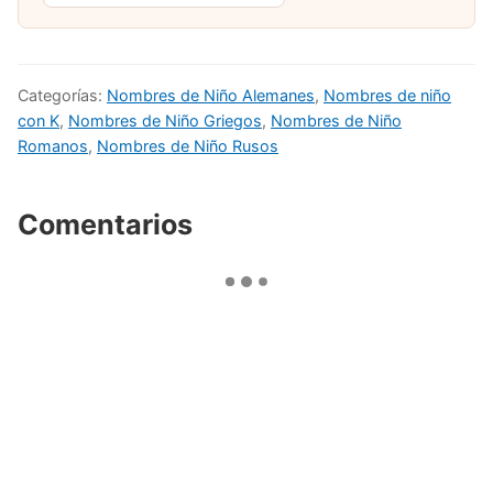
Categorías:
Nombres de Niño Alemanes
,
Nombres de niño
con K
,
Nombres de Niño Griegos
,
Nombres de Niño
Romanos
,
Nombres de Niño Rusos
Comentarios