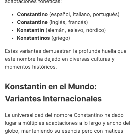
adaptaciones fonéticas:
Constantino
(español, italiano, portugués)
Constantine
(inglés, francés)
Konstantin
(alemán, eslavo, nórdico)
Konstantinos
(griego)
Estas variantes demuestran la profunda huella que
este nombre ha dejado en diversas culturas y
momentos históricos.
Konstantin en el Mundo:
Variantes Internacionales
La universalidad del nombre Constantino ha dado
lugar a múltiples adaptaciones a lo largo y ancho del
globo, manteniendo su esencia pero con matices