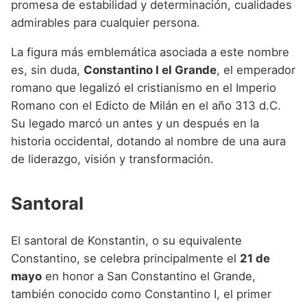
promesa de estabilidad y determinación, cualidades
admirables para cualquier persona.
La figura más emblemática asociada a este nombre
es, sin duda,
Constantino I el Grande
, el emperador
romano que legalizó el cristianismo en el Imperio
Romano con el Edicto de Milán en el año 313 d.C.
Su legado marcó un antes y un después en la
historia occidental, dotando al nombre de una aura
de liderazgo, visión y transformación.
Santoral
El santoral de Konstantin, o su equivalente
Constantino, se celebra principalmente el
21 de
mayo
en honor a San Constantino el Grande,
también conocido como Constantino I, el primer