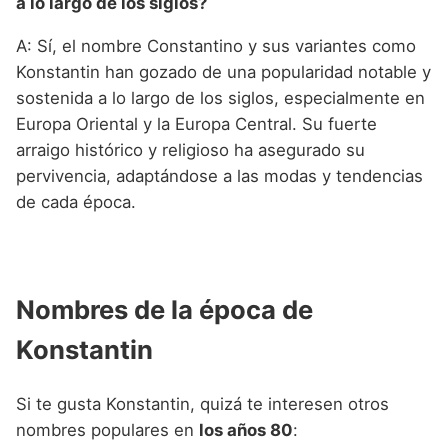
a lo largo de los siglos?
A: Sí, el nombre Constantino y sus variantes como
Konstantin han gozado de una popularidad notable y
sostenida a lo largo de los siglos, especialmente en
Europa Oriental y la Europa Central. Su fuerte
arraigo histórico y religioso ha asegurado su
pervivencia, adaptándose a las modas y tendencias
de cada época.
Nombres de la época de
Konstantin
Si te gusta Konstantin, quizá te interesen otros
nombres populares en
los años 80
: