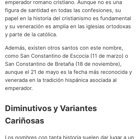
emperador romano cristiano. Aunque no es una
figura de santidad en todas las confesiones, su
papel en la historia del cristianismo es fundamental
y su veneración es amplia en las iglesias ortodoxas
y parte de la católica.
Además, existen otros santos con este nombre,
como San Constantino de Escocia (11 de marzo) o
San Constantino de Bretaña (18 de noviembre),
aunque el 21 de mayo es la fecha más reconocida y
venerada en la tradición hispánica asociada al
emperador.
Diminutivos y Variantes
Cariñosas
Los nombres con tanta historia suelen dar lugar a un