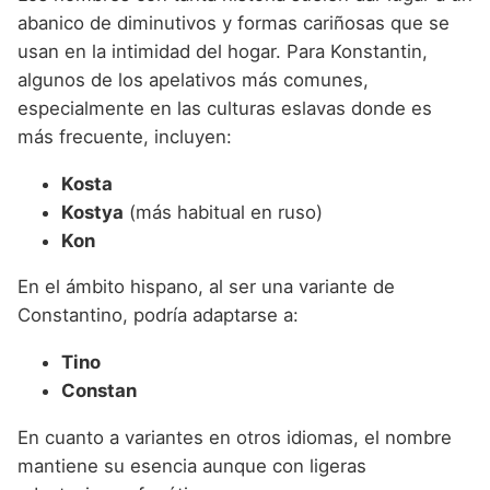
abanico de diminutivos y formas cariñosas que se
usan en la intimidad del hogar. Para Konstantin,
algunos de los apelativos más comunes,
especialmente en las culturas eslavas donde es
más frecuente, incluyen:
Kosta
Kostya
(más habitual en ruso)
Kon
En el ámbito hispano, al ser una variante de
Constantino, podría adaptarse a:
Tino
Constan
En cuanto a variantes en otros idiomas, el nombre
mantiene su esencia aunque con ligeras