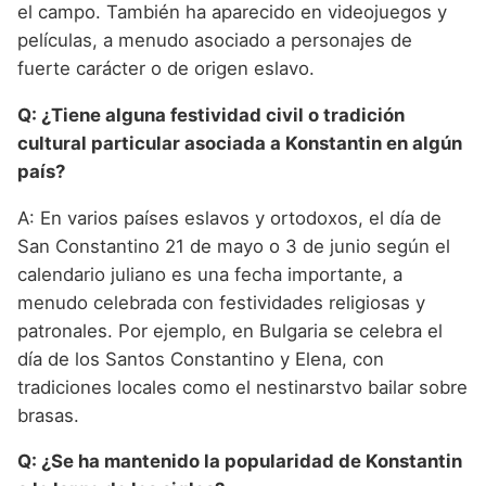
el campo. También ha aparecido en videojuegos y
películas, a menudo asociado a personajes de
fuerte carácter o de origen eslavo.
Q: ¿Tiene alguna festividad civil o tradición
cultural particular asociada a Konstantin en algún
país?
A: En varios países eslavos y ortodoxos, el día de
San Constantino 21 de mayo o 3 de junio según el
calendario juliano es una fecha importante, a
menudo celebrada con festividades religiosas y
patronales. Por ejemplo, en Bulgaria se celebra el
día de los Santos Constantino y Elena, con
tradiciones locales como el nestinarstvo bailar sobre
brasas.
Q: ¿Se ha mantenido la popularidad de Konstantin