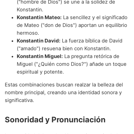
("hombre de Dios") se une a la solidez de
Konstantin.
Konstantin Mateo:
La sencillez y el significado
de Mateo ("don de Dios") aportan un equilibrio
hermoso.
Konstantin David:
La fuerza bíblica de David
("amado") resuena bien con Konstantin.
Konstantin Miguel:
La pregunta retórica de
Miguel ("¿Quién como Dios?") añade un toque
espiritual y potente.
Estas combinaciones buscan realzar la belleza del
nombre principal, creando una identidad sonora y
significativa.
Sonoridad y Pronunciación