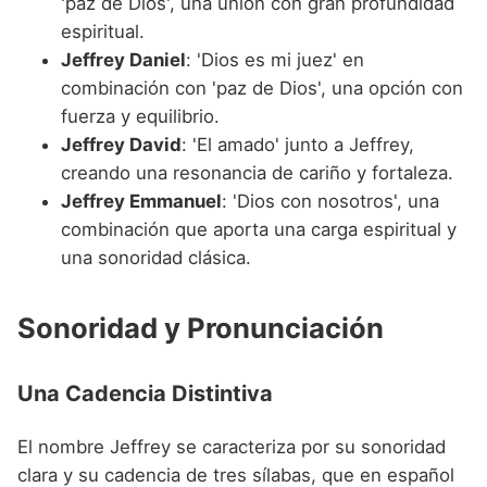
'paz de Dios', una unión con gran profundidad
espiritual.
Jeffrey Daniel
: 'Dios es mi juez' en
combinación con 'paz de Dios', una opción con
fuerza y equilibrio.
Jeffrey David
: 'El amado' junto a Jeffrey,
creando una resonancia de cariño y fortaleza.
Jeffrey Emmanuel
: 'Dios con nosotros', una
combinación que aporta una carga espiritual y
una sonoridad clásica.
Sonoridad y Pronunciación
Una Cadencia Distintiva
El nombre Jeffrey se caracteriza por su sonoridad
clara y su cadencia de tres sílabas, que en español