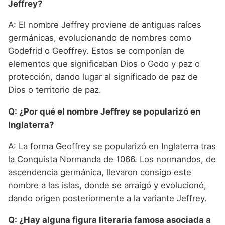
Jeffrey?
A: El nombre Jeffrey proviene de antiguas raíces
germánicas, evolucionando de nombres como
Godefrid o Geoffrey. Estos se componían de
elementos que significaban Dios o Godo y paz o
protección, dando lugar al significado de paz de
Dios o territorio de paz.
Q: ¿Por qué el nombre Jeffrey se popularizó en
Inglaterra?
A: La forma Geoffrey se popularizó en Inglaterra tras
la Conquista Normanda de 1066. Los normandos, de
ascendencia germánica, llevaron consigo este
nombre a las islas, donde se arraigó y evolucionó,
dando origen posteriormente a la variante Jeffrey.
Q: ¿Hay alguna figura literaria famosa asociada a