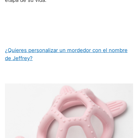
¿Quieres personalizar un mordedor con el nombre
de Jeffrey?