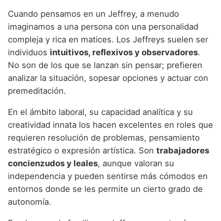
Cuando pensamos en un Jeffrey, a menudo
imaginamos a una persona con una personalidad
compleja y rica en matices. Los Jeffreys suelen ser
individuos
intuitivos, reflexivos y observadores
.
No son de los que se lanzan sin pensar; prefieren
analizar la situación, sopesar opciones y actuar con
premeditación.
En el ámbito laboral, su capacidad analítica y su
creatividad innata los hacen excelentes en roles que
requieren resolución de problemas, pensamiento
estratégico o expresión artística. Son
trabajadores
concienzudos y leales
, aunque valoran su
independencia y pueden sentirse más cómodos en
entornos donde se les permite un cierto grado de
autonomía.