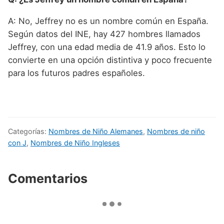
A: No, Jeffrey no es un nombre común en España.
Según datos del INE, hay 427 hombres llamados
Jeffrey, con una edad media de 41.9 años. Esto lo
convierte en una opción distintiva y poco frecuente
para los futuros padres españoles.
Categorías:
Nombres de Niño Alemanes
,
Nombres de niño
con J
,
Nombres de Niño Ingleses
Comentarios