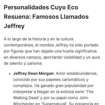
Personalidades Cuyo Eco
Resuena: Famosos Llamados
Jeffrey
A lo largo de la historia y en la cultura
contemporánea, el nombre Jeffrey ha sido portado
por figuras que han dejado una huella significativa
en diversos campos, aportando visibilidad y un aura
de talento y carisma:
Jeffrey Dean Morgan
: Actor estadounidense,
conocido por sus papeles carismáticos y
complejos. Ha ganado gran popularidad por
interpretar a Negan en la exitosa serie 'The
Walking Dead' y por su papel como John
Winchester en 'Supernatural'. Su presencia en