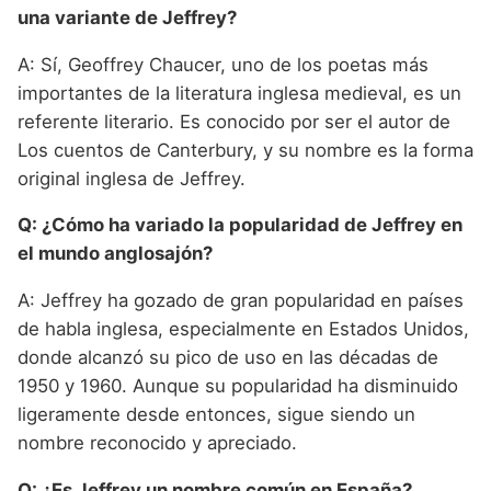
una variante de Jeffrey?
A: Sí, Geoffrey Chaucer, uno de los poetas más
importantes de la literatura inglesa medieval, es un
referente literario. Es conocido por ser el autor de
Los cuentos de Canterbury, y su nombre es la forma
original inglesa de Jeffrey.
Q: ¿Cómo ha variado la popularidad de Jeffrey en
el mundo anglosajón?
A: Jeffrey ha gozado de gran popularidad en países
de habla inglesa, especialmente en Estados Unidos,
donde alcanzó su pico de uso en las décadas de
1950 y 1960. Aunque su popularidad ha disminuido
ligeramente desde entonces, sigue siendo un
nombre reconocido y apreciado.
Q: ¿Es Jeffrey un nombre común en España?