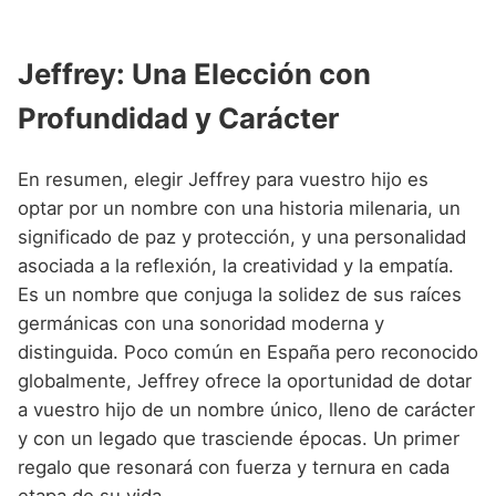
Jeffrey: Una Elección con
Profundidad y Carácter
En resumen, elegir Jeffrey para vuestro hijo es
optar por un nombre con una historia milenaria, un
significado de paz y protección, y una personalidad
asociada a la reflexión, la creatividad y la empatía.
Es un nombre que conjuga la solidez de sus raíces
germánicas con una sonoridad moderna y
distinguida. Poco común en España pero reconocido
globalmente, Jeffrey ofrece la oportunidad de dotar
a vuestro hijo de un nombre único, lleno de carácter
y con un legado que trasciende épocas. Un primer
regalo que resonará con fuerza y ternura en cada
etapa de su vida.