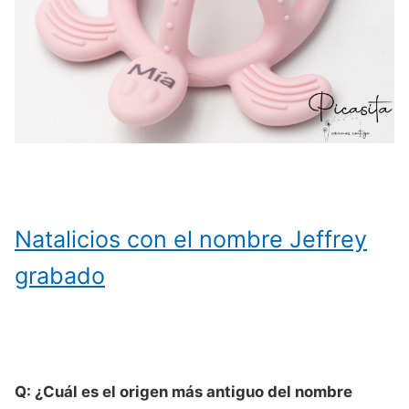
Natalicios con el nombre Jeffrey
grabado
Q: ¿Cuál es el origen más antiguo del nombre