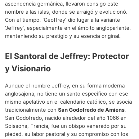
ascendencia germánica, llevaron consigo este
nombre a las islas, donde se arraigó y evolucionó.
Con el tiempo, 'Geoffrey' dio lugar a la variante
'Jeffrey', especialmente en el ámbito angloparlante,
manteniendo su prestigio y su esencia original.
El Santoral de Jeffrey: Protector
y Visionario
Aunque el nombre Jeffrey, en su forma moderna
anglosajona, no tiene un santo específico con ese
mismo apelativo en el calendario católico, se asocia
tradicionalmente con
San Godofredo de Amiens
.
San Godofredo, nacido alrededor del año 1066 en
Soissons, Francia, fue un obispo venerado por su
piedad, su labor pastoral y su compromiso con los