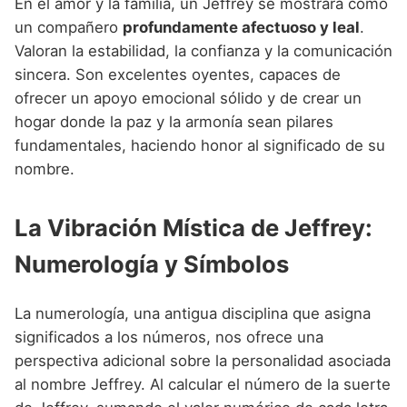
En el amor y la familia, un Jeffrey se mostrará como
un compañero
profundamente afectuoso y leal
.
Valoran la estabilidad, la confianza y la comunicación
sincera. Son excelentes oyentes, capaces de
ofrecer un apoyo emocional sólido y de crear un
hogar donde la paz y la armonía sean pilares
fundamentales, haciendo honor al significado de su
nombre.
La Vibración Mística de Jeffrey:
Numerología y Símbolos
La numerología, una antigua disciplina que asigna
significados a los números, nos ofrece una
perspectiva adicional sobre la personalidad asociada
al nombre Jeffrey. Al calcular el número de la suerte