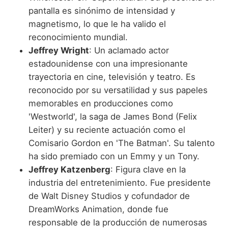
pantalla es sinónimo de intensidad y
magnetismo, lo que le ha valido el
reconocimiento mundial.
Jeffrey Wright
: Un aclamado actor
estadounidense con una impresionante
trayectoria en cine, televisión y teatro. Es
reconocido por su versatilidad y sus papeles
memorables en producciones como
'Westworld', la saga de James Bond (Felix
Leiter) y su reciente actuación como el
Comisario Gordon en 'The Batman'. Su talento
ha sido premiado con un Emmy y un Tony.
Jeffrey Katzenberg
: Figura clave en la
industria del entretenimiento. Fue presidente
de Walt Disney Studios y cofundador de
DreamWorks Animation, donde fue
responsable de la producción de numerosas