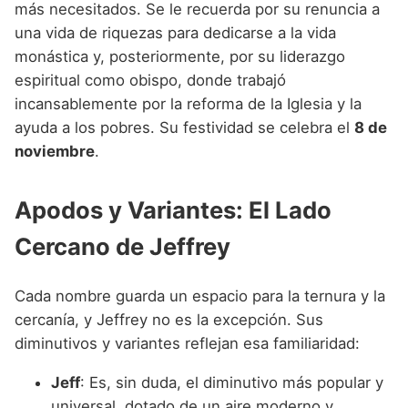
más necesitados. Se le recuerda por su renuncia a
una vida de riquezas para dedicarse a la vida
monástica y, posteriormente, por su liderazgo
espiritual como obispo, donde trabajó
incansablemente por la reforma de la Iglesia y la
ayuda a los pobres. Su festividad se celebra el
8 de
noviembre
.
Apodos y Variantes: El Lado
Cercano de Jeffrey
Cada nombre guarda un espacio para la ternura y la
cercanía, y Jeffrey no es la excepción. Sus
diminutivos y variantes reflejan esa familiaridad:
Jeff
: Es, sin duda, el diminutivo más popular y
universal, dotado de un aire moderno y