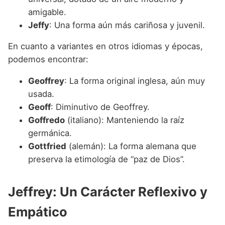
amigable.
Jeffy
: Una forma aún más cariñosa y juvenil.
En cuanto a variantes en otros idiomas y épocas,
podemos encontrar:
Geoffrey
: La forma original inglesa, aún muy
usada.
Geoff
: Diminutivo de Geoffrey.
Goffredo
(italiano): Manteniendo la raíz
germánica.
Gottfried
(alemán): La forma alemana que
preserva la etimología de “paz de Dios”.
Jeffrey: Un Carácter Reflexivo y
Empático