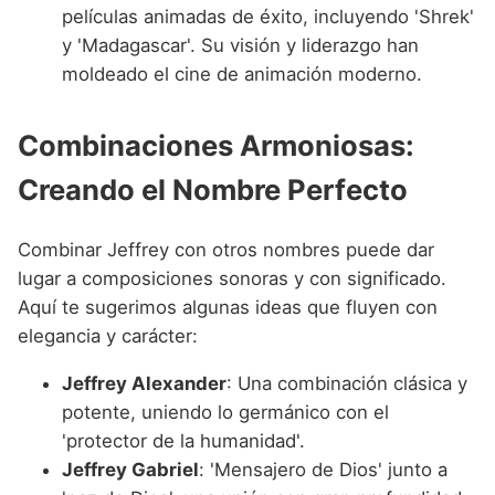
películas animadas de éxito, incluyendo 'Shrek'
y 'Madagascar'. Su visión y liderazgo han
moldeado el cine de animación moderno.
Combinaciones Armoniosas:
Creando el Nombre Perfecto
Combinar Jeffrey con otros nombres puede dar
lugar a composiciones sonoras y con significado.
Aquí te sugerimos algunas ideas que fluyen con
elegancia y carácter:
Jeffrey Alexander
: Una combinación clásica y
potente, uniendo lo germánico con el
'protector de la humanidad'.
Jeffrey Gabriel
: 'Mensajero de Dios' junto a