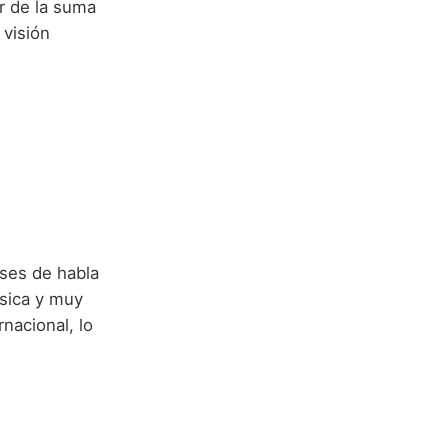
r de la suma
 visión
ses de habla
sica y muy
nacional, lo