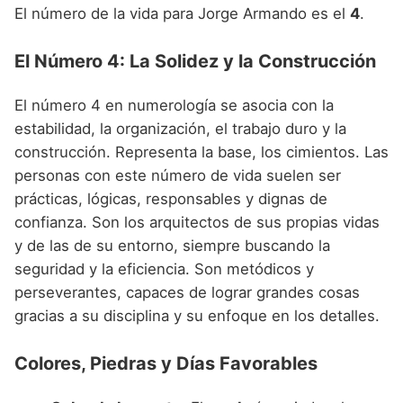
El número de la vida para Jorge Armando es el
4
.
El Número 4: La Solidez y la Construcción
El número 4 en numerología se asocia con la
estabilidad, la organización, el trabajo duro y la
construcción. Representa la base, los cimientos. Las
personas con este número de vida suelen ser
prácticas, lógicas, responsables y dignas de
confianza. Son los arquitectos de sus propias vidas
y de las de su entorno, siempre buscando la
seguridad y la eficiencia. Son metódicos y
perseverantes, capaces de lograr grandes cosas
gracias a su disciplina y su enfoque en los detalles.
Colores, Piedras y Días Favorables