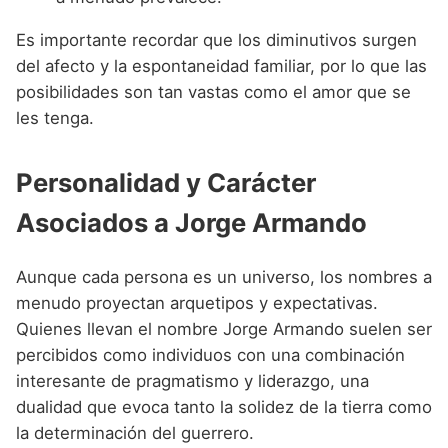
Es importante recordar que los diminutivos surgen
del afecto y la espontaneidad familiar, por lo que las
posibilidades son tan vastas como el amor que se
les tenga.
Personalidad y Carácter
Asociados a Jorge Armando
Aunque cada persona es un universo, los nombres a
menudo proyectan arquetipos y expectativas.
Quienes llevan el nombre Jorge Armando suelen ser
percibidos como individuos con una combinación
interesante de pragmatismo y liderazgo, una
dualidad que evoca tanto la solidez de la tierra como
la determinación del guerrero.