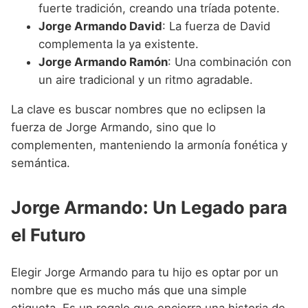
fuerte tradición, creando una tríada potente.
Jorge Armando David
: La fuerza de David
complementa la ya existente.
Jorge Armando Ramón
: Una combinación con
un aire tradicional y un ritmo agradable.
La clave es buscar nombres que no eclipsen la
fuerza de Jorge Armando, sino que lo
complementen, manteniendo la armonía fonética y
semántica.
Jorge Armando: Un Legado para
el Futuro
Elegir Jorge Armando para tu hijo es optar por un
nombre que es mucho más que una simple