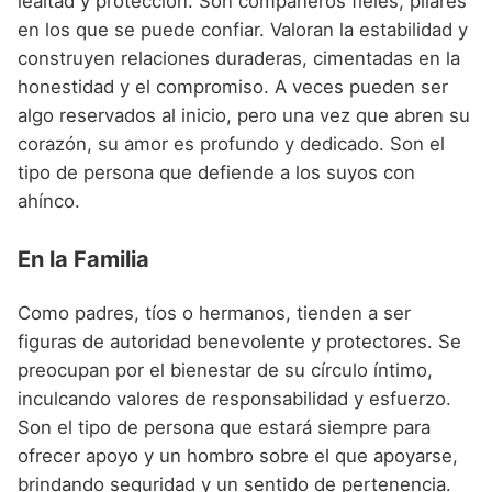
lealtad y protección. Son compañeros fieles, pilares
en los que se puede confiar. Valoran la estabilidad y
construyen relaciones duraderas, cimentadas en la
honestidad y el compromiso. A veces pueden ser
algo reservados al inicio, pero una vez que abren su
corazón, su amor es profundo y dedicado. Son el
tipo de persona que defiende a los suyos con
ahínco.
En la Familia
Como padres, tíos o hermanos, tienden a ser
figuras de autoridad benevolente y protectores. Se
preocupan por el bienestar de su círculo íntimo,
inculcando valores de responsabilidad y esfuerzo.
Son el tipo de persona que estará siempre para
ofrecer apoyo y un hombro sobre el que apoyarse,
brindando seguridad y un sentido de pertenencia.