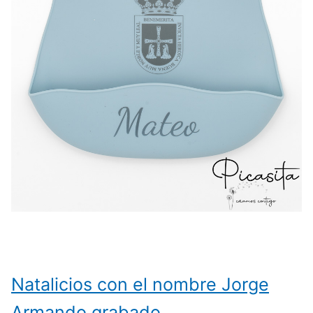
Natalicios con el nombre Jorge
Armando grabado