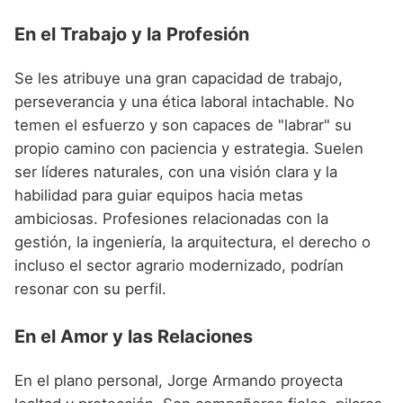
En el Trabajo y la Profesión
Se les atribuye una gran capacidad de trabajo,
perseverancia y una ética laboral intachable. No
temen el esfuerzo y son capaces de "labrar" su
propio camino con paciencia y estrategia. Suelen
ser líderes naturales, con una visión clara y la
habilidad para guiar equipos hacia metas
ambiciosas. Profesiones relacionadas con la
gestión, la ingeniería, la arquitectura, el derecho o
incluso el sector agrario modernizado, podrían
resonar con su perfil.
En el Amor y las Relaciones
En el plano personal, Jorge Armando proyecta