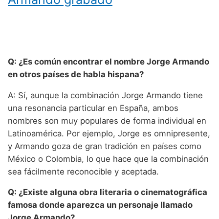
Q: ¿Es común encontrar el nombre Jorge Armando
en otros países de habla hispana?
A: Sí, aunque la combinación Jorge Armando tiene
una resonancia particular en España, ambos
nombres son muy populares de forma individual en
Latinoamérica. Por ejemplo, Jorge es omnipresente,
y Armando goza de gran tradición en países como
México o Colombia, lo que hace que la combinación
sea fácilmente reconocible y aceptada.
Q: ¿Existe alguna obra literaria o cinematográfica
famosa donde aparezca un personaje llamado
Jorge Armando?