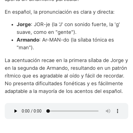
En español, la pronunciación es clara y directa:
Jorge
: JOR-je (la 'J' con sonido fuerte, la 'g'
suave, como en "gente").
Armando
: Ar-MAN-do (la sílaba tónica es
"man").
La acentuación recae en la primera sílaba de Jorge y
en la segunda de Armando, resultando en un patrón
rítmico que es agradable al oído y fácil de recordar.
No presenta dificultades fonéticas y es fácilmente
adaptable a la mayoría de los acentos del español.