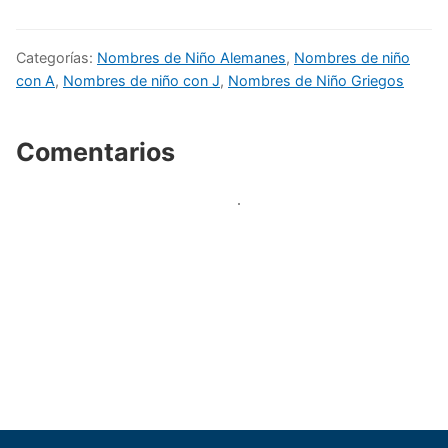
Categorías:
Nombres de Niño Alemanes
,
Nombres de niño
con A
,
Nombres de niño con J
,
Nombres de Niño Griegos
Comentarios