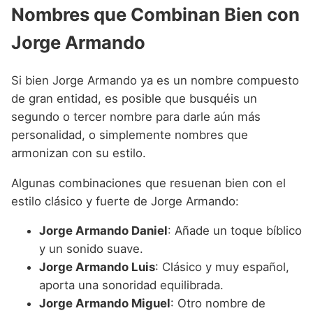
Nombres que Combinan Bien con
Jorge Armando
Si bien Jorge Armando ya es un nombre compuesto
de gran entidad, es posible que busquéis un
segundo o tercer nombre para darle aún más
personalidad, o simplemente nombres que
armonizan con su estilo.
Algunas combinaciones que resuenan bien con el
estilo clásico y fuerte de Jorge Armando:
Jorge Armando Daniel
: Añade un toque bíblico
y un sonido suave.
Jorge Armando Luis
: Clásico y muy español,
aporta una sonoridad equilibrada.
Jorge Armando Miguel
: Otro nombre de