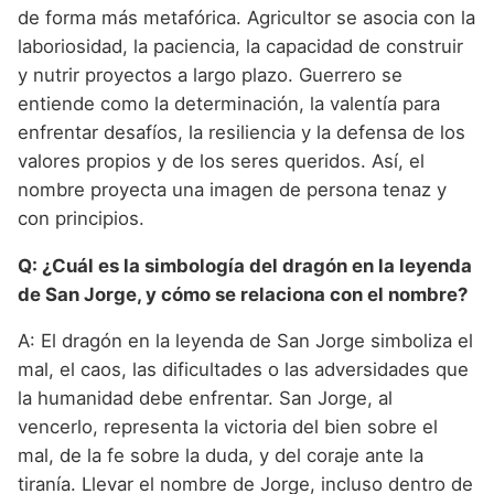
de forma más metafórica. Agricultor se asocia con la
laboriosidad, la paciencia, la capacidad de construir
y nutrir proyectos a largo plazo. Guerrero se
entiende como la determinación, la valentía para
enfrentar desafíos, la resiliencia y la defensa de los
valores propios y de los seres queridos. Así, el
nombre proyecta una imagen de persona tenaz y
con principios.
Q: ¿Cuál es la simbología del dragón en la leyenda
de San Jorge, y cómo se relaciona con el nombre?
A: El dragón en la leyenda de San Jorge simboliza el
mal, el caos, las dificultades o las adversidades que
la humanidad debe enfrentar. San Jorge, al
vencerlo, representa la victoria del bien sobre el
mal, de la fe sobre la duda, y del coraje ante la
tiranía. Llevar el nombre de Jorge, incluso dentro de