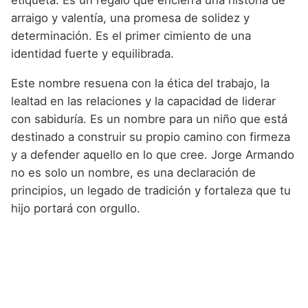
etiqueta. Es un regalo que encierra una historia de
arraigo y valentía, una promesa de solidez y
determinación. Es el primer cimiento de una
identidad fuerte y equilibrada.
Este nombre resuena con la ética del trabajo, la
lealtad en las relaciones y la capacidad de liderar
con sabiduría. Es un nombre para un niño que está
destinado a construir su propio camino con firmeza
y a defender aquello en lo que cree. Jorge Armando
no es solo un nombre, es una declaración de
principios, un legado de tradición y fortaleza que tu
hijo portará con orgullo.