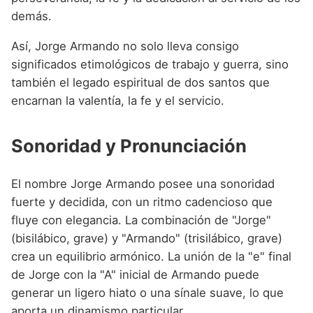
demás.
Así, Jorge Armando no solo lleva consigo
significados etimológicos de trabajo y guerra, sino
también el legado espiritual de dos santos que
encarnan la valentía, la fe y el servicio.
Sonoridad y Pronunciación
El nombre Jorge Armando posee una sonoridad
fuerte y decidida, con un ritmo cadencioso que
fluye con elegancia. La combinación de "Jorge"
(bisilábico, grave) y "Armando" (trisilábico, grave)
crea un equilibrio armónico. La unión de la "e" final
de Jorge con la "A" inicial de Armando puede
generar un ligero hiato o una sínale suave, lo que
aporta un dinamismo particular.