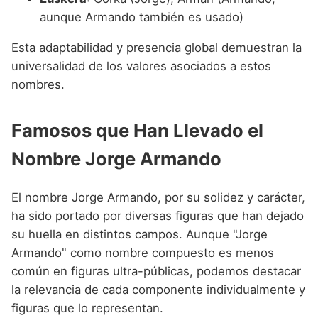
aunque Armando también es usado)
Esta adaptabilidad y presencia global demuestran la
universalidad de los valores asociados a estos
nombres.
Famosos que Han Llevado el
Nombre Jorge Armando
El nombre Jorge Armando, por su solidez y carácter,
ha sido portado por diversas figuras que han dejado
su huella en distintos campos. Aunque "Jorge
Armando" como nombre compuesto es menos
común en figuras ultra-públicas, podemos destacar
la relevancia de cada componente individualmente y
figuras que lo representan.