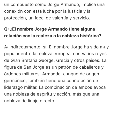
un compuesto como Jorge Armando, implica una
conexión con esta lucha por la justicia y la
protección, un ideal de valentía y servicio.
Q: ¿El nombre Jorge Armando tiene alguna
relación con la realeza o la nobleza histórica?
A: Indirectamente, sí. El nombre Jorge ha sido muy
popular entre la realeza europea, con varios reyes
de Gran Bretaña George, Grecia y otros países. La
figura de San Jorge es un patrón de caballeros y
órdenes militares. Armando, aunque de origen
germánico, también tiene una connotación de
liderazgo militar. La combinación de ambos evoca
una nobleza de espíritu y acción, más que una
nobleza de linaje directo.