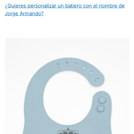
¿Quieres personalizar un babero con el nombre de
Jorge Armando?