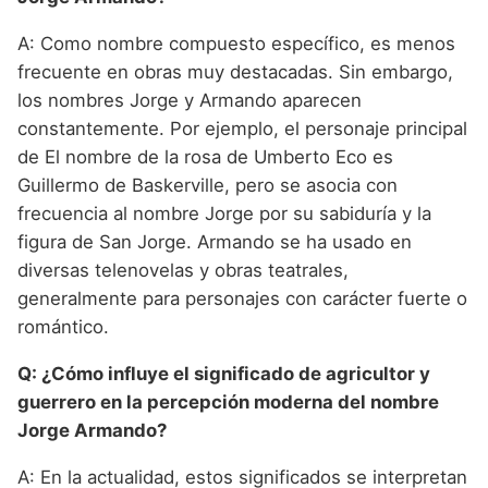
A: Como nombre compuesto específico, es menos
frecuente en obras muy destacadas. Sin embargo,
los nombres Jorge y Armando aparecen
constantemente. Por ejemplo, el personaje principal
de El nombre de la rosa de Umberto Eco es
Guillermo de Baskerville, pero se asocia con
frecuencia al nombre Jorge por su sabiduría y la
figura de San Jorge. Armando se ha usado en
diversas telenovelas y obras teatrales,
generalmente para personajes con carácter fuerte o
romántico.
Q: ¿Cómo influye el significado de agricultor y
guerrero en la percepción moderna del nombre
Jorge Armando?
A: En la actualidad, estos significados se interpretan