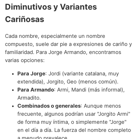
Diminutivos y Variantes
Cariñosas
Cada nombre, especialmente un nombre
compuesto, suele dar pie a expresiones de cariño y
familiaridad. Para Jorge Armando, encontramos
varias opciones:
Para Jorge
: Jordi (variante catalana, muy
extendida), Jorgito, Geo (menos común).
Para Armando
: Armi, Mandi (más informal),
Armadito.
Combinados o generales
: Aunque menos
frecuente, algunos podrían usar "Jorgito Armi"
de forma muy íntima, o simplemente "Jorge"
en el día a día. La fuerza del nombre completo
a menudo prevalece.