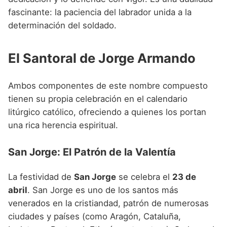
fascinante: la paciencia del labrador unida a la
determinación del soldado.
El Santoral de Jorge Armando
Ambos componentes de este nombre compuesto
tienen su propia celebración en el calendario
litúrgico católico, ofreciendo a quienes los portan
una rica herencia espiritual.
San Jorge: El Patrón de la Valentía
La festividad de
San Jorge
se celebra el
23 de
abril
. San Jorge es uno de los santos más
venerados en la cristiandad, patrón de numerosas
ciudades y países (como Aragón, Cataluña,