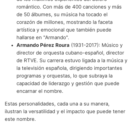
romántico. Con más de 400 canciones y más
de 50 álbumes, su música ha tocado el
corazón de millones, mostrando la faceta
artística y emocional que también puede
hallarse en "Armando".
Armando Pérez Roura
(1931-2017): Músico y
director de orquesta cubano-español, director
de RTVE. Su carrera estuvo ligada a la música y
la televisión española, dirigiendo importantes
programas y orquestas, lo que subraya la
capacidad de liderazgo y gestión que puede
encarnar el nombre.
Estas personalidades, cada una a su manera,
ilustran la versatilidad y el impacto que puede tener
este nombre.