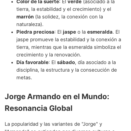
Color de la suerte
: El
verde
(asociado a la
tierra, la estabilidad y el crecimiento) y el
marrón
(la solidez, la conexión con la
naturaleza).
Piedra preciosa
: El
jaspe
o la
esmeralda
. El
jaspe promueve la estabilidad y la conexión a
tierra, mientras que la esmeralda simboliza el
crecimiento y la renovación.
Día favorable
: El
sábado
, día asociado a la
disciplina, la estructura y la consecución de
metas.
Jorge Armando en el Mundo:
Resonancia Global
La popularidad y las variantes de "Jorge" y