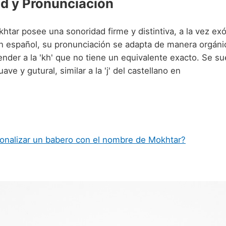
d y Pronunciación
tar posee una sonoridad firme y distintiva, a la vez exó
 español, su pronunciación se adapta de manera orgáni
nder a la 'kh' que no tiene un equivalente exacto. Se su
ave y gutural, similar a la 'j' del castellano en
onalizar un babero con el nombre de Mokhtar?