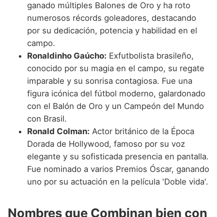
ganado múltiples Balones de Oro y ha roto
numerosos récords goleadores, destacando
por su dedicación, potencia y habilidad en el
campo.
Ronaldinho Gaúcho:
Exfutbolista brasileño,
conocido por su magia en el campo, su regate
imparable y su sonrisa contagiosa. Fue una
figura icónica del fútbol moderno, galardonado
con el Balón de Oro y un Campeón del Mundo
con Brasil.
Ronald Colman:
Actor británico de la Época
Dorada de Hollywood, famoso por su voz
elegante y su sofisticada presencia en pantalla.
Fue nominado a varios Premios Óscar, ganando
uno por su actuación en la película 'Doble vida'.
Nombres que Combinan bien con