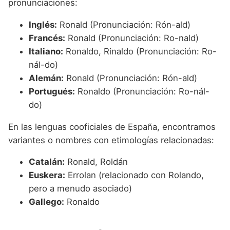
pronunciaciones:
Inglés:
Ronald (Pronunciación: Rón-ald)
Francés:
Ronald (Pronunciación: Ro-nald)
Italiano:
Ronaldo, Rinaldo (Pronunciación: Ro-
nál-do)
Alemán:
Ronald (Pronunciación: Rón-ald)
Portugués:
Ronaldo (Pronunciación: Ro-nál-
do)
En las lenguas cooficiales de España, encontramos
variantes o nombres con etimologías relacionadas:
Catalán:
Ronald, Roldán
Euskera:
Errolan (relacionado con Rolando,
pero a menudo asociado)
Gallego:
Ronaldo