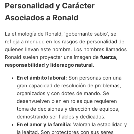
Personalidad y Carácter
Asociados a Ronald
La etimología de Ronald, 'gobernante sabio', se
refleja a menudo en los rasgos de personalidad de
quienes llevan este nombre. Los hombres llamados
Ronald suelen proyectar una imagen de
fuerza,
responsabilidad y liderazgo natural
.
En el ámbito laboral:
Son personas con una
gran capacidad de resolución de problemas,
organizados y con dotes de mando. Se
desenvuelven bien en roles que requieren
toma de decisiones y dirección de equipos,
demostrando ser fiables y dedicados.
En el amor y la familia:
Valoran la estabilidad y
la lealtad. Son protectores con sus seres