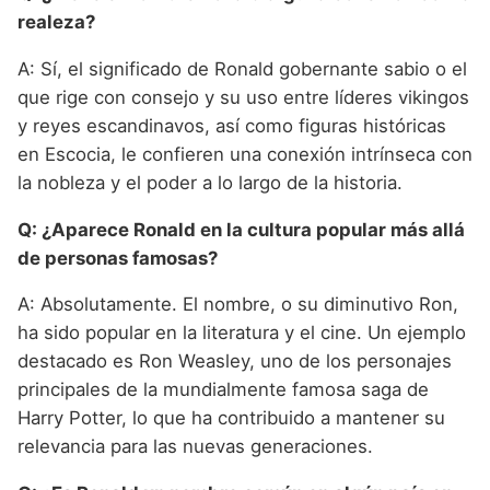
realeza?
A: Sí, el significado de Ronald gobernante sabio o el
que rige con consejo y su uso entre líderes vikingos
y reyes escandinavos, así como figuras históricas
en Escocia, le confieren una conexión intrínseca con
la nobleza y el poder a lo largo de la historia.
Q: ¿Aparece Ronald en la cultura popular más allá
de personas famosas?
A: Absolutamente. El nombre, o su diminutivo Ron,
ha sido popular en la literatura y el cine. Un ejemplo
destacado es Ron Weasley, uno de los personajes
principales de la mundialmente famosa saga de
Harry Potter, lo que ha contribuido a mantener su
relevancia para las nuevas generaciones.