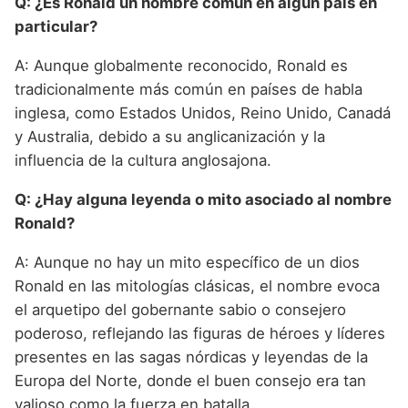
Q: ¿Es Ronald un nombre común en algún país en
particular?
A: Aunque globalmente reconocido, Ronald es
tradicionalmente más común en países de habla
inglesa, como Estados Unidos, Reino Unido, Canadá
y Australia, debido a su anglicanización y la
influencia de la cultura anglosajona.
Q: ¿Hay alguna leyenda o mito asociado al nombre
Ronald?
A: Aunque no hay un mito específico de un dios
Ronald en las mitologías clásicas, el nombre evoca
el arquetipo del gobernante sabio o consejero
poderoso, reflejando las figuras de héroes y líderes
presentes en las sagas nórdicas y leyendas de la
Europa del Norte, donde el buen consejo era tan
valioso como la fuerza en batalla.