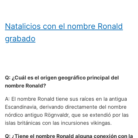
Natalicios con el nombre Ronald
grabado
Q: ¿Cuál es el origen geográfico principal del
nombre Ronald?
A: El nombre Ronald tiene sus raíces en la antigua
Escandinavia, derivando directamente del nombre
nórdico antiguo Rögnvaldr, que se extendió por las
islas británicas con las incursiones vikingas.
Q: ¿Tiene el nombre Ronald alguna conexión con la