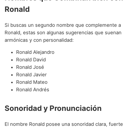
Ronald
Si buscas un segundo nombre que complemente a
Ronald, estas son algunas sugerencias que suenan
armónicas y con personalidad:
Ronald Alejandro
Ronald David
Ronald José
Ronald Javier
Ronald Mateo
Ronald Andrés
Sonoridad y Pronunciación
El nombre Ronald posee una sonoridad clara, fuerte