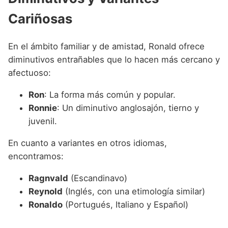
Cariñosas
En el ámbito familiar y de amistad, Ronald ofrece
diminutivos entrañables que lo hacen más cercano y
afectuoso:
Ron
: La forma más común y popular.
Ronnie
: Un diminutivo anglosajón, tierno y
juvenil.
En cuanto a variantes en otros idiomas,
encontramos:
Ragnvald
(Escandinavo)
Reynold
(Inglés, con una etimología similar)
Ronaldo
(Portugués, Italiano y Español)