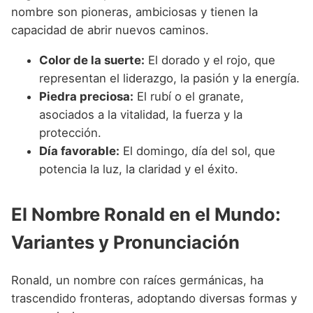
nombre son pioneras, ambiciosas y tienen la
capacidad de abrir nuevos caminos.
Color de la suerte:
El dorado y el rojo, que
representan el liderazgo, la pasión y la energía.
Piedra preciosa:
El rubí o el granate,
asociados a la vitalidad, la fuerza y la
protección.
Día favorable:
El domingo, día del sol, que
potencia la luz, la claridad y el éxito.
El Nombre Ronald en el Mundo:
Variantes y Pronunciación
Ronald, un nombre con raíces germánicas, ha
trascendido fronteras, adoptando diversas formas y