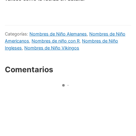
Categorías:
Nombres de Niño Alemanes
,
Nombres de Niño
Americanos
,
Nombres de niño con R
,
Nombres de Niño
Ingleses
,
Nombres de Niño Vikingos
Comentarios