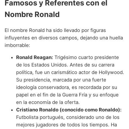
Famosos y Referentes con el
Nombre Ronald
El nombre Ronald ha sido llevado por figuras
influyentes en diversos campos, dejando una huella
imborrable:
Ronald Reagan:
Trigésimo cuarto presidente
de los Estados Unidos. Antes de su carrera
política, fue un carismático actor de Hollywood.
Su presidencia, marcada por una fuerte
ideología conservadora, es recordada por su
papel en el fin de la Guerra Fría y su enfoque
en la economía de la oferta.
Cristiano Ronaldo (conocido como Ronaldo):
Futbolista portugués, considerado uno de los
mejores jugadores de todos los tiempos. Ha