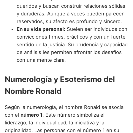
queridos y buscan construir relaciones sólidas
y duraderas. Aunque a veces pueden parecer
reservados, su afecto es profundo y sincero.
En su vida personal:
Suelen ser individuos con
convicciones firmes, prácticos y con un fuerte
sentido de la justicia. Su prudencia y capacidad
de análisis les permiten afrontar los desafíos
con una mente clara.
Numerología y Esoterismo del
Nombre Ronald
Según la numerología, el nombre Ronald se asocia
con el
número 1
. Este número simboliza el
liderazgo, la individualidad, la iniciativa y la
originalidad. Las personas con el número 1 en su