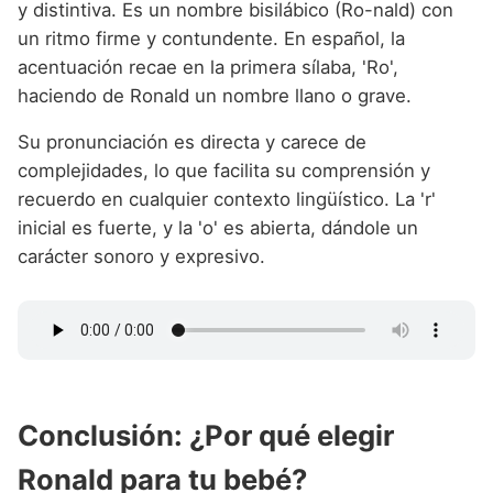
y distintiva. Es un nombre bisilábico (Ro-nald) con
un ritmo firme y contundente. En español, la
acentuación recae en la primera sílaba, 'Ro',
haciendo de Ronald un nombre llano o grave.
Su pronunciación es directa y carece de
complejidades, lo que facilita su comprensión y
recuerdo en cualquier contexto lingüístico. La 'r'
inicial es fuerte, y la 'o' es abierta, dándole un
carácter sonoro y expresivo.
Conclusión: ¿Por qué elegir
Ronald para tu bebé?