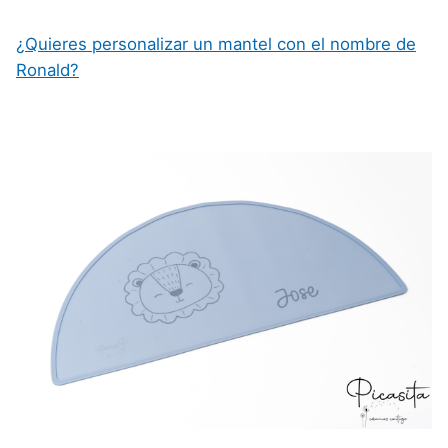
¿Quieres personalizar un mantel con el nombre de
Ronald?