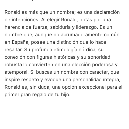
Ronald es más que un nombre; es una declaración
de intenciones. Al elegir Ronald, optas por una
herencia de fuerza, sabiduría y liderazgo. Es un
nombre que, aunque no abrumadoramente común
en España, posee una distinción que lo hace
resaltar. Su profunda etimología nórdica, su
conexión con figuras históricas y su sonoridad
robusta lo convierten en una elección poderosa y
atemporal. Si buscas un nombre con carácter, que
inspire respeto y evoque una personalidad íntegra,
Ronald es, sin duda, una opción excepcional para el
primer gran regalo de tu hijo.