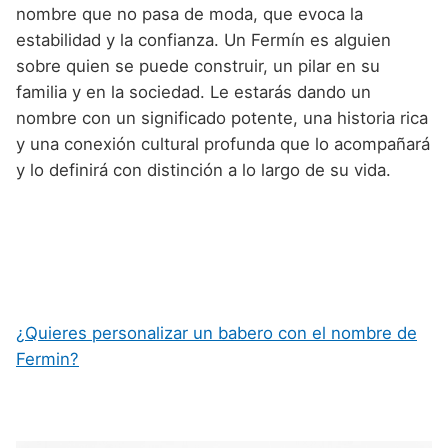
nombre que no pasa de moda, que evoca la
estabilidad y la confianza. Un Fermín es alguien
sobre quien se puede construir, un pilar en su
familia y en la sociedad. Le estarás dando un
nombre con un significado potente, una historia rica
y una conexión cultural profunda que lo acompañará
y lo definirá con distinción a lo largo de su vida.
¿Quieres personalizar un babero con el nombre de
Fermin?