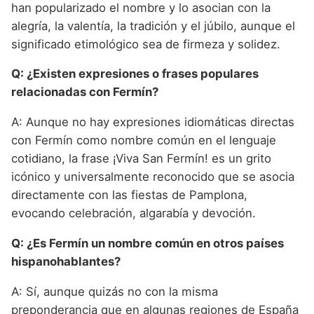
han popularizado el nombre y lo asocian con la
alegría, la valentía, la tradición y el júbilo, aunque el
significado etimológico sea de firmeza y solidez.
Q: ¿Existen expresiones o frases populares
relacionadas con Fermín?
A: Aunque no hay expresiones idiomáticas directas
con Fermín como nombre común en el lenguaje
cotidiano, la frase ¡Viva San Fermín! es un grito
icónico y universalmente reconocido que se asocia
directamente con las fiestas de Pamplona,
evocando celebración, algarabía y devoción.
Q: ¿Es Fermín un nombre común en otros países
hispanohablantes?
A: Sí, aunque quizás no con la misma
preponderancia que en algunas regiones de España