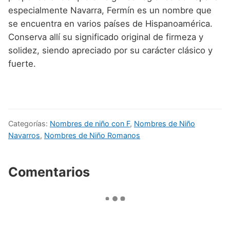
especialmente Navarra, Fermín es un nombre que
se encuentra en varios países de Hispanoamérica.
Conserva allí su significado original de firmeza y
solidez, siendo apreciado por su carácter clásico y
fuerte.
Categorías:
Nombres de niño con F
,
Nombres de Niño
Navarros
,
Nombres de Niño Romanos
Comentarios