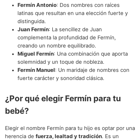
Fermín Antonio
: Dos nombres con raíces
latinas que resultan en una elección fuerte y
distinguida.
Juan Fermín
: La sencillez de Juan
complementa la profundidad de Fermín,
creando un nombre equilibrado.
Miguel Fermín
: Una combinación que aporta
solemnidad y un toque de nobleza.
Fermín Manuel
: Un maridaje de nombres con
fuerte carácter y sonoridad clásica.
¿Por qué elegir Fermín para tu
bebé?
Elegir el nombre Fermín para tu hijo es optar por una
herencia de
fuerza, lealtad y tradición
. Es un