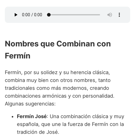
Nombres que Combinan con
Fermín
Fermín, por su solidez y su herencia clásica,
combina muy bien con otros nombres, tanto
tradicionales como más modernos, creando
combinaciones armónicas y con personalidad.
Algunas sugerencias:
Fermín José
: Una combinación clásica y muy
española, que une la fuerza de Fermín con la
tradición de José.