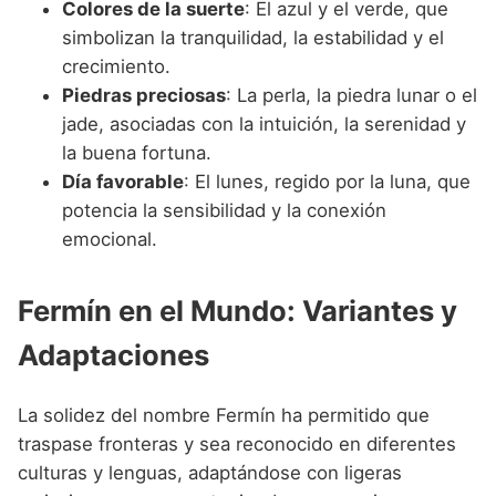
Colores de la suerte
: El azul y el verde, que
simbolizan la tranquilidad, la estabilidad y el
crecimiento.
Piedras preciosas
: La perla, la piedra lunar o el
jade, asociadas con la intuición, la serenidad y
la buena fortuna.
Día favorable
: El lunes, regido por la luna, que
potencia la sensibilidad y la conexión
emocional.
Fermín en el Mundo: Variantes y
Adaptaciones
La solidez del nombre Fermín ha permitido que
traspase fronteras y sea reconocido en diferentes
culturas y lenguas, adaptándose con ligeras