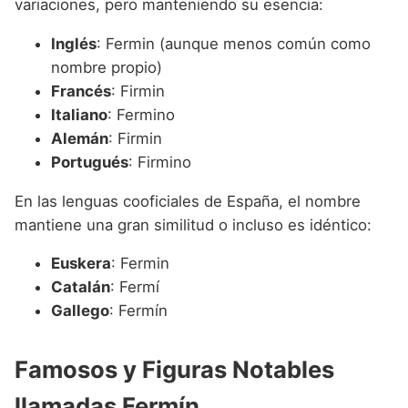
variaciones, pero manteniendo su esencia:
Inglés
: Fermin (aunque menos común como
nombre propio)
Francés
: Firmin
Italiano
: Fermino
Alemán
: Firmin
Portugués
: Firmino
En las lenguas cooficiales de España, el nombre
mantiene una gran similitud o incluso es idéntico:
Euskera
: Fermin
Catalán
: Fermí
Gallego
: Fermín
Famosos y Figuras Notables
llamadas Fermín