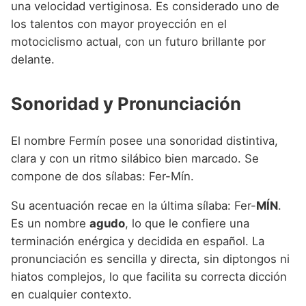
una velocidad vertiginosa. Es considerado uno de
los talentos con mayor proyección en el
motociclismo actual, con un futuro brillante por
delante.
Sonoridad y Pronunciación
El nombre Fermín posee una sonoridad distintiva,
clara y con un ritmo silábico bien marcado. Se
compone de dos sílabas: Fer-Mín.
Su acentuación recae en la última sílaba: Fer-
MÍN
.
Es un nombre
agudo
, lo que le confiere una
terminación enérgica y decidida en español. La
pronunciación es sencilla y directa, sin diptongos ni
hiatos complejos, lo que facilita su correcta dicción
en cualquier contexto.