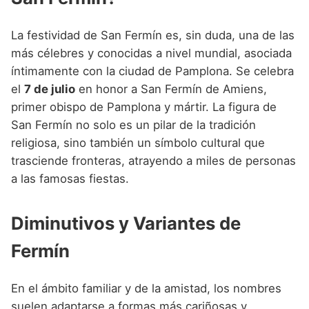
La festividad de San Fermín es, sin duda, una de las
más célebres y conocidas a nivel mundial, asociada
íntimamente con la ciudad de Pamplona. Se celebra
el
7 de julio
en honor a San Fermín de Amiens,
primer obispo de Pamplona y mártir. La figura de
San Fermín no solo es un pilar de la tradición
religiosa, sino también un símbolo cultural que
trasciende fronteras, atrayendo a miles de personas
a las famosas fiestas.
Diminutivos y Variantes de
Fermín
En el ámbito familiar y de la amistad, los nombres
suelen adaptarse a formas más cariñosas y