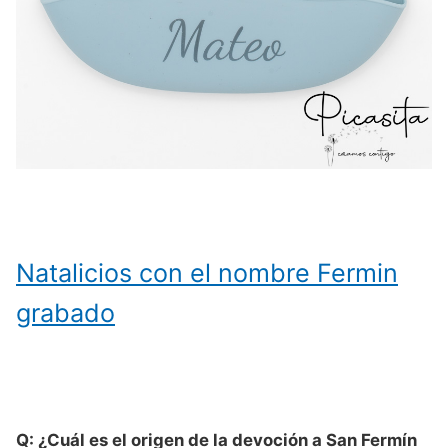
Natalicios con el nombre Fermin
grabado
Q: ¿Cuál es el origen de la devoción a San Fermín