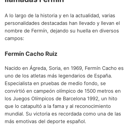
A lo largo de la historia y en la actualidad, varias
personalidades destacadas han llevado y llevan el
nombre de Fermín, dejando su huella en diversos
campos:
Fermín Cacho Ruiz
Nacido en Ágreda, Soria, en 1969, Fermín Cacho es
uno de los atletas más legendarios de España.
Especialista en pruebas de medio fondo, se
convirtió en campeón olímpico de 1500 metros en
los Juegos Olímpicos de Barcelona 1992, un hito
que lo catapultó a la fama y al reconocimiento
mundial. Su victoria es recordada como una de las
más emotivas del deporte español.