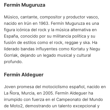
Fermín Muguruza
Músico, cantante, compositor y productor vasco,
nacido en Irún en 1963. Fermín Muguruza es una
figura icónica del rock y la música alternativa en
España, conocido por su militancia política y su
fusión de estilos como el rock, reggae y ska. Ha
liderado bandas influyentes como Kortatu y Negu
Gorriak, dejando un legado musical y cultural
profundo.
Fermín Aldeguer
Joven promesa del motociclismo español, nacido en
La Ñora, Murcia, en 2005. Fermín Aldeguer ha
irrumpido con fuerza en el Campeonato del Mundo
de Moto2, demostrando un talento excepcional y