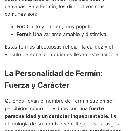
cercanas. Para Fermín, los diminutivos más
comunes son:
Fer
: Corto y directo, muy popular.
Fermi
: Una variante amable y distintiva.
Estas formas afectuosas reflejan la calidez y el
vínculo personal con quienes llevan este nombre.
La Personalidad de Fermín:
Fuerza y Carácter
Quienes llevan el nombre de Fermín suelen ser
percibidos como individuos con una
fuerte
personalidad y un carácter inquebrantable
. La
etimología de su nombre se refleja en sus rasgos: