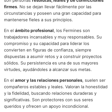
son personas
resolutas, leales y de convicciones
firmes
. No se dejan llevar fácilmente por las
circunstancias y poseen una gran capacidad para
mantenerse fieles a sus principios.
En el
ámbito profesional
, los Fermines son
trabajadores incansables y muy responsables. Su
compromiso y su capacidad para liderar los
convierten en figuras de confianza, siempre
dispuestas a asumir retos y a construir proyectos
sólidos. Su persistencia es una de sus mayores
virtudes, ayudándoles a alcanzar sus metas.
En el
amor y las relaciones personales
, suelen ser
compañeros estables y leales. Valoran la honestidad
y la fidelidad, buscando relaciones duraderas y
significativas. Son protectores con sus seres
queridos y ofrecen un apoyo incondicional.