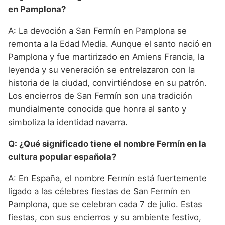
en Pamplona?
A: La devoción a San Fermín en Pamplona se
remonta a la Edad Media. Aunque el santo nació en
Pamplona y fue martirizado en Amiens Francia, la
leyenda y su veneración se entrelazaron con la
historia de la ciudad, convirtiéndose en su patrón.
Los encierros de San Fermín son una tradición
mundialmente conocida que honra al santo y
simboliza la identidad navarra.
Q: ¿Qué significado tiene el nombre Fermín en la
cultura popular española?
A: En España, el nombre Fermín está fuertemente
ligado a las célebres fiestas de San Fermín en
Pamplona, que se celebran cada 7 de julio. Estas
fiestas, con sus encierros y su ambiente festivo,