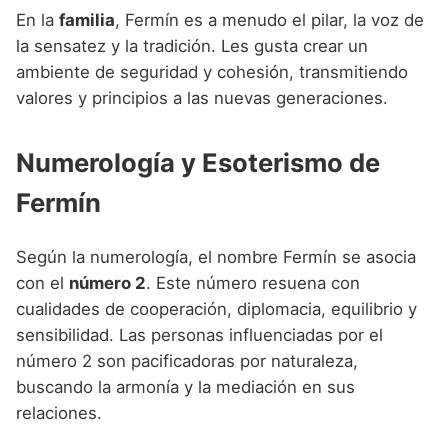
En la
familia
, Fermín es a menudo el pilar, la voz de
la sensatez y la tradición. Les gusta crear un
ambiente de seguridad y cohesión, transmitiendo
valores y principios a las nuevas generaciones.
Numerología y Esoterismo de
Fermín
Según la numerología, el nombre Fermín se asocia
con el
número 2
. Este número resuena con
cualidades de cooperación, diplomacia, equilibrio y
sensibilidad. Las personas influenciadas por el
número 2 son pacificadoras por naturaleza,
buscando la armonía y la mediación en sus
relaciones.