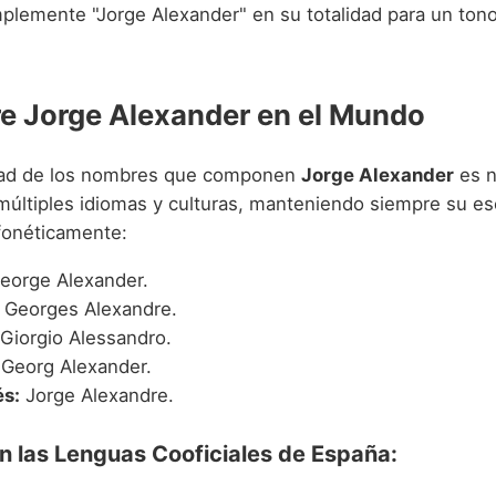
implemente "Jorge Alexander" en su totalidad para un ton
e Jorge Alexander en el Mundo
idad de los nombres que componen
Jorge Alexander
es n
múltiples idiomas y culturas, manteniendo siempre su es
fonéticamente:
eorge Alexander.
Georges Alexandre.
Giorgio Alessandro.
Georg Alexander.
s:
Jorge Alexandre.
n las Lenguas Cooficiales de España: