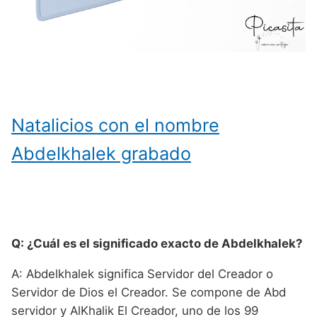
Natalicios con el nombre
Abdelkhalek grabado
Q: ¿Cuál es el significado exacto de Abdelkhalek?
A: Abdelkhalek significa Servidor del Creador o
Servidor de Dios el Creador. Se compone de Abd
servidor y AlKhalik El Creador, uno de los 99