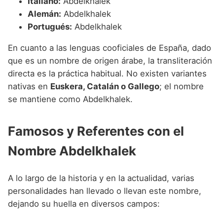
Italiano:
Abdelkhalek
Alemán:
Abdelkhalek
Portugués:
Abdelkhalek
En cuanto a las lenguas cooficiales de España, dado
que es un nombre de origen árabe, la transliteración
directa es la práctica habitual. No existen variantes
nativas en
Euskera, Catalán o Gallego
; el nombre
se mantiene como Abdelkhalek.
Famosos y Referentes con el
Nombre Abdelkhalek
A lo largo de la historia y en la actualidad, varias
personalidades han llevado o llevan este nombre,
dejando su huella en diversos campos: