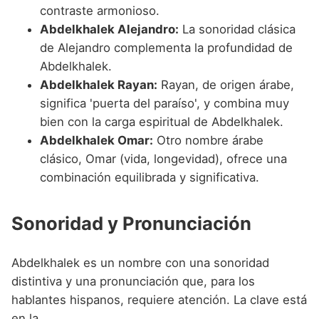
contraste armonioso.
Abdelkhalek Alejandro:
La sonoridad clásica
de Alejandro complementa la profundidad de
Abdelkhalek.
Abdelkhalek Rayan:
Rayan, de origen árabe,
significa 'puerta del paraíso', y combina muy
bien con la carga espiritual de Abdelkhalek.
Abdelkhalek Omar:
Otro nombre árabe
clásico, Omar (vida, longevidad), ofrece una
combinación equilibrada y significativa.
Sonoridad y Pronunciación
Abdelkhalek es un nombre con una sonoridad
distintiva y una pronunciación que, para los
hablantes hispanos, requiere atención. La clave está
en la