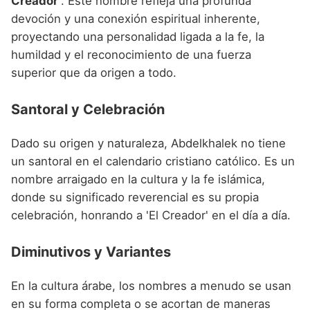
Creador'
. Este nombre refleja una profunda
devoción y una conexión espiritual inherente,
proyectando una personalidad ligada a la fe, la
humildad y el reconocimiento de una fuerza
superior que da origen a todo.
Santoral y Celebración
Dado su origen y naturaleza, Abdelkhalek no tiene
un santoral en el calendario cristiano católico. Es un
nombre arraigado en la cultura y la fe islámica,
donde su significado reverencial es su propia
celebración, honrando a 'El Creador' en el día a día.
Diminutivos y Variantes
En la cultura árabe, los nombres a menudo se usan
en su forma completa o se acortan de maneras