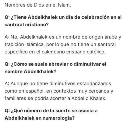
Nombres de Dios en el Islam.
Q: ¿Tiene Abdelkhalek un día de celebración en el
santoral cristiano?
A: No, Abdelkhalek es un nombre de origen árabe y
tradición islámica, por lo que no tiene un santoral
específico en el calendario cristiano católico.
Q: ¿Cómo se suele abreviar o diminutivar el
nombre Abdelkhalek?
A: Aunque no tiene diminutivos estandarizados
como en español, en contextos muy cercanos y
familiares se podría acortar a Abdel o Khalek.
Q: ¿Qué número de la suerte se asocia a
Abdelkhalek en numerología?