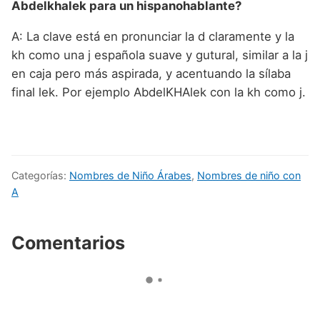
Abdelkhalek para un hispanohablante?
A: La clave está en pronunciar la d claramente y la
kh como una j española suave y gutural, similar a la j
en caja pero más aspirada, y acentuando la sílaba
final lek. Por ejemplo AbdelKHAlek con la kh como j.
Categorías:
Nombres de Niño Árabes
,
Nombres de niño con
A
Comentarios