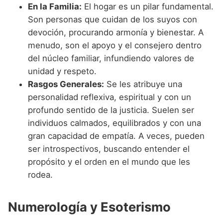
En la Familia:
El hogar es un pilar fundamental.
Son personas que cuidan de los suyos con
devoción, procurando armonía y bienestar. A
menudo, son el apoyo y el consejero dentro
del núcleo familiar, infundiendo valores de
unidad y respeto.
Rasgos Generales:
Se les atribuye una
personalidad reflexiva, espiritual y con un
profundo sentido de la justicia. Suelen ser
individuos calmados, equilibrados y con una
gran capacidad de empatía. A veces, pueden
ser introspectivos, buscando entender el
propósito y el orden en el mundo que les
rodea.
Numerología y Esoterismo