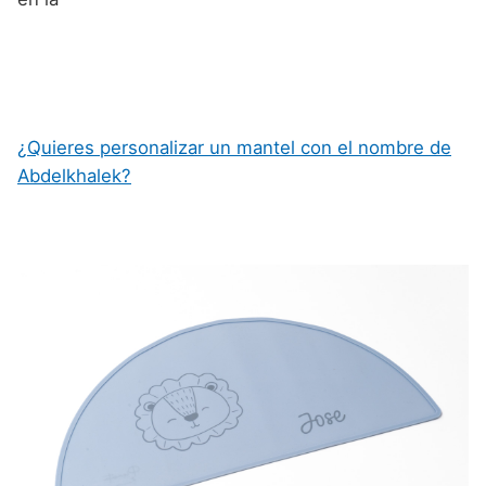
¿Quieres personalizar un mantel con el nombre de
Abdelkhalek?