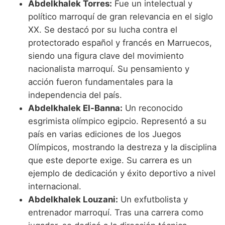
Abdelkhalek Torres:
Fue un intelectual y
político marroquí de gran relevancia en el siglo
XX. Se destacó por su lucha contra el
protectorado español y francés en Marruecos,
siendo una figura clave del movimiento
nacionalista marroquí. Su pensamiento y
acción fueron fundamentales para la
independencia del país.
Abdelkhalek El-Banna:
Un reconocido
esgrimista olímpico egipcio. Representó a su
país en varias ediciones de los Juegos
Olímpicos, mostrando la destreza y la disciplina
que este deporte exige. Su carrera es un
ejemplo de dedicación y éxito deportivo a nivel
internacional.
Abdelkhalek Louzani:
Un exfutbolista y
entrenador marroquí. Tras una carrera como