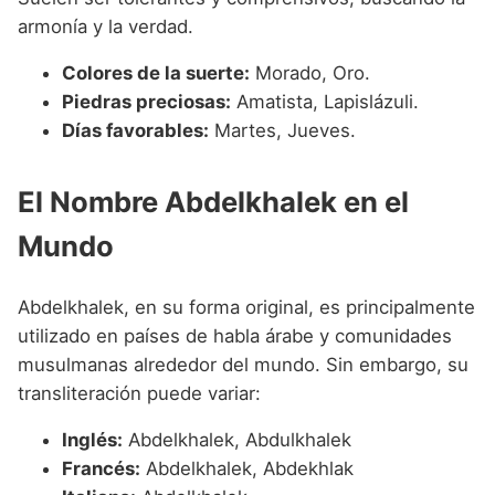
armonía y la verdad.
Colores de la suerte:
Morado, Oro.
Piedras preciosas:
Amatista, Lapislázuli.
Días favorables:
Martes, Jueves.
El Nombre Abdelkhalek en el
Mundo
Abdelkhalek, en su forma original, es principalmente
utilizado en países de habla árabe y comunidades
musulmanas alrededor del mundo. Sin embargo, su
transliteración puede variar:
Inglés:
Abdelkhalek, Abdulkhalek
Francés:
Abdelkhalek, Abdekhlak