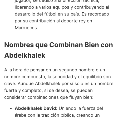
jugador, se dedicó a la dirección técnica,
liderando a varios equipos y contribuyendo al
desarrollo del fútbol en su país. Es recordado
por su contribución al deporte rey en
Marruecos.
Nombres que Combinan Bien con
Abdelkhalek
A la hora de pensar en un segundo nombre o un
nombre compuesto, la sonoridad y el equilibrio son
clave. Aunque Abdelkhalek por sí solo es un nombre
fuerte y completo, si se desea, se pueden
considerar combinaciones que fluyan bien:
Abdelkhalek David:
Uniendo la fuerza del
árabe con la tradición bíblica, creando un