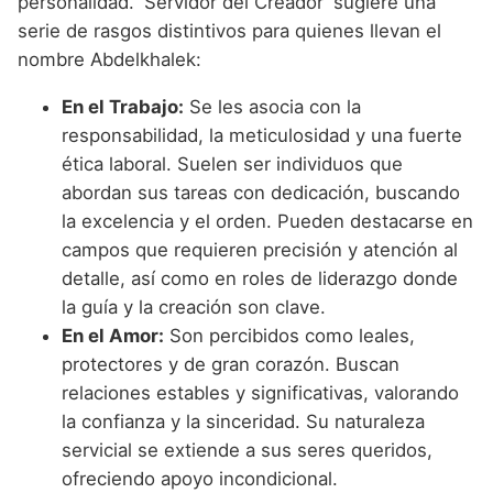
personalidad. 'Servidor del Creador' sugiere una
serie de rasgos distintivos para quienes llevan el
nombre Abdelkhalek:
En el Trabajo:
Se les asocia con la
responsabilidad, la meticulosidad y una fuerte
ética laboral. Suelen ser individuos que
abordan sus tareas con dedicación, buscando
la excelencia y el orden. Pueden destacarse en
campos que requieren precisión y atención al
detalle, así como en roles de liderazgo donde
la guía y la creación son clave.
En el Amor:
Son percibidos como leales,
protectores y de gran corazón. Buscan
relaciones estables y significativas, valorando
la confianza y la sinceridad. Su naturaleza
servicial se extiende a sus seres queridos,
ofreciendo apoyo incondicional.