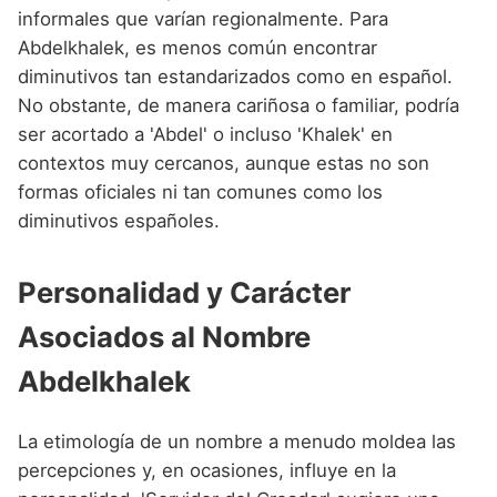
informales que varían regionalmente. Para
Abdelkhalek, es menos común encontrar
diminutivos tan estandarizados como en español.
No obstante, de manera cariñosa o familiar, podría
ser acortado a 'Abdel' o incluso 'Khalek' en
contextos muy cercanos, aunque estas no son
formas oficiales ni tan comunes como los
diminutivos españoles.
Personalidad y Carácter
Asociados al Nombre
Abdelkhalek
La etimología de un nombre a menudo moldea las
percepciones y, en ocasiones, influye en la