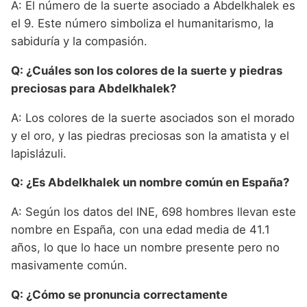
A: El número de la suerte asociado a Abdelkhalek es
el 9. Este número simboliza el humanitarismo, la
sabiduría y la compasión.
Q: ¿Cuáles son los colores de la suerte y piedras
preciosas para Abdelkhalek?
A: Los colores de la suerte asociados son el morado
y el oro, y las piedras preciosas son la amatista y el
lapislázuli.
Q: ¿Es Abdelkhalek un nombre común en España?
A: Según los datos del INE, 698 hombres llevan este
nombre en España, con una edad media de 41.1
años, lo que lo hace un nombre presente pero no
masivamente común.
Q: ¿Cómo se pronuncia correctamente