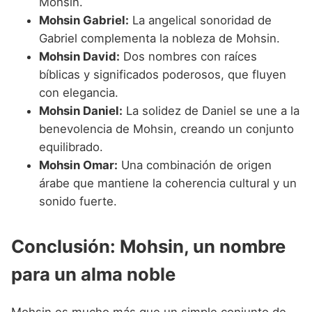
Mohsin.
Mohsin Gabriel:
La angelical sonoridad de
Gabriel complementa la nobleza de Mohsin.
Mohsin David:
Dos nombres con raíces
bíblicas y significados poderosos, que fluyen
con elegancia.
Mohsin Daniel:
La solidez de Daniel se une a la
benevolencia de Mohsin, creando un conjunto
equilibrado.
Mohsin Omar:
Una combinación de origen
árabe que mantiene la coherencia cultural y un
sonido fuerte.
Conclusión: Mohsin, un nombre
para un alma noble