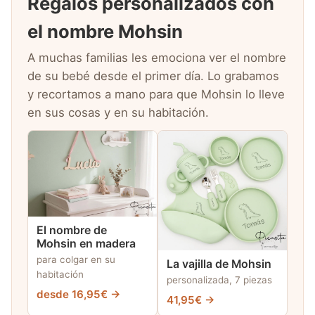
Regalos personalizados con
el nombre Mohsin
A muchas familias les emociona ver el nombre
de su bebé desde el primer día. Lo grabamos
y recortamos a mano para que Mohsin lo lleve
en sus cosas y en su habitación.
El nombre de
Mohsin en madera
para colgar en su
La vajilla de Mohsin
habitación
personalizada, 7 piezas
desde 16,95€ →
41,95€ →