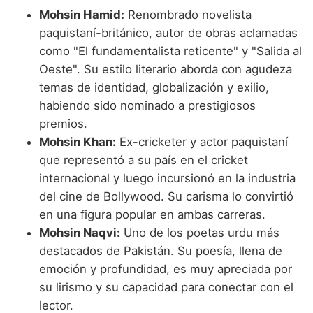
Mohsin Hamid:
Renombrado novelista
paquistaní-británico, autor de obras aclamadas
como "El fundamentalista reticente" y "Salida al
Oeste". Su estilo literario aborda con agudeza
temas de identidad, globalización y exilio,
habiendo sido nominado a prestigiosos
premios.
Mohsin Khan:
Ex-cricketer y actor paquistaní
que representó a su país en el cricket
internacional y luego incursionó en la industria
del cine de Bollywood. Su carisma lo convirtió
en una figura popular en ambas carreras.
Mohsin Naqvi:
Uno de los poetas urdu más
destacados de Pakistán. Su poesía, llena de
emoción y profundidad, es muy apreciada por
su lirismo y su capacidad para conectar con el
lector.