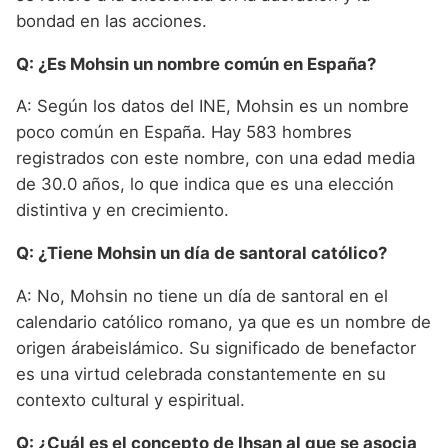
bondad en las acciones.
Q: ¿Es Mohsin un nombre común en España?
A: Según los datos del INE, Mohsin es un nombre
poco común en España. Hay 583 hombres
registrados con este nombre, con una edad media
de 30.0 años, lo que indica que es una elección
distintiva y en crecimiento.
Q: ¿Tiene Mohsin un día de santoral católico?
A: No, Mohsin no tiene un día de santoral en el
calendario católico romano, ya que es un nombre de
origen árabeislámico. Su significado de benefactor
es una virtud celebrada constantemente en su
contexto cultural y espiritual.
Q: ¿Cuál es el concepto de Ihsan al que se asocia