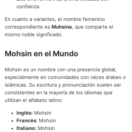
confianza.
En cuanto a variantes, el nombre femenino
correspondiente es
Muhsina
, que comparte el
mismo noble significado.
Mohsin en el Mundo
Mohsin es un nombre con una presencia global,
especialmente en comunidades con raíces árabes o
islámicas. Su escritura y pronunciación suelen ser
consistentes en la mayoría de los idiomas que
utilizan el alfabeto latino:
Inglés:
Mohsin
Francés:
Mohsin
Italiano:
Mohsin