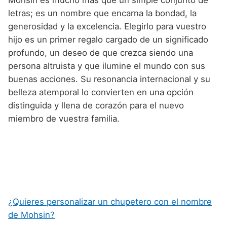
Mohsin es mucho más que un simple conjunto de
letras; es un nombre que encarna la bondad, la
generosidad y la excelencia. Elegirlo para vuestro
hijo es un primer regalo cargado de un significado
profundo, un deseo de que crezca siendo una
persona altruista y que ilumine el mundo con sus
buenas acciones. Su resonancia internacional y su
belleza atemporal lo convierten en una opción
distinguida y llena de corazón para el nuevo
miembro de vuestra familia.
¿Quieres personalizar un chupetero con el nombre
de Mohsin?