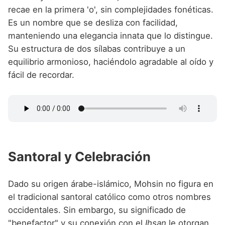
recae en la primera 'o', sin complejidades fonéticas.
Es un nombre que se desliza con facilidad,
manteniendo una elegancia innata que lo distingue.
Su estructura de dos sílabas contribuye a un
equilibrio armonioso, haciéndolo agradable al oído y
fácil de recordar.
Santoral y Celebración
Dado su origen árabe-islámico, Mohsin no figura en
el tradicional santoral católico como otros nombres
occidentales. Sin embargo, su significado de
"benefactor" y su conexión con el
Ihsan
le otorgan