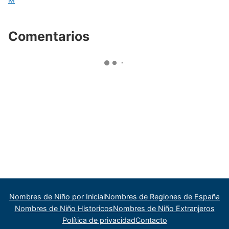
Comentarios
Nombres de Niño por Inicial
Nombres de Regiones de España
Nombres de Niño Historicos
Nombres de Niño Extranjeros
Política de privacidad
Contacto