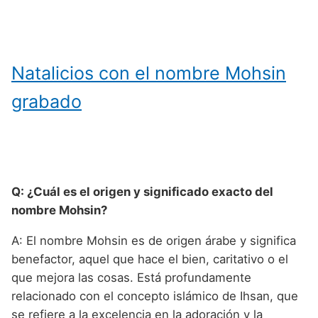
Natalicios con el nombre Mohsin
grabado
Q: ¿Cuál es el origen y significado exacto del
nombre Mohsin?
A: El nombre Mohsin es de origen árabe y significa
benefactor, aquel que hace el bien, caritativo o el
que mejora las cosas. Está profundamente
relacionado con el concepto islámico de Ihsan, que
se refiere a la excelencia en la adoración y la