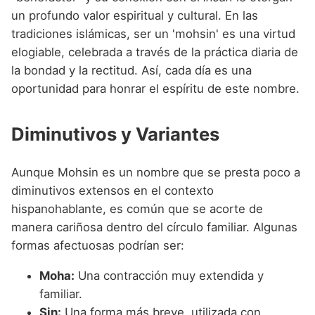
un profundo valor espiritual y cultural. En las
tradiciones islámicas, ser un 'mohsin' es una virtud
elogiable, celebrada a través de la práctica diaria de
la bondad y la rectitud. Así, cada día es una
oportunidad para honrar el espíritu de este nombre.
Diminutivos y Variantes
Aunque Mohsin es un nombre que se presta poco a
diminutivos extensos en el contexto
hispanohablante, es común que se acorte de
manera cariñosa dentro del círculo familiar. Algunas
formas afectuosas podrían ser:
Moha:
Una contracción muy extendida y
familiar.
Sin:
Una forma más breve, utilizada con