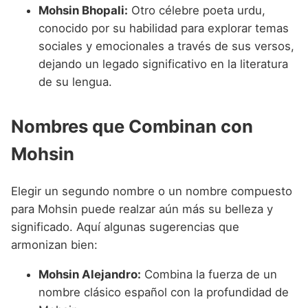
Mohsin Bhopali:
Otro célebre poeta urdu,
conocido por su habilidad para explorar temas
sociales y emocionales a través de sus versos,
dejando un legado significativo en la literatura
de su lengua.
Nombres que Combinan con
Mohsin
Elegir un segundo nombre o un nombre compuesto
para Mohsin puede realzar aún más su belleza y
significado. Aquí algunas sugerencias que
armonizan bien:
Mohsin Alejandro:
Combina la fuerza de un
nombre clásico español con la profundidad de