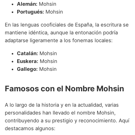
Alemán:
Mohsin
Portugués:
Mohsin
En las lenguas cooficiales de España, la escritura se
mantiene idéntica, aunque la entonación podría
adaptarse ligeramente a los fonemas locales:
Catalán:
Mohsin
Euskera:
Mohsin
Gallego:
Mohsin
Famosos con el Nombre Mohsin
A lo largo de la historia y en la actualidad, varias
personalidades han llevado el nombre Mohsin,
contribuyendo a su prestigio y reconocimiento. Aquí
destacamos algunos: