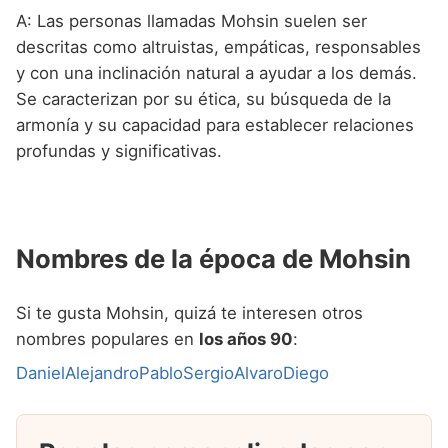
A: Las personas llamadas Mohsin suelen ser
descritas como altruistas, empáticas, responsables
y con una inclinación natural a ayudar a los demás.
Se caracterizan por su ética, su búsqueda de la
armonía y su capacidad para establecer relaciones
profundas y significativas.
Nombres de la época de Mohsin
Si te gusta Mohsin, quizá te interesen otros
nombres populares en
los años 90
:
Daniel
Alejandro
Pablo
Sergio
Alvaro
Diego