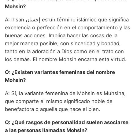
Mohsin?
A: Ihsan إحسان es un término islámico que significa
excelencia o perfección en el comportamiento y las
buenas acciones. Implica hacer las cosas de la
mejor manera posible, con sinceridad y bondad,
tanto en la adoración a Dios como en el trato con
los demás. El nombre Mohsin encarna esta virtud.
Q: ¿Existen variantes femeninas del nombre
Mohsin?
A: Sí, la variante femenina de Mohsin es Muhsina,
que comparte el mismo significado noble de
benefactora o aquella que hace el bien.
Q: ¿Qué rasgos de personalidad suelen asociarse
a las personas llamadas Mohsin?