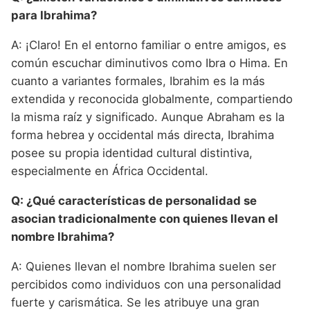
para Ibrahima?
A: ¡Claro! En el entorno familiar o entre amigos, es
común escuchar diminutivos como Ibra o Hima. En
cuanto a variantes formales, Ibrahim es la más
extendida y reconocida globalmente, compartiendo
la misma raíz y significado. Aunque Abraham es la
forma hebrea y occidental más directa, Ibrahima
posee su propia identidad cultural distintiva,
especialmente en África Occidental.
Q: ¿Qué características de personalidad se
asocian tradicionalmente con quienes llevan el
nombre Ibrahima?
A: Quienes llevan el nombre Ibrahima suelen ser
percibidos como individuos con una personalidad
fuerte y carismática. Se les atribuye una gran