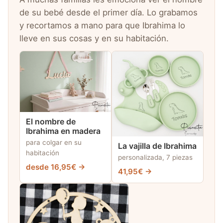
de su bebé desde el primer día. Lo grabamos
y recortamos a mano para que Ibrahima lo
lleve en sus cosas y en su habitación.
El nombre de
Ibrahima en madera
para colgar en su
La vajilla de Ibrahima
habitación
personalizada, 7 piezas
desde 16,95€ →
41,95€ →