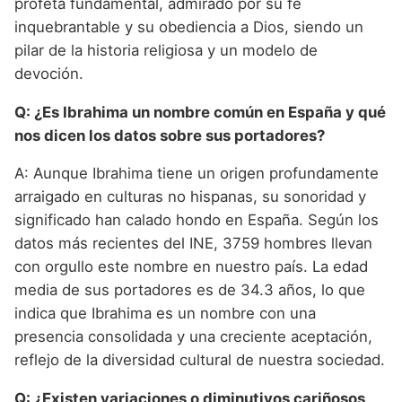
profeta fundamental, admirado por su fe
inquebrantable y su obediencia a Dios, siendo un
pilar de la historia religiosa y un modelo de
devoción.
Q: ¿Es Ibrahima un nombre común en España y qué
nos dicen los datos sobre sus portadores?
A: Aunque Ibrahima tiene un origen profundamente
arraigado en culturas no hispanas, su sonoridad y
significado han calado hondo en España. Según los
datos más recientes del INE, 3759 hombres llevan
con orgullo este nombre en nuestro país. La edad
media de sus portadores es de 34.3 años, lo que
indica que Ibrahima es un nombre con una
presencia consolidada y una creciente aceptación,
reflejo de la diversidad cultural de nuestra sociedad.
Q: ¿Existen variaciones o diminutivos cariñosos