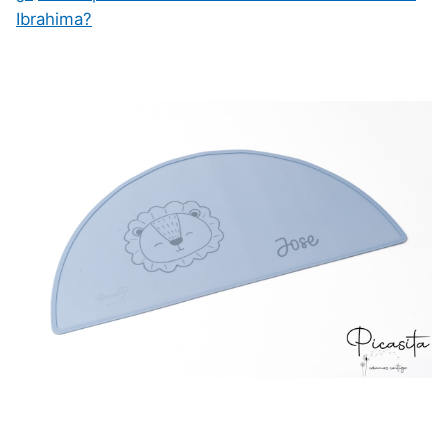
Ibrahima?