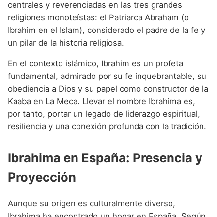
centrales y reverenciadas en las tres grandes
religiones monoteístas: el Patriarca Abraham (o
Ibrahim en el Islam), considerado el padre de la fe y
un pilar de la historia religiosa.
En el contexto islámico, Ibrahim es un profeta
fundamental, admirado por su fe inquebrantable, su
obediencia a Dios y su papel como constructor de la
Kaaba en La Meca. Llevar el nombre Ibrahima es,
por tanto, portar un legado de liderazgo espiritual,
resiliencia y una conexión profunda con la tradición.
Ibrahima en España: Presencia y
Proyección
Aunque su origen es culturalmente diverso,
Ibrahima ha encontrado un hogar en España. Según