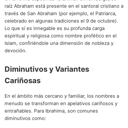
raíz Abraham está presente en el santoral cristiano a
través de San Abraham (por ejemplo, el Patriarca,
celebrado en algunas tradiciones el 9 de octubre).
Lo que sí es innegable es su profunda carga
espiritual y religiosa como nombre profético en el
Islam, confiriéndole una dimensión de nobleza y
devoción.
Diminutivos y Variantes
Cariñosas
En el ámbito más cercano y familiar, los nombres a
menudo se transforman en apelativos cariñosos y
entrañables. Para Ibrahima, son comunes
diminutivos como: