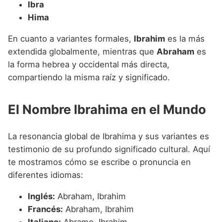
Ibra
Hima
En cuanto a variantes formales,
Ibrahim
es la más
extendida globalmente, mientras que
Abraham
es
la forma hebrea y occidental más directa,
compartiendo la misma raíz y significado.
El Nombre Ibrahima en el Mundo
La resonancia global de Ibrahima y sus variantes es
testimonio de su profundo significado cultural. Aquí
te mostramos cómo se escribe o pronuncia en
diferentes idiomas:
Inglés:
Abraham, Ibrahim
Francés:
Abraham, Ibrahim