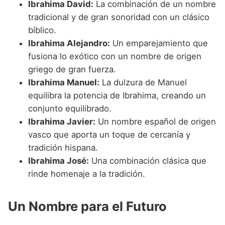
Ibrahima David:
La combinación de un nombre
tradicional y de gran sonoridad con un clásico
bíblico.
Ibrahima Alejandro:
Un emparejamiento que
fusiona lo exótico con un nombre de origen
griego de gran fuerza.
Ibrahima Manuel:
La dulzura de Manuel
equilibra la potencia de Ibrahima, creando un
conjunto equilibrado.
Ibrahima Javier:
Un nombre español de origen
vasco que aporta un toque de cercanía y
tradición hispana.
Ibrahima José:
Una combinación clásica que
rinde homenaje a la tradición.
Un Nombre para el Futuro