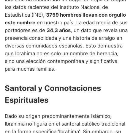
los datos recientes del Instituto Nacional de
Estadística (INE),
3759 hombres llevan con orgullo
este nombre
en nuestro país. La edad media de sus
portadores es de
34.3 años
, un dato que revela una
presencia consolidada y una historia de arraigo en
diversas comunidades españolas. Esto demuestra
que Ibrahima no es solo un nombre de herencia,
sino una elección contemporánea y significativa
para muchas familias.
Santoral y Connotaciones
Espirituales
Dado su origen predominantemente islámico,
Ibrahima no figura en el santoral católico tradicional
en la forma específica 'Ibrahima'. Sin embargo, su