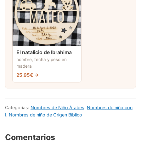
El natalicio de Ibrahima
nombre, fecha y peso en
madera
25,95€ →
Categorías:
Nombres de Niño Árabes
,
Nombres de niño con
I
,
Nombres de niño de Origen Bíblico
Comentarios