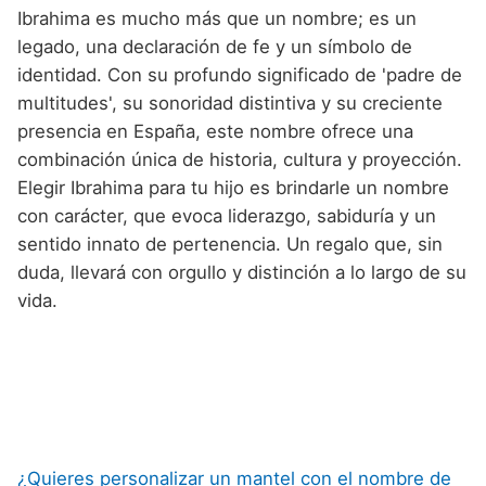
Ibrahima es mucho más que un nombre; es un
legado, una declaración de fe y un símbolo de
identidad. Con su profundo significado de 'padre de
multitudes', su sonoridad distintiva y su creciente
presencia en España, este nombre ofrece una
combinación única de historia, cultura y proyección.
Elegir Ibrahima para tu hijo es brindarle un nombre
con carácter, que evoca liderazgo, sabiduría y un
sentido innato de pertenencia. Un regalo que, sin
duda, llevará con orgullo y distinción a lo largo de su
vida.
¿Quieres personalizar un mantel con el nombre de