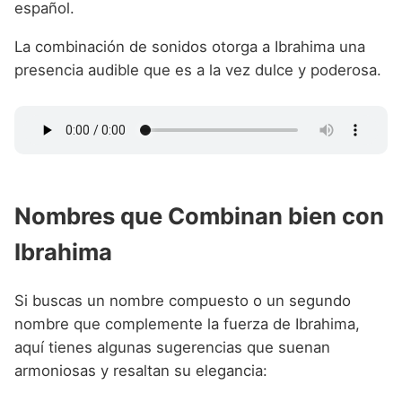
español.
La combinación de sonidos otorga a Ibrahima una
presencia audible que es a la vez dulce y poderosa.
Nombres que Combinan bien con
Ibrahima
Si buscas un nombre compuesto o un segundo
nombre que complemente la fuerza de Ibrahima,
aquí tienes algunas sugerencias que suenan
armoniosas y resaltan su elegancia: