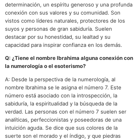
determinación, un espíritu generoso y una profunda
conexión con sus valores y su comunidad. Son
vistos como líderes naturales, protectores de los
suyos y personas de gran sabiduría. Suelen
destacar por su honestidad, su lealtad y su
capacidad para inspirar confianza en los demás.
Q: ¿Tiene el nombre Ibrahima alguna conexión con
la numerología o el esoterismo?
A: Desde la perspectiva de la numerología, al
nombre Ibrahima se le asigna el número 7. Este
número está asociado con la introspección, la
sabiduría, la espiritualidad y la búsqueda de la
verdad. Las personas con el número 7 suelen ser
analíticas, perfeccionistas y poseedoras de una
intuición aguda. Se dice que sus colores de la
suerte son el morado y el índigo, y que piedras