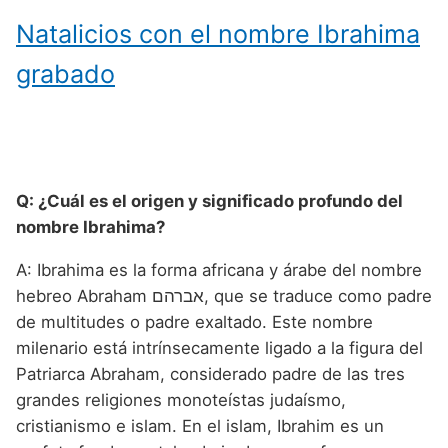
Natalicios con el nombre Ibrahima
grabado
Q: ¿Cuál es el origen y significado profundo del
nombre Ibrahima?
A: Ibrahima es la forma africana y árabe del nombre
hebreo Abraham אברהם, que se traduce como padre
de multitudes o padre exaltado. Este nombre
milenario está intrínsecamente ligado a la figura del
Patriarca Abraham, considerado padre de las tres
grandes religiones monoteístas judaísmo,
cristianismo e islam. En el islam, Ibrahim es un