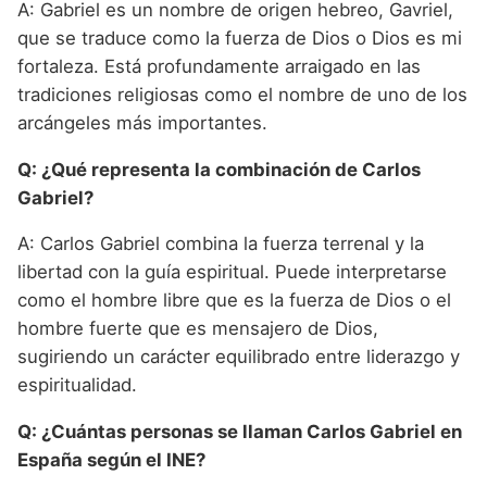
A: Gabriel es un nombre de origen hebreo, Gavriel,
que se traduce como la fuerza de Dios o Dios es mi
fortaleza. Está profundamente arraigado en las
tradiciones religiosas como el nombre de uno de los
arcángeles más importantes.
Q: ¿Qué representa la combinación de Carlos
Gabriel?
A: Carlos Gabriel combina la fuerza terrenal y la
libertad con la guía espiritual. Puede interpretarse
como el hombre libre que es la fuerza de Dios o el
hombre fuerte que es mensajero de Dios,
sugiriendo un carácter equilibrado entre liderazgo y
espiritualidad.
Q: ¿Cuántas personas se llaman Carlos Gabriel en
España según el INE?