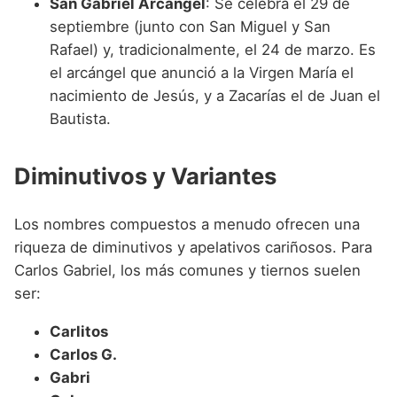
San Gabriel Arcángel
: Se celebra el 29 de
septiembre (junto con San Miguel y San
Rafael) y, tradicionalmente, el 24 de marzo. Es
el arcángel que anunció a la Virgen María el
nacimiento de Jesús, y a Zacarías el de Juan el
Bautista.
Diminutivos y Variantes
Los nombres compuestos a menudo ofrecen una
riqueza de diminutivos y apelativos cariñosos. Para
Carlos Gabriel, los más comunes y tiernos suelen
ser:
Carlitos
Carlos G.
Gabri