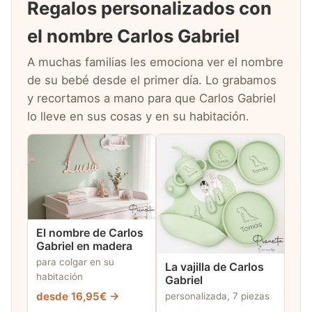
Regalos personalizados con
el nombre Carlos Gabriel
A muchas familias les emociona ver el nombre
de su bebé desde el primer día. Lo grabamos
y recortamos a mano para que Carlos Gabriel
lo lleve en sus cosas y en su habitación.
El nombre de Carlos
Gabriel en madera
para colgar en su
La vajilla de Carlos
habitación
Gabriel
desde 16,95€ →
personalizada, 7 piezas