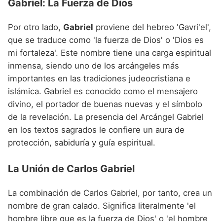
Gabriel: La Fuerza de Dios
Por otro lado,
Gabriel
proviene del hebreo 'Gavri'el',
que se traduce como 'la fuerza de Dios' o 'Dios es
mi fortaleza'. Este nombre tiene una carga espiritual
inmensa, siendo uno de los arcángeles más
importantes en las tradiciones judeocristiana e
islámica. Gabriel es conocido como el mensajero
divino, el portador de buenas nuevas y el símbolo
de la revelación. La presencia del Arcángel Gabriel
en los textos sagrados le confiere un aura de
protección, sabiduría y guía espiritual.
La Unión de Carlos Gabriel
La combinación de Carlos Gabriel, por tanto, crea un
nombre de gran calado. Significa literalmente 'el
hombre libre que es la fuerza de Dios' o 'el hombre