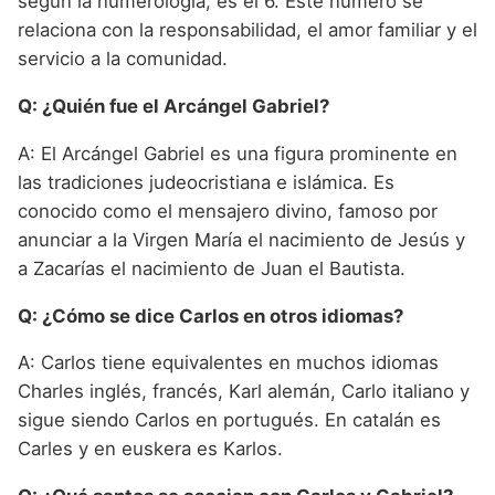
según la numerología, es el 6. Este número se
relaciona con la responsabilidad, el amor familiar y el
servicio a la comunidad.
Q: ¿Quién fue el Arcángel Gabriel?
A: El Arcángel Gabriel es una figura prominente en
las tradiciones judeocristiana e islámica. Es
conocido como el mensajero divino, famoso por
anunciar a la Virgen María el nacimiento de Jesús y
a Zacarías el nacimiento de Juan el Bautista.
Q: ¿Cómo se dice Carlos en otros idiomas?
A: Carlos tiene equivalentes en muchos idiomas
Charles inglés, francés, Karl alemán, Carlo italiano y
sigue siendo Carlos en portugués. En catalán es
Carles y en euskera es Karlos.