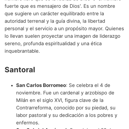
fuerte que es mensajero de Dios'. Es un nombre
que sugiere un carácter equilibrado entre la
autoridad terrenal y la guía divina, la libertad
personal y el servicio a un propósito mayor. Quienes
lo llevan suelen proyectar una imagen de liderazgo
sereno, profunda espiritualidad y una ética
inquebrantable.
Santoral
San Carlos Borromeo
: Se celebra el 4 de
noviembre. Fue un cardenal y arzobispo de
Milán en el siglo XVI, figura clave de la
Contrarreforma, conocido por su piedad, su
labor pastoral y su dedicación a los pobres y
enfermos.