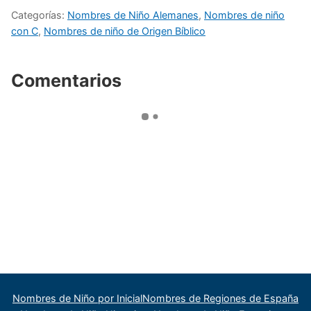
Categorías:
Nombres de Niño Alemanes
,
Nombres de niño
con C
,
Nombres de niño de Origen Bíblico
Comentarios
Nombres de Niño por Inicial
Nombres de Regiones de España