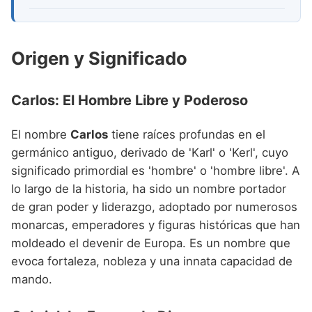
Origen y Significado
Carlos: El Hombre Libre y Poderoso
El nombre
Carlos
tiene raíces profundas en el
germánico antiguo, derivado de 'Karl' o 'Kerl', cuyo
significado primordial es 'hombre' o 'hombre libre'. A
lo largo de la historia, ha sido un nombre portador
de gran poder y liderazgo, adoptado por numerosos
monarcas, emperadores y figuras históricas que han
moldeado el devenir de Europa. Es un nombre que
evoca fortaleza, nobleza y una innata capacidad de
mando.