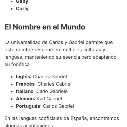
Gaby
Carly
El Nombre en el Mundo
La universalidad de Carlos y Gabriel permite que
este nombre resuene en múltiples culturas y
lenguas, manteniendo su esencia pero adaptando
su fonética:
Inglés
: Charles Gabriel
Francés
: Charles Gabriel
Italiano
: Carlo Gabriele
Alemán
: Karl Gabriel
Portugués
: Carlos Gabriel
En las lenguas cooficiales de España, encontramos
algunas adaptaciones: