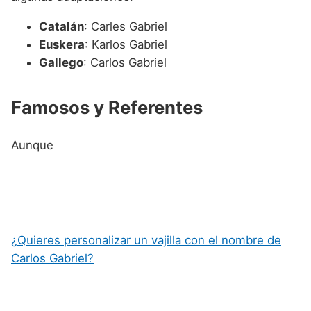
Catalán
: Carles Gabriel
Euskera
: Karlos Gabriel
Gallego
: Carlos Gabriel
Famosos y Referentes
Aunque
¿Quieres personalizar un vajilla con el nombre de
Carlos Gabriel?