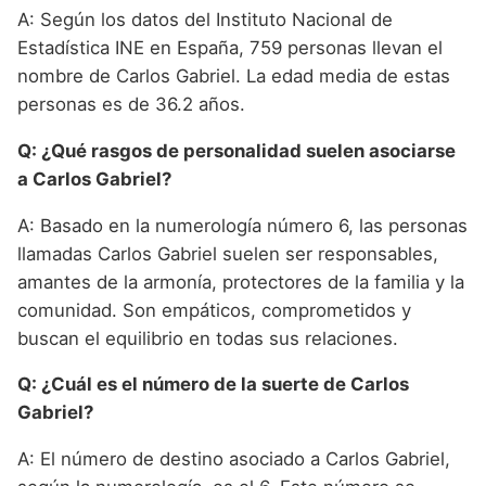
A: Según los datos del Instituto Nacional de
Estadística INE en España, 759 personas llevan el
nombre de Carlos Gabriel. La edad media de estas
personas es de 36.2 años.
Q: ¿Qué rasgos de personalidad suelen asociarse
a Carlos Gabriel?
A: Basado en la numerología número 6, las personas
llamadas Carlos Gabriel suelen ser responsables,
amantes de la armonía, protectores de la familia y la
comunidad. Son empáticos, comprometidos y
buscan el equilibrio en todas sus relaciones.
Q: ¿Cuál es el número de la suerte de Carlos
Gabriel?
A: El número de destino asociado a Carlos Gabriel,