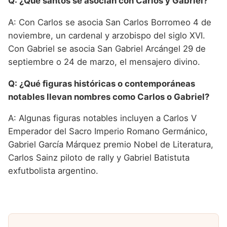
Q: ¿Qué santos se asocian con Carlos y Gabriel?
A: Con Carlos se asocia San Carlos Borromeo 4 de
noviembre, un cardenal y arzobispo del siglo XVI.
Con Gabriel se asocia San Gabriel Arcángel 29 de
septiembre o 24 de marzo, el mensajero divino.
Q: ¿Qué figuras históricas o contemporáneas
notables llevan nombres como Carlos o Gabriel?
A: Algunas figuras notables incluyen a Carlos V
Emperador del Sacro Imperio Romano Germánico,
Gabriel García Márquez premio Nobel de Literatura,
Carlos Sainz piloto de rally y Gabriel Batistuta
exfutbolista argentino.