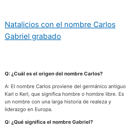
Natalicios con el nombre Carlos
Gabriel grabado
Q: ¿Cuál es el origen del nombre Carlos?
A: El nombre Carlos proviene del germánico antiguo
Karl o Kerl, que significa hombre o hombre libre. Es
un nombre con una larga historia de realeza y
liderazgo en Europa.
Q: ¿Qué significa el nombre Gabriel?