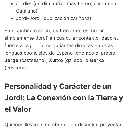
Jordiet (un diminutivo más tierno, común en
Cataluña)
Jordi-Jordi (duplicación cariñosa)
En el ámbito catalán, es frecuente escuchar
simplemente 'Jordi' en cualquier contexto, dado su
fuerte arraigo. Como variantes directas en otras
lenguas cooficiales de España tenemos el propio
Jorge
(castellano),
Xurxo
(gallego) o
Gorka
(euskera).
Personalidad y Carácter de un
Jordi: La Conexión con la Tierra y
el Valor
Quienes llevan el nombre de Jordi suelen proyectar