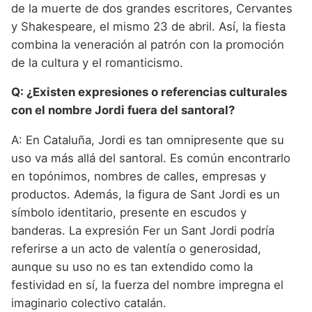
de la muerte de dos grandes escritores, Cervantes
y Shakespeare, el mismo 23 de abril. Así, la fiesta
combina la veneración al patrón con la promoción
de la cultura y el romanticismo.
Q: ¿Existen expresiones o referencias culturales
con el nombre Jordi fuera del santoral?
A: En Cataluña, Jordi es tan omnipresente que su
uso va más allá del santoral. Es común encontrarlo
en topónimos, nombres de calles, empresas y
productos. Además, la figura de Sant Jordi es un
símbolo identitario, presente en escudos y
banderas. La expresión Fer un Sant Jordi podría
referirse a un acto de valentía o generosidad,
aunque su uso no es tan extendido como la
festividad en sí, la fuerza del nombre impregna el
imaginario colectivo catalán.