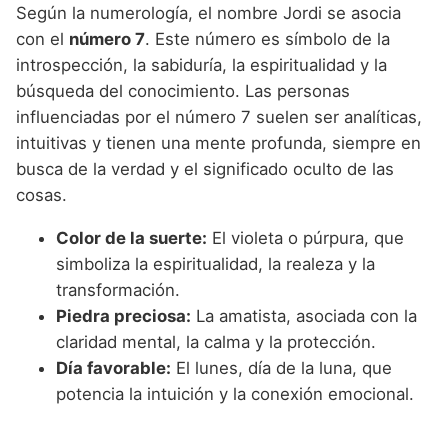
Según la numerología, el nombre Jordi se asocia
con el
número 7
. Este número es símbolo de la
introspección, la sabiduría, la espiritualidad y la
búsqueda del conocimiento. Las personas
influenciadas por el número 7 suelen ser analíticas,
intuitivas y tienen una mente profunda, siempre en
busca de la verdad y el significado oculto de las
cosas.
Color de la suerte:
El violeta o púrpura, que
simboliza la espiritualidad, la realeza y la
transformación.
Piedra preciosa:
La amatista, asociada con la
claridad mental, la calma y la protección.
Día favorable:
El lunes, día de la luna, que
potencia la intuición y la conexión emocional.