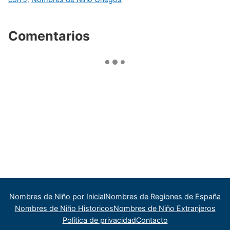
Comentarios
Nombres de Niño por Inicial
Nombres de Regiones de España
Nombres de Niño Historicos
Nombres de Niño Extranjeros
Política de privacidad
Contacto