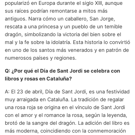
popularizó en Europa durante el siglo XIII, aunque
sus raíces podrían remontarse a mitos más
antiguos. Narra cómo un caballero, San Jorge,
rescata a una princesa y un pueblo de un temible
dragón, simbolizando la victoria del bien sobre el
mal y la fe sobre la idolatría. Esta historia lo convirtió
en uno de los santos más venerados y en patrón de
numerosos países y regiones.
Q: ¿Por qué el Día de Sant Jordi se celebra con
libros y rosas en Cataluña?
A: El 23 de abril, Día de Sant Jordi, es una festividad
muy arraigada en Cataluña. La tradición de regalar
una rosa roja se origina en el vínculo de Sant Jordi
con el amor y el romance la rosa, según la leyenda,
brotó de la sangre del dragón. La adición del libro es
más moderna, coincidiendo con la conmemoración