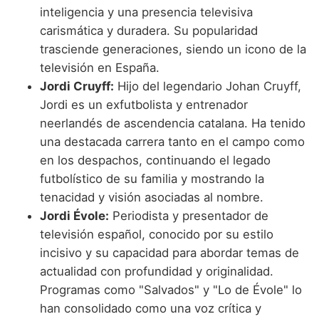
inteligencia y una presencia televisiva
carismática y duradera. Su popularidad
trasciende generaciones, siendo un icono de la
televisión en España.
Jordi Cruyff:
Hijo del legendario Johan Cruyff,
Jordi es un exfutbolista y entrenador
neerlandés de ascendencia catalana. Ha tenido
una destacada carrera tanto en el campo como
en los despachos, continuando el legado
futbolístico de su familia y mostrando la
tenacidad y visión asociadas al nombre.
Jordi Évole:
Periodista y presentador de
televisión español, conocido por su estilo
incisivo y su capacidad para abordar temas de
actualidad con profundidad y originalidad.
Programas como "Salvados" y "Lo de Évole" lo
han consolidado como una voz crítica y