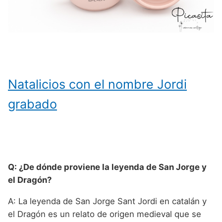
Natalicios con el nombre Jordi
grabado
Q: ¿De dónde proviene la leyenda de San Jorge y
el Dragón?
A: La leyenda de San Jorge Sant Jordi en catalán y
el Dragón es un relato de origen medieval que se