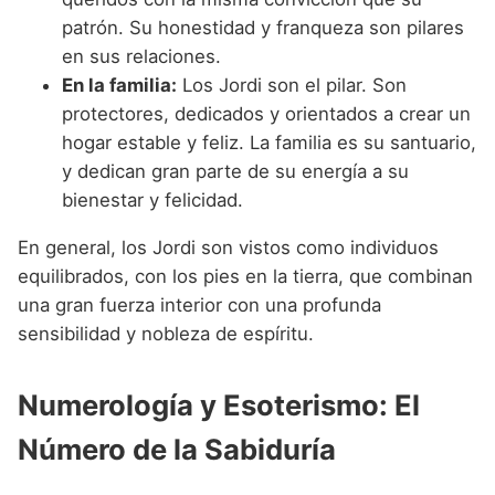
patrón. Su honestidad y franqueza son pilares
en sus relaciones.
En la familia:
Los Jordi son el pilar. Son
protectores, dedicados y orientados a crear un
hogar estable y feliz. La familia es su santuario,
y dedican gran parte de su energía a su
bienestar y felicidad.
En general, los Jordi son vistos como individuos
equilibrados, con los pies en la tierra, que combinan
una gran fuerza interior con una profunda
sensibilidad y nobleza de espíritu.
Numerología y Esoterismo: El
Número de la Sabiduría