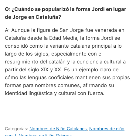
Q: ¿Cuándo se popularizó la forma Jordi en lugar
de Jorge en Cataluña?
A: Aunque la figura de San Jorge fue venerada en
Cataluña desde la Edad Media, la forma Jordi se
consolidó como la variante catalana principal a lo
largo de los siglos, especialmente con el
resurgimiento del catalán y la conciencia cultural a
partir del siglo XIX y XX. Es un ejemplo claro de
cómo las lenguas cooficiales mantienen sus propias
formas para nombres comunes, afirmando su
identidad lingüística y cultural con fuerza.
Categorías:
Nombres de Niño Catalanes
,
Nombres de niño
con J
,
Nombres de Niño Griegos