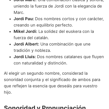
uniendo la fuerza de Jordi con la elegancia de
Marc.
Jordi Pau:
Dos nombres cortos y con carácter,
creando un equilibrio perfecto.
Mikel Jordi:
La solidez del euskera con la
fuerza del catalán.
Jordi Albert:
Una combinación que une
tradición y nobleza.
Jordi Lluís:
Dos nombres catalanes que fluyen
con naturalidad y distinción.
Al elegir un segundo nombre, considerad la
sonoridad conjunta y el significado de ambos para
que reflejen la esencia que deseáis para vuestro
hijo.
Sonoridad y Pronunciación