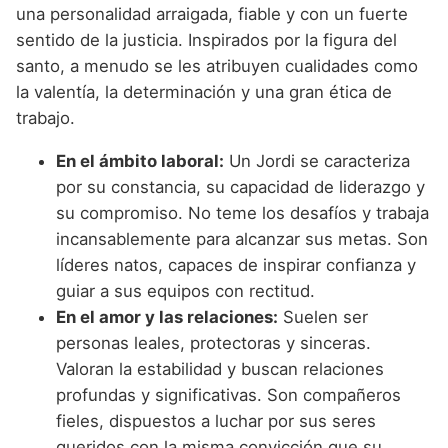
una personalidad arraigada, fiable y con un fuerte
sentido de la justicia. Inspirados por la figura del
santo, a menudo se les atribuyen cualidades como
la valentía, la determinación y una gran ética de
trabajo.
En el ámbito laboral:
Un Jordi se caracteriza
por su constancia, su capacidad de liderazgo y
su compromiso. No teme los desafíos y trabaja
incansablemente para alcanzar sus metas. Son
líderes natos, capaces de inspirar confianza y
guiar a sus equipos con rectitud.
En el amor y las relaciones:
Suelen ser
personas leales, protectoras y sinceras.
Valoran la estabilidad y buscan relaciones
profundas y significativas. Son compañeros
fieles, dispuestos a luchar por sus seres
queridos con la misma convicción que su