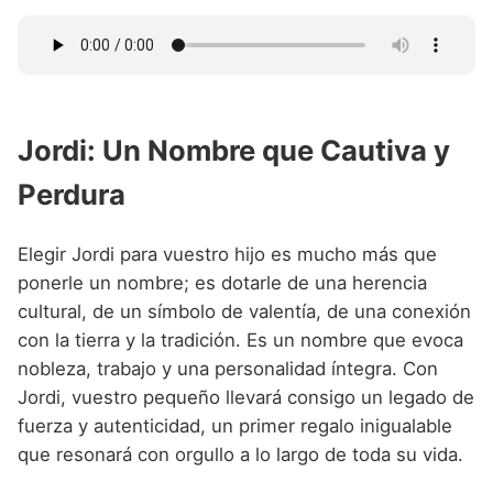
Jordi: Un Nombre que Cautiva y
Perdura
Elegir Jordi para vuestro hijo es mucho más que
ponerle un nombre; es dotarle de una herencia
cultural, de un símbolo de valentía, de una conexión
con la tierra y la tradición. Es un nombre que evoca
nobleza, trabajo y una personalidad íntegra. Con
Jordi, vuestro pequeño llevará consigo un legado de
fuerza y autenticidad, un primer regalo inigualable
que resonará con orgullo a lo largo de toda su vida.