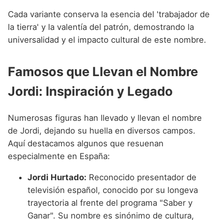
Cada variante conserva la esencia del 'trabajador de
la tierra' y la valentía del patrón, demostrando la
universalidad y el impacto cultural de este nombre.
Famosos que Llevan el Nombre
Jordi: Inspiración y Legado
Numerosas figuras han llevado y llevan el nombre
de Jordi, dejando su huella en diversos campos.
Aquí destacamos algunos que resuenan
especialmente en España:
Jordi Hurtado:
Reconocido presentador de
televisión español, conocido por su longeva
trayectoria al frente del programa "Saber y
Ganar". Su nombre es sinónimo de cultura,