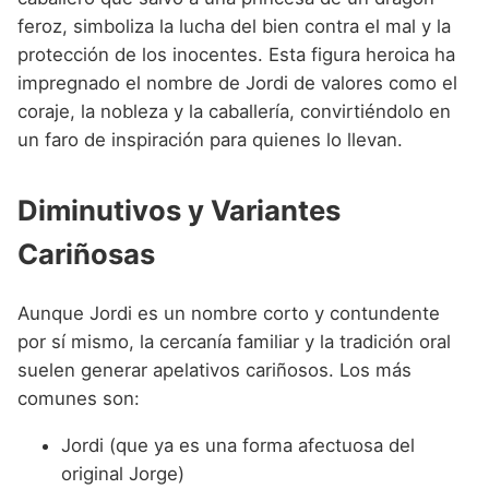
feroz, simboliza la lucha del bien contra el mal y la
protección de los inocentes. Esta figura heroica ha
impregnado el nombre de Jordi de valores como el
coraje, la nobleza y la caballería, convirtiéndolo en
un faro de inspiración para quienes lo llevan.
Diminutivos y Variantes
Cariñosas
Aunque Jordi es un nombre corto y contundente
por sí mismo, la cercanía familiar y la tradición oral
suelen generar apelativos cariñosos. Los más
comunes son:
Jordi (que ya es una forma afectuosa del
original Jorge)