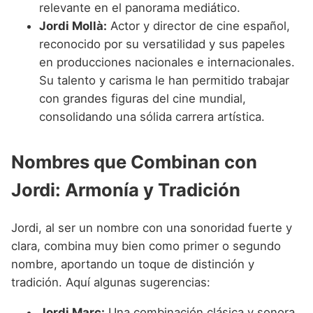
relevante en el panorama mediático.
Jordi Mollà:
Actor y director de cine español,
reconocido por su versatilidad y sus papeles
en producciones nacionales e internacionales.
Su talento y carisma le han permitido trabajar
con grandes figuras del cine mundial,
consolidando una sólida carrera artística.
Nombres que Combinan con
Jordi: Armonía y Tradición
Jordi, al ser un nombre con una sonoridad fuerte y
clara, combina muy bien como primer o segundo
nombre, aportando un toque de distinción y
tradición. Aquí algunas sugerencias:
Jordi Marc:
Una combinación clásica y sonora,