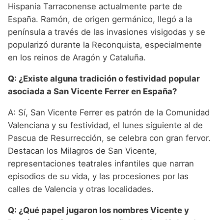
Hispania Tarraconense actualmente parte de
España. Ramón, de origen germánico, llegó a la
península a través de las invasiones visigodas y se
popularizó durante la Reconquista, especialmente
en los reinos de Aragón y Cataluña.
Q: ¿Existe alguna tradición o festividad popular
asociada a San Vicente Ferrer en España?
A: Sí, San Vicente Ferrer es patrón de la Comunidad
Valenciana y su festividad, el lunes siguiente al de
Pascua de Resurrección, se celebra con gran fervor.
Destacan los Milagros de San Vicente,
representaciones teatrales infantiles que narran
episodios de su vida, y las procesiones por las
calles de Valencia y otras localidades.
Q: ¿Qué papel jugaron los nombres Vicente y