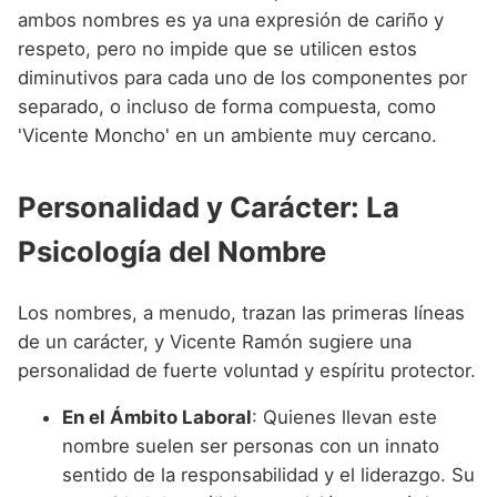
ambos nombres es ya una expresión de cariño y
respeto, pero no impide que se utilicen estos
diminutivos para cada uno de los componentes por
separado, o incluso de forma compuesta, como
'Vicente Moncho' en un ambiente muy cercano.
Personalidad y Carácter: La
Psicología del Nombre
Los nombres, a menudo, trazan las primeras líneas
de un carácter, y Vicente Ramón sugiere una
personalidad de fuerte voluntad y espíritu protector.
En el Ámbito Laboral
: Quienes llevan este
nombre suelen ser personas con un innato
sentido de la responsabilidad y el liderazgo. Su