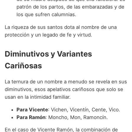
patrón de los partos, de las embarazadas y de
los que sufren calumnias.
La riqueza de sus santos dota al nombre de una
protección y un legado de fe y virtud.
Diminutivos y Variantes
Cariñosas
La ternura de un nombre a menudo se revela en sus
diminutivos, esos apelativos cariñosos que solo se
usan en la intimidad familiar.
Para Vicente
: Vichen, Vicentín, Cente, Vico.
Para Ramón
: Moncho, Mon, Ramoncín.
En el caso de Vicente Ramón, la combinación de