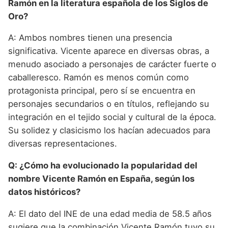
Ramón en la literatura española de los Siglos de
Oro?
A: Ambos nombres tienen una presencia
significativa. Vicente aparece en diversas obras, a
menudo asociado a personajes de carácter fuerte o
caballeresco. Ramón es menos común como
protagonista principal, pero sí se encuentra en
personajes secundarios o en títulos, reflejando su
integración en el tejido social y cultural de la época.
Su solidez y clasicismo los hacían adecuados para
diversas representaciones.
Q: ¿Cómo ha evolucionado la popularidad del
nombre Vicente Ramón en España, según los
datos históricos?
A: El dato del INE de una edad media de 58.5 años
sugiere que la combinación Vicente Ramón tuvo su