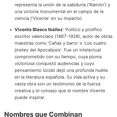
representa la unión de la sabiduría ('Ramón') y
una victoria monumental en el campo de la
ciencia ('Vicente' en su impacto).
Vicente Blasco Ibáñez
: Político y prolífico
escritor valenciano (1867-1928), autor de obras
maestras como 'Cañas y barro' o 'Los cuatro
jinetes del Apocalipsis'. Fue un intelectual
comprometido con su tiempo, cuya pluma
victoriosa conquistó audiencias y cuyo
pensamiento lúcido dejó una profunda huella
en la literatura española. Su vida activa y su
vasta obra son un testimonio de la fuerza
creativa y el consejo que el nombre Vicente
puede inspirar.
Nombres que Combinan