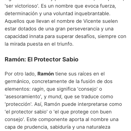
'ser victorioso'. Es un nombre que evoca fuerza,
determinación y una voluntad inquebrantable.
Aquellos que llevan el nombre de Vicente suelen
estar dotados de una gran perseverancia y una
capacidad innata para superar desafíos, siempre con
la mirada puesta en el triunfo.
Ramón: El Protector Sabio
Por otro lado,
Ramón
tiene sus raíces en el
germánico, concretamente de la fusión de dos
elementos:
ragin
, que significa 'consejo' o
'asesoramiento', y
mund
, que se traduce como
'protección'. Así, Ramón puede interpretarse como
'el protector sabio' o 'el que protege con buen
consejo'. Este componente aporta al nombre una
capa de prudencia, sabiduría y una naturaleza