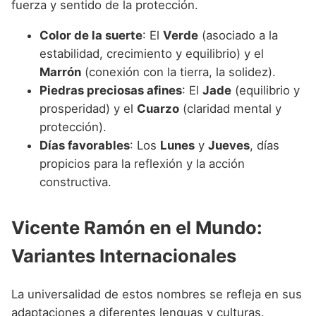
fuerza y sentido de la protección.
Color de la suerte
: El
Verde
(asociado a la
estabilidad, crecimiento y equilibrio) y el
Marrón
(conexión con la tierra, la solidez).
Piedras preciosas afines
: El
Jade
(equilibrio y
prosperidad) y el
Cuarzo
(claridad mental y
protección).
Días favorables
: Los
Lunes
y
Jueves
, días
propicios para la reflexión y la acción
constructiva.
Vicente Ramón en el Mundo:
Variantes Internacionales
La universalidad de estos nombres se refleja en sus
adaptaciones a diferentes lenguas y culturas.