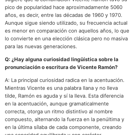
pico de popularidad hace aproximadamente 5060
años, es decir, entre las décadas de 1960 y 1970.
Aunque sigue siendo utilizado, su frecuencia actual
es menor en comparación con aquellos años, lo que
lo convierte en una elección clásica pero no masiva
para las nuevas generaciones.
Q: ¿Hay alguna curiosidad lingüística sobre la
pronunciación o escritura de Vicente Ramón?
A: La principal curiosidad radica en la acentuación.
Mientras Vicente es una palabra llana y no lleva
tilde, Ramón es aguda y sí la lleva. Esta diferencia
en la acentuación, aunque gramaticalmente
correcta, otorga un ritmo distintivo al nombre
compuesto, alternando la fuerza en la penúltima y
en la última sílaba de cada componente, creando
una sonoridad equilibrada y con carácter.