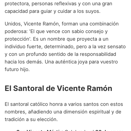
protectora, personas reflexivas y con una gran
capacidad para guiar y cuidar a los suyos.
Unidos, Vicente Ramón, forman una combinación
poderosa: 'El que vence con sabio consejo y
protección'. Es un nombre que proyecta a un
individuo fuerte, determinado, pero a la vez sensato
y con un profundo sentido de la responsabilidad
hacia los demás. Una auténtica joya para vuestro
futuro hijo.
El Santoral de Vicente Ramón
El santoral católico honra a varios santos con estos
nombres, añadiendo una dimensión espiritual y de
tradición a su elección.