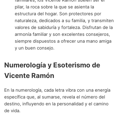
familiares, los Vicente Ramón suelen ser el
pilar, la roca sobre la que se asienta la
estructura del hogar. Son protectores por
naturaleza, dedicados a su familia, y transmiten
valores de sabiduría y fortaleza. Disfrutan de la
armonía familiar y son excelentes consejeros,
siempre dispuestos a ofrecer una mano amiga
y un buen consejo.
Numerología y Esoterismo de
Vicente Ramón
En la numerología, cada letra vibra con una energía
específica que, al sumarse, revela el número del
destino, influyendo en la personalidad y el camino
de vida.