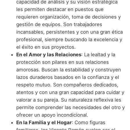
capacidad de análisis y su visión estratégica
les permiten destacar en puestos que
requieren organización, toma de decisiones y
gestión de equipos. Son trabajadores
incansables, persistentes y con una gran ética
profesional, siempre buscando la excelencia y
el éxito en sus proyectos.
En el Amor y las Relaciones
: La lealtad y la
protección son pilares en sus relaciones
amorosas. Buscan la estabilidad y construyen
lazos duraderos basados en la confianza y el
respeto mutuo. Son compañeros dedicados,
atentos y con una gran capacidad para cuidar y
valorar a su pareja. Su naturaleza reflexiva les
permite comprender las necesidades del otro y
ofrecer un apoyo incondicional.
En la Familia y el Hogar
: Como figuras