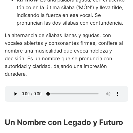
tónico en la última sílaba ('MÓN') y lleva tilde,
indicando la fuerza en esa vocal. Se
pronuncian las dos sílabas con contundencia.
La alternancia de sílabas llanas y agudas, con
vocales abiertas y consonantes firmes, confiere al
nombre una musicalidad que evoca nobleza y
decisión. Es un nombre que se pronuncia con
autoridad y claridad, dejando una impresión
duradera.
Un Nombre con Legado y Futuro