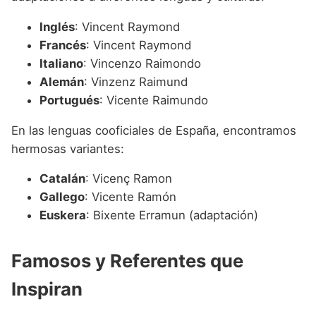
Inglés
: Vincent Raymond
Francés
: Vincent Raymond
Italiano
: Vincenzo Raimondo
Alemán
: Vinzenz Raimund
Portugués
: Vicente Raimundo
En las lenguas cooficiales de España, encontramos
hermosas variantes:
Catalán
: Vicenç Ramon
Gallego
: Vicente Ramón
Euskera
: Bixente Erramun (adaptación)
Famosos y Referentes que
Inspiran