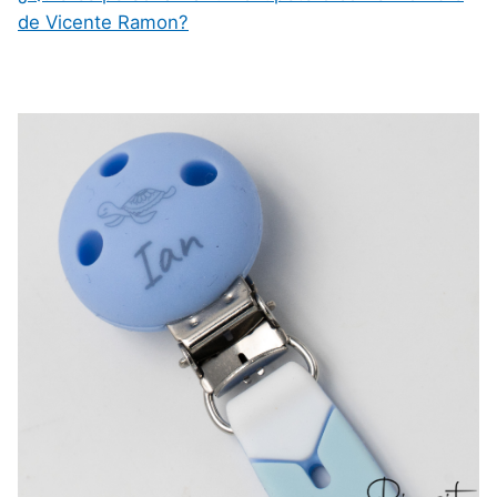
de Vicente Ramon?