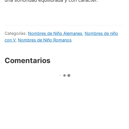
Categorías:
Nombres de Niño Alemanes
,
Nombres de niño
con V
,
Nombres de Niño Romanos
Comentarios