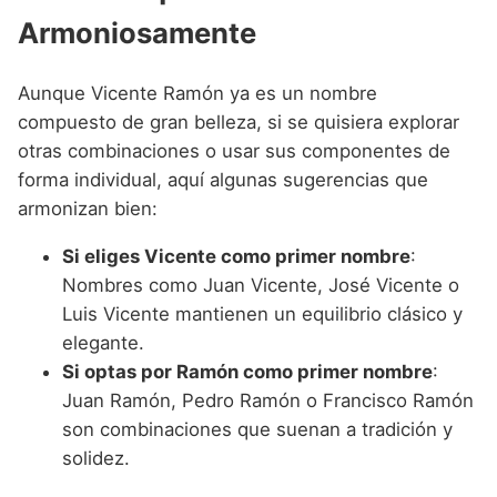
Armoniosamente
Aunque Vicente Ramón ya es un nombre
compuesto de gran belleza, si se quisiera explorar
otras combinaciones o usar sus componentes de
forma individual, aquí algunas sugerencias que
armonizan bien:
Si eliges Vicente como primer nombre
:
Nombres como Juan Vicente, José Vicente o
Luis Vicente mantienen un equilibrio clásico y
elegante.
Si optas por Ramón como primer nombre
:
Juan Ramón, Pedro Ramón o Francisco Ramón
son combinaciones que suenan a tradición y
solidez.