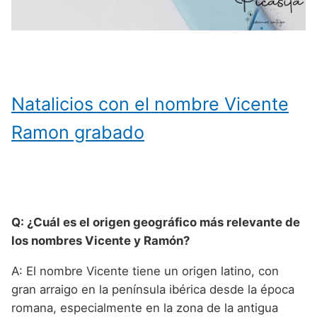
Natalicios con el nombre Vicente
Ramon grabado
Q: ¿Cuál es el origen geográfico más relevante de
los nombres Vicente y Ramón?
A: El nombre Vicente tiene un origen latino, con
gran arraigo en la península ibérica desde la época
romana, especialmente en la zona de la antigua