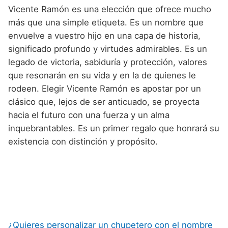
Vicente Ramón es una elección que ofrece mucho
más que una simple etiqueta. Es un nombre que
envuelve a vuestro hijo en una capa de historia,
significado profundo y virtudes admirables. Es un
legado de victoria, sabiduría y protección, valores
que resonarán en su vida y en la de quienes le
rodeen. Elegir Vicente Ramón es apostar por un
clásico que, lejos de ser anticuado, se proyecta
hacia el futuro con una fuerza y un alma
inquebrantables. Es un primer regalo que honrará su
existencia con distinción y propósito.
¿Quieres personalizar un chupetero con el nombre