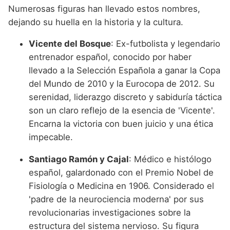
Numerosas figuras han llevado estos nombres,
dejando su huella en la historia y la cultura.
Vicente del Bosque
: Ex-futbolista y legendario
entrenador español, conocido por haber
llevado a la Selección Española a ganar la Copa
del Mundo de 2010 y la Eurocopa de 2012. Su
serenidad, liderazgo discreto y sabiduría táctica
son un claro reflejo de la esencia de 'Vicente'.
Encarna la victoria con buen juicio y una ética
impecable.
Santiago Ramón y Cajal
: Médico e histólogo
español, galardonado con el Premio Nobel de
Fisiología o Medicina en 1906. Considerado el
'padre de la neurociencia moderna' por sus
revolucionarias investigaciones sobre la
estructura del sistema nervioso. Su figura