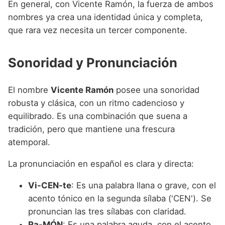
En general, con Vicente Ramón, la fuerza de ambos
nombres ya crea una identidad única y completa,
que rara vez necesita un tercer componente.
Sonoridad y Pronunciación
El nombre
Vicente Ramón
posee una sonoridad
robusta y clásica, con un ritmo cadencioso y
equilibrado. Es una combinación que suena a
tradición, pero que mantiene una frescura
atemporal.
La pronunciación en español es clara y directa:
Vi-CEN-te
: Es una palabra llana o grave, con el
acento tónico en la segunda sílaba ('CEN'). Se
pronuncian las tres sílabas con claridad.
Ra-MÓN
: Es una palabra aguda, con el acento