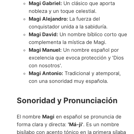
Magi Gabriel:
Un clásico que aporta
nobleza y un toque celestial.
Magi Alejandro:
La fuerza del
conquistador unida a la sabiduría.
Magi David:
Un nombre bíblico corto que
complementa la mística de Magi.
Magi Manuel:
Un nombre español por
excelencia que evoca protección y 'Dios
con nosotros'.
Magi Antonio:
Tradicional y atemporal,
con una sonoridad muy española.
Sonoridad y Pronunciación
El nombre
Magi
en español se pronuncia de
forma clara y directa:
'Má-ji'
. Es un nombre
bisílabo con acento tónico en la primera sílaba