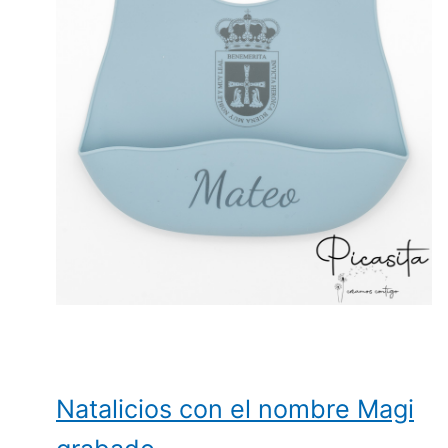
Natalicios con el nombre Magi