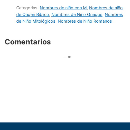
Categorías:
Nombres de niño con M
,
Nombres de niño
de Origen Bíblico
,
Nombres de Niño Griegos
,
Nombres
de Niño Mitológicos
,
Nombres de Niño Romanos
Comentarios