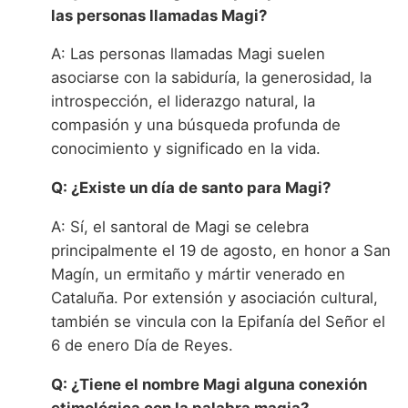
las personas llamadas Magi?
A: Las personas llamadas Magi suelen
asociarse con la sabiduría, la generosidad, la
introspección, el liderazgo natural, la
compasión y una búsqueda profunda de
conocimiento y significado en la vida.
Q: ¿Existe un día de santo para Magi?
A: Sí, el santoral de Magi se celebra
principalmente el 19 de agosto, en honor a San
Magín, un ermitaño y mártir venerado en
Cataluña. Por extensión y asociación cultural,
también se vincula con la Epifanía del Señor el
6 de enero Día de Reyes.
Q: ¿Tiene el nombre Magi alguna conexión
etimológica con la palabra magia?