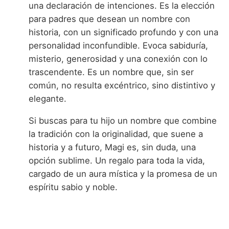
una declaración de intenciones. Es la elección
para padres que desean un nombre con
historia, con un significado profundo y con una
personalidad inconfundible. Evoca sabiduría,
misterio, generosidad y una conexión con lo
trascendente. Es un nombre que, sin ser
común, no resulta excéntrico, sino distintivo y
elegante.
Si buscas para tu hijo un nombre que combine
la tradición con la originalidad, que suene a
historia y a futuro, Magi es, sin duda, una
opción sublime. Un regalo para toda la vida,
cargado de un aura mística y la promesa de un
espíritu sabio y noble.