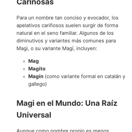
Cariñosas
Para un nombre tan conciso y evocador, los
apelativos cariñosos suelen surgir de forma
natural en el seno familiar. Algunos de los
diminutivos y variantes más comunes para
Magi, o su variante Magí, incluyen:
Mag
Magito
Magín
(como variante formal en catalán y
gallego)
Magi en el Mundo: Una Raíz
Universal
Aunque como nombre propio es menos