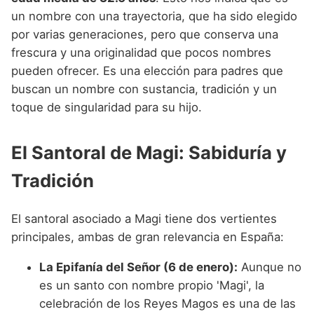
un nombre con una trayectoria, que ha sido elegido
por varias generaciones, pero que conserva una
frescura y una originalidad que pocos nombres
pueden ofrecer. Es una elección para padres que
buscan un nombre con sustancia, tradición y un
toque de singularidad para su hijo.
El Santoral de Magi: Sabiduría y
Tradición
El santoral asociado a Magi tiene dos vertientes
principales, ambas de gran relevancia en España:
La Epifanía del Señor (6 de enero):
Aunque no
es un santo con nombre propio 'Magi', la
celebración de los Reyes Magos es una de las