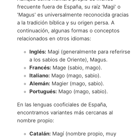
frecuente fuera de España, su raíz 'Magi' o
'Magus' es universalmente reconocida gracias
a la tradición bíblica y su origen persa. A
continuación, algunas formas o conceptos
relacionados en otros idiomas:
Inglés:
Magi (generalmente para referirse
a los sabios de Oriente), Magus.
Francés:
Mage (sabio, mago).
Italiano:
Mago (mago, sabio).
Alemán:
Magier (mago, sabio).
Portugués:
Mago (mago, sabio).
En las lenguas cooficiales de España,
encontramos variantes más cercanas al
nombre propio:
Catalán:
Magí (nombre propio, muy