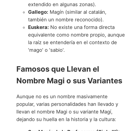
extendido en algunas zonas).
Gallego:
Magín (similar al catalán,
también un nombre reconocido).
Euskera:
No existe una forma directa
equivalente como nombre propio, aunque
la raíz se entendería en el contexto de
'mago' o 'sabio'.
Famosos que Llevan el
Nombre Magi o sus Variantes
Aunque no es un nombre masivamente
popular, varias personalidades han llevado y
llevan el nombre Magi o su variante Magí,
dejando su huella en la historia y la cultura: