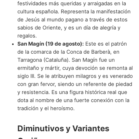
festividades más queridas y arraigadas en la
cultura española. Representa la manifestación
de Jesús al mundo pagano a través de estos
sabios de Oriente, y es un día de alegría y
regalos.
San Magín (19 de agosto):
Este es el patrón
de la comarca de la Conca de Barberà, en
Tarragona (Cataluña). San Magín fue un
ermitaño y mártir, cuya devoción se remonta al
siglo III. Se le atribuyen milagros y es venerado
con gran fervor, siendo un referente de piedad
y resistencia. Es una figura histórica real que
dota al nombre de una fuerte conexión con la
tradición y el heroísmo.
Diminutivos y Variantes