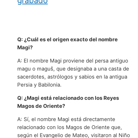
grabado
Q: ¿Cuál es el origen exacto del nombre
Magi?
A: El nombre Magi proviene del persa antiguo
magu o maguš, que designaba a una casta de
sacerdotes, astrólogos y sabios en la antigua
Persia y Babilonia.
Q: ¿Magi está relacionado con los Reyes
Magos de Oriente?
A: Sí, el nombre Magi está directamente
relacionado con los Magos de Oriente que,
según el Evangelio de Mateo, visitaron al Niño