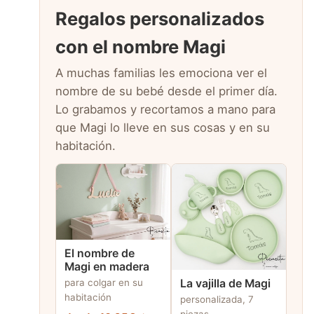
Regalos personalizados
con el nombre Magi
A muchas familias les emociona ver el
nombre de su bebé desde el primer día.
Lo grabamos y recortamos a mano para
que Magi lo lleve en sus cosas y en su
habitación.
El nombre de
Magi en madera
para colgar en su
La vajilla de Magi
habitación
personalizada, 7