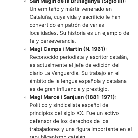
San Magín de la Brufaganya (Siglo III):
Un ermitaño y mártir venerado en
Cataluña, cuya vida y sacrificio le han
convertido en patrón de varias
localidades. Su historia es un ejemplo de
fe y perseverancia.
Magí Camps i Martín (N. 1961):
Reconocido periodista y escritor catalán,
es actualmente el jefe de edición del
diario La Vanguardia. Su trabajo en el
ámbito de la lengua española y catalana
es de gran influencia y prestigio.
Magí Marcé i Sanjuan (1881-1971):
Político y sindicalista español de
principios del siglo XX. Fue un activo
defensor de los derechos de los
trabajadores y una figura importante en el
republicanismo catalán.