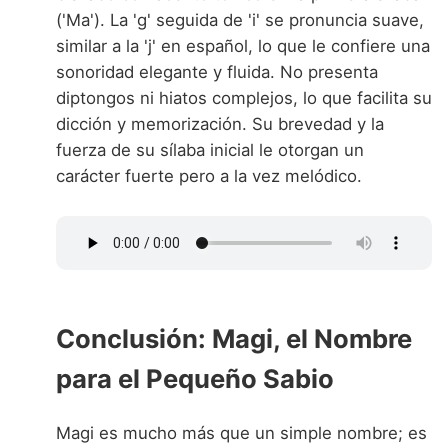
('Ma'). La 'g' seguida de 'i' se pronuncia suave,
similar a la 'j' en español, lo que le confiere una
sonoridad elegante y fluida. No presenta
diptongos ni hiatos complejos, lo que facilita su
dicción y memorización. Su brevedad y la
fuerza de su sílaba inicial le otorgan un
carácter fuerte pero a la vez melódico.
Conclusión: Magi, el Nombre
para el Pequeño Sabio
Magi es mucho más que un simple nombre; es