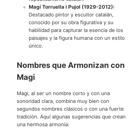
Magí Torruella i Pujol (1929-2012):
Destacado pintor y escultor catalán,
conocido por su obra figurativa y su
habilidad para capturar la esencia de los
paisajes y la figura humana con un estilo
único.
Nombres que Armonizan con
Magi
Magi, al ser un nombre corto y con una
sonoridad clara, combina muy bien con
segundos nombres clásicos o con una fuerte
tradición. Aquí algunas sugerencias que crean
una hermosa armonía: