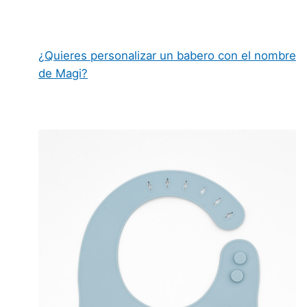
¿Quieres personalizar un babero con el nombre
de Magi?