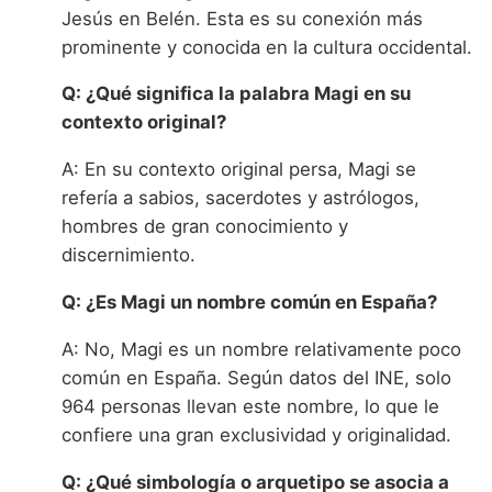
Jesús en Belén. Esta es su conexión más
prominente y conocida en la cultura occidental.
Q: ¿Qué significa la palabra Magi en su
contexto original?
A: En su contexto original persa, Magi se
refería a sabios, sacerdotes y astrólogos,
hombres de gran conocimiento y
discernimiento.
Q: ¿Es Magi un nombre común en España?
A: No, Magi es un nombre relativamente poco
común en España. Según datos del INE, solo
964 personas llevan este nombre, lo que le
confiere una gran exclusividad y originalidad.
Q: ¿Qué simbología o arquetipo se asocia a