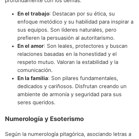
profundamente con los demás.
En el trabajo
: Destacan por su ética, su
enfoque metódico y su habilidad para inspirar a
sus equipos. Son líderes naturales, pero
prefieren la persuasión al autoritarismo.
En el amor
: Son leales, protectores y buscan
relaciones basadas en la honestidad y el
respeto mutuo. Valoran la estabilidad y la
comunicación.
En la familia
: Son pilares fundamentales,
dedicados y cariñosos. Disfrutan creando un
ambiente de armonía y seguridad para sus
seres queridos.
Numerología y Esoterismo
Según la numerología pitagórica, asociando letras a