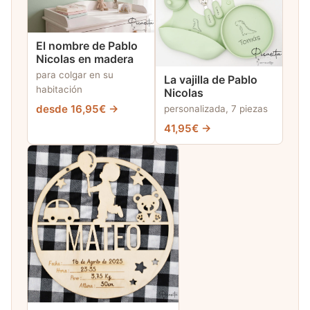
El nombre de Pablo
Nicolas en madera
para colgar en su
La vajilla de Pablo
habitación
Nicolas
desde 16,95€ →
personalizada, 7 piezas
41,95€ →