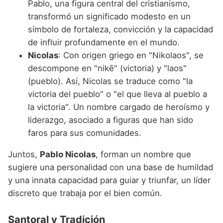
Pablo, una figura central del cristianismo,
transformó un significado modesto en un
símbolo de fortaleza, convicción y la capacidad
de influir profundamente en el mundo.
Nicolas
: Con origen griego en "Nikolaos", se
descompone en "nikē" (victoria) y "laos"
(pueblo). Así, Nicolas se traduce como "la
victoria del pueblo" o "el que lleva al pueblo a
la victoria". Un nombre cargado de heroísmo y
liderazgo, asociado a figuras que han sido
faros para sus comunidades.
Juntos,
Pablo Nicolas
, forman un nombre que
sugiere una personalidad con una base de humildad
y una innata capacidad para guiar y triunfar, un líder
discreto que trabaja por el bien común.
Santoral y Tradición