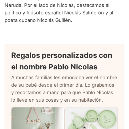
Neruda. Por el lado de Nicolas, destacamos al
político y filósofo español Nicolás Salmerón y al
poeta cubano Nicolás Guillén.
Regalos personalizados con
el nombre Pablo Nicolas
A muchas familias les emociona ver el nombre
de su bebé desde el primer día. Lo grabamos
y recortamos a mano para que Pablo Nicolas
lo lleve en sus cosas y en su habitación.