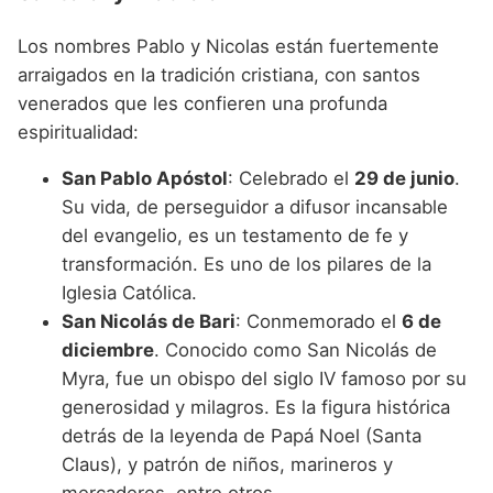
Los nombres Pablo y Nicolas están fuertemente
arraigados en la tradición cristiana, con santos
venerados que les confieren una profunda
espiritualidad:
San Pablo Apóstol
: Celebrado el
29 de junio
.
Su vida, de perseguidor a difusor incansable
del evangelio, es un testamento de fe y
transformación. Es uno de los pilares de la
Iglesia Católica.
San Nicolás de Bari
: Conmemorado el
6 de
diciembre
. Conocido como San Nicolás de
Myra, fue un obispo del siglo IV famoso por su
generosidad y milagros. Es la figura histórica
detrás de la leyenda de Papá Noel (Santa
Claus), y patrón de niños, marineros y