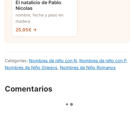
El natalicio de Pablo
Nicolas
nombre, fecha y peso en
madera
25,95€ →
Categorías:
Nombres de niño con N
,
Nombres de niño con P
,
Nombres de Niño Griegos
,
Nombres de Niño Romanos
Comentarios