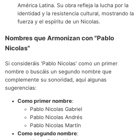
América Latina. Su obra refleja la lucha por la
identidad y la resistencia cultural, mostrando la
fuerza y el espíritu de un Nicolas.
Nombres que Armonizan con "Pablo
Nicolas"
Si consideráis 'Pablo Nicolas' como un primer
nombre o buscáis un segundo nombre que
complemente su sonoridad, aquí algunas
sugerencias:
Como primer nombre
:
Pablo Nicolas Gabriel
Pablo Nicolas Andrés
Pablo Nicolas Martín
Como segundo nombre
: