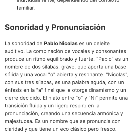
familiar.
Sonoridad y Pronunciación
La sonoridad de
Pablo Nicolas
es un deleite
auditivo. La combinación de vocales y consonantes
produce un ritmo equilibrado y fuerte. "Pablo" es un
nombre de dos sílabas, grave, que aporta una base
sólida y una vocal "o" abierta y resonante. "Nicolas",
con sus tres sílabas, es una palabra aguda, con un
énfasis en la "a" final que le otorga dinamismo y un
cierre decidido. El hiato entre "o" y "Ni" permite una
transición fluida y un ligero respiro en la
pronunciación, creando una secuencia armónica y
majestuosa. Es un nombre que se pronuncia con
claridad y que tiene un eco clásico pero fresco.