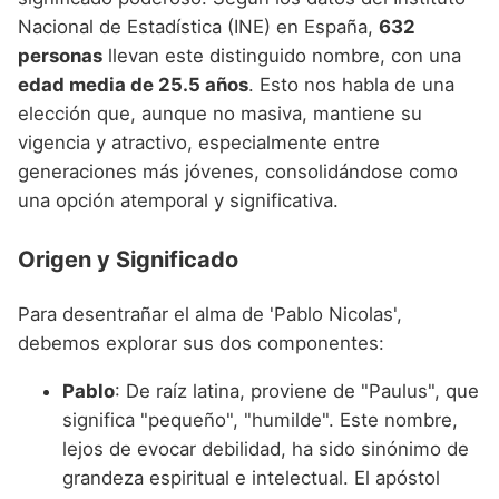
Nacional de Estadística (INE) en España,
632
personas
llevan este distinguido nombre, con una
edad media de 25.5 años
. Esto nos habla de una
elección que, aunque no masiva, mantiene su
vigencia y atractivo, especialmente entre
generaciones más jóvenes, consolidándose como
una opción atemporal y significativa.
Origen y Significado
Para desentrañar el alma de 'Pablo Nicolas',
debemos explorar sus dos componentes:
Pablo
: De raíz latina, proviene de "Paulus", que
significa "pequeño", "humilde". Este nombre,
lejos de evocar debilidad, ha sido sinónimo de
grandeza espiritual e intelectual. El apóstol