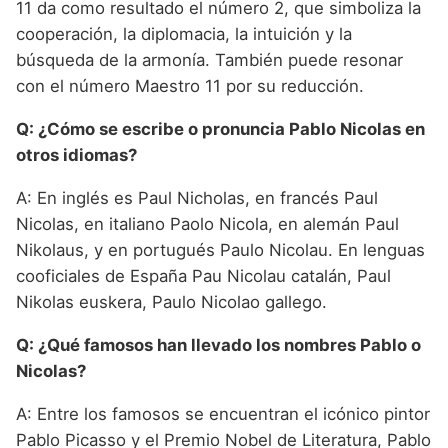
11 da como resultado el número 2, que simboliza la
cooperación, la diplomacia, la intuición y la
búsqueda de la armonía. También puede resonar
con el número Maestro 11 por su reducción.
Q: ¿Cómo se escribe o pronuncia Pablo Nicolas en
otros idiomas?
A: En inglés es Paul Nicholas, en francés Paul
Nicolas, en italiano Paolo Nicola, en alemán Paul
Nikolaus, y en portugués Paulo Nicolau. En lenguas
cooficiales de España Pau Nicolau catalán, Paul
Nikolas euskera, Paulo Nicolao gallego.
Q: ¿Qué famosos han llevado los nombres Pablo o
Nicolas?
A: Entre los famosos se encuentran el icónico pintor
Pablo Picasso y el Premio Nobel de Literatura, Pablo