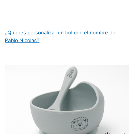
¿Quieres personalizar un bol con el nombre de
Pablo Nicolas?