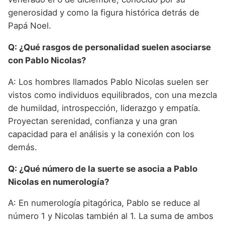
generosidad y como la figura histórica detrás de
Papá Noel.
Q: ¿Qué rasgos de personalidad suelen asociarse
con Pablo Nicolas?
A: Los hombres llamados Pablo Nicolas suelen ser
vistos como individuos equilibrados, con una mezcla
de humildad, introspección, liderazgo y empatía.
Proyectan serenidad, confianza y una gran
capacidad para el análisis y la conexión con los
demás.
Q: ¿Qué número de la suerte se asocia a Pablo
Nicolas en numerología?
A: En numerología pitagórica, Pablo se reduce al
número 1 y Nicolas también al 1. La suma de ambos