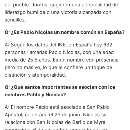
del pueblo. Juntos, sugieren una personalidad de
liderazgo humilde o una victoria alcanzada con
sencillez.
Q: ¿Es Pablo Nicolas un nombre común en España?
A: Según los datos del INE, en España hay 632
personas llamadas Pablo Nicolas, con una edad
media de 25.5 años. Es un nombre con presencia,
pero no masivo, lo que le confiere un toque de
distinción y atemporalidad.
Q: ¿Qué santos importantes se asocian con los
nombres Pablo y Nicolas?
A: El nombre Pablo está asociado a San Pablo
Apóstol, celebrado el 29 de junio. Nicolas se
relaciona con San Nicolás de Bari o de Myra,
venerado el 6 de diciembre, conocido por su