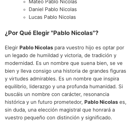
Mateo Pablo Nicolas
Daniel Pablo Nicolas
Lucas Pablo Nicolas
¿Por Qué Elegir "Pablo Nicolas"?
Elegir
Pablo Nicolas
para vuestro hijo es optar por
un legado de humildad y victoria, de tradición y
modernidad. Es un nombre que suena bien, se ve
bien y lleva consigo una historia de grandes figuras
y virtudes admirables. Es un nombre que inspira
equilibrio, liderazgo y una profunda humanidad. Si
buscáis un nombre con carácter, resonancia
histórica y un futuro prometedor,
Pablo Nicolas
es,
sin duda, una elección magistral que honrará a
vuestro pequeño con distinción y significado.