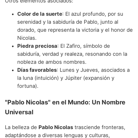
Otros elementos asociados:
Color de la suerte
: El azul profundo, por su
serenidad y la sabiduría de Pablo, junto al
dorado, que representa la victoria y el honor de
Nicolas.
Piedra preciosa
: El Zafiro, símbolo de
sabiduría, verdad y realeza, resonando con la
nobleza de ambos nombres.
Días favorables
: Lunes y Jueves, asociados a
la luna (intuición) y Júpiter (expansión y
fortuna).
"Pablo Nicolas" en el Mundo: Un Nombre
Universal
La belleza de
Pablo Nicolas
trasciende fronteras,
adaptándose a diversas lenguas y culturas,