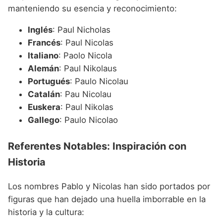
manteniendo su esencia y reconocimiento:
Inglés
: Paul Nicholas
Francés
: Paul Nicolas
Italiano
: Paolo Nicola
Alemán
: Paul Nikolaus
Portugués
: Paulo Nicolau
Catalán
: Pau Nicolau
Euskera
: Paul Nikolas
Gallego
: Paulo Nicolao
Referentes Notables: Inspiración con
Historia
Los nombres Pablo y Nicolas han sido portados por
figuras que han dejado una huella imborrable en la
historia y la cultura: