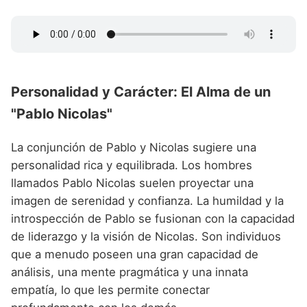
Personalidad y Carácter: El Alma de un
"Pablo Nicolas"
La conjunción de Pablo y Nicolas sugiere una
personalidad rica y equilibrada. Los hombres
llamados Pablo Nicolas suelen proyectar una
imagen de serenidad y confianza. La humildad y la
introspección de Pablo se fusionan con la capacidad
de liderazgo y la visión de Nicolas. Son individuos
que a menudo poseen una gran capacidad de
análisis, una mente pragmática y una innata
empatía, lo que les permite conectar