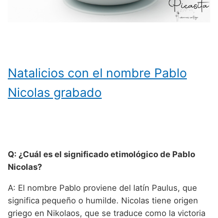
Natalicios con el nombre Pablo
Nicolas grabado
Q: ¿Cuál es el significado etimológico de Pablo
Nicolas?
A: El nombre Pablo proviene del latín Paulus, que
significa pequeño o humilde. Nicolas tiene origen
griego en Nikolaos, que se traduce como la victoria