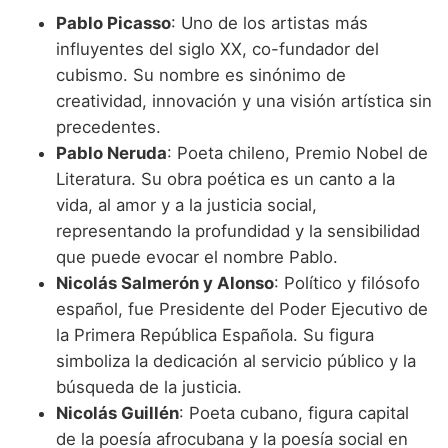
Pablo Picasso
: Uno de los artistas más
influyentes del siglo XX, co-fundador del
cubismo. Su nombre es sinónimo de
creatividad, innovación y una visión artística sin
precedentes.
Pablo Neruda
: Poeta chileno, Premio Nobel de
Literatura. Su obra poética es un canto a la
vida, al amor y a la justicia social,
representando la profundidad y la sensibilidad
que puede evocar el nombre Pablo.
Nicolás Salmerón y Alonso
: Político y filósofo
español, fue Presidente del Poder Ejecutivo de
la Primera República Española. Su figura
simboliza la dedicación al servicio público y la
búsqueda de la justicia.
Nicolás Guillén
: Poeta cubano, figura capital
de la poesía afrocubana y la poesía social en