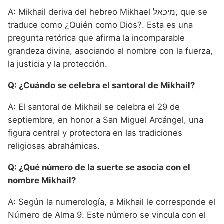
A: Mikhail deriva del hebreo Mikhael מיכאל, que se
traduce como ¿Quién como Dios?. Esta es una
pregunta retórica que afirma la incomparable
grandeza divina, asociando al nombre con la fuerza,
la justicia y la protección.
Q: ¿Cuándo se celebra el santoral de Mikhail?
A: El santoral de Mikhail se celebra el 29 de
septiembre, en honor a San Miguel Arcángel, una
figura central y protectora en las tradiciones
religiosas abrahámicas.
Q: ¿Qué número de la suerte se asocia con el
nombre Mikhail?
A: Según la numerología, a Mikhail le corresponde el
Número de Alma 9. Este número se vincula con el