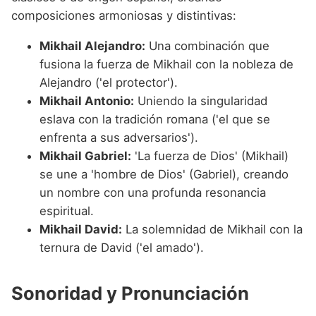
composiciones armoniosas y distintivas:
Mikhail Alejandro:
Una combinación que
fusiona la fuerza de Mikhail con la nobleza de
Alejandro ('el protector').
Mikhail Antonio:
Uniendo la singularidad
eslava con la tradición romana ('el que se
enfrenta a sus adversarios').
Mikhail Gabriel:
'La fuerza de Dios' (Mikhail)
se une a 'hombre de Dios' (Gabriel), creando
un nombre con una profunda resonancia
espiritual.
Mikhail David:
La solemnidad de Mikhail con la
ternura de David ('el amado').
Sonoridad y Pronunciación