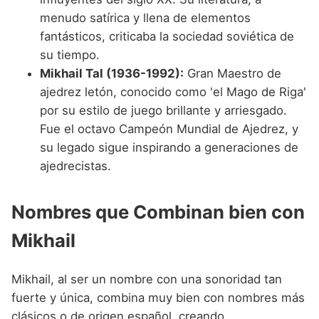
menudo satírica y llena de elementos
fantásticos, criticaba la sociedad soviética de
su tiempo.
Mikhail Tal (1936-1992):
Gran Maestro de
ajedrez letón, conocido como 'el Mago de Riga'
por su estilo de juego brillante y arriesgado.
Fue el octavo Campeón Mundial de Ajedrez, y
su legado sigue inspirando a generaciones de
ajedrecistas.
Nombres que Combinan bien con
Mikhail
Mikhail, al ser un nombre con una sonoridad tan
fuerte y única, combina muy bien con nombres más
clásicos o de origen español, creando