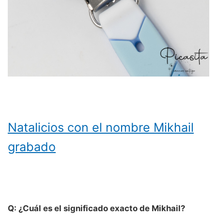
Natalicios con el nombre Mikhail
grabado
Q: ¿Cuál es el significado exacto de Mikhail?