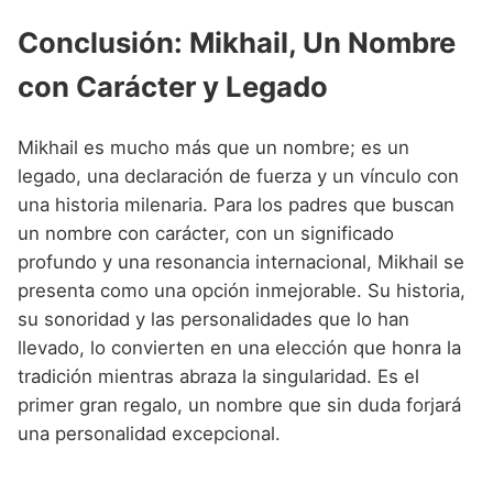
Conclusión: Mikhail, Un Nombre
con Carácter y Legado
Mikhail es mucho más que un nombre; es un
legado, una declaración de fuerza y un vínculo con
una historia milenaria. Para los padres que buscan
un nombre con carácter, con un significado
profundo y una resonancia internacional, Mikhail se
presenta como una opción inmejorable. Su historia,
su sonoridad y las personalidades que lo han
llevado, lo convierten en una elección que honra la
tradición mientras abraza la singularidad. Es el
primer gran regalo, un nombre que sin duda forjará
una personalidad excepcional.