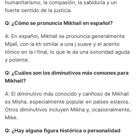
humanitarismo, la compasión, la sabiduría y un
fuerte sentido de la justicia.
Q: ¿Cómo se pronuncia Mikhail en español?
A: En español, Mikhail se pronuncia generalmente
Mijaíl, con la kh similar a una j suave y el acento
tónico en la í final, lo que le da una sonoridad aguda
y potente.
Q: ¿Cuáles son los diminutivos más comunes para
Mikhail?
A: El diminutivo más conocido y cariñoso de Mikhail
es Misha, especialmente popular en países eslavos.
Otros diminutivos incluyen Mikha y, ocasionalmente,
Mike.
Q: ¿Hay alguna figura histórica o personalidad