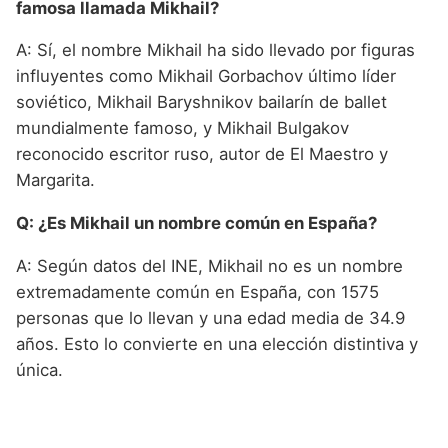
famosa llamada Mikhail?
A: Sí, el nombre Mikhail ha sido llevado por figuras
influyentes como Mikhail Gorbachov último líder
soviético, Mikhail Baryshnikov bailarín de ballet
mundialmente famoso, y Mikhail Bulgakov
reconocido escritor ruso, autor de El Maestro y
Margarita.
Q: ¿Es Mikhail un nombre común en España?
A: Según datos del INE, Mikhail no es un nombre
extremadamente común en España, con 1575
personas que lo llevan y una edad media de 34.9
años. Esto lo convierte en una elección distintiva y
única.