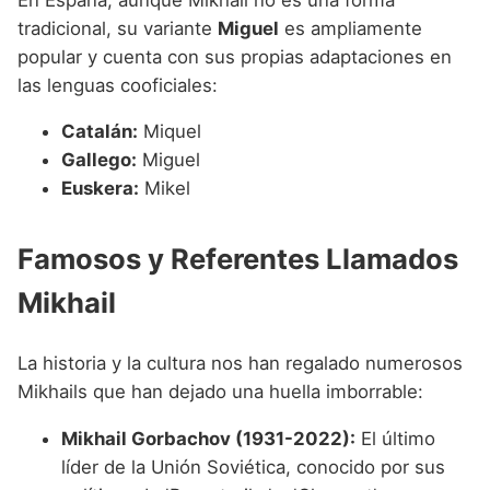
tradicional, su variante
Miguel
es ampliamente
popular y cuenta con sus propias adaptaciones en
las lenguas cooficiales:
Catalán:
Miquel
Gallego:
Miguel
Euskera:
Mikel
Famosos y Referentes Llamados
Mikhail
La historia y la cultura nos han regalado numerosos
Mikhails que han dejado una huella imborrable:
Mikhail Gorbachov (1931-2022):
El último
líder de la Unión Soviética, conocido por sus