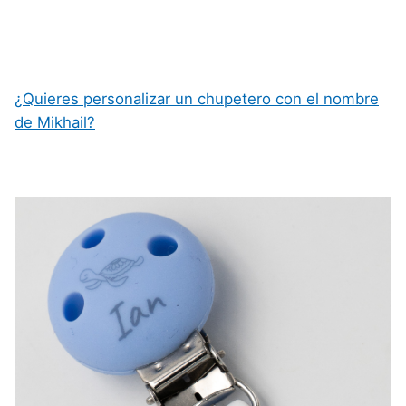
¿Quieres personalizar un chupetero con el nombre
de Mikhail?