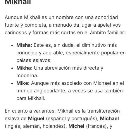
Mikhail
Aunque Mikhail es un nombre con una sonoridad
fuerte y completa, a menudo da lugar a apelativos
cariñosos y formas más cortas en el ámbito familiar:
Misha:
Este es, sin duda, el diminutivo más
conocido y adorable, especialmente popular en
países eslavos.
Mikha:
Una abreviación más directa y
moderna.
Mike:
Aunque más asociado con Michael en el
mundo angloparlante, a veces se usa también
para Mikhail.
En cuanto a variantes, Mikhail es la transliteración
eslava de
Miguel
(español y portugués),
Michael
(inglés, alemán, holandés),
Michel
(francés), y