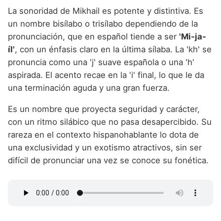
La sonoridad de Mikhail es potente y distintiva. Es
un nombre bisílabo o trisílabo dependiendo de la
pronunciación, que en español tiende a ser
'Mi-ja-
íl'
, con un énfasis claro en la última sílaba. La 'kh' se
pronuncia como una 'j' suave española o una 'h'
aspirada. El acento recae en la 'i' final, lo que le da
una terminación aguda y una gran fuerza.
Es un nombre que proyecta seguridad y carácter,
con un ritmo silábico que no pasa desapercibido. Su
rareza en el contexto hispanohablante lo dota de
una exclusividad y un exotismo atractivos, sin ser
difícil de pronunciar una vez se conoce su fonética.