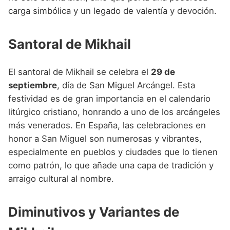
carga simbólica y un legado de valentía y devoción.
Santoral de Mikhail
El santoral de Mikhail se celebra el
29 de
septiembre
, día de San Miguel Arcángel. Esta
festividad es de gran importancia en el calendario
litúrgico cristiano, honrando a uno de los arcángeles
más venerados. En España, las celebraciones en
honor a San Miguel son numerosas y vibrantes,
especialmente en pueblos y ciudades que lo tienen
como patrón, lo que añade una capa de tradición y
arraigo cultural al nombre.
Diminutivos y Variantes de