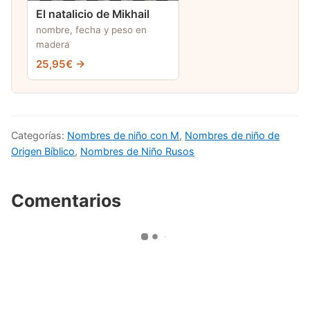
El natalicio de Mikhail
nombre, fecha y peso en
madera
25,95€ →
Categorías:
Nombres de niño con M
,
Nombres de niño de
Origen Bíblico
,
Nombres de Niño Rusos
Comentarios