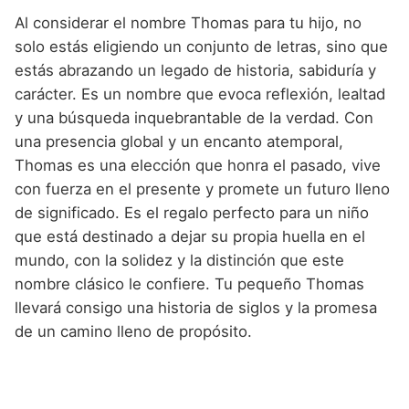
Al considerar el nombre Thomas para tu hijo, no
solo estás eligiendo un conjunto de letras, sino que
estás abrazando un legado de historia, sabiduría y
carácter. Es un nombre que evoca reflexión, lealtad
y una búsqueda inquebrantable de la verdad. Con
una presencia global y un encanto atemporal,
Thomas es una elección que honra el pasado, vive
con fuerza en el presente y promete un futuro lleno
de significado. Es el regalo perfecto para un niño
que está destinado a dejar su propia huella en el
mundo, con la solidez y la distinción que este
nombre clásico le confiere. Tu pequeño Thomas
llevará consigo una historia de siglos y la promesa
de un camino lleno de propósito.