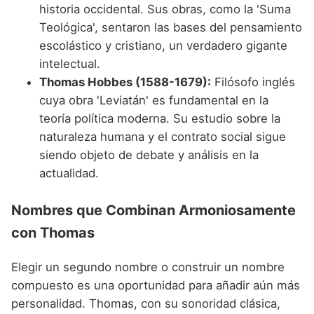
historia occidental. Sus obras, como la 'Suma
Teológica', sentaron las bases del pensamiento
escolástico y cristiano, un verdadero gigante
intelectual.
Thomas Hobbes (1588-1679):
Filósofo inglés
cuya obra 'Leviatán' es fundamental en la
teoría política moderna. Su estudio sobre la
naturaleza humana y el contrato social sigue
siendo objeto de debate y análisis en la
actualidad.
Nombres que Combinan Armoniosamente
con Thomas
Elegir un segundo nombre o construir un nombre
compuesto es una oportunidad para añadir aún más
personalidad. Thomas, con su sonoridad clásica,