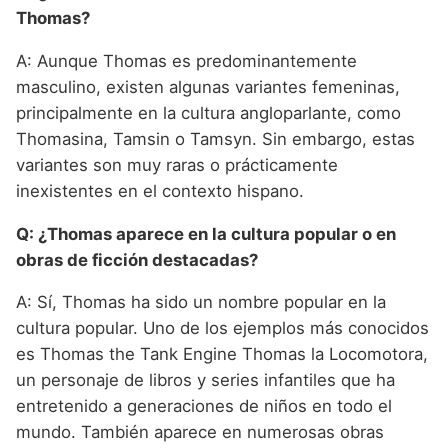
Thomas?
A: Aunque Thomas es predominantemente
masculino, existen algunas variantes femeninas,
principalmente en la cultura angloparlante, como
Thomasina, Tamsin o Tamsyn. Sin embargo, estas
variantes son muy raras o prácticamente
inexistentes en el contexto hispano.
Q: ¿Thomas aparece en la cultura popular o en
obras de ficción destacadas?
A: Sí, Thomas ha sido un nombre popular en la
cultura popular. Uno de los ejemplos más conocidos
es Thomas the Tank Engine Thomas la Locomotora,
un personaje de libros y series infantiles que ha
entretenido a generaciones de niños en todo el
mundo. También aparece en numerosas obras