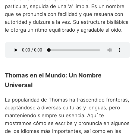
particular, seguida de una 'a' limpia. Es un nombre
que se pronuncia con facilidad y que resuena con
autoridad y dulzura a la vez. Su estructura bisilábica
le otorga un ritmo equilibrado y agradable al oído.
Thomas en el Mundo: Un Nombre
Universal
La popularidad de Thomas ha trascendido fronteras,
adaptándose a diversas culturas y lenguas, pero
manteniendo siempre su esencia. Aquí te
mostramos cómo se escribe y pronuncia en algunos
de los idiomas más importantes, así como en las