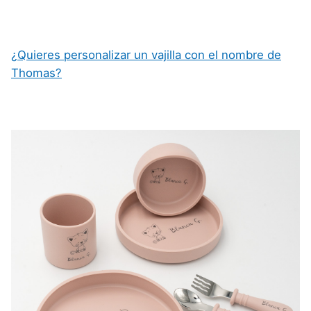
¿Quieres personalizar un vajilla con el nombre de
Thomas?