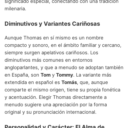
significado especial, conectando con una tradición
milenaria.
Diminutivos y Variantes Cariñosas
Aunque Thomas en sí mismo es un nombre
compacto y sonoro, en el ámbito familiar y cercano,
siempre surgen apelativos cariñosos. Los
diminutivos más comunes en entornos
angloparlantes, y que a menudo se adoptan también
en España, son
Tom
y
Tommy
. La variante más
extendida en español es
Tomás
, que, aunque
comparte el mismo origen, tiene su propia fonética
y acentuación. Elegir Thomas directamente a
menudo sugiere una apreciación por la forma
original y su pronunciación internacional.
Personalidad y Carácter: El Alma de