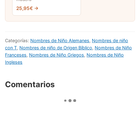
25,95€ →
Categorías:
Nombres de Niño Alemanes
,
Nombres de niño
con T
,
Nombres de niño de Origen Bíblico
,
Nombres de Niño
Franceses
,
Nombres de Niño Griegos
,
Nombres de Niño
Ingleses
Comentarios