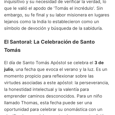
inquisitivo y su necesidad de verificar la verdad, lo
que le valió el apodo de 'Tomás el incrédulo'. Sin
embargo, su fe final y su labor misionera en lugares
lejanos como la India lo establecieron como un
símbolo de devoción y búsqueda de la sabiduría.
El Santoral: La Celebración de Santo
Tomás
El día de Santo Tomás Apóstol se celebra el
3 de
julio
, una fecha que evoca el verano y la luz. Es un
momento propicio para reflexionar sobre las
virtudes asociadas a este apóstol: la perseverancia,
la honestidad intelectual y la valentía para
emprender caminos desconocidos. Para un niño
llamado Thomas, esta fecha puede ser una
oportunidad para celebrar su onomástica con un