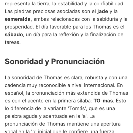
representa la tierra, la estabilidad y la confiabilidad.
Las piedras preciosas asociadas son el
jade
y la
esmeralda
, ambas relacionadas con la sabiduría y la
prosperidad. El día favorable para los Thomas es el
sábado
, un día para la reflexión y la finalización de
tareas.
Sonoridad y Pronunciación
La sonoridad de Thomas es clara, robusta y con una
cadencia muy reconocible a nivel internacional. En
español, la pronunciación más extendida de Thomas
es con el acento en la primera sílaba:
TO-mas
. Esto
lo diferencia de la variante 'Tomás', que es una
palabra aguda y acentuada en la 'a'. La
pronunciación de Thomas mantiene una apertura
vocal en la 'o' inicial que le confiere una fuerza