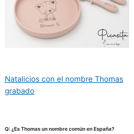
Natalicios con el nombre Thomas
grabado
Q: ¿Es Thomas un nombre común en España?