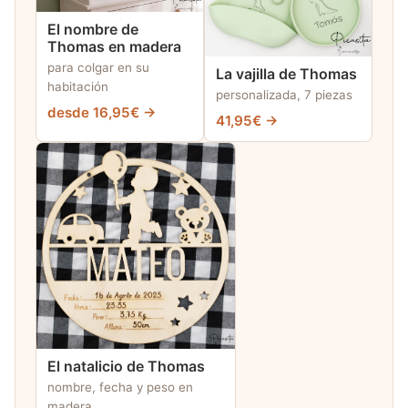
El nombre de
Thomas en madera
para colgar en su
La vajilla de Thomas
habitación
personalizada, 7 piezas
desde 16,95€ →
41,95€ →
El natalicio de Thomas
nombre, fecha y peso en
madera