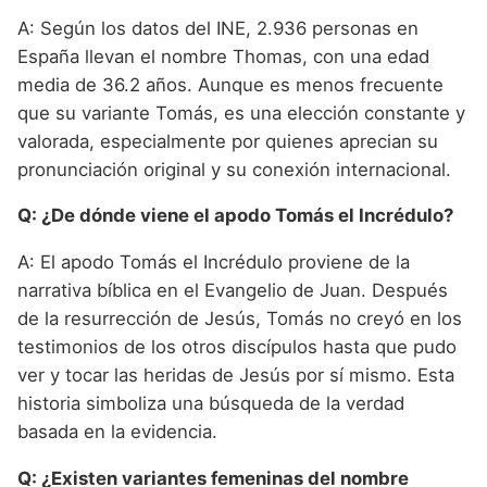
A: Según los datos del INE, 2.936 personas en
España llevan el nombre Thomas, con una edad
media de 36.2 años. Aunque es menos frecuente
que su variante Tomás, es una elección constante y
valorada, especialmente por quienes aprecian su
pronunciación original y su conexión internacional.
Q: ¿De dónde viene el apodo Tomás el Incrédulo?
A: El apodo Tomás el Incrédulo proviene de la
narrativa bíblica en el Evangelio de Juan. Después
de la resurrección de Jesús, Tomás no creyó en los
testimonios de los otros discípulos hasta que pudo
ver y tocar las heridas de Jesús por sí mismo. Esta
historia simboliza una búsqueda de la verdad
basada en la evidencia.
Q: ¿Existen variantes femeninas del nombre