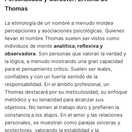
Thomas
La etimología de un nombre a menudo moldea
percepciones y asociaciones psicológicas. Quienes
llevan el nombre Thomas suelen ser vistos como
individuos de mente
analítica, reflexiva y
observadora
. Son personas que valoran la verdad y
la lógica, a menudo mostrando una gran capacidad
para el pensamiento crítico. Suelen ser leales,
confiables y con un fuerte sentido de la
responsabilidad. En el ámbito profesional, un
Thomas destacará por su meticulosidad, su enfoque
metódico y su tenacidad para alcanzar sus
objetivos. No temen al trabajo duro y prefieren la
constancia a los atajos. En el amor y las relaciones
personales, se muestran como parejas sinceras y
protectores, valorando la estabilidad y la