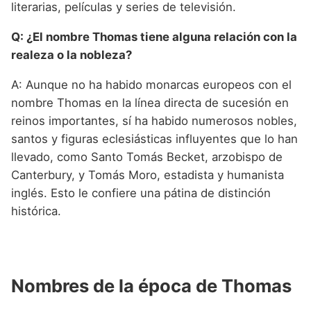
literarias, películas y series de televisión.
Q: ¿El nombre Thomas tiene alguna relación con la
realeza o la nobleza?
A: Aunque no ha habido monarcas europeos con el
nombre Thomas en la línea directa de sucesión en
reinos importantes, sí ha habido numerosos nobles,
santos y figuras eclesiásticas influyentes que lo han
llevado, como Santo Tomás Becket, arzobispo de
Canterbury, y Tomás Moro, estadista y humanista
inglés. Esto le confiere una pátina de distinción
histórica.
Nombres de la época de Thomas