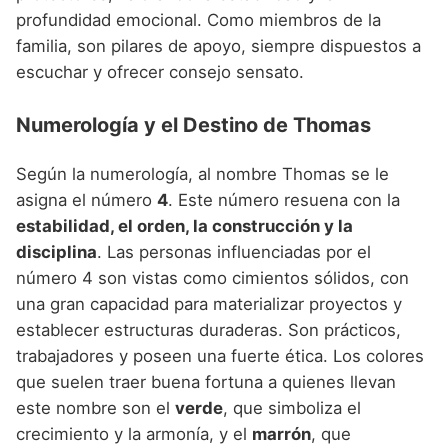
profundidad emocional. Como miembros de la
familia, son pilares de apoyo, siempre dispuestos a
escuchar y ofrecer consejo sensato.
Numerología y el Destino de Thomas
Según la numerología, al nombre Thomas se le
asigna el número
4
. Este número resuena con la
estabilidad, el orden, la construcción y la
disciplina
. Las personas influenciadas por el
número 4 son vistas como cimientos sólidos, con
una gran capacidad para materializar proyectos y
establecer estructuras duraderas. Son prácticos,
trabajadores y poseen una fuerte ética. Los colores
que suelen traer buena fortuna a quienes llevan
este nombre son el
verde
, que simboliza el
crecimiento y la armonía, y el
marrón
, que