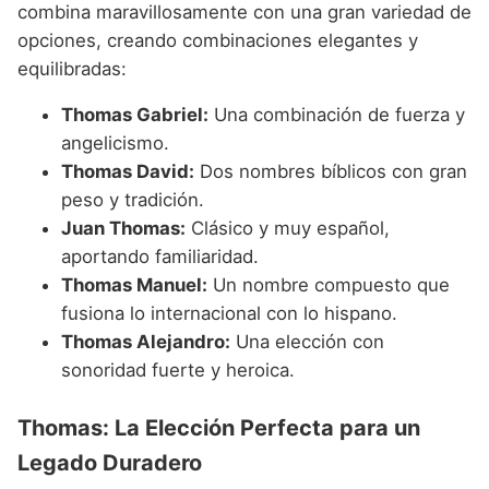
combina maravillosamente con una gran variedad de
opciones, creando combinaciones elegantes y
equilibradas:
Thomas Gabriel:
Una combinación de fuerza y
angelicismo.
Thomas David:
Dos nombres bíblicos con gran
peso y tradición.
Juan Thomas:
Clásico y muy español,
aportando familiaridad.
Thomas Manuel:
Un nombre compuesto que
fusiona lo internacional con lo hispano.
Thomas Alejandro:
Una elección con
sonoridad fuerte y heroica.
Thomas: La Elección Perfecta para un
Legado Duradero