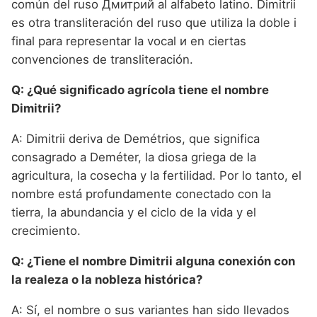
común del ruso Дмитрий al alfabeto latino. Dimitrii
es otra transliteración del ruso que utiliza la doble i
final para representar la vocal и en ciertas
convenciones de transliteración.
Q: ¿Qué significado agrícola tiene el nombre
Dimitrii?
A: Dimitrii deriva de Demétrios, que significa
consagrado a Deméter, la diosa griega de la
agricultura, la cosecha y la fertilidad. Por lo tanto, el
nombre está profundamente conectado con la
tierra, la abundancia y el ciclo de la vida y el
crecimiento.
Q: ¿Tiene el nombre Dimitrii alguna conexión con
la realeza o la nobleza histórica?
A: Sí, el nombre o sus variantes han sido llevados