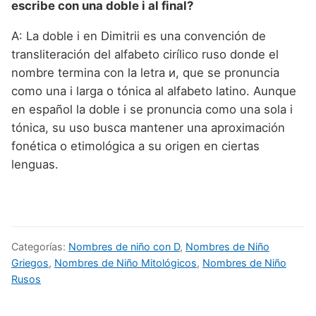
escribe con una doble i al final?
A: La doble i en Dimitrii es una convención de
transliteración del alfabeto cirílico ruso donde el
nombre termina con la letra и, que se pronuncia
como una i larga o tónica al alfabeto latino. Aunque
en español la doble i se pronuncia como una sola i
tónica, su uso busca mantener una aproximación
fonética o etimológica a su origen en ciertas
lenguas.
Categorías:
Nombres de niño con D
,
Nombres de Niño
Griegos
,
Nombres de Niño Mitológicos
,
Nombres de Niño
Rusos