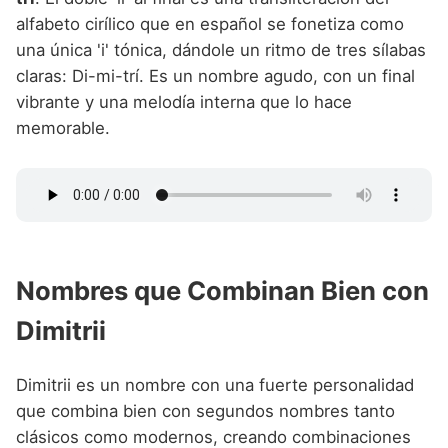
alfabeto cirílico que en español se fonetiza como
una única 'i' tónica, dándole un ritmo de tres sílabas
claras: Di-mi-trí. Es un nombre agudo, con un final
vibrante y una melodía interna que lo hace
memorable.
Nombres que Combinan Bien con
Dimitrii
Dimitrii es un nombre con una fuerte personalidad
que combina bien con segundos nombres tanto
clásicos como modernos, creando combinaciones