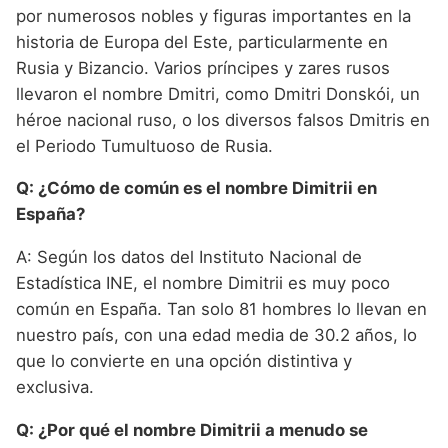
por numerosos nobles y figuras importantes en la
historia de Europa del Este, particularmente en
Rusia y Bizancio. Varios príncipes y zares rusos
llevaron el nombre Dmitri, como Dmitri Donskói, un
héroe nacional ruso, o los diversos falsos Dmitris en
el Periodo Tumultuoso de Rusia.
Q: ¿Cómo de común es el nombre Dimitrii en
España?
A: Según los datos del Instituto Nacional de
Estadística INE, el nombre Dimitrii es muy poco
común en España. Tan solo 81 hombres lo llevan en
nuestro país, con una edad media de 30.2 años, lo
que lo convierte en una opción distintiva y
exclusiva.
Q: ¿Por qué el nombre Dimitrii a menudo se