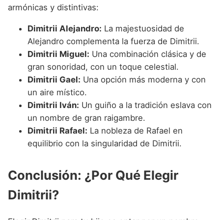
armónicas y distintivas:
Dimitrii Alejandro:
La majestuosidad de
Alejandro complementa la fuerza de Dimitrii.
Dimitrii Miguel:
Una combinación clásica y de
gran sonoridad, con un toque celestial.
Dimitrii Gael:
Una opción más moderna y con
un aire místico.
Dimitrii Iván:
Un guiño a la tradición eslava con
un nombre de gran raigambre.
Dimitrii Rafael:
La nobleza de Rafael en
equilibrio con la singularidad de Dimitrii.
Conclusión: ¿Por Qué Elegir
Dimitrii?