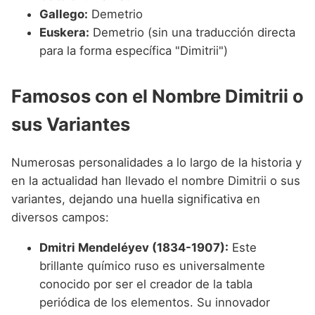
Gallego:
Demetrio
Euskera:
Demetrio (sin una traducción directa
para la forma específica "Dimitrii")
Famosos con el Nombre Dimitrii o
sus Variantes
Numerosas personalidades a lo largo de la historia y
en la actualidad han llevado el nombre Dimitrii o sus
variantes, dejando una huella significativa en
diversos campos:
Dmitri Mendeléyev (1834-1907):
Este
brillante químico ruso es universalmente
conocido por ser el creador de la tabla
periódica de los elementos. Su innovador