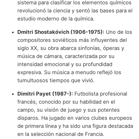
sistema para clasificar los elementos químicos
revolucionó la ciencia y sentó las bases para el
estudio moderno de la química.
Dmitri Shostakóvich (1906-1975):
Uno de los
compositores soviéticos más influyentes del
siglo XX, su obra abarca sinfonías, óperas y
música de cámara, caracterizada por su
intensidad emocional y su profundidad
expresiva. Su música a menudo reflejó los
tumultuosos tiempos que vivió.
Dimitri Payet (1987-):
Futbolista profesional
francés, conocido por su habilidad en el
campo, su visión de juego y sus potentes
disparos. Ha jugado en varios clubes europeos
de primera línea y ha sido una figura destacada
en la selección nacional de Francia.