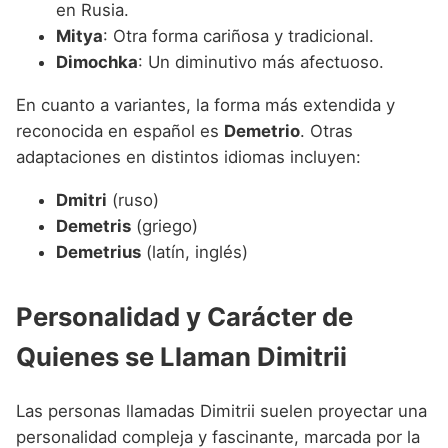
en Rusia.
Mitya
: Otra forma cariñosa y tradicional.
Dimochka
: Un diminutivo más afectuoso.
En cuanto a variantes, la forma más extendida y
reconocida en español es
Demetrio
. Otras
adaptaciones en distintos idiomas incluyen:
Dmitri
(ruso)
Demetris
(griego)
Demetrius
(latín, inglés)
Personalidad y Carácter de
Quienes se Llaman Dimitrii
Las personas llamadas Dimitrii suelen proyectar una
personalidad compleja y fascinante, marcada por la