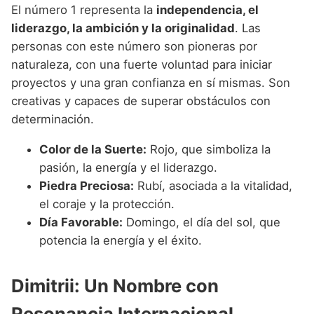
El número 1 representa la
independencia, el
liderazgo, la ambición y la originalidad
. Las
personas con este número son pioneras por
naturaleza, con una fuerte voluntad para iniciar
proyectos y una gran confianza en sí mismas. Son
creativas y capaces de superar obstáculos con
determinación.
Color de la Suerte:
Rojo, que simboliza la
pasión, la energía y el liderazgo.
Piedra Preciosa:
Rubí, asociada a la vitalidad,
el coraje y la protección.
Día Favorable:
Domingo, el día del sol, que
potencia la energía y el éxito.
Dimitrii: Un Nombre con
Resonancia Internacional