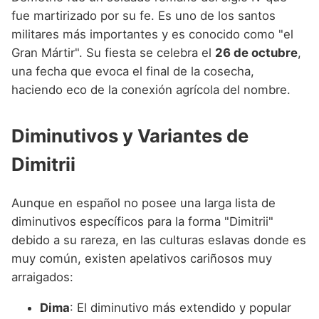
fue martirizado por su fe. Es uno de los santos
militares más importantes y es conocido como "el
Gran Mártir". Su fiesta se celebra el
26 de octubre
,
una fecha que evoca el final de la cosecha,
haciendo eco de la conexión agrícola del nombre.
Diminutivos y Variantes de
Dimitrii
Aunque en español no posee una larga lista de
diminutivos específicos para la forma "Dimitrii"
debido a su rareza, en las culturas eslavas donde es
muy común, existen apelativos cariñosos muy
arraigados:
Dima
: El diminutivo más extendido y popular