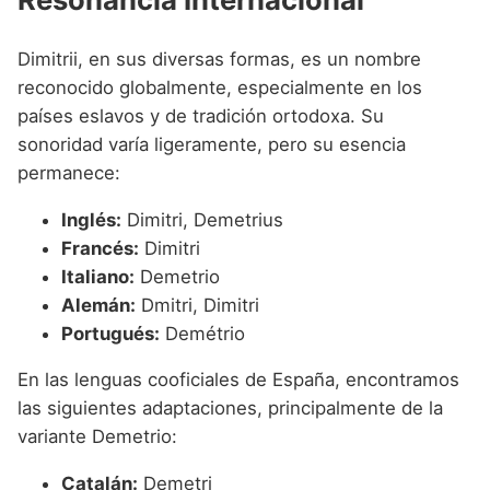
Dimitrii, en sus diversas formas, es un nombre
reconocido globalmente, especialmente en los
países eslavos y de tradición ortodoxa. Su
sonoridad varía ligeramente, pero su esencia
permanece:
Inglés:
Dimitri, Demetrius
Francés:
Dimitri
Italiano:
Demetrio
Alemán:
Dmitri, Dimitri
Portugués:
Demétrio
En las lenguas cooficiales de España, encontramos
las siguientes adaptaciones, principalmente de la
variante Demetrio:
Catalán:
Demetri