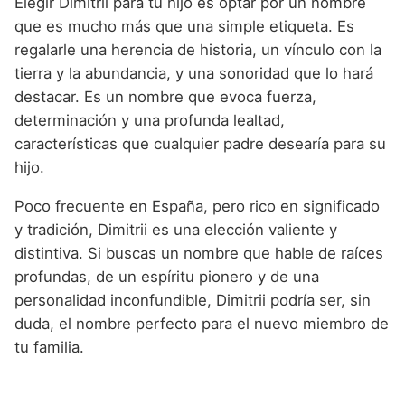
Elegir Dimitrii para tu hijo es optar por un nombre
que es mucho más que una simple etiqueta. Es
regalarle una herencia de historia, un vínculo con la
tierra y la abundancia, y una sonoridad que lo hará
destacar. Es un nombre que evoca fuerza,
determinación y una profunda lealtad,
características que cualquier padre desearía para su
hijo.
Poco frecuente en España, pero rico en significado
y tradición, Dimitrii es una elección valiente y
distintiva. Si buscas un nombre que hable de raíces
profundas, de un espíritu pionero y de una
personalidad inconfundible, Dimitrii podría ser, sin
duda, el nombre perfecto para el nuevo miembro de
tu familia.