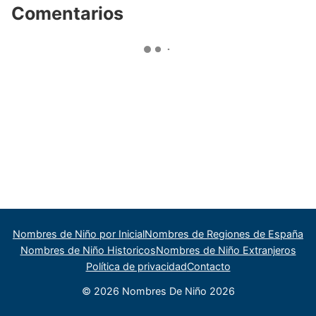
Comentarios
Nombres de Niño por Inicial
Nombres de Regiones de España
Nombres de Niño Historicos
Nombres de Niño Extranjeros
Política de privacidad
Contacto
© 2026 Nombres De Niño 2026