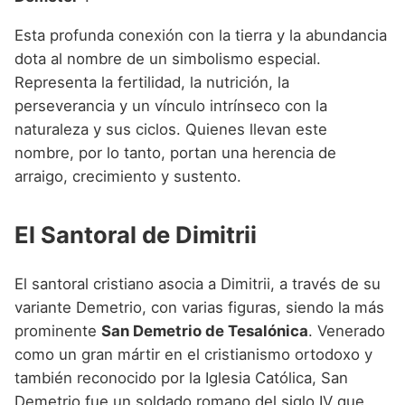
Esta profunda conexión con la tierra y la abundancia
dota al nombre de un simbolismo especial.
Representa la fertilidad, la nutrición, la
perseverancia y un vínculo intrínseco con la
naturaleza y sus ciclos. Quienes llevan este
nombre, por lo tanto, portan una herencia de
arraigo, crecimiento y sustento.
El Santoral de Dimitrii
El santoral cristiano asocia a Dimitrii, a través de su
variante Demetrio, con varias figuras, siendo la más
prominente
San Demetrio de Tesalónica
. Venerado
como un gran mártir en el cristianismo ortodoxo y
también reconocido por la Iglesia Católica, San
Demetrio fue un soldado romano del siglo IV que