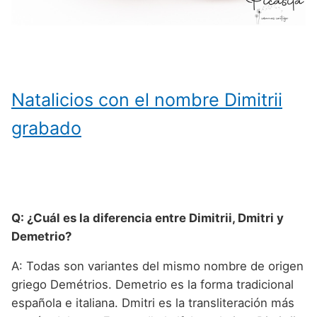
Natalicios con el nombre Dimitrii
grabado
Q: ¿Cuál es la diferencia entre Dimitrii, Dmitri y
Demetrio?
A: Todas son variantes del mismo nombre de origen
griego Demétrios. Demetrio es la forma tradicional
española e italiana. Dmitri es la transliteración más