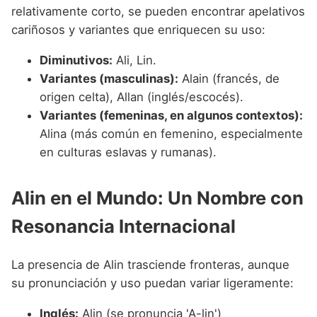
relativamente corto, se pueden encontrar apelativos
cariñosos y variantes que enriquecen su uso:
Diminutivos:
Ali, Lin.
Variantes (masculinas):
Alain (francés, de
origen celta), Allan (inglés/escocés).
Variantes (femeninas, en algunos contextos):
Alina (más común en femenino, especialmente
en culturas eslavas y rumanas).
Alin en el Mundo: Un Nombre con
Resonancia Internacional
La presencia de Alin trasciende fronteras, aunque
su pronunciación y uso puedan variar ligeramente:
Inglés:
Alin (se pronuncia 'A-lin')