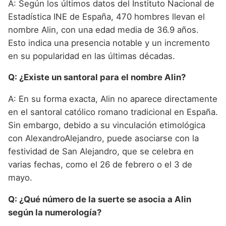
A: Según los últimos datos del Instituto Nacional de
Estadística INE de España, 470 hombres llevan el
nombre Alin, con una edad media de 36.9 años.
Esto indica una presencia notable y un incremento
en su popularidad en las últimas décadas.
Q: ¿Existe un santoral para el nombre Alin?
A: En su forma exacta, Alin no aparece directamente
en el santoral católico romano tradicional en España.
Sin embargo, debido a su vinculación etimológica
con AlexandroAlejandro, puede asociarse con la
festividad de San Alejandro, que se celebra en
varias fechas, como el 26 de febrero o el 3 de
mayo.
Q: ¿Qué número de la suerte se asocia a Alin
según la numerología?