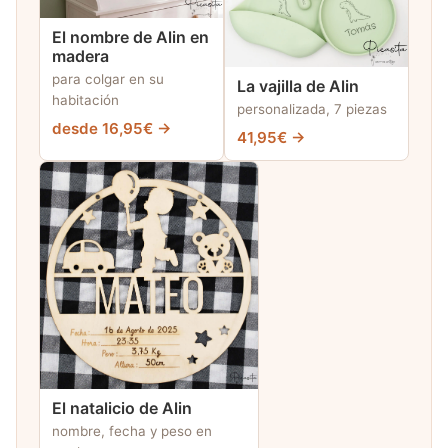
El nombre de Alin en
madera
para colgar en su
La vajilla de Alin
habitación
personalizada, 7 piezas
desde 16,95€ →
41,95€ →
El natalicio de Alin
nombre, fecha y peso en