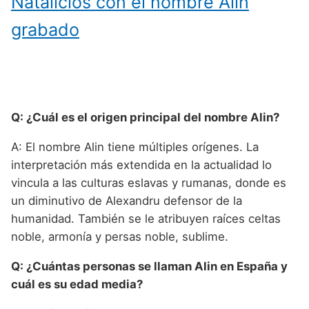
Natalicios con el nombre Alin
grabado
Q: ¿Cuál es el origen principal del nombre Alin?
A: El nombre Alin tiene múltiples orígenes. La
interpretación más extendida en la actualidad lo
vincula a las culturas eslavas y rumanas, donde es
un diminutivo de Alexandru defensor de la
humanidad. También se le atribuyen raíces celtas
noble, armonía y persas noble, sublime.
Q: ¿Cuántas personas se llaman Alin en España y
cuál es su edad media?