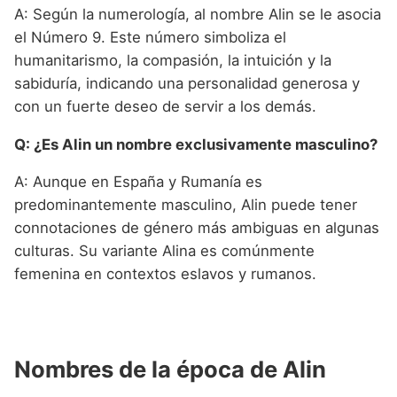
A: Según la numerología, al nombre Alin se le asocia
el Número 9. Este número simboliza el
humanitarismo, la compasión, la intuición y la
sabiduría, indicando una personalidad generosa y
con un fuerte deseo de servir a los demás.
Q: ¿Es Alin un nombre exclusivamente masculino?
A: Aunque en España y Rumanía es
predominantemente masculino, Alin puede tener
connotaciones de género más ambiguas en algunas
culturas. Su variante Alina es comúnmente
femenina en contextos eslavos y rumanos.
Nombres de la época de Alin