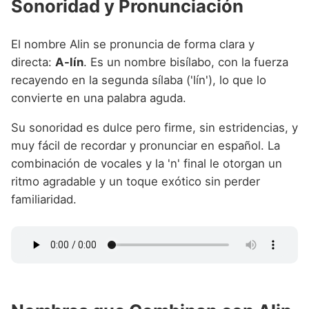
Sonoridad y Pronunciación
El nombre Alin se pronuncia de forma clara y
directa:
A-lín
. Es un nombre bisílabo, con la fuerza
recayendo en la segunda sílaba ('lín'), lo que lo
convierte en una palabra aguda.
Su sonoridad es dulce pero firme, sin estridencias, y
muy fácil de recordar y pronunciar en español. La
combinación de vocales y la 'n' final le otorgan un
ritmo agradable y un toque exótico sin perder
familiaridad.