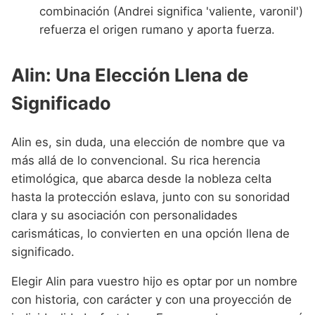
combinación (Andrei significa 'valiente, varonil')
refuerza el origen rumano y aporta fuerza.
Alin: Una Elección Llena de
Significado
Alin es, sin duda, una elección de nombre que va
más allá de lo convencional. Su rica herencia
etimológica, que abarca desde la nobleza celta
hasta la protección eslava, junto con su sonoridad
clara y su asociación con personalidades
carismáticas, lo convierten en una opción llena de
significado.
Elegir Alin para vuestro hijo es optar por un nombre
con historia, con carácter y con una proyección de