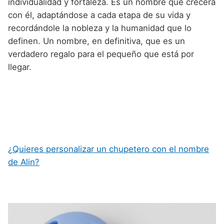
individualidad y fortaleza. Es un nombre que crecerá
con él, adaptándose a cada etapa de su vida y
recordándole la nobleza y la humanidad que lo
definen. Un nombre, en definitiva, que es un
verdadero regalo para el pequeño que está por
llegar.
¿Quieres personalizar un chupetero con el nombre
de Alin?