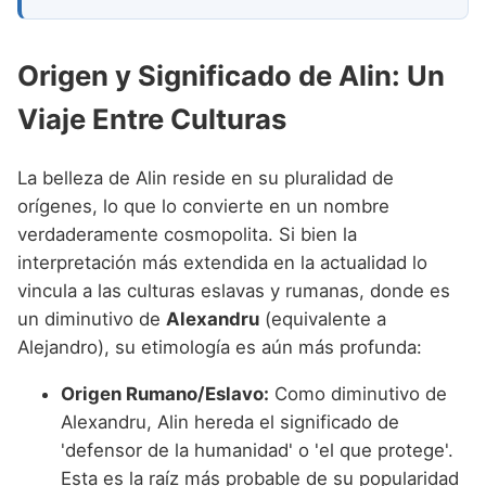
Origen y Significado de Alin: Un
Viaje Entre Culturas
La belleza de Alin reside en su pluralidad de
orígenes, lo que lo convierte en un nombre
verdaderamente cosmopolita. Si bien la
interpretación más extendida en la actualidad lo
vincula a las culturas eslavas y rumanas, donde es
un diminutivo de
Alexandru
(equivalente a
Alejandro), su etimología es aún más profunda:
Origen Rumano/Eslavo:
Como diminutivo de
Alexandru, Alin hereda el significado de
'defensor de la humanidad' o 'el que protege'.
Esta es la raíz más probable de su popularidad