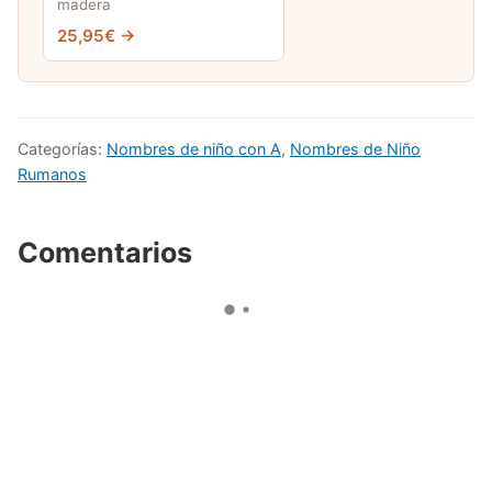
madera
25,95€ →
Categorías:
Nombres de niño con A
,
Nombres de Niño
Rumanos
Comentarios