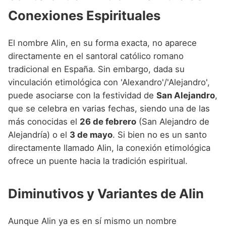
Conexiones Espirituales
El nombre Alin, en su forma exacta, no aparece
directamente en el santoral católico romano
tradicional en España. Sin embargo, dada su
vinculación etimológica con 'Alexandro'/'Alejandro',
puede asociarse con la festividad de
San Alejandro
,
que se celebra en varias fechas, siendo una de las
más conocidas el
26 de febrero
(San Alejandro de
Alejandría) o el
3 de mayo
. Si bien no es un santo
directamente llamado Alin, la conexión etimológica
ofrece un puente hacia la tradición espiritual.
Diminutivos y Variantes de Alin
Aunque Alin ya es en sí mismo un nombre