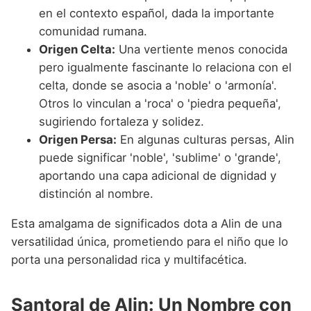
en el contexto español, dada la importante
comunidad rumana.
Origen Celta:
Una vertiente menos conocida
pero igualmente fascinante lo relaciona con el
celta, donde se asocia a 'noble' o 'armonía'.
Otros lo vinculan a 'roca' o 'piedra pequeña',
sugiriendo fortaleza y solidez.
Origen Persa:
En algunas culturas persas, Alin
puede significar 'noble', 'sublime' o 'grande',
aportando una capa adicional de dignidad y
distinción al nombre.
Esta amalgama de significados dota a Alin de una
versatilidad única, prometiendo para el niño que lo
porta una personalidad rica y multifacética.
Santoral de Alin: Un Nombre con