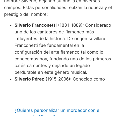
nombre Silverio, dejando su huella en diversos
campos. Estas personalidades realzan la riqueza y el
prestigio del nombre:
Silverio Franconetti
(1831-1889): Considerado
uno de los cantaores de flamenco más
influyentes de la historia. De origen sevillano,
Franconetti fue fundamental en la
configuración del arte flamenco tal como lo
conocemos hoy, fundando uno de los primeros
cafés cantantes y dejando un legado
perdurable en este género musical.
Silverio Pérez
(1915-2006): Conocido como
¿Quieres personalizar un mordedor con el