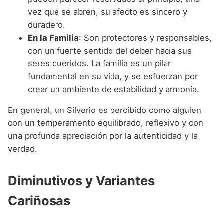
vez que se abren, su afecto es sincero y
duradero.
En la Familia
: Son protectores y responsables,
con un fuerte sentido del deber hacia sus
seres queridos. La familia es un pilar
fundamental en su vida, y se esfuerzan por
crear un ambiente de estabilidad y armonía.
En general, un Silverio es percibido como alguien
con un temperamento equilibrado, reflexivo y con
una profunda apreciación por la autenticidad y la
verdad.
Diminutivos y Variantes
Cariñosas