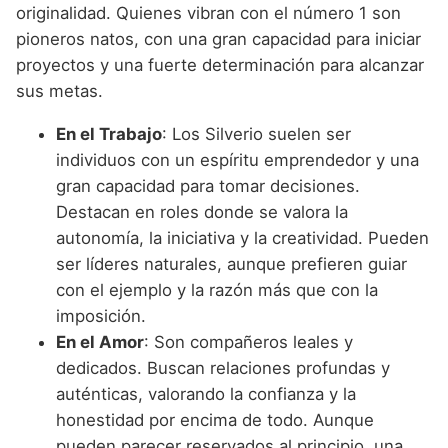
originalidad. Quienes vibran con el número 1 son
pioneros natos, con una gran capacidad para iniciar
proyectos y una fuerte determinación para alcanzar
sus metas.
En el Trabajo
: Los Silverio suelen ser
individuos con un espíritu emprendedor y una
gran capacidad para tomar decisiones.
Destacan en roles donde se valora la
autonomía, la iniciativa y la creatividad. Pueden
ser líderes naturales, aunque prefieren guiar
con el ejemplo y la razón más que con la
imposición.
En el Amor
: Son compañeros leales y
dedicados. Buscan relaciones profundas y
auténticas, valorando la confianza y la
honestidad por encima de todo. Aunque
pueden parecer reservados al principio, una