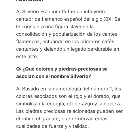
A: Silverio Franconetti fue un influyente
cantaor de flamenco español del siglo XIX. Se
le considera una figura clave en la
consolidación y popularización de los cantes
flamencos, actuando en los primeros cafés
cantantes y dejando un legado perdurable en
este arte.
Q: ¿Qué colores y piedras preciosas se
asocian con el nombre Silverio?
A: Basado en la numerología del número 1, los
colores asociados son el rojo y el dorado, que
simbolizan la energía, el liderazgo y la nobleza.
Las piedras preciosas relacionadas pueden ser
el rubí o el granate, que refuerzan estas
cualidades de fuerza y vitalidad.