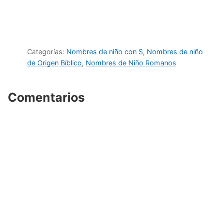
Categorías:
Nombres de niño con S
,
Nombres de niño
de Origen Bíblico
,
Nombres de Niño Romanos
Comentarios