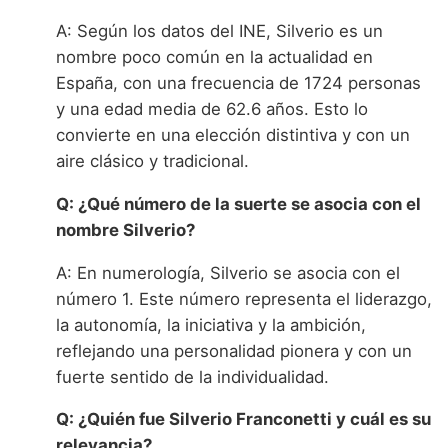
A: Según los datos del INE, Silverio es un
nombre poco común en la actualidad en
España, con una frecuencia de 1724 personas
y una edad media de 62.6 años. Esto lo
convierte en una elección distintiva y con un
aire clásico y tradicional.
Q: ¿Qué número de la suerte se asocia con el
nombre Silverio?
A: En numerología, Silverio se asocia con el
número 1. Este número representa el liderazgo,
la autonomía, la iniciativa y la ambición,
reflejando una personalidad pionera y con un
fuerte sentido de la individualidad.
Q: ¿Quién fue Silverio Franconetti y cuál es su
relevancia?