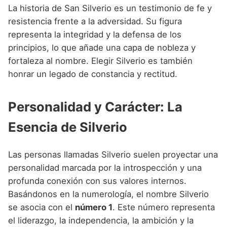
La historia de San Silverio es un testimonio de fe y
resistencia frente a la adversidad. Su figura
representa la integridad y la defensa de los
principios, lo que añade una capa de nobleza y
fortaleza al nombre. Elegir Silverio es también
honrar un legado de constancia y rectitud.
Personalidad y Carácter: La
Esencia de Silverio
Las personas llamadas Silverio suelen proyectar una
personalidad marcada por la introspección y una
profunda conexión con sus valores internos.
Basándonos en la numerología, el nombre Silverio
se asocia con el
número 1
. Este número representa
el liderazgo, la independencia, la ambición y la