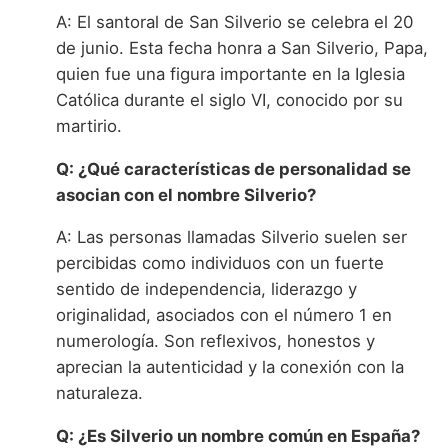
A: El santoral de San Silverio se celebra el 20
de junio. Esta fecha honra a San Silverio, Papa,
quien fue una figura importante en la Iglesia
Católica durante el siglo VI, conocido por su
martirio.
Q: ¿Qué características de personalidad se
asocian con el nombre Silverio?
A: Las personas llamadas Silverio suelen ser
percibidas como individuos con un fuerte
sentido de independencia, liderazgo y
originalidad, asociados con el número 1 en
numerología. Son reflexivos, honestos y
aprecian la autenticidad y la conexión con la
naturaleza.
Q: ¿Es Silverio un nombre común en España?