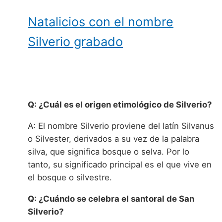
Natalicios con el nombre
Silverio grabado
Q: ¿Cuál es el origen etimológico de Silverio?
A: El nombre Silverio proviene del latín Silvanus
o Silvester, derivados a su vez de la palabra
silva, que significa bosque o selva. Por lo
tanto, su significado principal es el que vive en
el bosque o silvestre.
Q: ¿Cuándo se celebra el santoral de San
Silverio?