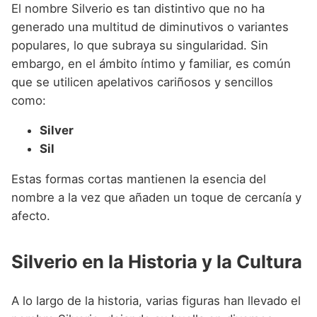
El nombre Silverio es tan distintivo que no ha
generado una multitud de diminutivos o variantes
populares, lo que subraya su singularidad. Sin
embargo, en el ámbito íntimo y familiar, es común
que se utilicen apelativos cariñosos y sencillos
como:
Silver
Sil
Estas formas cortas mantienen la esencia del
nombre a la vez que añaden un toque de cercanía y
afecto.
Silverio en la Historia y la Cultura
A lo largo de la historia, varias figuras han llevado el