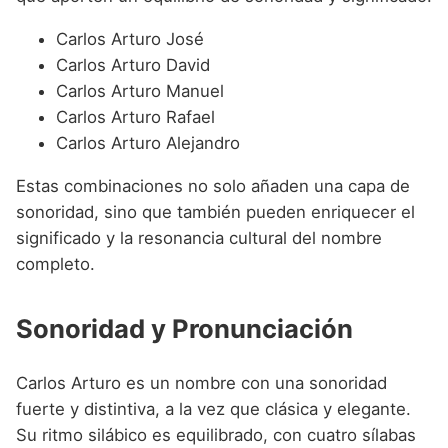
Carlos Arturo José
Carlos Arturo David
Carlos Arturo Manuel
Carlos Arturo Rafael
Carlos Arturo Alejandro
Estas combinaciones no solo añaden una capa de
sonoridad, sino que también pueden enriquecer el
significado y la resonancia cultural del nombre
completo.
Sonoridad y Pronunciación
Carlos Arturo es un nombre con una sonoridad
fuerte y distintiva, a la vez que clásica y elegante.
Su ritmo silábico es equilibrado, con cuatro sílabas