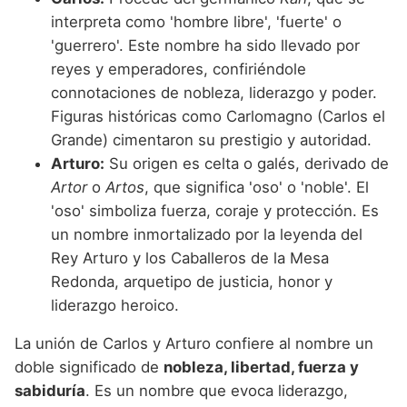
interpreta como 'hombre libre', 'fuerte' o
'guerrero'. Este nombre ha sido llevado por
reyes y emperadores, confiriéndole
connotaciones de nobleza, liderazgo y poder.
Figuras históricas como Carlomagno (Carlos el
Grande) cimentaron su prestigio y autoridad.
Arturo:
Su origen es celta o galés, derivado de
Artor
o
Artos
, que significa 'oso' o 'noble'. El
'oso' simboliza fuerza, coraje y protección. Es
un nombre inmortalizado por la leyenda del
Rey Arturo y los Caballeros de la Mesa
Redonda, arquetipo de justicia, honor y
liderazgo heroico.
La unión de Carlos y Arturo confiere al nombre un
doble significado de
nobleza, libertad, fuerza y
sabiduría
. Es un nombre que evoca liderazgo,