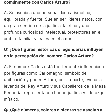
comúnmente con Carlos Arturo?
A: Se asocia a una personalidad carismática,
equilibrada y fuerte. Suelen ser líderes natos, con
un gran sentido de la justicia, la ética y una
profunda curiosidad intelectual, protectores en el
ámbito familiar y leales en el amor.
Q: ¿Qué figuras históricas o legendarias influyen
en la percepción del nombre Carlos Arturo?
A: El nombre Carlos está fuertemente influenciado
por figuras como Carlomagno, símbolo de
unificación y poder. Arturo, por su parte, evoca la
leyenda del Rey Arturo y sus Caballeros de la Mesa
Redonda, representando honor, justicia y liderazgo
místico.
Q: ¿Qué números, colores o piedras se asocian a