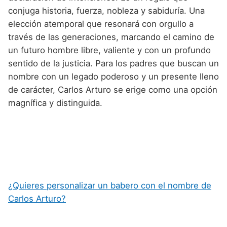
conjuga historia, fuerza, nobleza y sabiduría. Una
elección atemporal que resonará con orgullo a
través de las generaciones, marcando el camino de
un futuro hombre libre, valiente y con un profundo
sentido de la justicia. Para los padres que buscan un
nombre con un legado poderoso y un presente lleno
de carácter, Carlos Arturo se erige como una opción
magnífica y distinguida.
¿Quieres personalizar un babero con el nombre de
Carlos Arturo?