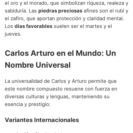
el oro y el morado, que simbolizan riqueza, realeza y
sabiduría. Las
piedras preciosas
afines son el rubí y
el zafiro, que aportan protección y claridad mental.
Los
días favorables
suelen ser el martes y el
jueves.
Carlos Arturo en el Mundo: Un
Nombre Universal
La universalidad de Carlos y Arturo permite que
este nombre compuesto resuene con fuerza en
diversas culturas y lenguas, manteniendo su
esencia y prestigio:
Variantes Internacionales