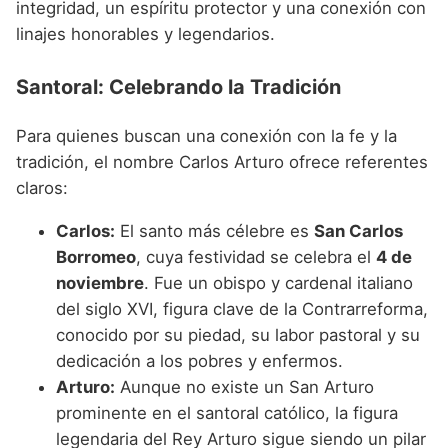
integridad, un espíritu protector y una conexión con
linajes honorables y legendarios.
Santoral: Celebrando la Tradición
Para quienes buscan una conexión con la fe y la
tradición, el nombre Carlos Arturo ofrece referentes
claros:
Carlos:
El santo más célebre es
San Carlos
Borromeo
, cuya festividad se celebra el
4 de
noviembre
. Fue un obispo y cardenal italiano
del siglo XVI, figura clave de la Contrarreforma,
conocido por su piedad, su labor pastoral y su
dedicación a los pobres y enfermos.
Arturo:
Aunque no existe un San Arturo
prominente en el santoral católico, la figura
legendaria del Rey Arturo sigue siendo un pilar