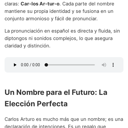
claras:
Car-los Ar-tur-o
. Cada parte del nombre
mantiene su propia identidad y se fusiona en un
conjunto armonioso y fácil de pronunciar.
La pronunciación en español es directa y fluida, sin
diptongos ni sonidos complejos, lo que asegura
claridad y distinción.
Un Nombre para el Futuro: La
Elección Perfecta
Carlos Arturo es mucho más que un nombre; es una
declaración de intenciones. Es un regalo que