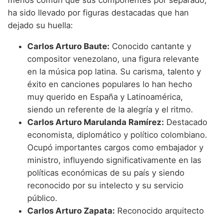
menos común que sus componentes por separado,
ha sido llevado por figuras destacadas que han
dejado su huella:
Carlos Arturo Baute:
Conocido cantante y
compositor venezolano, una figura relevante
en la música pop latina. Su carisma, talento y
éxito en canciones populares lo han hecho
muy querido en España y Latinoamérica,
siendo un referente de la alegría y el ritmo.
Carlos Arturo Marulanda Ramírez:
Destacado
economista, diplomático y político colombiano.
Ocupó importantes cargos como embajador y
ministro, influyendo significativamente en las
políticas económicas de su país y siendo
reconocido por su intelecto y su servicio
público.
Carlos Arturo Zapata:
Reconocido arquitecto