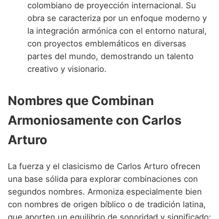
colombiano de proyección internacional. Su
obra se caracteriza por un enfoque moderno y
la integración armónica con el entorno natural,
con proyectos emblemáticos en diversas
partes del mundo, demostrando un talento
creativo y visionario.
Nombres que Combinan
Armoniosamente con Carlos
Arturo
La fuerza y el clasicismo de Carlos Arturo ofrecen
una base sólida para explorar combinaciones con
segundos nombres. Armoniza especialmente bien
con nombres de origen bíblico o de tradición latina,
que aporten un equilibrio de sonoridad y significado: