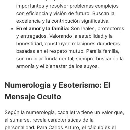
importantes y resolver problemas complejos
con eficiencia y visión de futuro. Buscan la
excelencia y la contribución significativa.
En el amor y la familia:
Son leales, protectores
y entregados. Valorando la estabilidad y la
honestidad, construyen relaciones duraderas
basadas en el respeto mutuo. Para la familia,
son un pilar fundamental, siempre buscando la
armonía y el bienestar de los suyos.
Numerología y Esoterismo: El
Mensaje Oculto
Según la numerología, cada letra tiene un valor que,
al sumarse, revela características de la
personalidad. Para Carlos Arturo, el cálculo es el