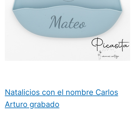
Natalicios con el nombre Carlos
Arturo grabado