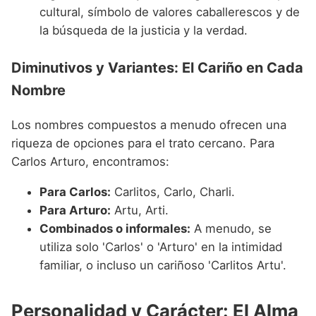
cultural, símbolo de valores caballerescos y de
la búsqueda de la justicia y la verdad.
Diminutivos y Variantes: El Cariño en Cada
Nombre
Los nombres compuestos a menudo ofrecen una
riqueza de opciones para el trato cercano. Para
Carlos Arturo, encontramos:
Para Carlos:
Carlitos, Carlo, Charli.
Para Arturo:
Artu, Arti.
Combinados o informales:
A menudo, se
utiliza solo 'Carlos' o 'Arturo' en la intimidad
familiar, o incluso un cariñoso 'Carlitos Artu'.
Personalidad y Carácter: El Alma