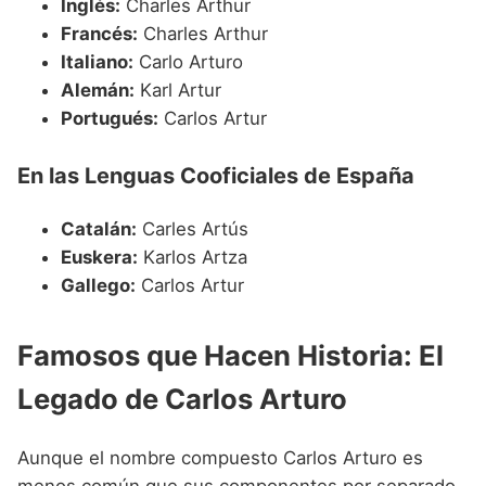
Inglés:
Charles Arthur
Francés:
Charles Arthur
Italiano:
Carlo Arturo
Alemán:
Karl Artur
Portugués:
Carlos Artur
En las Lenguas Cooficiales de España
Catalán:
Carles Artús
Euskera:
Karlos Artza
Gallego:
Carlos Artur
Famosos que Hacen Historia: El
Legado de Carlos Arturo
Aunque el nombre compuesto Carlos Arturo es