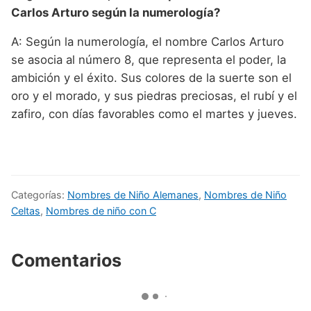
Carlos Arturo según la numerología?
A: Según la numerología, el nombre Carlos Arturo
se asocia al número 8, que representa el poder, la
ambición y el éxito. Sus colores de la suerte son el
oro y el morado, y sus piedras preciosas, el rubí y el
zafiro, con días favorables como el martes y jueves.
Categorías:
Nombres de Niño Alemanes
,
Nombres de Niño
Celtas
,
Nombres de niño con C
Comentarios