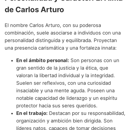
de Carlos Arturo
El nombre Carlos Arturo, con su poderosa
combinación, suele asociarse a individuos con una
personalidad distinguida y equilibrada. Proyectan
una presencia carismática y una fortaleza innata:
En el ámbito personal:
Son personas con un
gran sentido de la justicia y la ética, que
valoran la libertad individual y la integridad.
Suelen ser reflexivos, con una curiosidad
insaciable y una mente aguda. Poseen una
notable capacidad de liderazgo y un espíritu
protector hacia sus seres queridos.
En el trabajo:
Destacan por su responsabilidad,
organización y ambición bien dirigida. Son
líderes natos, capaces de tomar decisiones