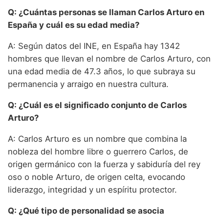
Q: ¿Cuántas personas se llaman Carlos Arturo en
España y cuál es su edad media?
A: Según datos del INE, en España hay 1342
hombres que llevan el nombre de Carlos Arturo, con
una edad media de 47.3 años, lo que subraya su
permanencia y arraigo en nuestra cultura.
Q: ¿Cuál es el significado conjunto de Carlos
Arturo?
A: Carlos Arturo es un nombre que combina la
nobleza del hombre libre o guerrero Carlos, de
origen germánico con la fuerza y sabiduría del rey
oso o noble Arturo, de origen celta, evocando
liderazgo, integridad y un espíritu protector.
Q: ¿Qué tipo de personalidad se asocia