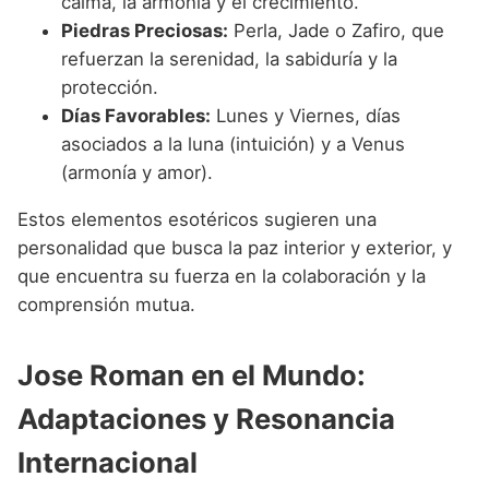
calma, la armonía y el crecimiento.
Piedras Preciosas:
Perla, Jade o Zafiro, que
refuerzan la serenidad, la sabiduría y la
protección.
Días Favorables:
Lunes y Viernes, días
asociados a la luna (intuición) y a Venus
(armonía y amor).
Estos elementos esotéricos sugieren una
personalidad que busca la paz interior y exterior, y
que encuentra su fuerza en la colaboración y la
comprensión mutua.
Jose Roman en el Mundo:
Adaptaciones y Resonancia
Internacional