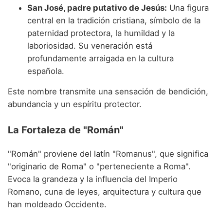
San José, padre putativo de Jesús:
Una figura
central en la tradición cristiana, símbolo de la
paternidad protectora, la humildad y la
laboriosidad. Su veneración está
profundamente arraigada en la cultura
española.
Este nombre transmite una sensación de bendición,
abundancia y un espíritu protector.
La Fortaleza de "Román"
"Román" proviene del latín "Romanus", que significa
"originario de Roma" o "perteneciente a Roma".
Evoca la grandeza y la influencia del Imperio
Romano, cuna de leyes, arquitectura y cultura que
han moldeado Occidente.