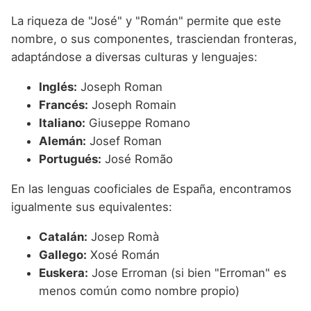
La riqueza de "José" y "Román" permite que este
nombre, o sus componentes, trasciendan fronteras,
adaptándose a diversas culturas y lenguajes:
Inglés:
Joseph Roman
Francés:
Joseph Romain
Italiano:
Giuseppe Romano
Alemán:
Josef Roman
Portugués:
José Romão
En las lenguas cooficiales de España, encontramos
igualmente sus equivalentes:
Catalán:
Josep Romà
Gallego:
Xosé Román
Euskera:
Jose Erroman (si bien "Erroman" es
menos común como nombre propio)