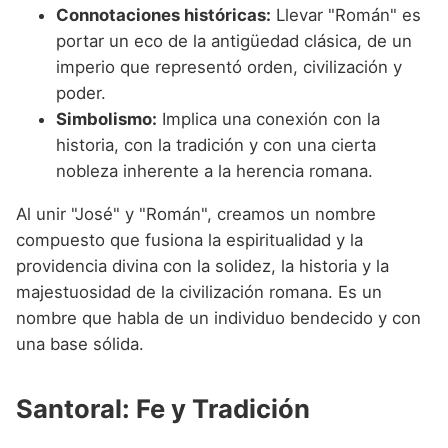
Connotaciones históricas:
Llevar "Román" es
portar un eco de la antigüedad clásica, de un
imperio que representó orden, civilización y
poder.
Simbolismo:
Implica una conexión con la
historia, con la tradición y con una cierta
nobleza inherente a la herencia romana.
Al unir "José" y "Román", creamos un nombre
compuesto que fusiona la espiritualidad y la
providencia divina con la solidez, la historia y la
majestuosidad de la civilización romana. Es un
nombre que habla de un individuo bendecido y con
una base sólida.
Santoral: Fe y Tradición