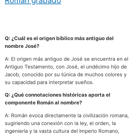
Roman grabado
Q: ¿Cuál es el origen bíblico más antiguo del
nombre José?
A: El origen más antiguo de José se encuentra en el
Antiguo Testamento, con José, el undécimo hijo de
Jacob, conocido por su túnica de muchos colores y
su capacidad para interpretar sueños.
Q: ¿Qué connotaciones históricas aporta el
componente Román al nombre?
A: Román evoca directamente la civilización romana,
sugiriendo una conexión con la ley, el orden, la
ingeniería y la vasta cultura del Imperio Romano,