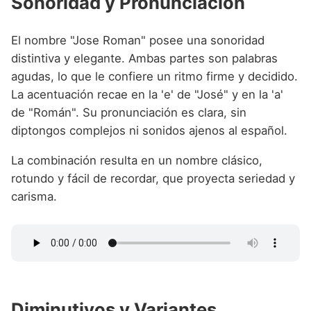
Sonoridad y Pronunciación
El nombre "Jose Roman" posee una sonoridad
distintiva y elegante. Ambas partes son palabras
agudas, lo que le confiere un ritmo firme y decidido.
La acentuación recae en la 'e' de "José" y en la 'a'
de "Román". Su pronunciación es clara, sin
diptongos complejos ni sonidos ajenos al español.
La combinación resulta en un nombre clásico,
rotundo y fácil de recordar, que proyecta seriedad y
carisma.
Diminutivos y Variantes