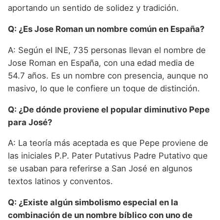
aportando un sentido de solidez y tradición.
Q: ¿Es Jose Roman un nombre común en España?
A: Según el INE, 735 personas llevan el nombre de
Jose Roman en España, con una edad media de
54.7 años. Es un nombre con presencia, aunque no
masivo, lo que le confiere un toque de distinción.
Q: ¿De dónde proviene el popular diminutivo Pepe
para José?
A: La teoría más aceptada es que Pepe proviene de
las iniciales P.P. Pater Putativus Padre Putativo que
se usaban para referirse a San José en algunos
textos latinos y conventos.
Q: ¿Existe algún simbolismo especial en la
combinación de un nombre bíblico con uno de