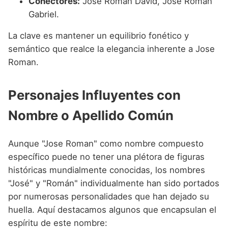
Conectores:
Jose Roman David, Jose Roman
Gabriel.
La clave es mantener un equilibrio fonético y
semántico que realce la elegancia inherente a Jose
Roman.
Personajes Influyentes con
Nombre o Apellido Común
Aunque "Jose Roman" como nombre compuesto
específico puede no tener una plétora de figuras
históricas mundialmente conocidas, los nombres
"José" y "Román" individualmente han sido portados
por numerosas personalidades que han dejado su
huella. Aquí destacamos algunos que encapsulan el
espíritu de este nombre: