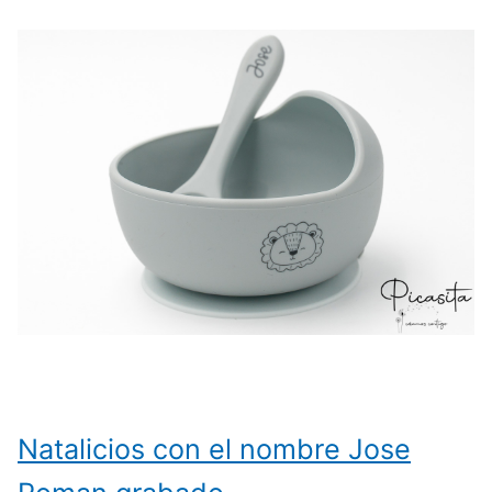
Natalicios con el nombre Jose