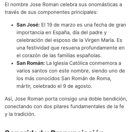
El nombre Jose Roman celebra sus onomásticas a
través de sus componentes principales:
San José:
El 19 de marzo es una fecha de gran
importancia en España, día del padre y
celebración del esposo de la Virgen María. Es
una festividad que resuena profundamente en
el corazón de las familias españolas.
San Román:
La Iglesia Católica conmemora a
varios santos con este nombre, siendo uno de
los más conocidos San Román de Roma,
mártir, celebrado el 9 de agosto.
Así, Jose Roman porta consigo una doble bendición,
conectando con dos pilares fundamentales de la fe
y la tradición.