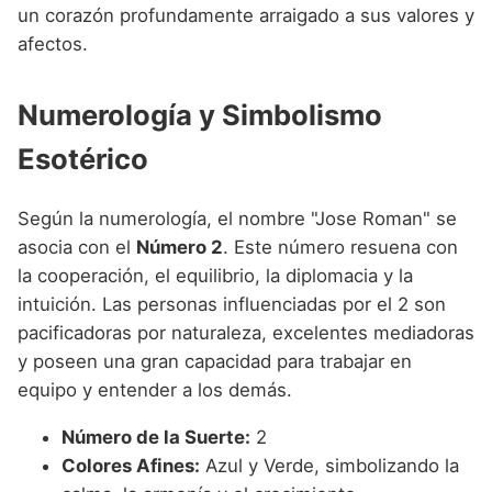
un corazón profundamente arraigado a sus valores y
afectos.
Numerología y Simbolismo
Esotérico
Según la numerología, el nombre "Jose Roman" se
asocia con el
Número 2
. Este número resuena con
la cooperación, el equilibrio, la diplomacia y la
intuición. Las personas influenciadas por el 2 son
pacificadoras por naturaleza, excelentes mediadoras
y poseen una gran capacidad para trabajar en
equipo y entender a los demás.
Número de la Suerte:
2
Colores Afines:
Azul y Verde, simbolizando la