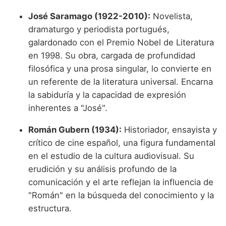
José Saramago (1922-2010):
Novelista,
dramaturgo y periodista portugués,
galardonado con el Premio Nobel de Literatura
en 1998. Su obra, cargada de profundidad
filosófica y una prosa singular, lo convierte en
un referente de la literatura universal. Encarna
la sabiduría y la capacidad de expresión
inherentes a "José".
Román Gubern (1934):
Historiador, ensayista y
crítico de cine español, una figura fundamental
en el estudio de la cultura audiovisual. Su
erudición y su análisis profundo de la
comunicación y el arte reflejan la influencia de
"Román" en la búsqueda del conocimiento y la
estructura.