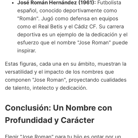
José Román Hernández (1961):
Futbolista
español, conocido deportivamente como
"Román". Jugó como defensa en equipos
como el Real Betis y el Cádiz CF. Su carrera
deportiva es un ejemplo de la dedicación y el
esfuerzo que el nombre "Jose Roman" puede
inspirar.
Estas figuras, cada una en su ámbito, muestran la
versatilidad y el impacto de los nombres que
componen "Jose Roman", proyectando cualidades
de talento, intelecto y dedicación.
Conclusión: Un Nombre con
Profundidad y Carácter
Elegir "Jose Roman" para tu hijo es optar por un