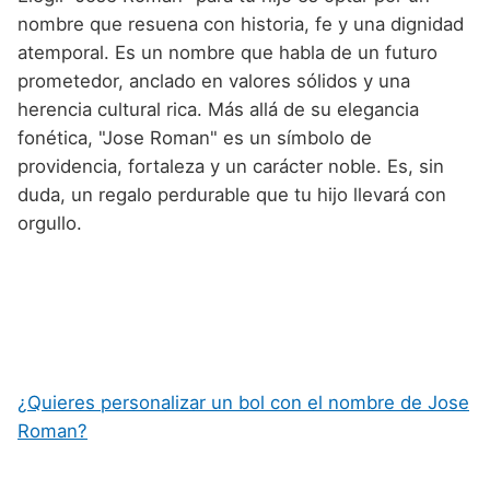
nombre que resuena con historia, fe y una dignidad
atemporal. Es un nombre que habla de un futuro
prometedor, anclado en valores sólidos y una
herencia cultural rica. Más allá de su elegancia
fonética, "Jose Roman" es un símbolo de
providencia, fortaleza y un carácter noble. Es, sin
duda, un regalo perdurable que tu hijo llevará con
orgullo.
¿Quieres personalizar un bol con el nombre de Jose
Roman?