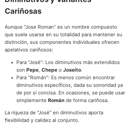
Cariñosas
Aunque "Jose Roman" es un nombre compuesto
que suele usarse en su totalidad para mantener su
distinción, sus componentes individuales ofrecen
apelativos cariñosos:
Para "José": Los diminutivos más extendidos
son
Pepe
,
Chepe
o
Joseíto
.
Para "Román": Es menos común encontrar
diminutivos específicos, dada su sonoridad ya
de por sí concisa. En ocasiones, se puede usar
simplemente
Román
de forma cariñosa.
La riqueza de "José" en diminutivos aporta
flexibilidad y calidez al conjunto.