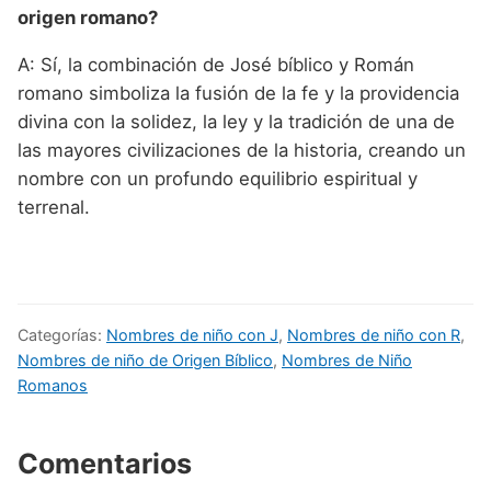
origen romano?
A: Sí, la combinación de José bíblico y Román
romano simboliza la fusión de la fe y la providencia
divina con la solidez, la ley y la tradición de una de
las mayores civilizaciones de la historia, creando un
nombre con un profundo equilibrio espiritual y
terrenal.
Categorías:
Nombres de niño con J
,
Nombres de niño con R
,
Nombres de niño de Origen Bíblico
,
Nombres de Niño
Romanos
Comentarios