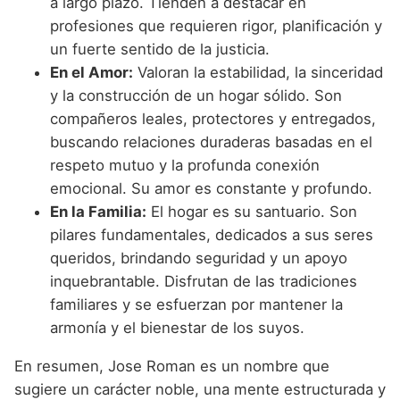
a largo plazo. Tienden a destacar en
profesiones que requieren rigor, planificación y
un fuerte sentido de la justicia.
En el Amor:
Valoran la estabilidad, la sinceridad
y la construcción de un hogar sólido. Son
compañeros leales, protectores y entregados,
buscando relaciones duraderas basadas en el
respeto mutuo y la profunda conexión
emocional. Su amor es constante y profundo.
En la Familia:
El hogar es su santuario. Son
pilares fundamentales, dedicados a sus seres
queridos, brindando seguridad y un apoyo
inquebrantable. Disfrutan de las tradiciones
familiares y se esfuerzan por mantener la
armonía y el bienestar de los suyos.
En resumen, Jose Roman es un nombre que
sugiere un carácter noble, una mente estructurada y