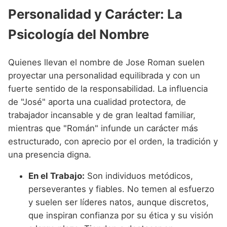
Personalidad y Carácter: La
Psicología del Nombre
Quienes llevan el nombre de Jose Roman suelen
proyectar una personalidad equilibrada y con un
fuerte sentido de la responsabilidad. La influencia
de "José" aporta una cualidad protectora, de
trabajador incansable y de gran lealtad familiar,
mientras que "Román" infunde un carácter más
estructurado, con aprecio por el orden, la tradición y
una presencia digna.
En el Trabajo:
Son individuos metódicos,
perseverantes y fiables. No temen al esfuerzo
y suelen ser líderes natos, aunque discretos,
que inspiran confianza por su ética y su visión