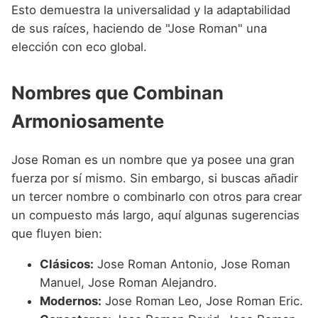
Esto demuestra la universalidad y la adaptabilidad
de sus raíces, haciendo de "Jose Roman" una
elección con eco global.
Nombres que Combinan
Armoniosamente
Jose Roman es un nombre que ya posee una gran
fuerza por sí mismo. Sin embargo, si buscas añadir
un tercer nombre o combinarlo con otros para crear
un compuesto más largo, aquí algunas sugerencias
que fluyen bien:
Clásicos:
Jose Roman Antonio, Jose Roman
Manuel, Jose Roman Alejandro.
Modernos:
Jose Roman Leo, Jose Roman Eric.