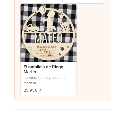
El natalicio de Diego
Martin
nombre, fecha y peso en
madera
25,95€ →