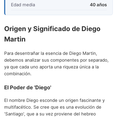
Edad media
40 años
Origen y Significado de Diego
Martin
Para desentrañar la esencia de Diego Martin,
debemos analizar sus componentes por separado,
ya que cada uno aporta una riqueza única a la
combinación.
El Poder de 'Diego'
El nombre Diego esconde un origen fascinante y
multifacético. Se cree que es una evolución de
'Santiago', que a su vez proviene del hebreo