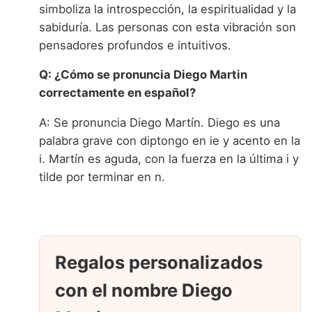
simboliza la introspección, la espiritualidad y la
sabiduría. Las personas con esta vibración son
pensadores profundos e intuitivos.
Q: ¿Cómo se pronuncia Diego Martin
correctamente en español?
A: Se pronuncia Diego Martín. Diego es una
palabra grave con diptongo en ie y acento en la
i. Martín es aguda, con la fuerza en la última i y
tilde por terminar en n.
Regalos personalizados
con el nombre Diego