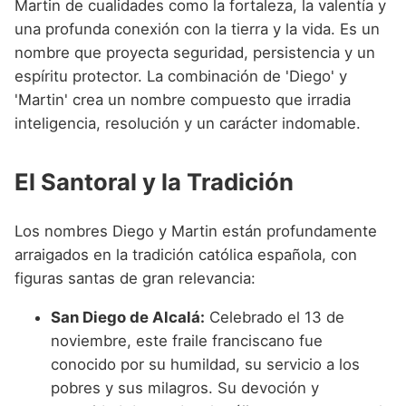
Martin de cualidades como la fortaleza, la valentía y
una profunda conexión con la tierra y la vida. Es un
nombre que proyecta seguridad, persistencia y un
espíritu protector. La combinación de 'Diego' y
'Martin' crea un nombre compuesto que irradia
inteligencia, resolución y un carácter indomable.
El Santoral y la Tradición
Los nombres Diego y Martin están profundamente
arraigados en la tradición católica española, con
figuras santas de gran relevancia:
San Diego de Alcalá:
Celebrado el 13 de
noviembre, este fraile franciscano fue
conocido por su humildad, su servicio a los
pobres y sus milagros. Su devoción y