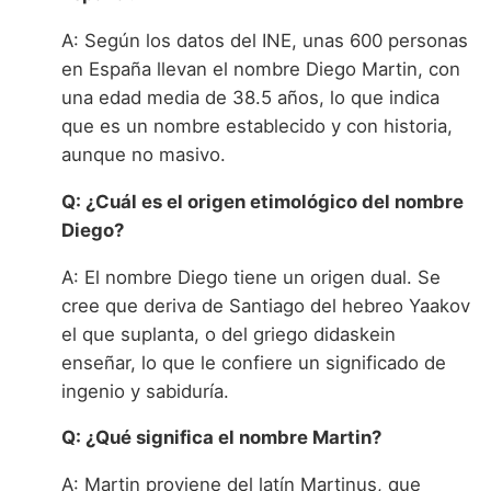
A: Según los datos del INE, unas 600 personas
en España llevan el nombre Diego Martin, con
una edad media de 38.5 años, lo que indica
que es un nombre establecido y con historia,
aunque no masivo.
Q: ¿Cuál es el origen etimológico del nombre
Diego?
A: El nombre Diego tiene un origen dual. Se
cree que deriva de Santiago del hebreo Yaakov
el que suplanta, o del griego didaskein
enseñar, lo que le confiere un significado de
ingenio y sabiduría.
Q: ¿Qué significa el nombre Martin?
A: Martin proviene del latín Martinus, que