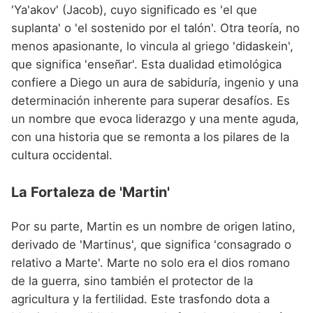
'Ya'akov' (Jacob), cuyo significado es 'el que
suplanta' o 'el sostenido por el talón'. Otra teoría, no
menos apasionante, lo vincula al griego 'didaskein',
que significa 'enseñar'. Esta dualidad etimológica
confiere a Diego un aura de sabiduría, ingenio y una
determinación inherente para superar desafíos. Es
un nombre que evoca liderazgo y una mente aguda,
con una historia que se remonta a los pilares de la
cultura occidental.
La Fortaleza de 'Martin'
Por su parte, Martin es un nombre de origen latino,
derivado de 'Martinus', que significa 'consagrado o
relativo a Marte'. Marte no solo era el dios romano
de la guerra, sino también el protector de la
agricultura y la fertilidad. Este trasfondo dota a