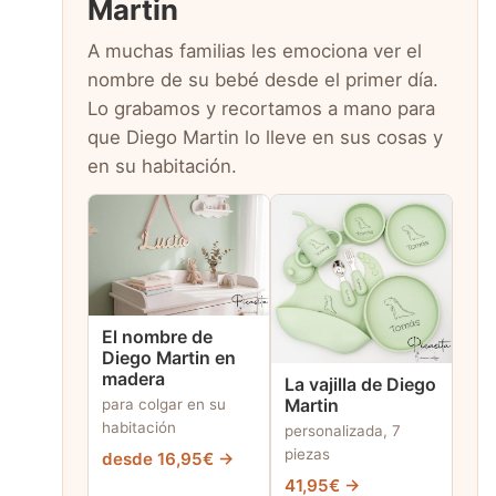
Martin
A muchas familias les emociona ver el
nombre de su bebé desde el primer día.
Lo grabamos y recortamos a mano para
que Diego Martin lo lleve en sus cosas y
en su habitación.
El nombre de
Diego Martin en
madera
La vajilla de Diego
para colgar en su
Martin
habitación
personalizada, 7
piezas
desde 16,95€ →
41,95€ →