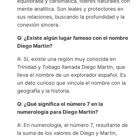
equilibrada y carismática, líderes naturales con
mente analítica. Son leales y protectores en
sus relaciones, buscando la profundidad y la
conexión sincera.
Q: ¿Existe algún lugar famoso con el nombre
Diego Martin?
A: Sí, existe una región muy conocida en
Trinidad y Tobago llamada Diego Martin, que
lleva el nombre de un explorador español. Es
un dato curioso que vincula el nombre con la
geografía y la historia.
Q: ¿Qué significa el número 7 en la
numerología para Diego Martin?
A: En numerología, el número 7, resultante de
la suma de los valores de Diego y Martin,