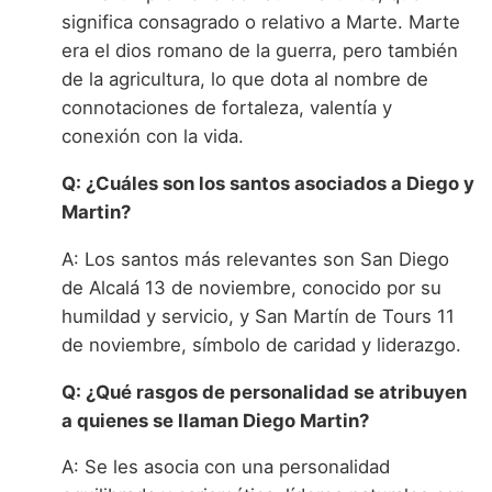
significa consagrado o relativo a Marte. Marte
era el dios romano de la guerra, pero también
de la agricultura, lo que dota al nombre de
connotaciones de fortaleza, valentía y
conexión con la vida.
Q: ¿Cuáles son los santos asociados a Diego y
Martin?
A: Los santos más relevantes son San Diego
de Alcalá 13 de noviembre, conocido por su
humildad y servicio, y San Martín de Tours 11
de noviembre, símbolo de caridad y liderazgo.
Q: ¿Qué rasgos de personalidad se atribuyen
a quienes se llaman Diego Martin?
A: Se les asocia con una personalidad