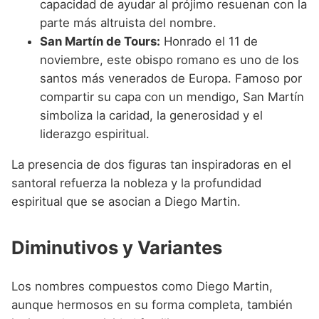
capacidad de ayudar al prójimo resuenan con la
parte más altruista del nombre.
San Martín de Tours:
Honrado el 11 de
noviembre, este obispo romano es uno de los
santos más venerados de Europa. Famoso por
compartir su capa con un mendigo, San Martín
simboliza la caridad, la generosidad y el
liderazgo espiritual.
La presencia de dos figuras tan inspiradoras en el
santoral refuerza la nobleza y la profundidad
espiritual que se asocian a Diego Martin.
Diminutivos y Variantes
Los nombres compuestos como Diego Martin,
aunque hermosos en su forma completa, también