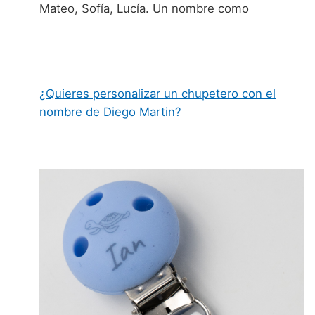
Mateo, Sofía, Lucía. Un nombre como
¿Quieres personalizar un chupetero con el
nombre de Diego Martin?