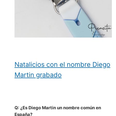
Natalicios con el nombre Diego
Martin grabado
Q: ¿Es Diego Martin un nombre común en
España?