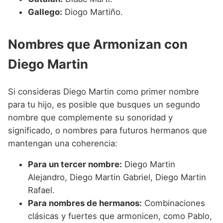
Gallego:
Diogo Martiño.
Nombres que Armonizan con
Diego Martin
Si consideras Diego Martin como primer nombre
para tu hijo, es posible que busques un segundo
nombre que complemente su sonoridad y
significado, o nombres para futuros hermanos que
mantengan una coherencia:
Para un tercer nombre:
Diego Martin
Alejandro, Diego Martin Gabriel, Diego Martin
Rafael.
Para nombres de hermanos:
Combinaciones
clásicas y fuertes que armonicen, como Pablo,