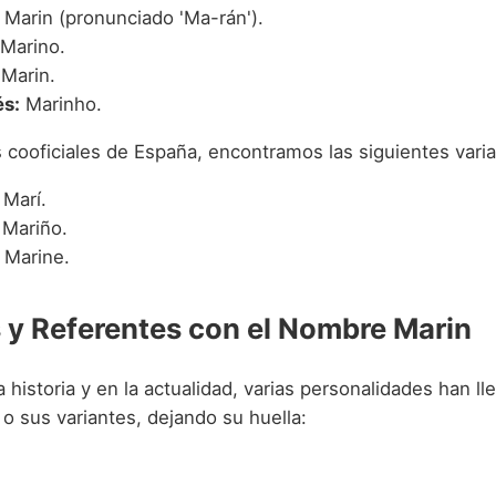
Marin (pronunciado 'Ma-rán').
Marino.
Marin.
s:
Marinho.
 cooficiales de España, encontramos las siguientes varia
Marí.
Mariño.
Marine.
y Referentes con el Nombre Marin
la historia y en la actualidad, varias personalidades han ll
o sus variantes, dejando su huella: