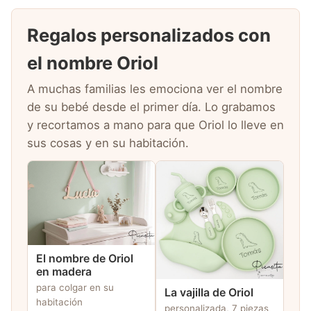
Regalos personalizados con
el nombre Oriol
A muchas familias les emociona ver el nombre
de su bebé desde el primer día. Lo grabamos
y recortamos a mano para que Oriol lo lleve en
sus cosas y en su habitación.
El nombre de Oriol
en madera
para colgar en su
La vajilla de Oriol
habitación
personalizada, 7 piezas