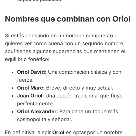
Nombres que combinan con Oriol
Si estás pensando en un nombre compuesto o
quieres ver cómo suena con un segundo nombre,
aquí tienes algunas sugerencias que mantienen el
equilibrio fonético:
Oriol David:
Una combinación clásica y con
fuerza.
Oriol Marc:
Breve, directo y muy actual.
Joan Oriol:
Una opción tradicional que fluye
perfectamente.
Oriol Alexander:
Para darle un toque más
cosmopolita y señorial.
En definitiva, elegir
Oriol
es optar por un nombre