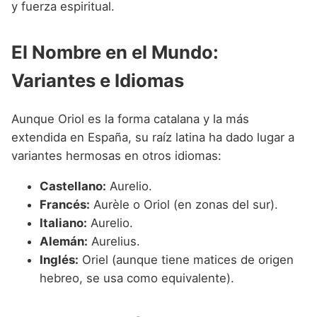
y fuerza espiritual.
El Nombre en el Mundo:
Variantes e Idiomas
Aunque Oriol es la forma catalana y la más
extendida en España, su raíz latina ha dado lugar a
variantes hermosas en otros idiomas:
Castellano:
Aurelio.
Francés:
Aurèle o Oriol (en zonas del sur).
Italiano:
Aurelio.
Alemán:
Aurelius.
Inglés:
Oriel (aunque tiene matices de origen
hebreo, se usa como equivalente).