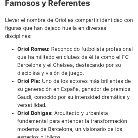
Famosos y Referentes
Llevar el nombre de Oriol es compartir identidad con
figuras que han dejado huella en diversas
disciplinas:
Oriol Romeu:
Reconocido futbolista profesional
que ha militado en clubes de élite como el FC
Barcelona y el Chelsea, destacando por su
disciplina y visión de juego.
Oriol Pla:
Uno de los actores más brillantes de
su generación en España, ganador de premios
Gaudí, conocido por su intensidad dramática y
versatilidad.
Oriol Bohigas:
Arquitecto y urbanista
fundamental para entender la transformación
moderna de Barcelona, un visionario de los
espacios públicos.