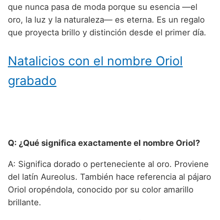
que nunca pasa de moda porque su esencia —el
oro, la luz y la naturaleza— es eterna. Es un regalo
que proyecta brillo y distinción desde el primer día.
Natalicios con el nombre Oriol
grabado
Q: ¿Qué significa exactamente el nombre Oriol?
A: Significa dorado o perteneciente al oro. Proviene
del latín Aureolus. También hace referencia al pájaro
Oriol oropéndola, conocido por su color amarillo
brillante.