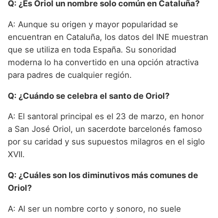
Q: ¿Es Oriol un nombre solo común en Cataluña?
A: Aunque su origen y mayor popularidad se
encuentran en Cataluña, los datos del INE muestran
que se utiliza en toda España. Su sonoridad
moderna lo ha convertido en una opción atractiva
para padres de cualquier región.
Q: ¿Cuándo se celebra el santo de Oriol?
A: El santoral principal es el 23 de marzo, en honor
a San José Oriol, un sacerdote barcelonés famoso
por su caridad y sus supuestos milagros en el siglo
XVII.
Q: ¿Cuáles son los diminutivos más comunes de
Oriol?
A: Al ser un nombre corto y sonoro, no suele