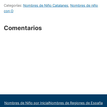
Categorías:
Nombres de Niño Catalanes
,
Nombres de niño
con O
Comentarios
Nombres de Niño por Inicial
Nombres de Regiones de España