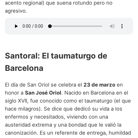
acento regional) que suena rotundo pero no
agresivo.
Santoral: El taumaturgo de
Barcelona
El día de San Oriol se celebra el
23 de marzo
en
honor a
San José Oriol
. Nacido en Barcelona en el
siglo XVII, fue conocido como el taumaturgo (el que
hace milagros). Se dice que dedicó su vida a los
enfermos y necesitados, viviendo con una
austeridad extrema y una bondad que le valió la
canonización. Es un referente de entrega, humildad