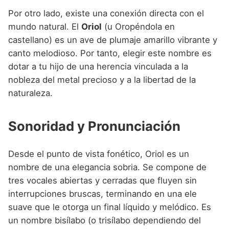
Por otro lado, existe una conexión directa con el
mundo natural. El
Oriol
(u Oropéndola en
castellano) es un ave de plumaje amarillo vibrante y
canto melodioso. Por tanto, elegir este nombre es
dotar a tu hijo de una herencia vinculada a la
nobleza del metal precioso y a la libertad de la
naturaleza.
Sonoridad y Pronunciación
Desde el punto de vista fonético, Oriol es un
nombre de una elegancia sobria. Se compone de
tres vocales abiertas y cerradas que fluyen sin
interrupciones bruscas, terminando en una ele
suave que le otorga un final líquido y melódico. Es
un nombre bisílabo (o trisílabo dependiendo del