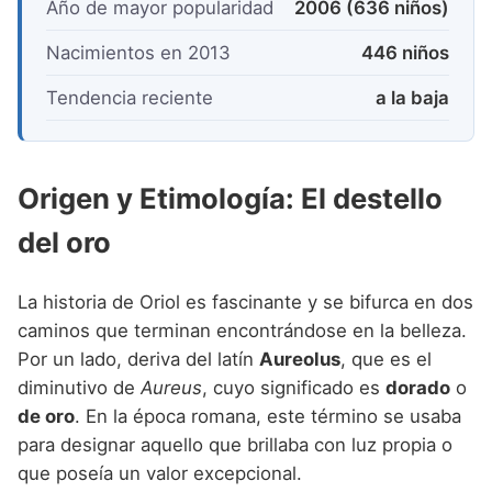
Año de mayor popularidad
2006 (636 niños)
Nacimientos en 2013
446 niños
Tendencia reciente
a la baja
Origen y Etimología: El destello
del oro
La historia de Oriol es fascinante y se bifurca en dos
caminos que terminan encontrándose en la belleza.
Por un lado, deriva del latín
Aureolus
, que es el
diminutivo de
Aureus
, cuyo significado es
dorado
o
de oro
. En la época romana, este término se usaba
para designar aquello que brillaba con luz propia o
que poseía un valor excepcional.