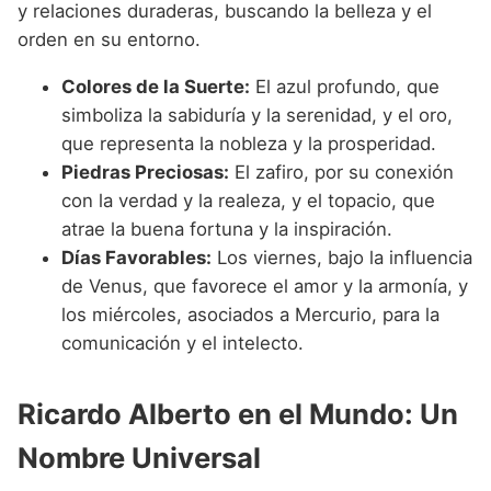
y relaciones duraderas, buscando la belleza y el
orden en su entorno.
Colores de la Suerte:
El azul profundo, que
simboliza la sabiduría y la serenidad, y el oro,
que representa la nobleza y la prosperidad.
Piedras Preciosas:
El zafiro, por su conexión
con la verdad y la realeza, y el topacio, que
atrae la buena fortuna y la inspiración.
Días Favorables:
Los viernes, bajo la influencia
de Venus, que favorece el amor y la armonía, y
los miércoles, asociados a Mercurio, para la
comunicación y el intelecto.
Ricardo Alberto en el Mundo: Un
Nombre Universal