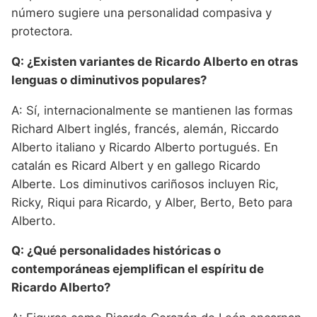
número sugiere una personalidad compasiva y
protectora.
Q: ¿Existen variantes de Ricardo Alberto en otras
lenguas o diminutivos populares?
A: Sí, internacionalmente se mantienen las formas
Richard Albert inglés, francés, alemán, Riccardo
Alberto italiano y Ricardo Alberto portugués. En
catalán es Ricard Albert y en gallego Ricardo
Alberte. Los diminutivos cariñosos incluyen Ric,
Ricky, Riqui para Ricardo, y Alber, Berto, Beto para
Alberto.
Q: ¿Qué personalidades históricas o
contemporáneas ejemplifican el espíritu de
Ricardo Alberto?