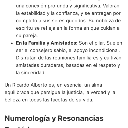
una conexión profunda y significativa. Valoran
la estabilidad y la confianza, y se entregan por
completo a sus seres queridos. Su nobleza de
espíritu se refleja en la forma en que cuidan a
su pareja.
En la Familia y Amistades:
Son el pilar. Suelen
ser el consejero sabio, el apoyo incondicional.
Disfrutan de las reuniones familiares y cultivan
amistades duraderas, basadas en el respeto y
la sinceridad.
Un Ricardo Alberto es, en esencia, un alma
equilibrada que persigue la justicia, la verdad y la
belleza en todas las facetas de su vida.
Numerología y Resonancias