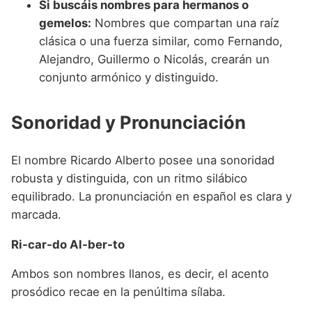
Si buscáis nombres para hermanos o
gemelos:
Nombres que compartan una raíz
clásica o una fuerza similar, como Fernando,
Alejandro, Guillermo o Nicolás, crearán un
conjunto armónico y distinguido.
Sonoridad y Pronunciación
El nombre Ricardo Alberto posee una sonoridad
robusta y distinguida, con un ritmo silábico
equilibrado. La pronunciación en español es clara y
marcada.
Ri-car-do Al-ber-to
Ambos son nombres llanos, es decir, el acento
prosódico recae en la penúltima sílaba.