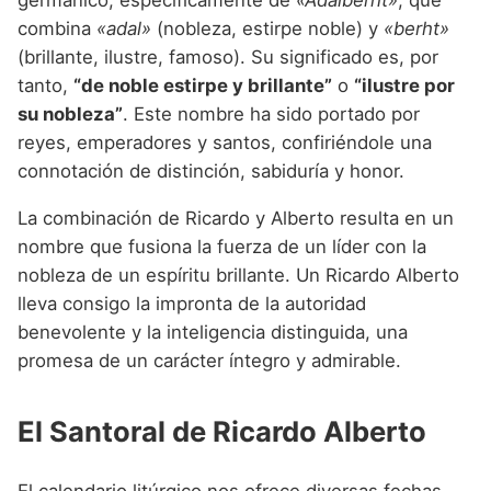
combina
«adal»
(nobleza, estirpe noble) y
«berht»
(brillante, ilustre, famoso). Su significado es, por
tanto,
“de noble estirpe y brillante”
o
“ilustre por
su nobleza”
. Este nombre ha sido portado por
reyes, emperadores y santos, confiriéndole una
connotación de distinción, sabiduría y honor.
La combinación de Ricardo y Alberto resulta en un
nombre que fusiona la fuerza de un líder con la
nobleza de un espíritu brillante. Un Ricardo Alberto
lleva consigo la impronta de la autoridad
benevolente y la inteligencia distinguida, una
promesa de un carácter íntegro y admirable.
El Santoral de Ricardo Alberto