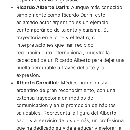
Ricardo Alberto Darín:
Aunque más conocido
simplemente como Ricardo Darín, este
aclamado actor argentino es un ejemplo
contemporáneo de talento y carisma. Su
trayectoria en el cine y el teatro, con
interpretaciones que han recibido
reconocimiento internacional, muestra la
capacidad de un Ricardo Alberto para dejar una
huella perdurable a través del arte y la
expresión.
Alberto Cormillot:
Médico nutricionista
argentino de gran reconocimiento, con una
extensa trayectoria en medios de
comunicación y en la promoción de hábitos
saludables. Representa la figura del Alberto
sabio y al servicio de los demás, un profesional
que ha dedicado su vida a educar y mejorar la