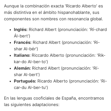
Aunque la combinación exacta 'Ricardo Alberto' es
más distintiva en el ámbito hispanohablante, sus
componentes son nombres con resonancia global.
Inglés:
Richard Albert (pronunciación: 'Rí-chard
Ál-bert')
Francés:
Richard Albert (pronunciación: 'Ri-
shar Al-bér')
Italiano:
Riccardo Alberto (pronunciación: 'Rik-
kar-do Al-ber-to')
Alemán:
Richard Albert (pronunciación: 'Rí-
shar Al-bert')
Portugués:
Ricardo Alberto (pronunciación: 'Ri-
car-du Al-ber-tu')
En las lenguas cooficiales de España, encontramos
las siguientes adaptaciones: