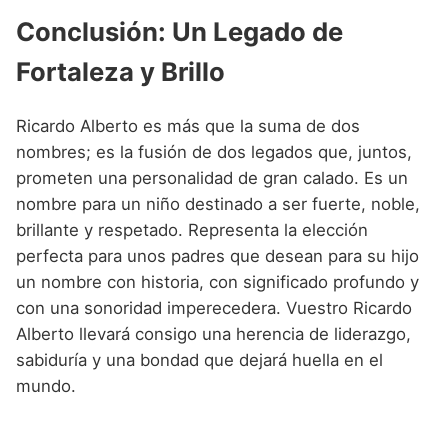
Conclusión: Un Legado de
Fortaleza y Brillo
Ricardo Alberto es más que la suma de dos
nombres; es la fusión de dos legados que, juntos,
prometen una personalidad de gran calado. Es un
nombre para un niño destinado a ser fuerte, noble,
brillante y respetado. Representa la elección
perfecta para unos padres que desean para su hijo
un nombre con historia, con significado profundo y
con una sonoridad imperecedera. Vuestro Ricardo
Alberto llevará consigo una herencia de liderazgo,
sabiduría y una bondad que dejará huella en el
mundo.