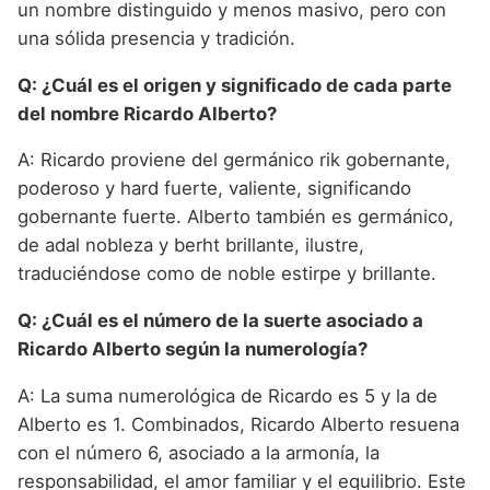
un nombre distinguido y menos masivo, pero con
una sólida presencia y tradición.
Q: ¿Cuál es el origen y significado de cada parte
del nombre Ricardo Alberto?
A: Ricardo proviene del germánico rik gobernante,
poderoso y hard fuerte, valiente, significando
gobernante fuerte. Alberto también es germánico,
de adal nobleza y berht brillante, ilustre,
traduciéndose como de noble estirpe y brillante.
Q: ¿Cuál es el número de la suerte asociado a
Ricardo Alberto según la numerología?
A: La suma numerológica de Ricardo es 5 y la de
Alberto es 1. Combinados, Ricardo Alberto resuena
con el número 6, asociado a la armonía, la
responsabilidad, el amor familiar y el equilibrio. Este