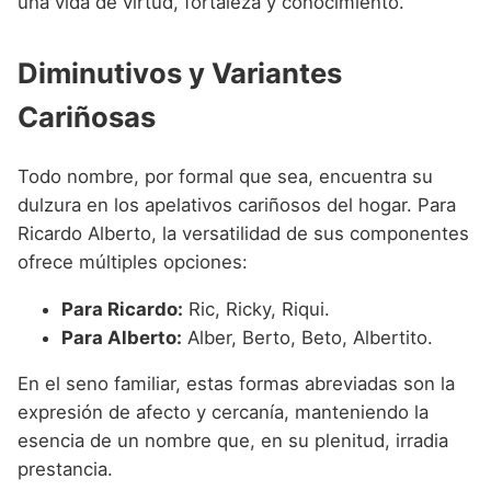
una vida de virtud, fortaleza y conocimiento.
Diminutivos y Variantes
Cariñosas
Todo nombre, por formal que sea, encuentra su
dulzura en los apelativos cariñosos del hogar. Para
Ricardo Alberto, la versatilidad de sus componentes
ofrece múltiples opciones:
Para Ricardo:
Ric, Ricky, Riqui.
Para Alberto:
Alber, Berto, Beto, Albertito.
En el seno familiar, estas formas abreviadas son la
expresión de afecto y cercanía, manteniendo la
esencia de un nombre que, en su plenitud, irradia
prestancia.