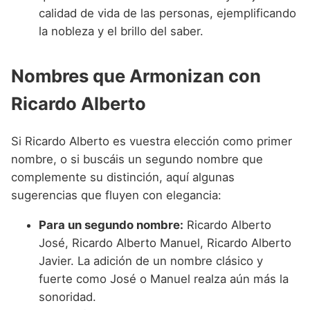
calidad de vida de las personas, ejemplificando
la nobleza y el brillo del saber.
Nombres que Armonizan con
Ricardo Alberto
Si Ricardo Alberto es vuestra elección como primer
nombre, o si buscáis un segundo nombre que
complemente su distinción, aquí algunas
sugerencias que fluyen con elegancia:
Para un segundo nombre:
Ricardo Alberto
José, Ricardo Alberto Manuel, Ricardo Alberto
Javier. La adición de un nombre clásico y
fuerte como José o Manuel realza aún más la
sonoridad.