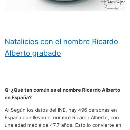
Natalicios con el nombre Ricardo
Alberto grabado
Q: ¿Qué tan común es el nombre Ricardo Alberto
en España?
A: Según los datos del INE, hay 496 personas en
España que llevan el nombre Ricardo Alberto, con
una edad media de 47.7 años. Esto lo convierte en