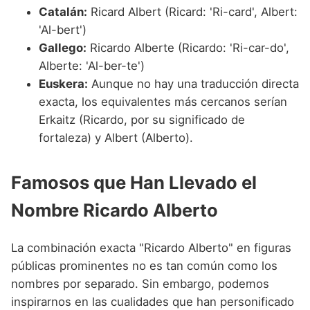
Catalán:
Ricard Albert (Ricard: 'Ri-card', Albert:
'Al-bert')
Gallego:
Ricardo Alberte (Ricardo: 'Ri-car-do',
Alberte: 'Al-ber-te')
Euskera:
Aunque no hay una traducción directa
exacta, los equivalentes más cercanos serían
Erkaitz (Ricardo, por su significado de
fortaleza) y Albert (Alberto).
Famosos que Han Llevado el
Nombre Ricardo Alberto
La combinación exacta "Ricardo Alberto" en figuras
públicas prominentes no es tan común como los
nombres por separado. Sin embargo, podemos
inspirarnos en las cualidades que han personificado