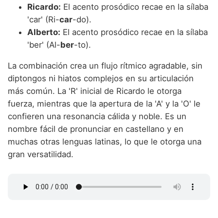
Ricardo:
El acento prosódico recae en la sílaba
'car' (Ri-
car
-do).
Alberto:
El acento prosódico recae en la sílaba
'ber' (Al-
ber
-to).
La combinación crea un flujo rítmico agradable, sin
diptongos ni hiatos complejos en su articulación
más común. La 'R' inicial de Ricardo le otorga
fuerza, mientras que la apertura de la 'A' y la 'O' le
confieren una resonancia cálida y noble. Es un
nombre fácil de pronunciar en castellano y en
muchas otras lenguas latinas, lo que le otorga una
gran versatilidad.