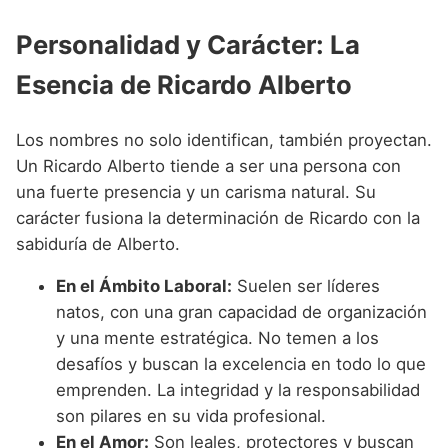
Personalidad y Carácter: La
Esencia de Ricardo Alberto
Los nombres no solo identifican, también proyectan.
Un Ricardo Alberto tiende a ser una persona con
una fuerte presencia y un carisma natural. Su
carácter fusiona la determinación de Ricardo con la
sabiduría de Alberto.
En el Ámbito Laboral:
Suelen ser líderes
natos, con una gran capacidad de organización
y una mente estratégica. No temen a los
desafíos y buscan la excelencia en todo lo que
emprenden. La integridad y la responsabilidad
son pilares en su vida profesional.
En el Amor:
Son leales, protectores y buscan