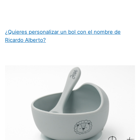
¿Quieres personalizar un bol con el nombre de
Ricardo Alberto?