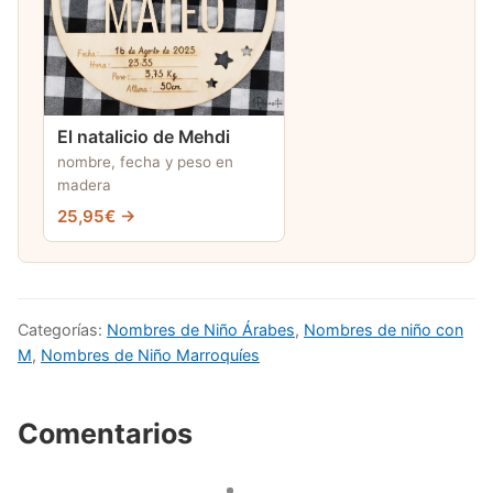
El natalicio de Mehdi
nombre, fecha y peso en
madera
25,95€ →
Categorías:
Nombres de Niño Árabes
,
Nombres de niño con
M
,
Nombres de Niño Marroquíes
Comentarios