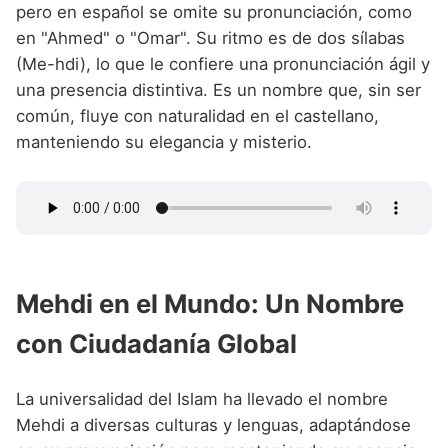
pero en español se omite su pronunciación, como
en "Ahmed" o "Omar". Su ritmo es de dos sílabas
(Me-hdi), lo que le confiere una pronunciación ágil y
una presencia distintiva. Es un nombre que, sin ser
común, fluye con naturalidad en el castellano,
manteniendo su elegancia y misterio.
Mehdi en el Mundo: Un Nombre
con Ciudadanía Global
La universalidad del Islam ha llevado el nombre
Mehdi a diversas culturas y lenguas, adaptándose