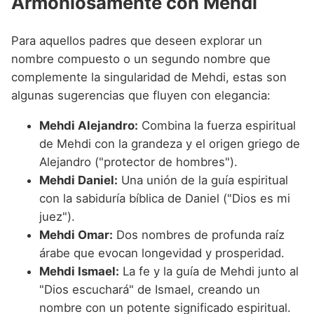
Armoniosamente con Mehdi
Para aquellos padres que deseen explorar un
nombre compuesto o un segundo nombre que
complemente la singularidad de Mehdi, estas son
algunas sugerencias que fluyen con elegancia:
Mehdi Alejandro:
Combina la fuerza espiritual
de Mehdi con la grandeza y el origen griego de
Alejandro ("protector de hombres").
Mehdi Daniel:
Una unión de la guía espiritual
con la sabiduría bíblica de Daniel ("Dios es mi
juez").
Mehdi Omar:
Dos nombres de profunda raíz
árabe que evocan longevidad y prosperidad.
Mehdi Ismael:
La fe y la guía de Mehdi junto al
"Dios escuchará" de Ismael, creando un
nombre con un potente significado espiritual.