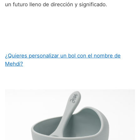
un futuro lleno de dirección y significado.
¿Quieres personalizar un bol con el nombre de
Mehdi?