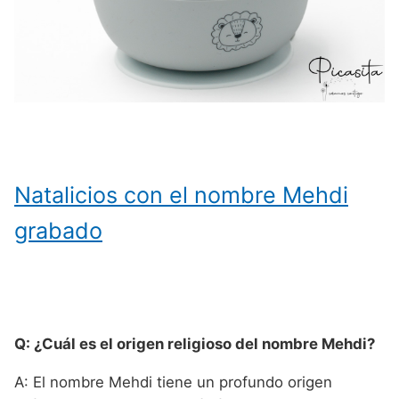
Natalicios con el nombre Mehdi
grabado
Q: ¿Cuál es el origen religioso del nombre Mehdi?
A: El nombre Mehdi tiene un profundo origen