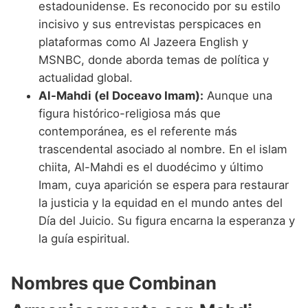
estadounidense. Es reconocido por su estilo
incisivo y sus entrevistas perspicaces en
plataformas como Al Jazeera English y
MSNBC, donde aborda temas de política y
actualidad global.
Al-Mahdi (el Doceavo Imam):
Aunque una
figura histórico-religiosa más que
contemporánea, es el referente más
trascendental asociado al nombre. En el islam
chiita, Al-Mahdi es el duodécimo y último
Imam, cuya aparición se espera para restaurar
la justicia y la equidad en el mundo antes del
Día del Juicio. Su figura encarna la esperanza y
la guía espiritual.
Nombres que Combinan