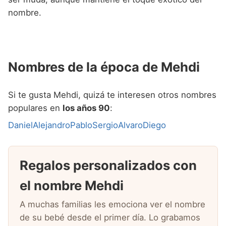
nombre.
Nombres de la época de Mehdi
Si te gusta Mehdi, quizá te interesen otros nombres
populares en
los años 90
:
Daniel
Alejandro
Pablo
Sergio
Alvaro
Diego
Regalos personalizados con
el nombre Mehdi
A muchas familias les emociona ver el nombre
de su bebé desde el primer día. Lo grabamos