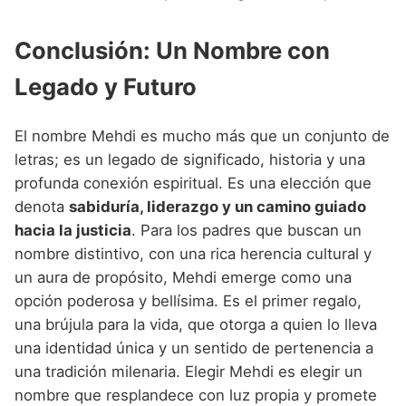
Conclusión: Un Nombre con
Legado y Futuro
El nombre Mehdi es mucho más que un conjunto de
letras; es un legado de significado, historia y una
profunda conexión espiritual. Es una elección que
denota
sabiduría, liderazgo y un camino guiado
hacia la justicia
. Para los padres que buscan un
nombre distintivo, con una rica herencia cultural y
un aura de propósito, Mehdi emerge como una
opción poderosa y bellísima. Es el primer regalo,
una brújula para la vida, que otorga a quien lo lleva
una identidad única y un sentido de pertenencia a
una tradición milenaria. Elegir Mehdi es elegir un
nombre que resplandece con luz propia y promete