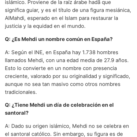
islámico. Proviene de la raíz árabe hadā que
significa guiar, y es el título de una figura mesiánica,
AlMahdi, esperado en el Islam para restaurar la
justicia y la equidad en el mundo.
Q: ¿Es Mehdi un nombre común en España?
A: Según el INE, en España hay 1.738 hombres
llamados Mehdi, con una edad media de 27.9 años.
Esto lo convierte en un nombre con presencia
creciente, valorado por su originalidad y significado,
aunque no sea tan masivo como otros nombres
tradicionales.
Q: ¿Tiene Mehdi un día de celebración en el
santoral?
A: Dado su origen islámico, Mehdi no se celebra en
el santoral católico. Sin embargo, su figura es de