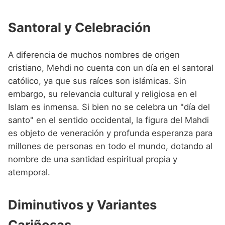
Santoral y Celebración
A diferencia de muchos nombres de origen
cristiano, Mehdi no cuenta con un día en el santoral
católico, ya que sus raíces son islámicas. Sin
embargo, su relevancia cultural y religiosa en el
Islam es inmensa. Si bien no se celebra un "día del
santo" en el sentido occidental, la figura del Mahdi
es objeto de veneración y profunda esperanza para
millones de personas en todo el mundo, dotando al
nombre de una santidad espiritual propia y
atemporal.
Diminutivos y Variantes
Cariñosas