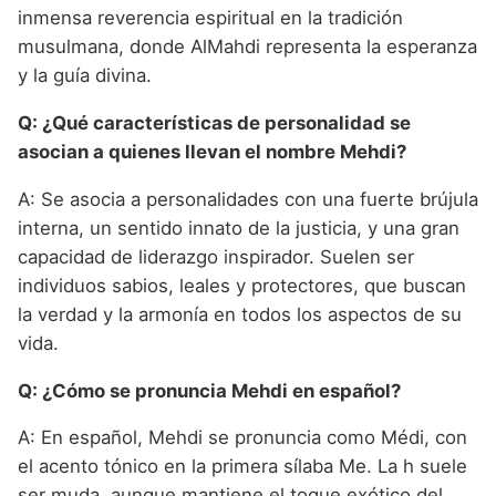
inmensa reverencia espiritual en la tradición
musulmana, donde AlMahdi representa la esperanza
y la guía divina.
Q: ¿Qué características de personalidad se
asocian a quienes llevan el nombre Mehdi?
A: Se asocia a personalidades con una fuerte brújula
interna, un sentido innato de la justicia, y una gran
capacidad de liderazgo inspirador. Suelen ser
individuos sabios, leales y protectores, que buscan
la verdad y la armonía en todos los aspectos de su
vida.
Q: ¿Cómo se pronuncia Mehdi en español?
A: En español, Mehdi se pronuncia como Médi, con
el acento tónico en la primera sílaba Me. La h suele
ser muda, aunque mantiene el toque exótico del