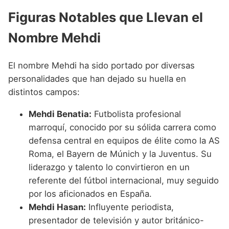
Figuras Notables que Llevan el
Nombre Mehdi
El nombre Mehdi ha sido portado por diversas
personalidades que han dejado su huella en
distintos campos:
Mehdi Benatia:
Futbolista profesional
marroquí, conocido por su sólida carrera como
defensa central en equipos de élite como la AS
Roma, el Bayern de Múnich y la Juventus. Su
liderazgo y talento lo convirtieron en un
referente del fútbol internacional, muy seguido
por los aficionados en España.
Mehdi Hasan:
Influyente periodista,
presentador de televisión y autor británico-