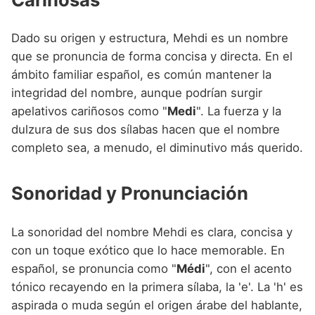
Dado su origen y estructura, Mehdi es un nombre
que se pronuncia de forma concisa y directa. En el
ámbito familiar español, es común mantener la
integridad del nombre, aunque podrían surgir
apelativos cariñosos como "
Medi
". La fuerza y la
dulzura de sus dos sílabas hacen que el nombre
completo sea, a menudo, el diminutivo más querido.
Sonoridad y Pronunciación
La sonoridad del nombre Mehdi es clara, concisa y
con un toque exótico que lo hace memorable. En
español, se pronuncia como "
Médi
", con el acento
tónico recayendo en la primera sílaba, la 'e'. La 'h' es
aspirada o muda según el origen árabe del hablante,