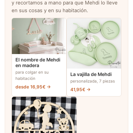
y recortamos a mano para que Mehdi lo lleve
en sus cosas y en su habitación.
El nombre de Mehdi
en madera
para colgar en su
La vajilla de Mehdi
habitación
personalizada, 7 piezas
desde 16,95€ →
41,95€ →