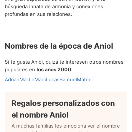
búsqueda innata de armonía y conexiones
profundas en sus relaciones.
Nombres de la época de Aniol
Si te gusta Aniol, quizá te interesen otros nombres
populares en
los años 2000
:
Adrian
Martin
Marc
Lucas
Samuel
Mateo
Regalos personalizados con
el nombre Aniol
A muchas familias les emociona ver el nombre