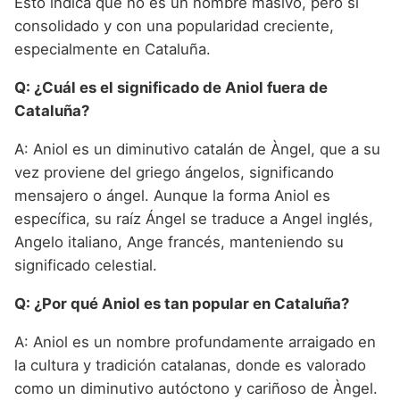
Esto indica que no es un nombre masivo, pero sí
consolidado y con una popularidad creciente,
especialmente en Cataluña.
Q: ¿Cuál es el significado de Aniol fuera de
Cataluña?
A: Aniol es un diminutivo catalán de Àngel, que a su
vez proviene del griego ángelos, significando
mensajero o ángel. Aunque la forma Aniol es
específica, su raíz Ángel se traduce a Angel inglés,
Angelo italiano, Ange francés, manteniendo su
significado celestial.
Q: ¿Por qué Aniol es tan popular en Cataluña?
A: Aniol es un nombre profundamente arraigado en
la cultura y tradición catalanas, donde es valorado
como un diminutivo autóctono y cariñoso de Àngel.