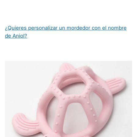
¿Quieres personalizar un mordedor con el nombre
de Aniol?