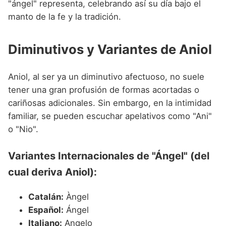
"ángel" representa, celebrando así su día bajo el
manto de la fe y la tradición.
Diminutivos y Variantes de Aniol
Aniol, al ser ya un diminutivo afectuoso, no suele
tener una gran profusión de formas acortadas o
cariñosas adicionales. Sin embargo, en la intimidad
familiar, se pueden escuchar apelativos como "Ani"
o "Nio".
Variantes Internacionales de "Ángel" (del
cual deriva Aniol):
Catalán:
Àngel
Español:
Ángel
Italiano:
Angelo