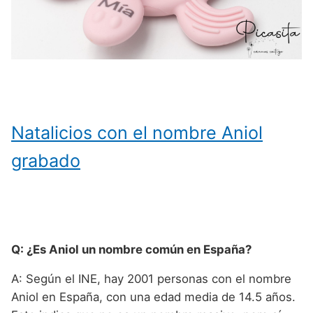
Natalicios con el nombre Aniol
grabado
Q: ¿Es Aniol un nombre común en España?
A: Según el INE, hay 2001 personas con el nombre
Aniol en España, con una edad media de 14.5 años.