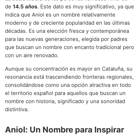
de
14.5 años
. Este dato es muy significativo, ya que
indica que Aniol es un nombre relativamente
moderno y de creciente popularidad en las últimas
décadas. Es una elección fresca y contemporánea
para las nuevas generaciones, elegida por padres
que buscan un nombre con encanto tradicional pero
con un aire renovado.
Aunque su concentración es mayor en Cataluña, su
resonancia está trascendiendo fronteras regionales,
consolidándose como una opción atractiva en todo
el territorio español para aquellos que buscan un
nombre con historia, significado y una sonoridad
distintiva.
Aniol: Un Nombre para Inspirar