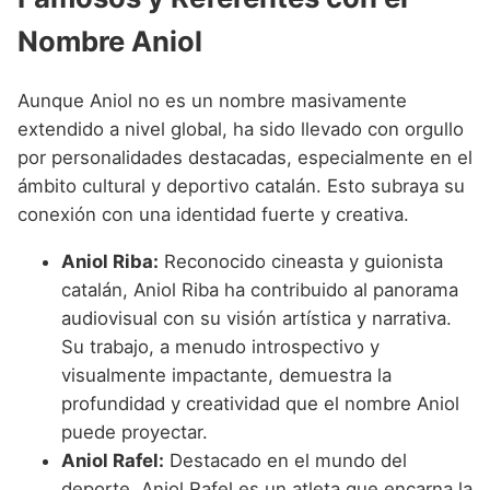
Nombre Aniol
Aunque Aniol no es un nombre masivamente
extendido a nivel global, ha sido llevado con orgullo
por personalidades destacadas, especialmente en el
ámbito cultural y deportivo catalán. Esto subraya su
conexión con una identidad fuerte y creativa.
Aniol Riba:
Reconocido cineasta y guionista
catalán, Aniol Riba ha contribuido al panorama
audiovisual con su visión artística y narrativa.
Su trabajo, a menudo introspectivo y
visualmente impactante, demuestra la
profundidad y creatividad que el nombre Aniol
puede proyectar.
Aniol Rafel:
Destacado en el mundo del
deporte, Aniol Rafel es un atleta que encarna la