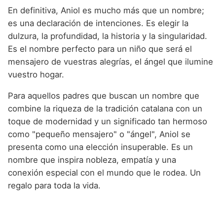
En definitiva, Aniol es mucho más que un nombre;
es una declaración de intenciones. Es elegir la
dulzura, la profundidad, la historia y la singularidad.
Es el nombre perfecto para un niño que será el
mensajero de vuestras alegrías, el ángel que ilumine
vuestro hogar.
Para aquellos padres que buscan un nombre que
combine la riqueza de la tradición catalana con un
toque de modernidad y un significado tan hermoso
como "pequeño mensajero" o "ángel", Aniol se
presenta como una elección insuperable. Es un
nombre que inspira nobleza, empatía y una
conexión especial con el mundo que le rodea. Un
regalo para toda la vida.