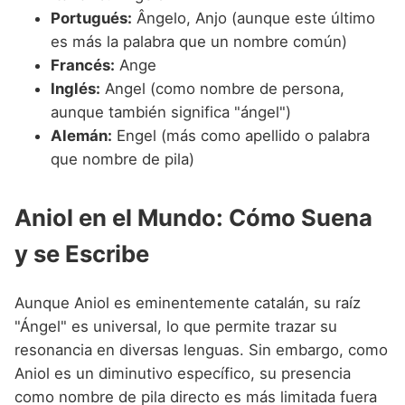
Portugués:
Ângelo, Anjo (aunque este último
es más la palabra que un nombre común)
Francés:
Ange
Inglés:
Angel (como nombre de persona,
aunque también significa "ángel")
Alemán:
Engel (más como apellido o palabra
que nombre de pila)
Aniol en el Mundo: Cómo Suena
y se Escribe
Aunque Aniol es eminentemente catalán, su raíz
"Ángel" es universal, lo que permite trazar su
resonancia en diversas lenguas. Sin embargo, como
Aniol es un diminutivo específico, su presencia
como nombre de pila directo es más limitada fuera