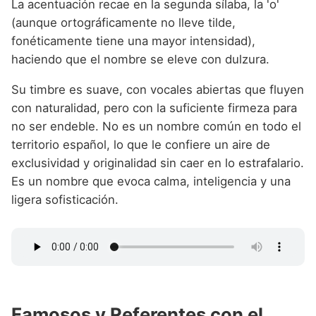
La acentuación recae en la segunda sílaba, la 'o'
(aunque ortográficamente no lleve tilde,
fonéticamente tiene una mayor intensidad),
haciendo que el nombre se eleve con dulzura.
Su timbre es suave, con vocales abiertas que fluyen
con naturalidad, pero con la suficiente firmeza para
no ser endeble. No es un nombre común en todo el
territorio español, lo que le confiere un aire de
exclusividad y originalidad sin caer en lo estrafalario.
Es un nombre que evoca calma, inteligencia y una
ligera sofisticación.
Famosos y Referentes con el