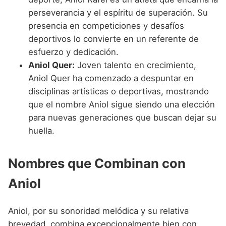
perseverancia y el espíritu de superación. Su
presencia en competiciones y desafíos
deportivos lo convierte en un referente de
esfuerzo y dedicación.
Aniol Quer:
Joven talento en crecimiento,
Aniol Quer ha comenzado a despuntar en
disciplinas artísticas o deportivas, mostrando
que el nombre Aniol sigue siendo una elección
para nuevas generaciones que buscan dejar su
huella.
Nombres que Combinan con
Aniol
Aniol, por su sonoridad melódica y su relativa
brevedad, combina excepcionalmente bien con