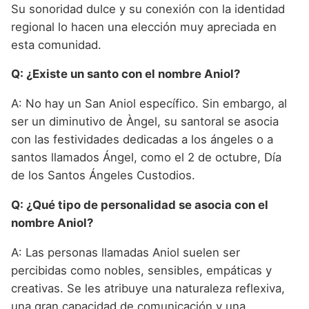
Su sonoridad dulce y su conexión con la identidad
regional lo hacen una elección muy apreciada en
esta comunidad.
Q: ¿Existe un santo con el nombre Aniol?
A: No hay un San Aniol específico. Sin embargo, al
ser un diminutivo de Àngel, su santoral se asocia
con las festividades dedicadas a los ángeles o a
santos llamados Ángel, como el 2 de octubre, Día
de los Santos Ángeles Custodios.
Q: ¿Qué tipo de personalidad se asocia con el
nombre Aniol?
A: Las personas llamadas Aniol suelen ser
percibidas como nobles, sensibles, empáticas y
creativas. Se les atribuye una naturaleza reflexiva,
una gran capacidad de comunicación y una