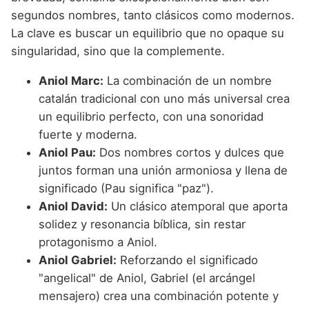
segundos nombres, tanto clásicos como modernos.
La clave es buscar un equilibrio que no opaque su
singularidad, sino que la complemente.
Aniol Marc:
La combinación de un nombre
catalán tradicional con uno más universal crea
un equilibrio perfecto, con una sonoridad
fuerte y moderna.
Aniol Pau:
Dos nombres cortos y dulces que
juntos forman una unión armoniosa y llena de
significado (Pau significa "paz").
Aniol David:
Un clásico atemporal que aporta
solidez y resonancia bíblica, sin restar
protagonismo a Aniol.
Aniol Gabriel:
Reforzando el significado
"angelical" de Aniol, Gabriel (el arcángel
mensajero) crea una combinación potente y