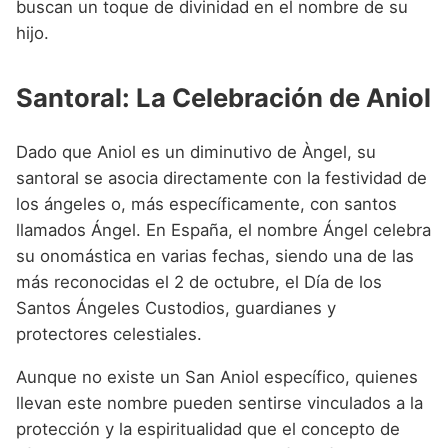
buscan un toque de divinidad en el nombre de su
hijo.
Santoral: La Celebración de Aniol
Dado que Aniol es un diminutivo de Àngel, su
santoral se asocia directamente con la festividad de
los ángeles o, más específicamente, con santos
llamados Ángel. En España, el nombre Ángel celebra
su onomástica en varias fechas, siendo una de las
más reconocidas el 2 de octubre, el Día de los
Santos Ángeles Custodios, guardianes y
protectores celestiales.
Aunque no existe un San Aniol específico, quienes
llevan este nombre pueden sentirse vinculados a la
protección y la espiritualidad que el concepto de