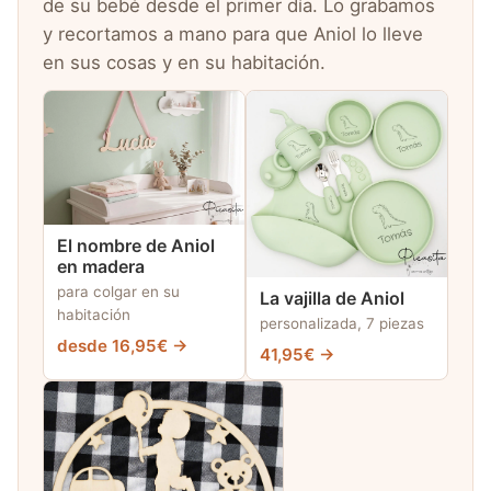
de su bebé desde el primer día. Lo grabamos
y recortamos a mano para que Aniol lo lleve
en sus cosas y en su habitación.
El nombre de Aniol
en madera
para colgar en su
La vajilla de Aniol
habitación
personalizada, 7 piezas
desde 16,95€ →
41,95€ →