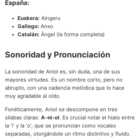
España:
Euskera:
Aingeru
Gallego:
Anxo
Catalán:
Àngel (la forma completa)
Sonoridad y Pronunciación
La sonoridad de Aniol es, sin duda, una de sus
mayores virtudes. Es un nombre corto, pero no
abrupto, con una cadencia melódica que lo hace
muy agradable al oído.
Fonéticamente, Aniol se descompone en tres
sílabas claras:
A-ni-ol
. Es crucial notar el hiato entre
la 'i' y la 'o', que se pronuncian como vocales
separadas, otorgándole un ritmo distintivo y fluido.