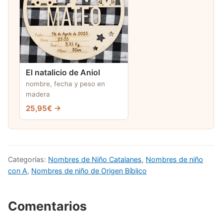
El natalicio de Aniol
nombre, fecha y peso en
madera
25,95€ →
Categorías:
Nombres de Niño Catalanes
,
Nombres de niño
con A
,
Nombres de niño de Origen Bíblico
Comentarios