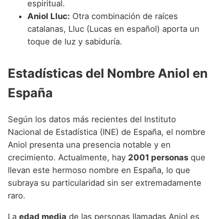
espiritual.
Aniol Lluc:
Otra combinación de raíces
catalanas, Lluc (Lucas en español) aporta un
toque de luz y sabiduría.
Estadísticas del Nombre Aniol en
España
Según los datos más recientes del Instituto
Nacional de Estadística (INE) de España, el nombre
Aniol presenta una presencia notable y en
crecimiento. Actualmente, hay
2001 personas
que
llevan este hermoso nombre en España, lo que
subraya su particularidad sin ser extremadamente
raro.
La
edad media
de las personas llamadas Aniol es