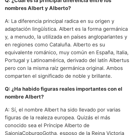
Q: ¿Cuál es la principal diferencia entre los
nombres Albert y Alberto?
A: La diferencia principal radica en su origen y
adaptación lingüística. Albert es la forma germánica
y, a menudo, la utilizada en países angloparlantes y
en regiones como Cataluña. Alberto es su
equivalente románico, muy común en España, Italia,
Portugal y Latinoamérica, derivado del latín Albertus
pero con la misma raíz germánica original. Ambos
comparten el significado de noble y brillante.
Q: ¿Ha habido figuras reales importantes con el
nombre Albert?
A: Sí, el nombre Albert ha sido llevado por varias
figuras de la realeza europea. Quizás el más
conocido sea el Príncipe Alberto de
SajoniaCoburgoGotha, esposo de la Reina Victoria