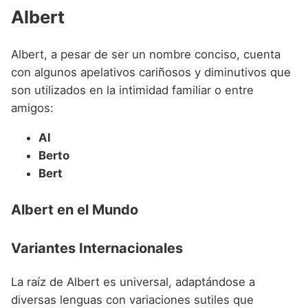
Albert
Albert, a pesar de ser un nombre conciso, cuenta
con algunos apelativos cariñosos y diminutivos que
son utilizados en la intimidad familiar o entre
amigos:
Al
Berto
Bert
Albert en el Mundo
Variantes Internacionales
La raíz de Albert es universal, adaptándose a
diversas lenguas con variaciones sutiles que