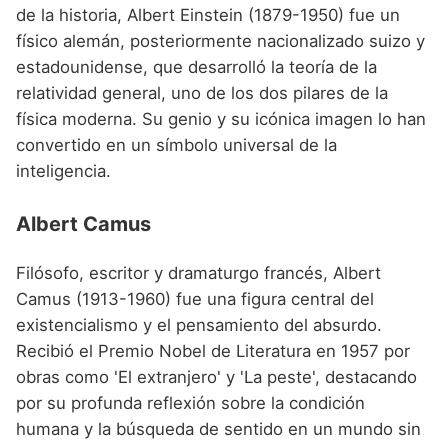
de la historia, Albert Einstein (1879-1950) fue un
físico alemán, posteriormente nacionalizado suizo y
estadounidense, que desarrolló la teoría de la
relatividad general, uno de los dos pilares de la
física moderna. Su genio y su icónica imagen lo han
convertido en un símbolo universal de la
inteligencia.
Albert Camus
Filósofo, escritor y dramaturgo francés, Albert
Camus (1913-1960) fue una figura central del
existencialismo y el pensamiento del absurdo.
Recibió el Premio Nobel de Literatura en 1957 por
obras como 'El extranjero' y 'La peste', destacando
por su profunda reflexión sobre la condición
humana y la búsqueda de sentido en un mundo sin