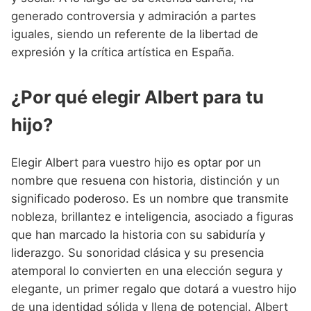
generado controversia y admiración a partes
iguales, siendo un referente de la libertad de
expresión y la crítica artística en España.
¿Por qué elegir Albert para tu
hijo?
Elegir Albert para vuestro hijo es optar por un
nombre que resuena con historia, distinción y un
significado poderoso. Es un nombre que transmite
nobleza, brillantez e inteligencia, asociado a figuras
que han marcado la historia con su sabiduría y
liderazgo. Su sonoridad clásica y su presencia
atemporal lo convierten en una elección segura y
elegante, un primer regalo que dotará a vuestro hijo
de una identidad sólida y llena de potencial. Albert