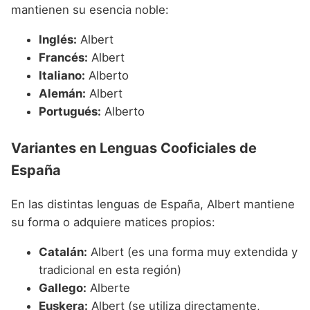
mantienen su esencia noble:
Inglés:
Albert
Francés:
Albert
Italiano:
Alberto
Alemán:
Albert
Portugués:
Alberto
Variantes en Lenguas Cooficiales de
España
En las distintas lenguas de España, Albert mantiene
su forma o adquiere matices propios:
Catalán:
Albert (es una forma muy extendida y
tradicional en esta región)
Gallego:
Alberte
Euskera:
Albert (se utiliza directamente,