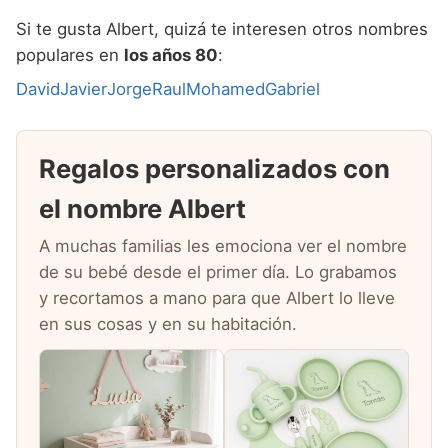
Si te gusta Albert, quizá te interesen otros nombres
populares en
los años 80
:
David
Javier
Jorge
Raul
Mohamed
Gabriel
Regalos personalizados con
el nombre Albert
A muchas familias les emociona ver el nombre
de su bebé desde el primer día. Lo grabamos
y recortamos a mano para que Albert lo lleve
en sus cosas y en su habitación.