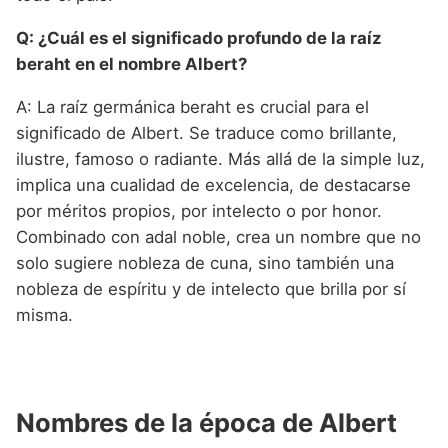
Q: ¿Cuál es el significado profundo de la raíz
beraht en el nombre Albert?
A: La raíz germánica beraht es crucial para el
significado de Albert. Se traduce como brillante,
ilustre, famoso o radiante. Más allá de la simple luz,
implica una cualidad de excelencia, de destacarse
por méritos propios, por intelecto o por honor.
Combinado con adal noble, crea un nombre que no
solo sugiere nobleza de cuna, sino también una
nobleza de espíritu y de intelecto que brilla por sí
misma.
Nombres de la época de Albert