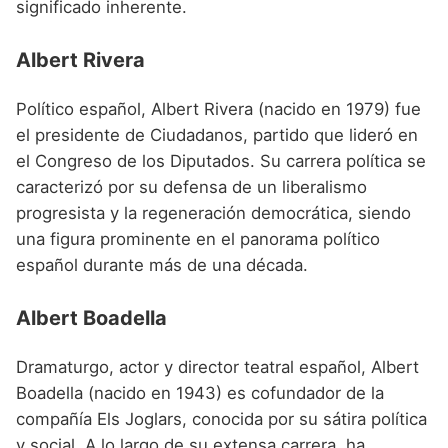
significado inherente.
Albert Rivera
Político español, Albert Rivera (nacido en 1979) fue
el presidente de Ciudadanos, partido que lideró en
el Congreso de los Diputados. Su carrera política se
caracterizó por su defensa de un liberalismo
progresista y la regeneración democrática, siendo
una figura prominente en el panorama político
español durante más de una década.
Albert Boadella
Dramaturgo, actor y director teatral español, Albert
Boadella (nacido en 1943) es cofundador de la
compañía Els Joglars, conocida por su sátira política
y social. A lo largo de su extensa carrera, ha