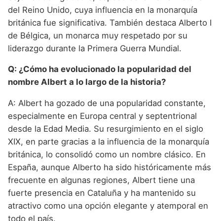
del Reino Unido, cuya influencia en la monarquía
británica fue significativa. También destaca Alberto I
de Bélgica, un monarca muy respetado por su
liderazgo durante la Primera Guerra Mundial.
Q: ¿Cómo ha evolucionado la popularidad del
nombre Albert a lo largo de la historia?
A: Albert ha gozado de una popularidad constante,
especialmente en Europa central y septentrional
desde la Edad Media. Su resurgimiento en el siglo
XIX, en parte gracias a la influencia de la monarquía
británica, lo consolidó como un nombre clásico. En
España, aunque Alberto ha sido históricamente más
frecuente en algunas regiones, Albert tiene una
fuerte presencia en Cataluña y ha mantenido su
atractivo como una opción elegante y atemporal en
todo el país.