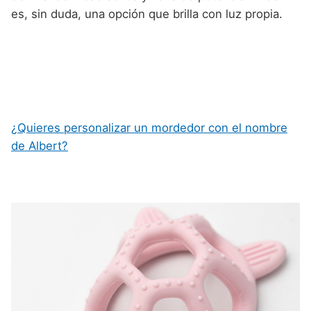
es, sin duda, una opción que brilla con luz propia.
¿Quieres personalizar un mordedor con el nombre
de Albert?