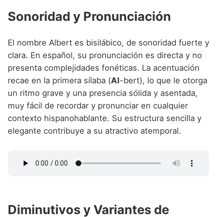
Sonoridad y Pronunciación
El nombre Albert es bisilábico, de sonoridad fuerte y
clara. En español, su pronunciación es directa y no
presenta complejidades fonéticas. La acentuación
recae en la primera sílaba (
Al
-bert), lo que le otorga
un ritmo grave y una presencia sólida y asentada,
muy fácil de recordar y pronunciar en cualquier
contexto hispanohablante. Su estructura sencilla y
elegante contribuye a su atractivo atemporal.
Diminutivos y Variantes de