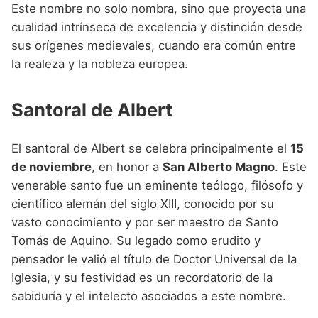
Este nombre no solo nombra, sino que proyecta una
cualidad intrínseca de excelencia y distinción desde
sus orígenes medievales, cuando era común entre
la realeza y la nobleza europea.
Santoral de Albert
El santoral de Albert se celebra principalmente el
15
de noviembre
, en honor a
San Alberto Magno
. Este
venerable santo fue un eminente teólogo, filósofo y
científico alemán del siglo XIII, conocido por su
vasto conocimiento y por ser maestro de Santo
Tomás de Aquino. Su legado como erudito y
pensador le valió el título de Doctor Universal de la
Iglesia, y su festividad es un recordatorio de la
sabiduría y el intelecto asociados a este nombre.