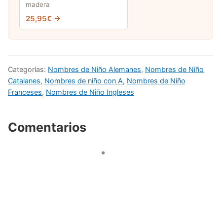
madera
25,95€ →
Categorías:
Nombres de Niño Alemanes
,
Nombres de Niño
Catalanes
,
Nombres de niño con A
,
Nombres de Niño
Franceses
,
Nombres de Niño Ingleses
Comentarios