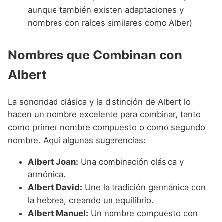
aunque también existen adaptaciones y
nombres con raíces similares como Alber)
Nombres que Combinan con
Albert
La sonoridad clásica y la distinción de Albert lo
hacen un nombre excelente para combinar, tanto
como primer nombre compuesto o como segundo
nombre. Aquí algunas sugerencias:
Albert Joan:
Una combinación clásica y
armónica.
Albert David:
Une la tradición germánica con
la hebrea, creando un equilibrio.
Albert Manuel:
Un nombre compuesto con