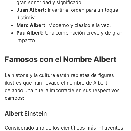
gran sonoridad y significado.
Juan Albert:
Invertir el orden para un toque
distintivo.
Marc Albert:
Moderno y clásico a la vez.
Pau Albert:
Una combinación breve y de gran
impacto.
Famosos con el Nombre Albert
La historia y la cultura están repletas de figuras
ilustres que han llevado el nombre de Albert,
dejando una huella imborrable en sus respectivos
campos:
Albert Einstein
Considerado uno de los científicos más influyentes