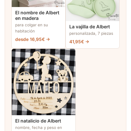
El nombre de Albert
en madera
para colgar en su
La vajilla de Albert
habitación
personalizada, 7 piezas
desde 16,95€ →
41,95€ →
El natalicio de Albert
nombre, fecha y peso en