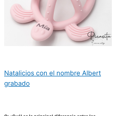
Natalicios con el nombre Albert
grabado