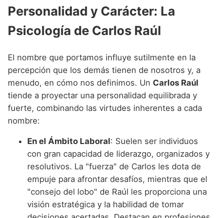
Personalidad y Carácter: La
Psicología de Carlos Raúl
El nombre que portamos influye sutilmente en la
percepción que los demás tienen de nosotros y, a
menudo, en cómo nos definimos. Un
Carlos Raúl
tiende a proyectar una personalidad equilibrada y
fuerte, combinando las virtudes inherentes a cada
nombre:
En el Ámbito Laboral
: Suelen ser individuos
con gran capacidad de liderazgo, organizados y
resolutivos. La "fuerza" de Carlos les dota de
empuje para afrontar desafíos, mientras que el
"consejo del lobo" de Raúl les proporciona una
visión estratégica y la habilidad de tomar
decisiones acertadas. Destacan en profesiones