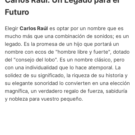
Futuro
Elegir
Carlos Raúl
es optar por un nombre que es
mucho más que una combinación de sonidos; es un
legado. Es la promesa de un hijo que portará un
nombre con ecos de "hombre libre y fuerte", dotado
del "consejo del lobo". Es un nombre clásico, pero
con una individualidad que lo hace atemporal. La
solidez de su significado, la riqueza de su historia y
su elegante sonoridad lo convierten en una elección
magnífica, un verdadero regalo de fuerza, sabiduría
y nobleza para vuestro pequeño.