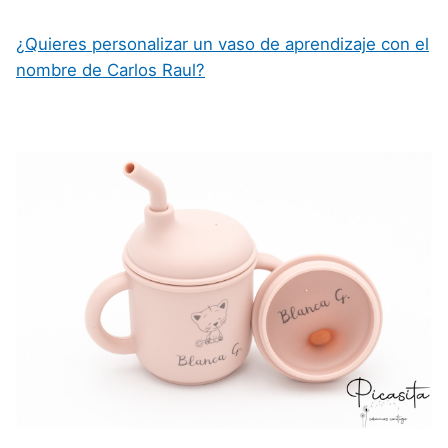
¿Quieres personalizar un vaso de aprendizaje con el
nombre de Carlos Raul?