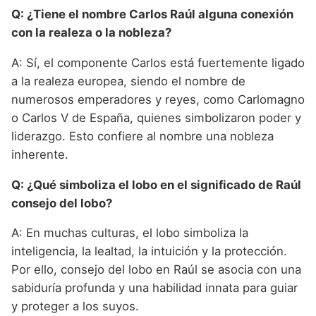
Q: ¿Tiene el nombre Carlos Raúl alguna conexión
con la realeza o la nobleza?
A: Sí, el componente Carlos está fuertemente ligado
a la realeza europea, siendo el nombre de
numerosos emperadores y reyes, como Carlomagno
o Carlos V de España, quienes simbolizaron poder y
liderazgo. Esto confiere al nombre una nobleza
inherente.
Q: ¿Qué simboliza el lobo en el significado de Raúl
consejo del lobo?
A: En muchas culturas, el lobo simboliza la
inteligencia, la lealtad, la intuición y la protección.
Por ello, consejo del lobo en Raúl se asocia con una
sabiduría profunda y una habilidad innata para guiar
y proteger a los suyos.