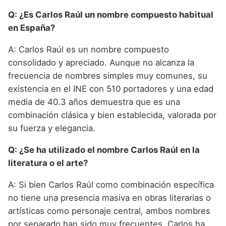
Q: ¿Es Carlos Raúl un nombre compuesto habitual
en España?
A: Carlos Raúl es un nombre compuesto
consolidado y apreciado. Aunque no alcanza la
frecuencia de nombres simples muy comunes, su
existencia en el INE con 510 portadores y una edad
media de 40.3 años demuestra que es una
combinación clásica y bien establecida, valorada por
su fuerza y elegancia.
Q: ¿Se ha utilizado el nombre Carlos Raúl en la
literatura o el arte?
A: Si bien Carlos Raúl como combinación específica
no tiene una presencia masiva en obras literarias o
artísticas como personaje central, ambos nombres
por separado han sido muy frecuentes. Carlos ha