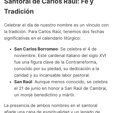
Santoral de Carlos Raúl: Fe y
Tradición
Celebrar el día de nuestro nombre es un vínculo con
la tradición. Para Carlos Raúl, tenemos dos fechas
significativas en el calendario litúrgico:
San Carlos Borromeo
: Se celebra el 4 de
noviembre. Este cardenal italiano del siglo XVI
fue una figura clave de la Contrarreforma,
conocido por su piedad, su dedicación a la
caridad y su incansable labor pastoral.
San Raúl
: Aunque menos conocido, se celebra
el 21 de junio en honor a San Raúl de Cambrai,
un monje benedictino y mártir.
La presencia de ambos nombres en el santoral
añade una capa de espiritualidad y un legado de