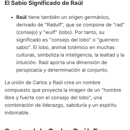
El Sabio Significado de Raúl
Raúl
tiene también un origen germánico,
derivado de "Radulf", que se compone de "rad"
(consejo) y "wulf" (lobo). Por tanto, su
significado es "consejo del lobo" o "guerrero
sabio". El lobo, animal totémico en muchas
culturas, simboliza la inteligencia, la lealtad y la
intuición. Raúl aporta una dimensión de
perspicacia y determinación al conjunto.
La unión de Carlos y Raúl crea un nombre
compuesto que proyecta la imagen de un "hombre
libre y fuerte con el consejo del lobo", una
combinación de liderazgo, sabiduría y un espíritu
indomable.