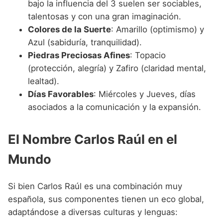
bajo la influencia del 3 suelen ser sociables,
talentosas y con una gran imaginación.
Colores de la Suerte
: Amarillo (optimismo) y
Azul (sabiduría, tranquilidad).
Piedras Preciosas Afines
: Topacio
(protección, alegría) y Zafiro (claridad mental,
lealtad).
Días Favorables
: Miércoles y Jueves, días
asociados a la comunicación y la expansión.
El Nombre Carlos Raúl en el
Mundo
Si bien Carlos Raúl es una combinación muy
española, sus componentes tienen un eco global,
adaptándose a diversas culturas y lenguas: