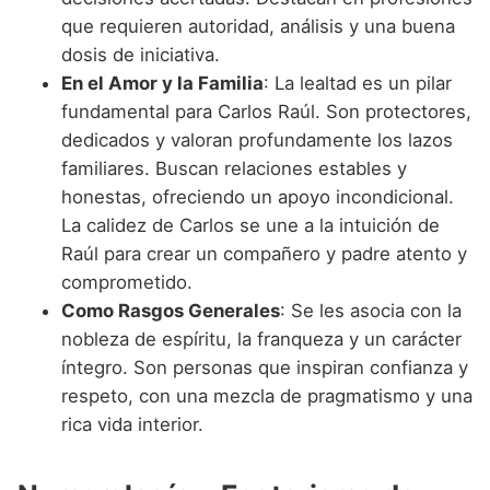
que requieren autoridad, análisis y una buena
dosis de iniciativa.
En el Amor y la Familia
: La lealtad es un pilar
fundamental para Carlos Raúl. Son protectores,
dedicados y valoran profundamente los lazos
familiares. Buscan relaciones estables y
honestas, ofreciendo un apoyo incondicional.
La calidez de Carlos se une a la intuición de
Raúl para crear un compañero y padre atento y
comprometido.
Como Rasgos Generales
: Se les asocia con la
nobleza de espíritu, la franqueza y un carácter
íntegro. Son personas que inspiran confianza y
respeto, con una mezcla de pragmatismo y una
rica vida interior.