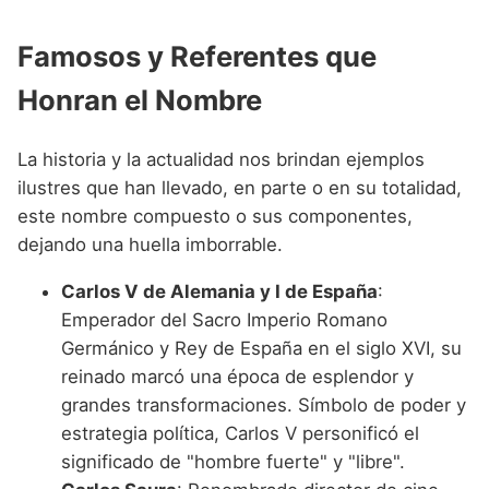
Famosos y Referentes que
Honran el Nombre
La historia y la actualidad nos brindan ejemplos
ilustres que han llevado, en parte o en su totalidad,
este nombre compuesto o sus componentes,
dejando una huella imborrable.
Carlos V de Alemania y I de España
:
Emperador del Sacro Imperio Romano
Germánico y Rey de España en el siglo XVI, su
reinado marcó una época de esplendor y
grandes transformaciones. Símbolo de poder y
estrategia política, Carlos V personificó el
significado de "hombre fuerte" y "libre".