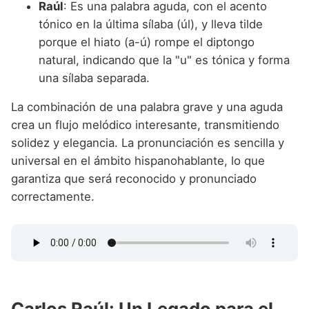
Raúl
: Es una palabra aguda, con el acento
tónico en la última sílaba (úl), y lleva tilde
porque el hiato (a-ú) rompe el diptongo
natural, indicando que la "u" es tónica y forma
una sílaba separada.
La combinación de una palabra grave y una aguda
crea un flujo melódico interesante, transmitiendo
solidez y elegancia. La pronunciación es sencilla y
universal en el ámbito hispanohablante, lo que
garantiza que será reconocido y pronunciado
correctamente.
Carlos Raúl: Un Legado para el