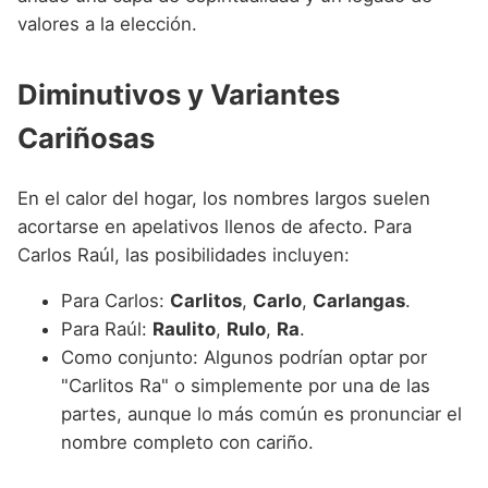
valores a la elección.
Diminutivos y Variantes
Cariñosas
En el calor del hogar, los nombres largos suelen
acortarse en apelativos llenos de afecto. Para
Carlos Raúl, las posibilidades incluyen:
Para Carlos:
Carlitos
,
Carlo
,
Carlangas
.
Para Raúl:
Raulito
,
Rulo
,
Ra
.
Como conjunto: Algunos podrían optar por
"Carlitos Ra" o simplemente por una de las
partes, aunque lo más común es pronunciar el
nombre completo con cariño.