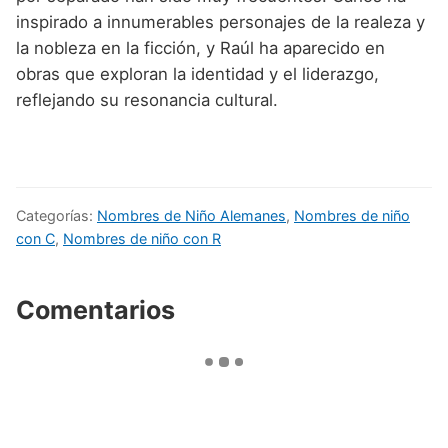
inspirado a innumerables personajes de la realeza y
la nobleza en la ficción, y Raúl ha aparecido en
obras que exploran la identidad y el liderazgo,
reflejando su resonancia cultural.
Categorías:
Nombres de Niño Alemanes
,
Nombres de niño
con C
,
Nombres de niño con R
Comentarios