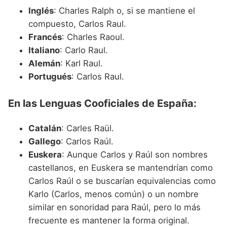
Inglés
: Charles Ralph o, si se mantiene el
compuesto, Carlos Raul.
Francés
: Charles Raoul.
Italiano
: Carlo Raul.
Alemán
: Karl Raul.
Portugués
: Carlos Raul.
En las Lenguas Cooficiales de España:
Catalán
: Carles Raül.
Gallego
: Carlos Raúl.
Euskera
: Aunque Carlos y Raúl son nombres
castellanos, en Euskera se mantendrían como
Carlos Raúl o se buscarían equivalencias como
Karlo (Carlos, menos común) o un nombre
similar en sonoridad para Raúl, pero lo más
frecuente es mantener la forma original.