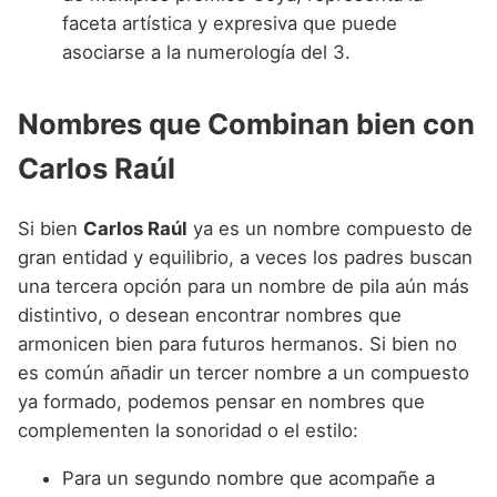
faceta artística y expresiva que puede
asociarse a la numerología del 3.
Nombres que Combinan bien con
Carlos Raúl
Si bien
Carlos Raúl
ya es un nombre compuesto de
gran entidad y equilibrio, a veces los padres buscan
una tercera opción para un nombre de pila aún más
distintivo, o desean encontrar nombres que
armonicen bien para futuros hermanos. Si bien no
es común añadir un tercer nombre a un compuesto
ya formado, podemos pensar en nombres que
complementen la sonoridad o el estilo:
Para un segundo nombre que acompañe a