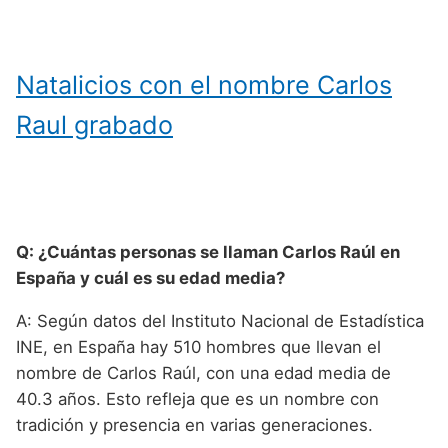
Natalicios con el nombre Carlos
Raul grabado
Q: ¿Cuántas personas se llaman Carlos Raúl en
España y cuál es su edad media?
A: Según datos del Instituto Nacional de Estadística
INE, en España hay 510 hombres que llevan el
nombre de Carlos Raúl, con una edad media de
40.3 años. Esto refleja que es un nombre con
tradición y presencia en varias generaciones.