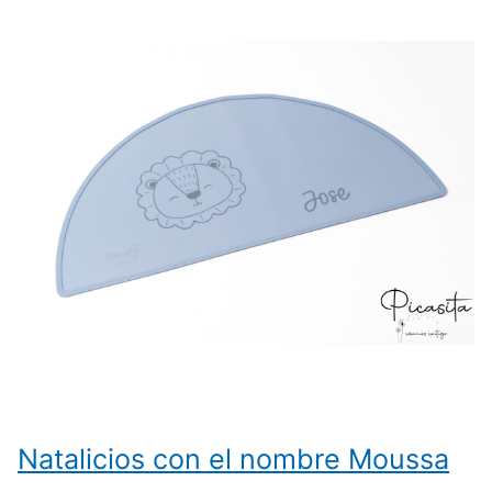
Natalicios con el nombre Moussa