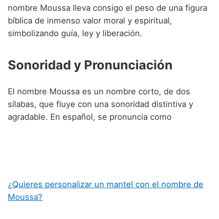
nombre Moussa lleva consigo el peso de una figura
bíblica de inmenso valor moral y espiritual,
simbolizando guía, ley y liberación.
Sonoridad y Pronunciación
El nombre Moussa es un nombre corto, de dos
sílabas, que fluye con una sonoridad distintiva y
agradable. En español, se pronuncia como
¿Quieres personalizar un mantel con el nombre de
Moussa?