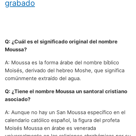
grabado
Q: ¿Cuál es el significado original del nombre
Moussa?
A: Moussa es la forma árabe del nombre bíblico
Moisés, derivado del hebreo Moshe, que significa
comúnmente extraído del agua.
Q: ¿Tiene el nombre Moussa un santoral cristiano
asociado?
A: Aunque no hay un San Moussa específico en el
calendario católico español, la figura del profeta
Moisés Moussa en árabe es venerada
universalmente en las religiones abrahámicas por su