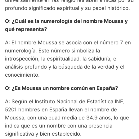
profundo significado espiritual y su papel histórico.
Q: ¿Cuál es la numerología del nombre Moussa y
qué representa?
A: El nombre Moussa se asocia con el número 7 en
numerología. Este número simboliza la
introspección, la espiritualidad, la sabiduría, el
análisis profundo y la búsqueda de la verdad y el
conocimiento.
Q: ¿Es Moussa un nombre común en España?
A: Según el Instituto Nacional de Estadística INE,
5201 hombres en España llevan el nombre de
Moussa, con una edad media de 34.9 años, lo que
indica que es un nombre con una presencia
significativa y bien establecido.