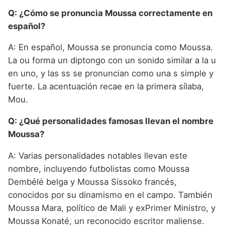
Q: ¿Cómo se pronuncia Moussa correctamente en
español?
A: En español, Moussa se pronuncia como Moussa.
La ou forma un diptongo con un sonido similar a la u
en uno, y las ss se pronuncian como una s simple y
fuerte. La acentuación recae en la primera sílaba,
Mou.
Q: ¿Qué personalidades famosas llevan el nombre
Moussa?
A: Varias personalidades notables llevan este
nombre, incluyendo futbolistas como Moussa
Dembélé belga y Moussa Sissoko francés,
conocidos por su dinamismo en el campo. También
Moussa Mara, político de Mali y exPrimer Ministro, y
Moussa Konaté, un reconocido escritor maliense.