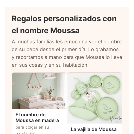
Regalos personalizados con
el nombre Moussa
A muchas familias les emociona ver el nombre
de su bebé desde el primer día. Lo grabamos
y recortamos a mano para que Moussa lo lleve
en sus cosas y en su habitación.
El nombre de
Moussa en madera
para colgar en su
La vajilla de Moussa
habitación