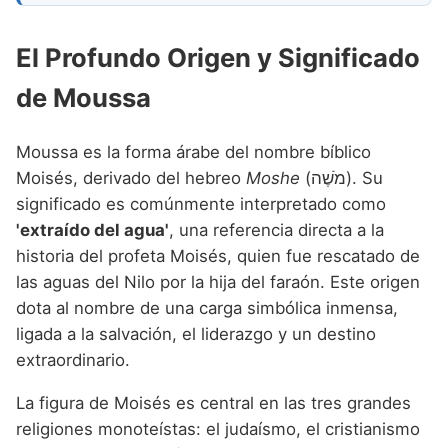
El Profundo Origen y Significado
de Moussa
Moussa es la forma árabe del nombre bíblico
Moisés, derivado del hebreo
Moshe
(מֹשֶׁה). Su
significado es comúnmente interpretado como
'extraído del agua'
, una referencia directa a la
historia del profeta Moisés, quien fue rescatado de
las aguas del Nilo por la hija del faraón. Este origen
dota al nombre de una carga simbólica inmensa,
ligada a la salvación, el liderazgo y un destino
extraordinario.
La figura de Moisés es central en las tres grandes
religiones monoteístas: el judaísmo, el cristianismo