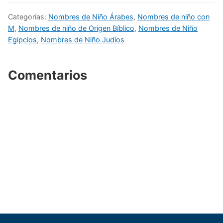
Categorías:
Nombres de Niño Árabes
,
Nombres de niño con
M
,
Nombres de niño de Origen Bíblico
,
Nombres de Niño
Egipcios
,
Nombres de Niño Judíos
Comentarios