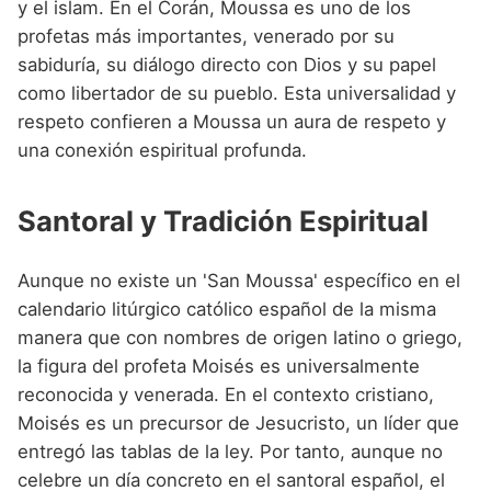
y el islam. En el Corán, Moussa es uno de los
profetas más importantes, venerado por su
sabiduría, su diálogo directo con Dios y su papel
como libertador de su pueblo. Esta universalidad y
respeto confieren a Moussa un aura de respeto y
una conexión espiritual profunda.
Santoral y Tradición Espiritual
Aunque no existe un 'San Moussa' específico en el
calendario litúrgico católico español de la misma
manera que con nombres de origen latino o griego,
la figura del profeta Moisés es universalmente
reconocida y venerada. En el contexto cristiano,
Moisés es un precursor de Jesucristo, un líder que
entregó las tablas de la ley. Por tanto, aunque no
celebre un día concreto en el santoral español, el