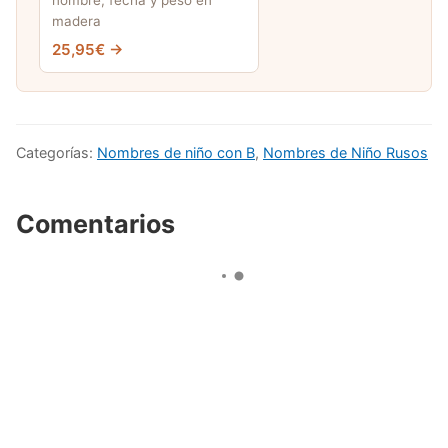
madera
25,95€ →
Categorías:
Nombres de niño con B
,
Nombres de Niño Rusos
Comentarios