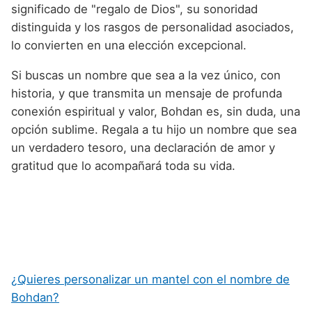
significado de "regalo de Dios", su sonoridad
distinguida y los rasgos de personalidad asociados,
lo convierten en una elección excepcional.
Si buscas un nombre que sea a la vez único, con
historia, y que transmita un mensaje de profunda
conexión espiritual y valor, Bohdan es, sin duda, una
opción sublime. Regala a tu hijo un nombre que sea
un verdadero tesoro, una declaración de amor y
gratitud que lo acompañará toda su vida.
¿Quieres personalizar un mantel con el nombre de
Bohdan?