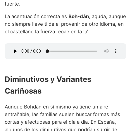
fuerte.
La acentuación correcta es
Boh-dán
, aguda, aunque
no siempre lleve tilde al provenir de otro idioma, en
el castellano la fuerza recae en la 'a'.
Diminutivos y Variantes
Cariñosas
Aunque Bohdan en sí mismo ya tiene un aire
entrañable, las familias suelen buscar formas más
cortas y afectuosas para el día a día. En España,
algunos de los diminutivos que podrían surgir de