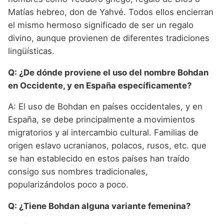
Matías hebreo, don de Yahvé. Todos ellos encierran
el mismo hermoso significado de ser un regalo
divino, aunque provienen de diferentes tradiciones
lingüísticas.
Q: ¿De dónde proviene el uso del nombre Bohdan
en Occidente, y en España específicamente?
A: El uso de Bohdan en países occidentales, y en
España, se debe principalmente a movimientos
migratorios y al intercambio cultural. Familias de
origen eslavo ucranianos, polacos, rusos, etc. que
se han establecido en estos países han traído
consigo sus nombres tradicionales,
popularizándolos poco a poco.
Q: ¿Tiene Bohdan alguna variante femenina?