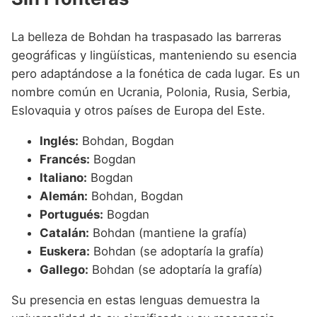
La belleza de Bohdan ha traspasado las barreras
geográficas y lingüísticas, manteniendo su esencia
pero adaptándose a la fonética de cada lugar. Es un
nombre común en Ucrania, Polonia, Rusia, Serbia,
Eslovaquia y otros países de Europa del Este.
Inglés:
Bohdan, Bogdan
Francés:
Bogdan
Italiano:
Bogdan
Alemán:
Bohdan, Bogdan
Portugués:
Bogdan
Catalán:
Bohdan (mantiene la grafía)
Euskera:
Bohdan (se adoptaría la grafía)
Gallego:
Bohdan (se adoptaría la grafía)
Su presencia en estas lenguas demuestra la