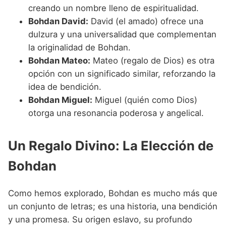
creando un nombre lleno de espiritualidad.
Bohdan David:
David (el amado) ofrece una
dulzura y una universalidad que complementan
la originalidad de Bohdan.
Bohdan Mateo:
Mateo (regalo de Dios) es otra
opción con un significado similar, reforzando la
idea de bendición.
Bohdan Miguel:
Miguel (quién como Dios)
otorga una resonancia poderosa y angelical.
Un Regalo Divino: La Elección de
Bohdan
Como hemos explorado, Bohdan es mucho más que
un conjunto de letras; es una historia, una bendición
y una promesa. Su origen eslavo, su profundo