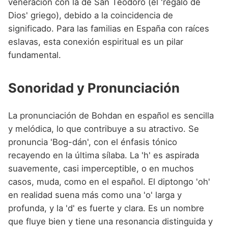
veneración con la de San Teodoro (el 'regalo de
Dios' griego), debido a la coincidencia de
significado. Para las familias en España con raíces
eslavas, esta conexión espiritual es un pilar
fundamental.
Sonoridad y Pronunciación
La pronunciación de Bohdan en español es sencilla
y melódica, lo que contribuye a su atractivo. Se
pronuncia 'Bog-dán', con el énfasis tónico
recayendo en la última sílaba. La 'h' es aspirada
suavemente, casi imperceptible, o en muchos
casos, muda, como en el español. El diptongo 'oh'
en realidad suena más como una 'o' larga y
profunda, y la 'd' es fuerte y clara. Es un nombre
que fluye bien y tiene una resonancia distinguida y