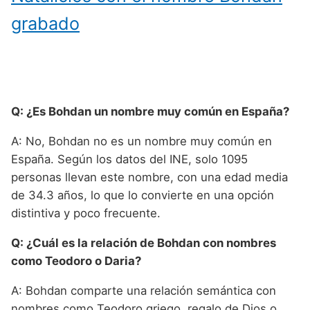
grabado
Q: ¿Es Bohdan un nombre muy común en España?
A: No, Bohdan no es un nombre muy común en
España. Según los datos del INE, solo 1095
personas llevan este nombre, con una edad media
de 34.3 años, lo que lo convierte en una opción
distintiva y poco frecuente.
Q: ¿Cuál es la relación de Bohdan con nombres
como Teodoro o Daria?
A: Bohdan comparte una relación semántica con
nombres como Teodoro griego, regalo de Dios o