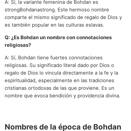
A: Sí, la variante femenina de Bohdan es
strongBohdanastrong. Este hermoso nombre
comparte el mismo significado de regalo de Dios y
es también popular en las culturas eslavas.
Q: ¿Es Bohdan un nombre con connotaciones
religiosas?
A: Sí, Bohdan tiene fuertes connotaciones
religiosas. Su significado literal dado por Dios o
regalo de Dios lo vincula directamente a la fe y la
espiritualidad, especialmente en las tradiciones
cristianas ortodoxas de las que proviene. Es un
nombre que evoca bendición y providencia divina.
Nombres de la época de Bohdan