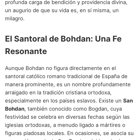
profunda carga de bendición y providencia divina,
un augurio de que su vida es, en sí misma, un
milagro.
El Santoral de Bohdan: Una Fe
Resonante
Aunque Bohdan no figura directamente en el
santoral católico romano tradicional de España de
manera prominente, es un nombre profundamente
arraigado en la tradición cristiana ortodoxa,
especialmente en los países eslavos. Existe un
San
Bohdan
, también conocido como Bogdan, cuya
festividad se celebra en diversas fechas según las
iglesias ortodoxas, a menudo ligado a mártires o
figuras piadosas locales. En ocasiones, se asocia su