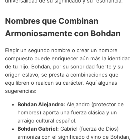
universalidad de su significado y su resonancia.
Nombres que Combinan
Armoniosamente con Bohdan
Elegir un segundo nombre o crear un nombre
compuesto puede enriquecer aún más la identidad
de tu hijo. Bohdan, por su sonoridad fuerte y su
origen eslavo, se presta a combinaciones que
equilibren o realcen su carácter. Aquí algunas
sugerencias:
Bohdan Alejandro:
Alejandro (protector de
hombres) aporta una fuerza clásica y un
arraigo cultural español.
Bohdan Gabriel:
Gabriel (fuerza de Dios)
armoniza con el significado divino de Bohdan,