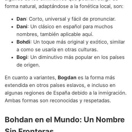
forma natural, adaptándose a la fonética local, son:
Dan
: Corto, universal y fácil de pronunciar.
Dani
: Un clásico en español para muchos
nombres, también aplicable aquí.
Bohdi
: Un toque más original y exótico, similar
a como se usaría en otras culturas.
Bogi
: Un diminutivo más popular en los países
de origen.
En cuanto a variantes,
Bogdan
es la forma más
extendida en otros países eslavos, e incluso en
algunas regiones de España debido a la inmigración.
Ambas formas son reconocidas y respetadas.
Bohdan en el Mundo: Un Nombre
Sin Fronteras