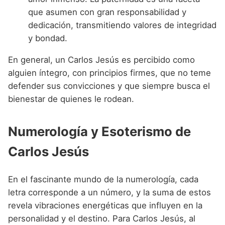
que asumen con gran responsabilidad y
dedicación, transmitiendo valores de integridad
y bondad.
En general, un Carlos Jesús es percibido como
alguien íntegro, con principios firmes, que no teme
defender sus convicciones y que siempre busca el
bienestar de quienes le rodean.
Numerología y Esoterismo de
Carlos Jesús
En el fascinante mundo de la numerología, cada
letra corresponde a un número, y la suma de estos
revela vibraciones energéticas que influyen en la
personalidad y el destino. Para Carlos Jesús, al