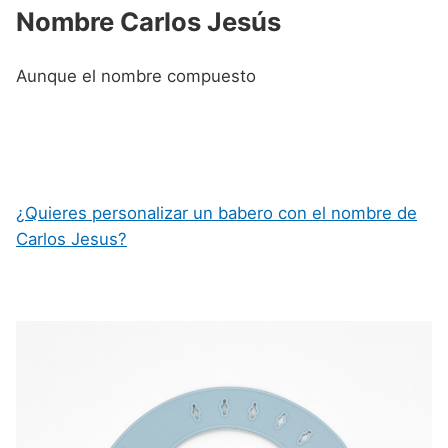
Nombre Carlos Jesús
Aunque el nombre compuesto
¿Quieres personalizar un babero con el nombre de
Carlos Jesus?