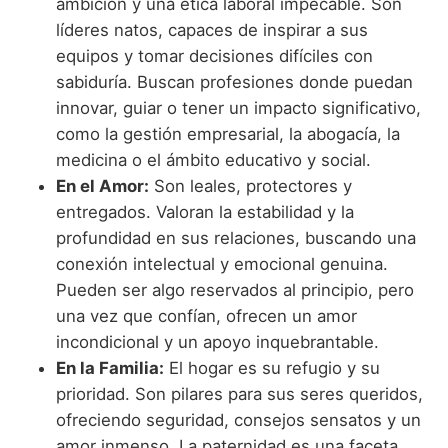
ambición y una ética laboral impecable. Son
líderes natos, capaces de inspirar a sus
equipos y tomar decisiones difíciles con
sabiduría. Buscan profesiones donde puedan
innovar, guiar o tener un impacto significativo,
como la gestión empresarial, la abogacía, la
medicina o el ámbito educativo y social.
En el Amor:
Son leales, protectores y
entregados. Valoran la estabilidad y la
profundidad en sus relaciones, buscando una
conexión intelectual y emocional genuina.
Pueden ser algo reservados al principio, pero
una vez que confían, ofrecen un amor
incondicional y un apoyo inquebrantable.
En la Familia:
El hogar es su refugio y su
prioridad. Son pilares para sus seres queridos,
ofreciendo seguridad, consejos sensatos y un
amor inmenso. La paternidad es una faceta