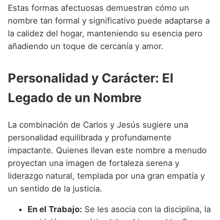
Estas formas afectuosas demuestran cómo un
nombre tan formal y significativo puede adaptarse a
la calidez del hogar, manteniendo su esencia pero
añadiendo un toque de cercanía y amor.
Personalidad y Carácter: El
Legado de un Nombre
La combinación de Carlos y Jesús sugiere una
personalidad equilibrada y profundamente
impactante. Quienes llevan este nombre a menudo
proyectan una imagen de fortaleza serena y
liderazgo natural, templada por una gran empatía y
un sentido de la justicia.
En el Trabajo:
Se les asocia con la disciplina, la