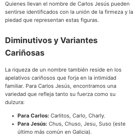
Quienes llevan el nombre de Carlos Jesús pueden
sentirse identificados con la unión de la firmeza y la
piedad que representan estas figuras.
Diminutivos y Variantes
Cariñosas
La riqueza de un nombre también reside en los
apelativos cariñosos que forja en la intimidad
familiar. Para Carlos Jesús, encontramos una
variedad que refleja tanto su fuerza como su
dulzura:
Para Carlos:
Carlitos, Carlo, Charly.
Para Jesús:
Chus, Chuso, Jesu, Suso (este
último más común en Galicia).