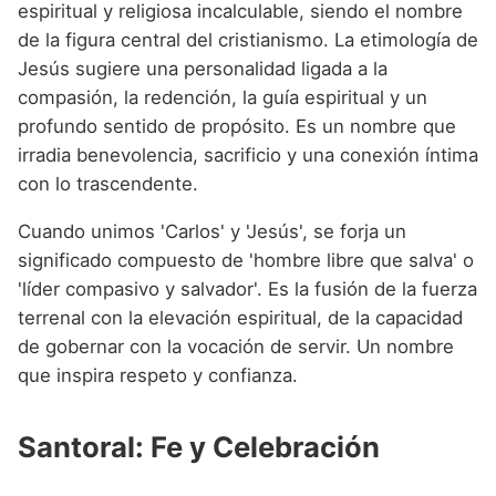
espiritual y religiosa incalculable, siendo el nombre
de la figura central del cristianismo. La etimología de
Jesús sugiere una personalidad ligada a la
compasión, la redención, la guía espiritual y un
profundo sentido de propósito. Es un nombre que
irradia benevolencia, sacrificio y una conexión íntima
con lo trascendente.
Cuando unimos 'Carlos' y 'Jesús', se forja un
significado compuesto de 'hombre libre que salva' o
'líder compasivo y salvador'. Es la fusión de la fuerza
terrenal con la elevación espiritual, de la capacidad
de gobernar con la vocación de servir. Un nombre
que inspira respeto y confianza.
Santoral: Fe y Celebración