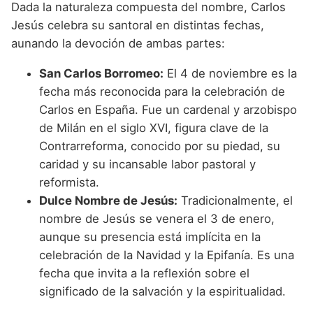
Dada la naturaleza compuesta del nombre, Carlos
Jesús celebra su santoral en distintas fechas,
aunando la devoción de ambas partes:
San Carlos Borromeo:
El 4 de noviembre es la
fecha más reconocida para la celebración de
Carlos en España. Fue un cardenal y arzobispo
de Milán en el siglo XVI, figura clave de la
Contrarreforma, conocido por su piedad, su
caridad y su incansable labor pastoral y
reformista.
Dulce Nombre de Jesús:
Tradicionalmente, el
nombre de Jesús se venera el 3 de enero,
aunque su presencia está implícita en la
celebración de la Navidad y la Epifanía. Es una
fecha que invita a la reflexión sobre el
significado de la salvación y la espiritualidad.