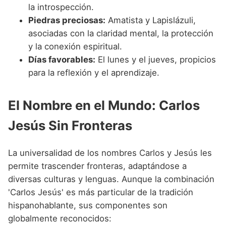
la introspección.
Piedras preciosas:
Amatista y Lapislázuli,
asociadas con la claridad mental, la protección
y la conexión espiritual.
Días favorables:
El lunes y el jueves, propicios
para la reflexión y el aprendizaje.
El Nombre en el Mundo: Carlos
Jesús Sin Fronteras
La universalidad de los nombres Carlos y Jesús les
permite trascender fronteras, adaptándose a
diversas culturas y lenguas. Aunque la combinación
'Carlos Jesús' es más particular de la tradición
hispanohablante, sus componentes son
globalmente reconocidos: