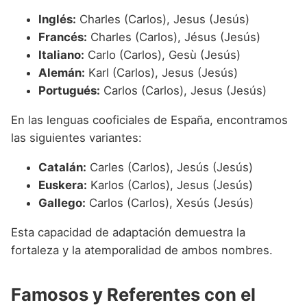
Inglés:
Charles (Carlos), Jesus (Jesús)
Francés:
Charles (Carlos), Jésus (Jesús)
Italiano:
Carlo (Carlos), Gesù (Jesús)
Alemán:
Karl (Carlos), Jesus (Jesús)
Portugués:
Carlos (Carlos), Jesus (Jesús)
En las lenguas cooficiales de España, encontramos
las siguientes variantes:
Catalán:
Carles (Carlos), Jesús (Jesús)
Euskera:
Karlos (Carlos), Jesus (Jesús)
Gallego:
Carlos (Carlos), Xesús (Jesús)
Esta capacidad de adaptación demuestra la
fortaleza y la atemporalidad de ambos nombres.
Famosos y Referentes con el