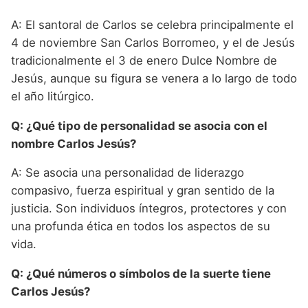
A: El santoral de Carlos se celebra principalmente el
4 de noviembre San Carlos Borromeo, y el de Jesús
tradicionalmente el 3 de enero Dulce Nombre de
Jesús, aunque su figura se venera a lo largo de todo
el año litúrgico.
Q: ¿Qué tipo de personalidad se asocia con el
nombre Carlos Jesús?
A: Se asocia una personalidad de liderazgo
compasivo, fuerza espiritual y gran sentido de la
justicia. Son individuos íntegros, protectores y con
una profunda ética en todos los aspectos de su
vida.
Q: ¿Qué números o símbolos de la suerte tiene
Carlos Jesús?