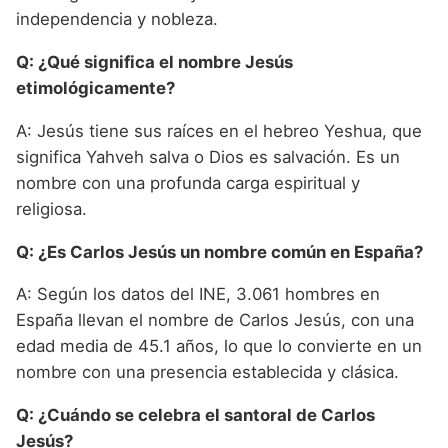
independencia y nobleza.
Q: ¿Qué significa el nombre Jesús
etimológicamente?
A: Jesús tiene sus raíces en el hebreo Yeshua, que
significa Yahveh salva o Dios es salvación. Es un
nombre con una profunda carga espiritual y
religiosa.
Q: ¿Es Carlos Jesús un nombre común en España?
A: Según los datos del INE, 3.061 hombres en
España llevan el nombre de Carlos Jesús, con una
edad media de 45.1 años, lo que lo convierte en un
nombre con una presencia establecida y clásica.
Q: ¿Cuándo se celebra el santoral de Carlos
Jesús?