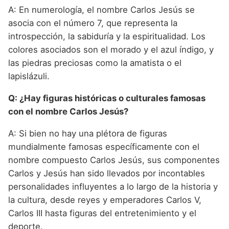
A: En numerología, el nombre Carlos Jesús se
asocia con el número 7, que representa la
introspección, la sabiduría y la espiritualidad. Los
colores asociados son el morado y el azul índigo, y
las piedras preciosas como la amatista o el
lapislázuli.
Q: ¿Hay figuras históricas o culturales famosas
con el nombre Carlos Jesús?
A: Si bien no hay una plétora de figuras
mundialmente famosas específicamente con el
nombre compuesto Carlos Jesús, sus componentes
Carlos y Jesús han sido llevados por incontables
personalidades influyentes a lo largo de la historia y
la cultura, desde reyes y emperadores Carlos V,
Carlos III hasta figuras del entretenimiento y el
deporte.