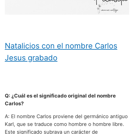
Natalicios con el nombre Carlos
Jesus grabado
Q: ¿Cuál es el significado original del nombre
Carlos?
A: El nombre Carlos proviene del germánico antiguo
Karl, que se traduce como hombre o hombre libre.
Este significado subraya un carácter de