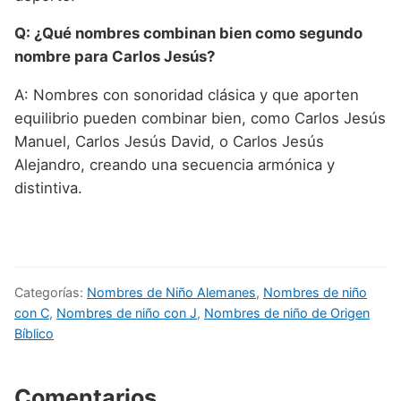
Q: ¿Qué nombres combinan bien como segundo
nombre para Carlos Jesús?
A: Nombres con sonoridad clásica y que aporten
equilibrio pueden combinar bien, como Carlos Jesús
Manuel, Carlos Jesús David, o Carlos Jesús
Alejandro, creando una secuencia armónica y
distintiva.
Categorías:
Nombres de Niño Alemanes
,
Nombres de niño
con C
,
Nombres de niño con J
,
Nombres de niño de Origen
Bíblico
Comentarios