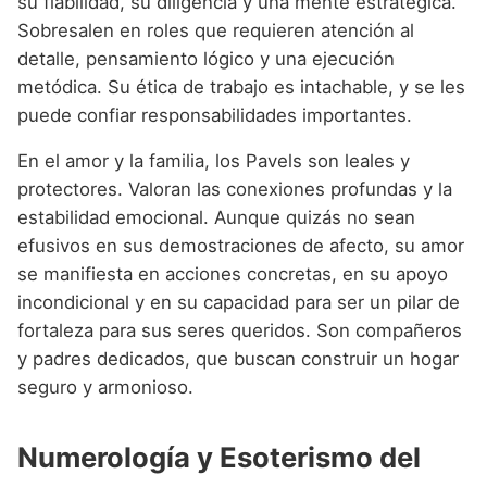
su fiabilidad, su diligencia y una mente estratégica.
Sobresalen en roles que requieren atención al
detalle, pensamiento lógico y una ejecución
metódica. Su ética de trabajo es intachable, y se les
puede confiar responsabilidades importantes.
En el amor y la familia, los Pavels son leales y
protectores. Valoran las conexiones profundas y la
estabilidad emocional. Aunque quizás no sean
efusivos en sus demostraciones de afecto, su amor
se manifiesta en acciones concretas, en su apoyo
incondicional y en su capacidad para ser un pilar de
fortaleza para sus seres queridos. Son compañeros
y padres dedicados, que buscan construir un hogar
seguro y armonioso.
Numerología y Esoterismo del