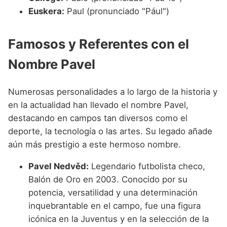
Euskera:
Paul (pronunciado "Pául")
Famosos y Referentes con el
Nombre Pavel
Numerosas personalidades a lo largo de la historia y
en la actualidad han llevado el nombre Pavel,
destacando en campos tan diversos como el
deporte, la tecnología o las artes. Su legado añade
aún más prestigio a este hermoso nombre.
Pavel Nedvěd:
Legendario futbolista checo,
Balón de Oro en 2003. Conocido por su
potencia, versatilidad y una determinación
inquebrantable en el campo, fue una figura
icónica en la Juventus y en la selección de la