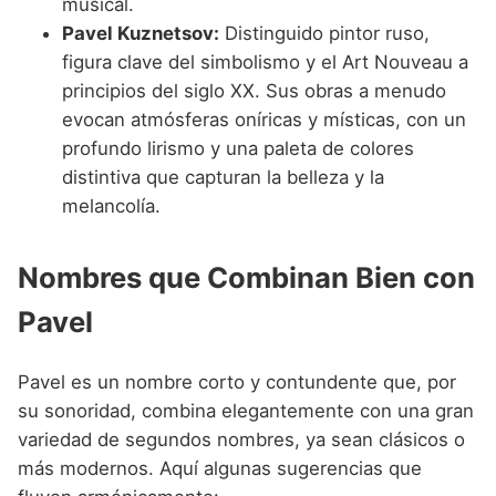
musical.
Pavel Kuznetsov:
Distinguido pintor ruso,
figura clave del simbolismo y el Art Nouveau a
principios del siglo XX. Sus obras a menudo
evocan atmósferas oníricas y místicas, con un
profundo lirismo y una paleta de colores
distintiva que capturan la belleza y la
melancolía.
Nombres que Combinan Bien con
Pavel
Pavel es un nombre corto y contundente que, por
su sonoridad, combina elegantemente con una gran
variedad de segundos nombres, ya sean clásicos o
más modernos. Aquí algunas sugerencias que