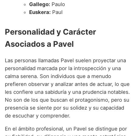
Gallego:
Paulo
Euskera:
Paul
Personalidad y Carácter
Asociados a Pavel
Las personas llamadas Pavel suelen proyectar una
personalidad marcada por la introspección y una
calma serena. Son individuos que a menudo
prefieren observar y analizar antes de actuar, lo que
les confiere una sabiduría y una prudencia notables.
No son de los que buscan el protagonismo, pero su
presencia se siente por su solidez y su capacidad
de escuchar y comprender.
En el ámbito profesional, un Pavel se distingue por