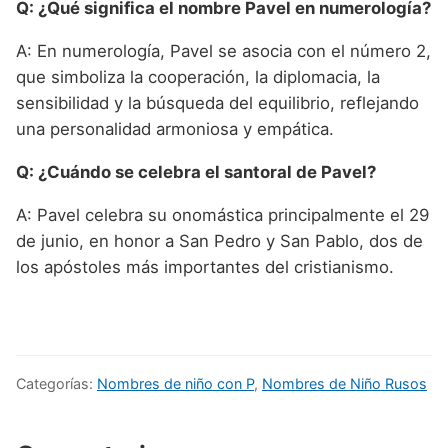
Q: ¿Qué significa el nombre Pavel en numerología?
A: En numerología, Pavel se asocia con el número 2,
que simboliza la cooperación, la diplomacia, la
sensibilidad y la búsqueda del equilibrio, reflejando
una personalidad armoniosa y empática.
Q: ¿Cuándo se celebra el santoral de Pavel?
A: Pavel celebra su onomástica principalmente el 29
de junio, en honor a San Pedro y San Pablo, dos de
los apóstoles más importantes del cristianismo.
Categorías:
Nombres de niño con P
,
Nombres de Niño Rusos