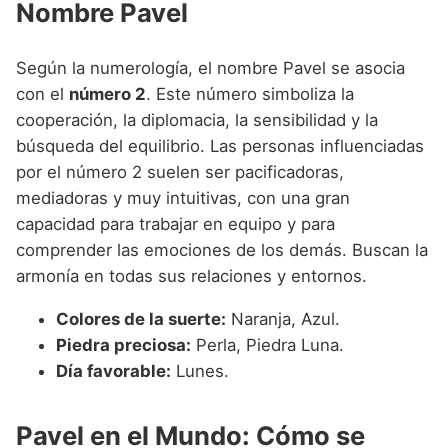
Nombre Pavel
Según la numerología, el nombre Pavel se asocia
con el
número 2
. Este número simboliza la
cooperación, la diplomacia, la sensibilidad y la
búsqueda del equilibrio. Las personas influenciadas
por el número 2 suelen ser pacificadoras,
mediadoras y muy intuitivas, con una gran
capacidad para trabajar en equipo y para
comprender las emociones de los demás. Buscan la
armonía en todas sus relaciones y entornos.
Colores de la suerte:
Naranja, Azul.
Piedra preciosa:
Perla, Piedra Luna.
Día favorable:
Lunes.
Pavel en el Mundo: Cómo se