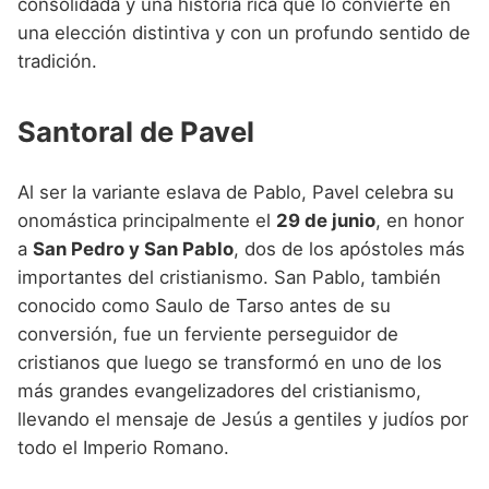
consolidada y una historia rica que lo convierte en
una elección distintiva y con un profundo sentido de
tradición.
Santoral de Pavel
Al ser la variante eslava de Pablo, Pavel celebra su
onomástica principalmente el
29 de junio
, en honor
a
San Pedro y San Pablo
, dos de los apóstoles más
importantes del cristianismo. San Pablo, también
conocido como Saulo de Tarso antes de su
conversión, fue un ferviente perseguidor de
cristianos que luego se transformó en uno de los
más grandes evangelizadores del cristianismo,
llevando el mensaje de Jesús a gentiles y judíos por
todo el Imperio Romano.