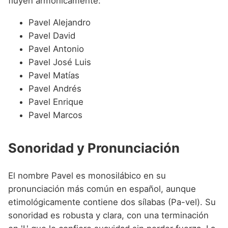
fluyen armónicamente:
Pavel Alejandro
Pavel David
Pavel Antonio
Pavel José Luis
Pavel Matías
Pavel Andrés
Pavel Enrique
Pavel Marcos
Sonoridad y Pronunciación
El nombre Pavel es monosilábico en su
pronunciación más común en español, aunque
etimológicamente contiene dos sílabas (Pa-vel). Su
sonoridad es robusta y clara, con una terminación