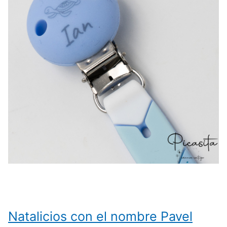
Natalicios con el nombre Pavel