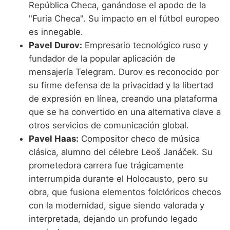
República Checa, ganándose el apodo de la
"Furia Checa". Su impacto en el fútbol europeo
es innegable.
Pavel Durov:
Empresario tecnológico ruso y
fundador de la popular aplicación de
mensajería Telegram. Durov es reconocido por
su firme defensa de la privacidad y la libertad
de expresión en línea, creando una plataforma
que se ha convertido en una alternativa clave a
otros servicios de comunicación global.
Pavel Haas:
Compositor checo de música
clásica, alumno del célebre Leoš Janáček. Su
prometedora carrera fue trágicamente
interrumpida durante el Holocausto, pero su
obra, que fusiona elementos folclóricos checos
con la modernidad, sigue siendo valorada y
interpretada, dejando un profundo legado