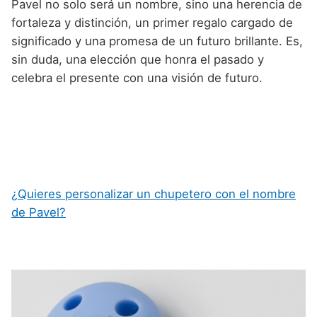
Pavel no solo será un nombre, sino una herencia de
fortaleza y distinción, un primer regalo cargado de
significado y una promesa de un futuro brillante. Es,
sin duda, una elección que honra el pasado y
celebra el presente con una visión de futuro.
¿Quieres personalizar un chupetero con el nombre
de Pavel?