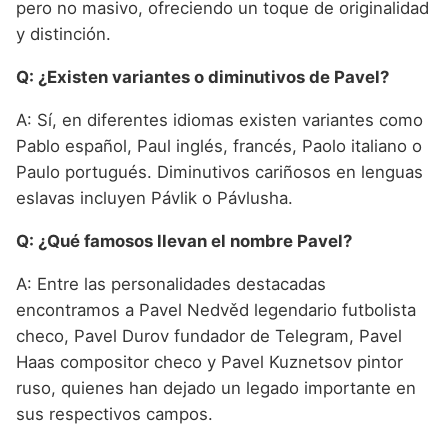
pero no masivo, ofreciendo un toque de originalidad
y distinción.
Q: ¿Existen variantes o diminutivos de Pavel?
A: Sí, en diferentes idiomas existen variantes como
Pablo español, Paul inglés, francés, Paolo italiano o
Paulo portugués. Diminutivos cariñosos en lenguas
eslavas incluyen Pávlik o Pávlusha.
Q: ¿Qué famosos llevan el nombre Pavel?
A: Entre las personalidades destacadas
encontramos a Pavel Nedvěd legendario futbolista
checo, Pavel Durov fundador de Telegram, Pavel
Haas compositor checo y Pavel Kuznetsov pintor
ruso, quienes han dejado un legado importante en
sus respectivos campos.