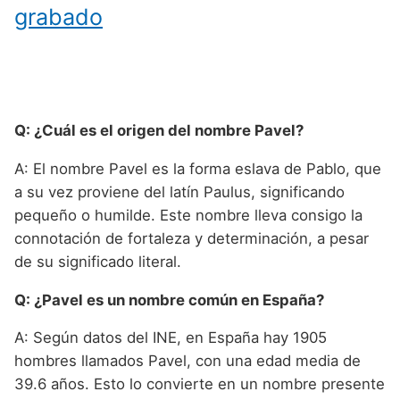
grabado
Q: ¿Cuál es el origen del nombre Pavel?
A: El nombre Pavel es la forma eslava de Pablo, que
a su vez proviene del latín Paulus, significando
pequeño o humilde. Este nombre lleva consigo la
connotación de fortaleza y determinación, a pesar
de su significado literal.
Q: ¿Pavel es un nombre común en España?
A: Según datos del INE, en España hay 1905
hombres llamados Pavel, con una edad media de
39.6 años. Esto lo convierte en un nombre presente