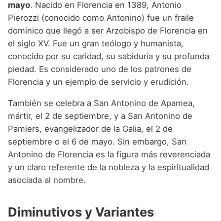
mayo
. Nacido en Florencia en 1389, Antonio
Pierozzi (conocido como Antonino) fue un fraile
dominico que llegó a ser Arzobispo de Florencia en
el siglo XV. Fue un gran teólogo y humanista,
conocido por su caridad, su sabiduría y su profunda
piedad. Es considerado uno de los patrones de
Florencia y un ejemplo de servicio y erudición.
También se celebra a San Antonino de Apamea,
mártir, el 2 de septiembre, y a San Antonino de
Pamiers, evangelizador de la Galia, el 2 de
septiembre o el 6 de mayo. Sin embargo, San
Antonino de Florencia es la figura más reverenciada
y un claro referente de la nobleza y la espiritualidad
asociada al nombre.
Diminutivos y Variantes