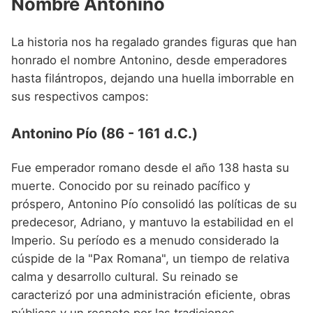
Nombre Antonino
La historia nos ha regalado grandes figuras que han
honrado el nombre Antonino, desde emperadores
hasta filántropos, dejando una huella imborrable en
sus respectivos campos:
Antonino Pío (86 - 161 d.C.)
Fue emperador romano desde el año 138 hasta su
muerte. Conocido por su reinado pacífico y
próspero, Antonino Pío consolidó las políticas de su
predecesor, Adriano, y mantuvo la estabilidad en el
Imperio. Su período es a menudo considerado la
cúspide de la "Pax Romana", un tiempo de relativa
calma y desarrollo cultural. Su reinado se
caracterizó por una administración eficiente, obras
públicas y un respeto por las tradiciones.