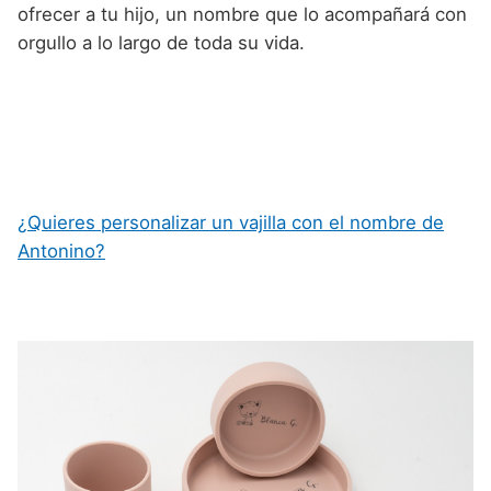
ofrecer a tu hijo, un nombre que lo acompañará con
orgullo a lo largo de toda su vida.
¿Quieres personalizar un vajilla con el nombre de
Antonino?