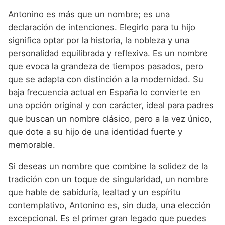
Antonino es más que un nombre; es una
declaración de intenciones. Elegirlo para tu hijo
significa optar por la historia, la nobleza y una
personalidad equilibrada y reflexiva. Es un nombre
que evoca la grandeza de tiempos pasados, pero
que se adapta con distinción a la modernidad. Su
baja frecuencia actual en España lo convierte en
una opción original y con carácter, ideal para padres
que buscan un nombre clásico, pero a la vez único,
que dote a su hijo de una identidad fuerte y
memorable.
Si deseas un nombre que combine la solidez de la
tradición con un toque de singularidad, un nombre
que hable de sabiduría, lealtad y un espíritu
contemplativo, Antonino es, sin duda, una elección
excepcional. Es el primer gran legado que puedes