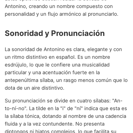
Antonino, creando un nombre compuesto con
personalidad y un flujo armónico al pronunciarlo.
Sonoridad y Pronunciación
La sonoridad de Antonino es clara, elegante y con
un ritmo distintivo en español. Es un nombre
esdrújulo, lo que le confiere una musicalidad
particular y una acentuación fuerte en la
antepenúltima sílaba, un rasgo menos común que lo
dota de un aire distintivo.
Su pronunciación se divide en cuatro sílabas: "An-
to-ní-no". La tilde en la "i" de "ní" indica que esta es
la sílaba tónica, dotando al nombre de una cadencia
fluida y a la vez contundente. No presenta
diptongos ni hiatos complejos, lo que facilita su