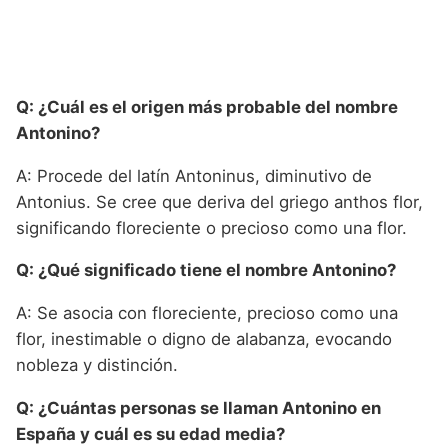
Q: ¿Cuál es el origen más probable del nombre
Antonino?
A: Procede del latín Antoninus, diminutivo de
Antonius. Se cree que deriva del griego anthos flor,
significando floreciente o precioso como una flor.
Q: ¿Qué significado tiene el nombre Antonino?
A: Se asocia con floreciente, precioso como una
flor, inestimable o digno de alabanza, evocando
nobleza y distinción.
Q: ¿Cuántas personas se llaman Antonino en
España y cuál es su edad media?