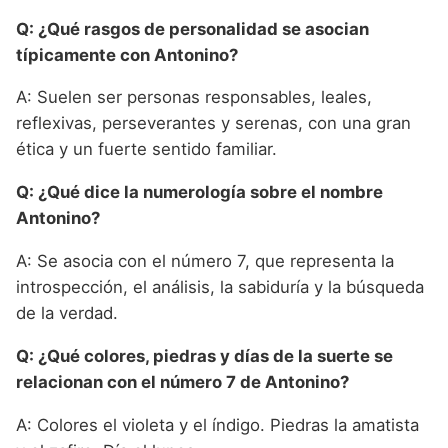
Q: ¿Qué rasgos de personalidad se asocian
típicamente con Antonino?
A: Suelen ser personas responsables, leales,
reflexivas, perseverantes y serenas, con una gran
ética y un fuerte sentido familiar.
Q: ¿Qué dice la numerología sobre el nombre
Antonino?
A: Se asocia con el número 7, que representa la
introspección, el análisis, la sabiduría y la búsqueda
de la verdad.
Q: ¿Qué colores, piedras y días de la suerte se
relacionan con el número 7 de Antonino?
A: Colores el violeta y el índigo. Piedras la amatista