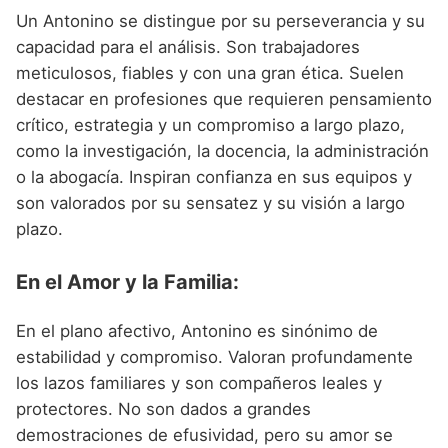
Un Antonino se distingue por su perseverancia y su
capacidad para el análisis. Son trabajadores
meticulosos, fiables y con una gran ética. Suelen
destacar en profesiones que requieren pensamiento
crítico, estrategia y un compromiso a largo plazo,
como la investigación, la docencia, la administración
o la abogacía. Inspiran confianza en sus equipos y
son valorados por su sensatez y su visión a largo
plazo.
En el Amor y la Familia:
En el plano afectivo, Antonino es sinónimo de
estabilidad y compromiso. Valoran profundamente
los lazos familiares y son compañeros leales y
protectores. No son dados a grandes
demostraciones de efusividad, pero su amor se