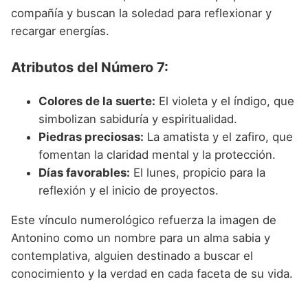
compañía y buscan la soledad para reflexionar y
recargar energías.
Atributos del Número 7:
Colores de la suerte:
El violeta y el índigo, que
simbolizan sabiduría y espiritualidad.
Piedras preciosas:
La amatista y el zafiro, que
fomentan la claridad mental y la protección.
Días favorables:
El lunes, propicio para la
reflexión y el inicio de proyectos.
Este vínculo numerológico refuerza la imagen de
Antonino como un nombre para un alma sabia y
contemplativa, alguien destinado a buscar el
conocimiento y la verdad en cada faceta de su vida.