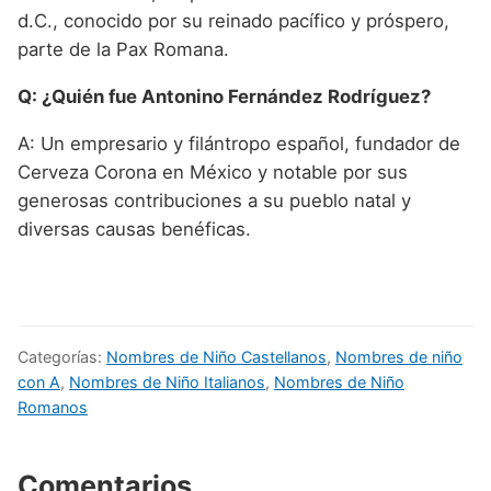
d.C., conocido por su reinado pacífico y próspero,
parte de la Pax Romana.
Q: ¿Quién fue Antonino Fernández Rodríguez?
A: Un empresario y filántropo español, fundador de
Cerveza Corona en México y notable por sus
generosas contribuciones a su pueblo natal y
diversas causas benéficas.
Categorías:
Nombres de Niño Castellanos
,
Nombres de niño
con A
,
Nombres de Niño Italianos
,
Nombres de Niño
Romanos
Comentarios