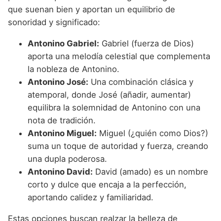
que suenan bien y aportan un equilibrio de
sonoridad y significado:
Antonino Gabriel:
Gabriel (fuerza de Dios)
aporta una melodía celestial que complementa
la nobleza de Antonino.
Antonino José:
Una combinación clásica y
atemporal, donde José (añadir, aumentar)
equilibra la solemnidad de Antonino con una
nota de tradición.
Antonino Miguel:
Miguel (¿quién como Dios?)
suma un toque de autoridad y fuerza, creando
una dupla poderosa.
Antonino David:
David (amado) es un nombre
corto y dulce que encaja a la perfección,
aportando calidez y familiaridad.
Estas opciones buscan realzar la belleza de