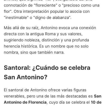
connotación de "floreciente" o "precioso como una
flor". Otra interpretación popular lo asocia con
"inestimable" o "digno de alabanza".
Más allá de su raíz, Antonino evoca una conexión
directa con la antigua Roma y sus valores,
sugiriendo nobleza, distinción y una profunda
herencia histórica. Es un nombre que no solo
nombra, sino que también narra.
Santoral: ¿Cuándo se celebra
San Antonino?
El santoral de Antonino ofrece varias figuras
venerables, pero una de las más destacadas es
San
Antonino de Florencia
, cuyo día se celebra el
10 de