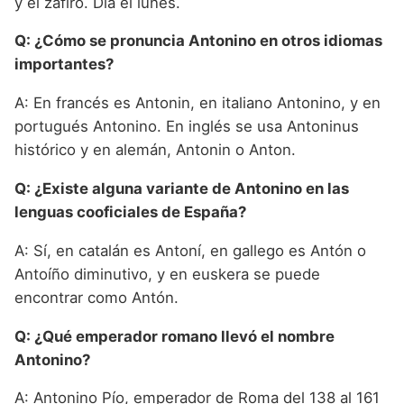
y el zafiro. Día el lunes.
Q: ¿Cómo se pronuncia Antonino en otros idiomas
importantes?
A: En francés es Antonin, en italiano Antonino, y en
portugués Antonino. En inglés se usa Antoninus
histórico y en alemán, Antonin o Anton.
Q: ¿Existe alguna variante de Antonino en las
lenguas cooficiales de España?
A: Sí, en catalán es Antoní, en gallego es Antón o
Antoíño diminutivo, y en euskera se puede
encontrar como Antón.
Q: ¿Qué emperador romano llevó el nombre
Antonino?
A: Antonino Pío, emperador de Roma del 138 al 161