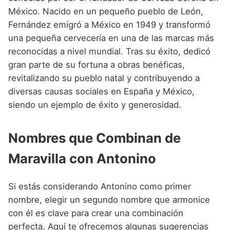
México. Nacido en un pequeño pueblo de León,
Fernández emigró a México en 1949 y transformó
una pequeña cervecería en una de las marcas más
reconocidas a nivel mundial. Tras su éxito, dedicó
gran parte de su fortuna a obras benéficas,
revitalizando su pueblo natal y contribuyendo a
diversas causas sociales en España y México,
siendo un ejemplo de éxito y generosidad.
Nombres que Combinan de
Maravilla con Antonino
Si estás considerando Antonino como primer
nombre, elegir un segundo nombre que armonice
con él es clave para crear una combinación
perfecta. Aquí te ofrecemos algunas sugerencias