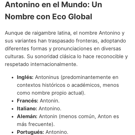
Antonino en el Mundo: Un
Nombre con Eco Global
Aunque de raigambre latina, el nombre Antonino y
sus variantes han traspasado fronteras, adoptando
diferentes formas y pronunciaciones en diversas
culturas. Su sonoridad clásica lo hace reconocible y
respetado internacionalmente.
Inglés:
Antoninus (predominantemente en
contextos históricos o académicos, menos
como nombre propio actual).
Francés:
Antonin.
Italiano:
Antonino.
Alemán:
Antonin (menos común, Anton es
más frecuente).
Portugués:
Antonino.