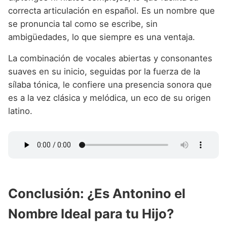
correcta articulación en español. Es un nombre que
se pronuncia tal como se escribe, sin
ambigüedades, lo que siempre es una ventaja.
La combinación de vocales abiertas y consonantes
suaves en su inicio, seguidas por la fuerza de la
sílaba tónica, le confiere una presencia sonora que
es a la vez clásica y melódica, un eco de su origen
latino.
Conclusión: ¿Es Antonino el
Nombre Ideal para tu Hijo?