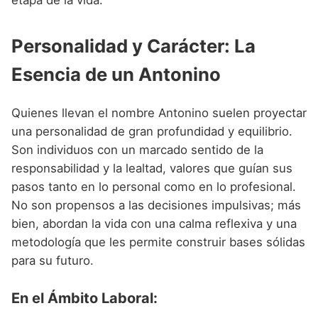
Personalidad y Carácter: La
Esencia de un Antonino
Quienes llevan el nombre Antonino suelen proyectar
una personalidad de gran profundidad y equilibrio.
Son individuos con un marcado sentido de la
responsabilidad y la lealtad, valores que guían sus
pasos tanto en lo personal como en lo profesional.
No son propensos a las decisiones impulsivas; más
bien, abordan la vida con una calma reflexiva y una
metodología que les permite construir bases sólidas
para su futuro.
En el Ámbito Laboral: