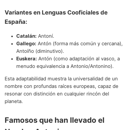
Variantes en Lenguas Cooficiales de
España:
Catalán:
Antoní.
Gallego:
Antón (forma más común y cercana),
Antoíño (diminutivo).
Euskera:
Antón (como adaptación al vasco, a
menudo equivalencia a Antonio/Antonino).
Esta adaptabilidad muestra la universalidad de un
nombre con profundas raíces europeas, capaz de
resonar con distinción en cualquier rincón del
planeta.
Famosos que han llevado el