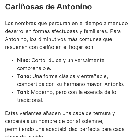
Cariñosas de Antonino
Los nombres que perduran en el tiempo a menudo
desarrollan formas afectuosas y familiares. Para
Antonino, los diminutivos más comunes que
resuenan con cariño en el hogar son:
Nino:
Corto, dulce y universalmente
comprensible.
Tono:
Una forma clásica y entrañable,
compartida con su hermano mayor, Antonio.
Toni:
Moderno, pero con la esencia de lo
tradicional.
Estas variantes añaden una capa de ternura y
cercanía a un nombre de por sí solemne,
permitiendo una adaptabilidad perfecta para cada
etapa de la vida.