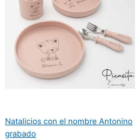
Natalicios con el nombre Antonino
grabado