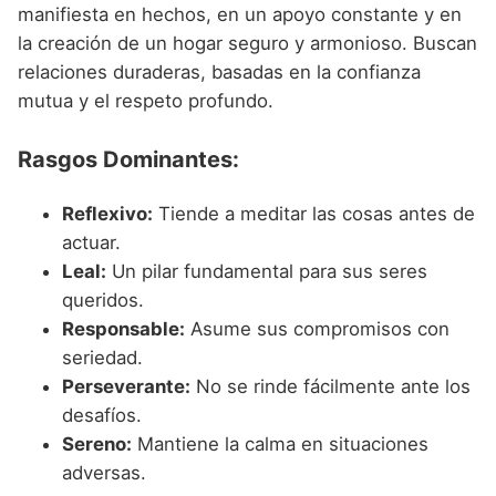
manifiesta en hechos, en un apoyo constante y en
la creación de un hogar seguro y armonioso. Buscan
relaciones duraderas, basadas en la confianza
mutua y el respeto profundo.
Rasgos Dominantes:
Reflexivo:
Tiende a meditar las cosas antes de
actuar.
Leal:
Un pilar fundamental para sus seres
queridos.
Responsable:
Asume sus compromisos con
seriedad.
Perseverante:
No se rinde fácilmente ante los
desafíos.
Sereno:
Mantiene la calma en situaciones
adversas.