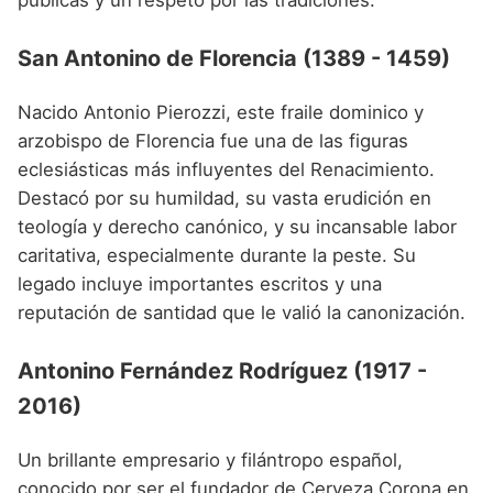
San Antonino de Florencia (1389 - 1459)
Nacido Antonio Pierozzi, este fraile dominico y
arzobispo de Florencia fue una de las figuras
eclesiásticas más influyentes del Renacimiento.
Destacó por su humildad, su vasta erudición en
teología y derecho canónico, y su incansable labor
caritativa, especialmente durante la peste. Su
legado incluye importantes escritos y una
reputación de santidad que le valió la canonización.
Antonino Fernández Rodríguez (1917 -
2016)
Un brillante empresario y filántropo español,
conocido por ser el fundador de Cerveza Corona en