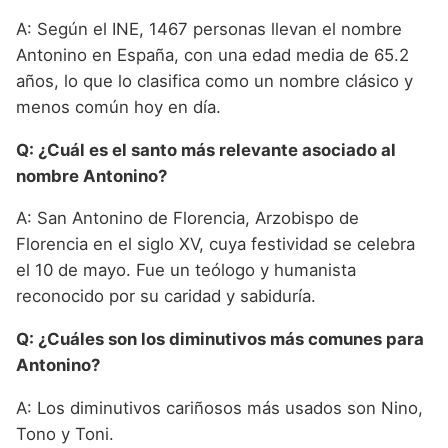
A: Según el INE, 1467 personas llevan el nombre
Antonino en España, con una edad media de 65.2
años, lo que lo clasifica como un nombre clásico y
menos común hoy en día.
Q: ¿Cuál es el santo más relevante asociado al
nombre Antonino?
A: San Antonino de Florencia, Arzobispo de
Florencia en el siglo XV, cuya festividad se celebra
el 10 de mayo. Fue un teólogo y humanista
reconocido por su caridad y sabiduría.
Q: ¿Cuáles son los diminutivos más comunes para
Antonino?
A: Los diminutivos cariñosos más usados son Nino,
Tono y Toni.