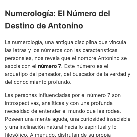
Numerología: El Número del
Destino de Antonino
La numerología, una antigua disciplina que vincula
las letras y los números con las características
personales, nos revela que el nombre Antonino se
asocia con el
número 7
. Este número es el
arquetipo del pensador, del buscador de la verdad y
del conocimiento profundo.
Las personas influenciadas por el número 7 son
introspectivas, analíticas y con una profunda
necesidad de entender el mundo que les rodea.
Poseen una mente aguda, una curiosidad insaciable
y una inclinación natural hacia lo espiritual y lo
filosófico. A menudo, disfrutan de su propia