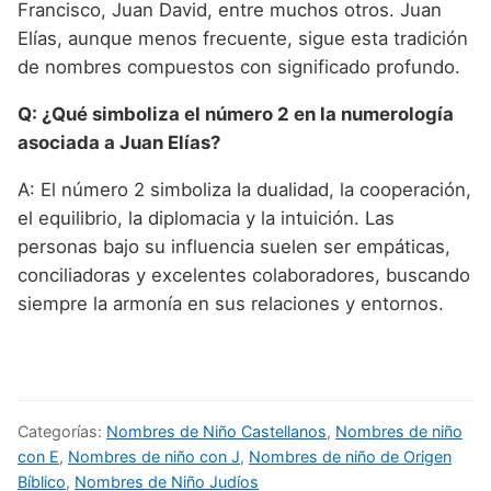
Francisco, Juan David, entre muchos otros. Juan
Elías, aunque menos frecuente, sigue esta tradición
de nombres compuestos con significado profundo.
Q: ¿Qué simboliza el número 2 en la numerología
asociada a Juan Elías?
A: El número 2 simboliza la dualidad, la cooperación,
el equilibrio, la diplomacia y la intuición. Las
personas bajo su influencia suelen ser empáticas,
conciliadoras y excelentes colaboradores, buscando
siempre la armonía en sus relaciones y entornos.
Categorías:
Nombres de Niño Castellanos
,
Nombres de niño
con E
,
Nombres de niño con J
,
Nombres de niño de Origen
Bíblico
,
Nombres de Niño Judíos