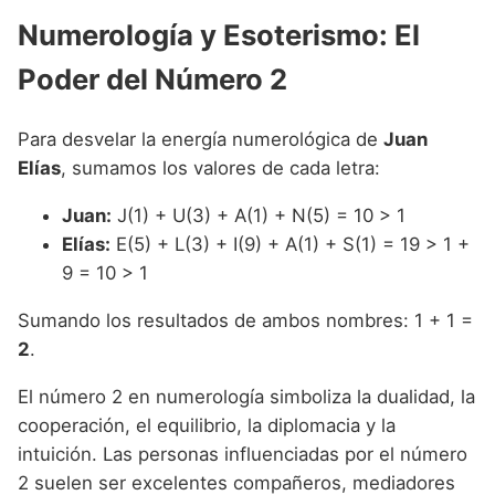
Numerología y Esoterismo: El
Poder del Número 2
Para desvelar la energía numerológica de
Juan
Elías
, sumamos los valores de cada letra:
Juan:
J(1) + U(3) + A(1) + N(5) = 10 > 1
Elías:
E(5) + L(3) + I(9) + A(1) + S(1) = 19 > 1 +
9 = 10 > 1
Sumando los resultados de ambos nombres: 1 + 1 =
2
.
El número 2 en numerología simboliza la dualidad, la
cooperación, el equilibrio, la diplomacia y la
intuición. Las personas influenciadas por el número
2 suelen ser excelentes compañeros, mediadores