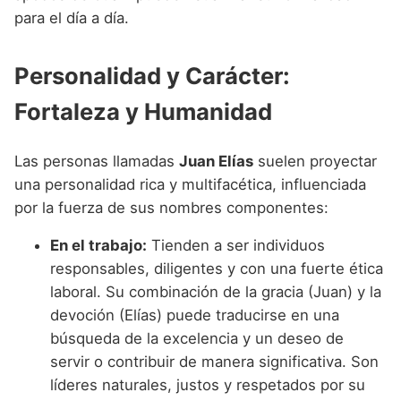
para el día a día.
Personalidad y Carácter:
Fortaleza y Humanidad
Las personas llamadas
Juan Elías
suelen proyectar
una personalidad rica y multifacética, influenciada
por la fuerza de sus nombres componentes:
En el trabajo:
Tienden a ser individuos
responsables, diligentes y con una fuerte ética
laboral. Su combinación de la gracia (Juan) y la
devoción (Elías) puede traducirse en una
búsqueda de la excelencia y un deseo de
servir o contribuir de manera significativa. Son
líderes naturales, justos y respetados por su