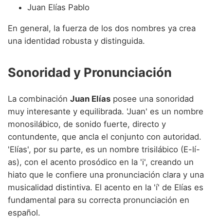
Juan Elías Pablo
En general, la fuerza de los dos nombres ya crea
una identidad robusta y distinguida.
Sonoridad y Pronunciación
La combinación
Juan Elías
posee una sonoridad
muy interesante y equilibrada. 'Juan' es un nombre
monosilábico, de sonido fuerte, directo y
contundente, que ancla el conjunto con autoridad.
'Elías', por su parte, es un nombre trisilábico (E-lí-
as), con el acento prosódico en la 'i', creando un
hiato que le confiere una pronunciación clara y una
musicalidad distintiva. El acento en la 'í' de Elías es
fundamental para su correcta pronunciación en
español.