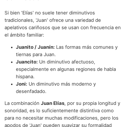
Si bien 'Elías' no suele tener diminutivos
tradicionales, 'Juan' ofrece una variedad de
apelativos cariñosos que se usan con frecuencia en
el ámbito familiar:
Juanito / Juanín:
Las formas más comunes y
tiernas para Juan.
Juancito:
Un diminutivo afectuoso,
especialmente en algunas regiones de habla
hispana.
Joni:
Un diminutivo más moderno y
desenfadado.
La combinación
Juan Elías
, por su propia longitud y
sonoridad, es lo suficientemente distintiva como
para no necesitar muchas modificaciones, pero los
apodos de 'Juan' pueden suavizar su formalidad