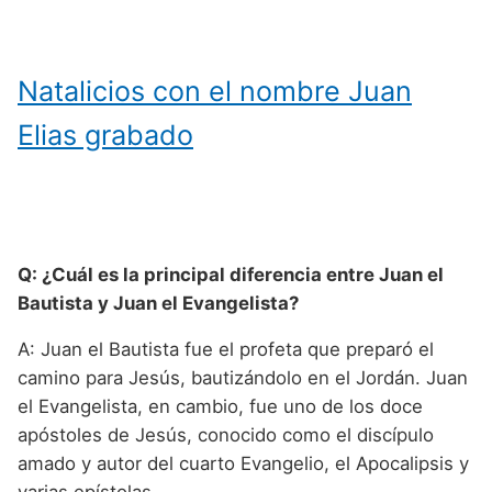
Natalicios con el nombre Juan
Elias grabado
Q: ¿Cuál es la principal diferencia entre Juan el
Bautista y Juan el Evangelista?
A: Juan el Bautista fue el profeta que preparó el
camino para Jesús, bautizándolo en el Jordán. Juan
el Evangelista, en cambio, fue uno de los doce
apóstoles de Jesús, conocido como el discípulo
amado y autor del cuarto Evangelio, el Apocalipsis y