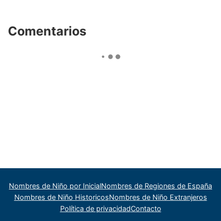
Comentarios
Nombres de Niño por Inicial
Nombres de Regiones de España
Nombres de Niño Historicos
Nombres de Niño Extranjeros
Política de privacidad
Contacto