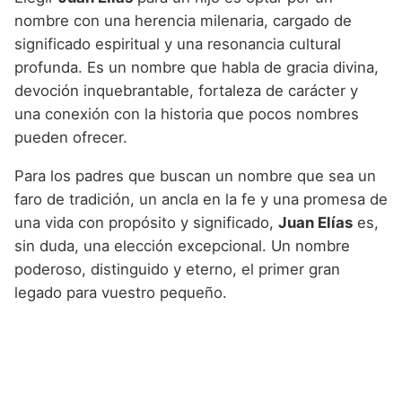
nombre con una herencia milenaria, cargado de
significado espiritual y una resonancia cultural
profunda. Es un nombre que habla de gracia divina,
devoción inquebrantable, fortaleza de carácter y
una conexión con la historia que pocos nombres
pueden ofrecer.
Para los padres que buscan un nombre que sea un
faro de tradición, un ancla en la fe y una promesa de
una vida con propósito y significado,
Juan Elías
es,
sin duda, una elección excepcional. Un nombre
poderoso, distinguido y eterno, el primer gran
legado para vuestro pequeño.