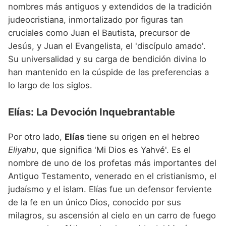
nombres más antiguos y extendidos de la tradición
judeocristiana, inmortalizado por figuras tan
cruciales como Juan el Bautista, precursor de
Jesús, y Juan el Evangelista, el 'discípulo amado'.
Su universalidad y su carga de bendición divina lo
han mantenido en la cúspide de las preferencias a
lo largo de los siglos.
Elías: La Devoción Inquebrantable
Por otro lado,
Elías
tiene su origen en el hebreo
Eliyahu
, que significa 'Mi Dios es Yahvé'. Es el
nombre de uno de los profetas más importantes del
Antiguo Testamento, venerado en el cristianismo, el
judaísmo y el islam. Elías fue un defensor ferviente
de la fe en un único Dios, conocido por sus
milagros, su ascensión al cielo en un carro de fuego