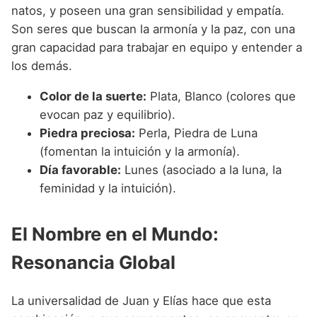
natos, y poseen una gran sensibilidad y empatía.
Son seres que buscan la armonía y la paz, con una
gran capacidad para trabajar en equipo y entender a
los demás.
Color de la suerte:
Plata, Blanco (colores que
evocan paz y equilibrio).
Piedra preciosa:
Perla, Piedra de Luna
(fomentan la intuición y la armonía).
Día favorable:
Lunes (asociado a la luna, la
feminidad y la intuición).
El Nombre en el Mundo:
Resonancia Global
La universalidad de Juan y Elías hace que esta