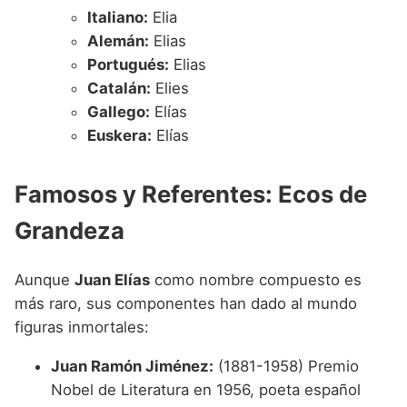
Italiano:
Elia
Alemán:
Elias
Portugués:
Elias
Catalán:
Elies
Gallego:
Elías
Euskera:
Elías
Famosos y Referentes: Ecos de
Grandeza
Aunque
Juan Elías
como nombre compuesto es
más raro, sus componentes han dado al mundo
figuras inmortales:
Juan Ramón Jiménez:
(1881-1958) Premio
Nobel de Literatura en 1956, poeta español