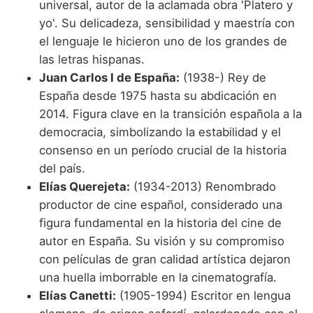
universal, autor de la aclamada obra 'Platero y
yo'. Su delicadeza, sensibilidad y maestría con
el lenguaje le hicieron uno de los grandes de
las letras hispanas.
Juan Carlos I de España:
(1938-) Rey de
España desde 1975 hasta su abdicación en
2014. Figura clave en la transición española a la
democracia, simbolizando la estabilidad y el
consenso en un período crucial de la historia
del país.
Elías Querejeta:
(1934-2013) Renombrado
productor de cine español, considerado una
figura fundamental en la historia del cine de
autor en España. Su visión y su compromiso
con películas de gran calidad artística dejaron
una huella imborrable en la cinematografía.
Elías Canetti:
(1905-1994) Escritor en lengua