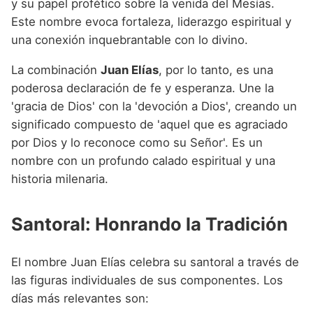
y su papel profético sobre la venida del Mesías.
Este nombre evoca fortaleza, liderazgo espiritual y
una conexión inquebrantable con lo divino.
La combinación
Juan Elías
, por lo tanto, es una
poderosa declaración de fe y esperanza. Une la
'gracia de Dios' con la 'devoción a Dios', creando un
significado compuesto de 'aquel que es agraciado
por Dios y lo reconoce como su Señor'. Es un
nombre con un profundo calado espiritual y una
historia milenaria.
Santoral: Honrando la Tradición
El nombre Juan Elías celebra su santoral a través de
las figuras individuales de sus componentes. Los
días más relevantes son: