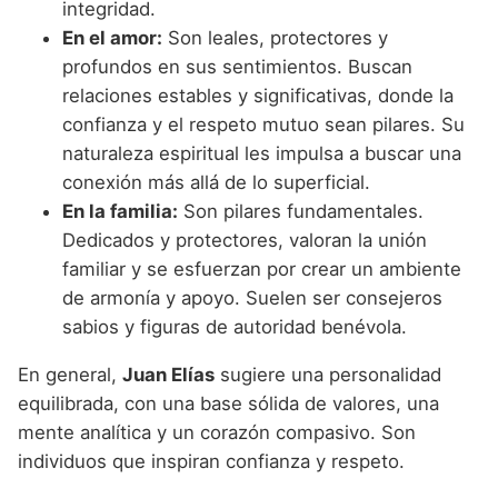
integridad.
En el amor:
Son leales, protectores y
profundos en sus sentimientos. Buscan
relaciones estables y significativas, donde la
confianza y el respeto mutuo sean pilares. Su
naturaleza espiritual les impulsa a buscar una
conexión más allá de lo superficial.
En la familia:
Son pilares fundamentales.
Dedicados y protectores, valoran la unión
familiar y se esfuerzan por crear un ambiente
de armonía y apoyo. Suelen ser consejeros
sabios y figuras de autoridad benévola.
En general,
Juan Elías
sugiere una personalidad
equilibrada, con una base sólida de valores, una
mente analítica y un corazón compasivo. Son
individuos que inspiran confianza y respeto.