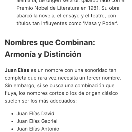
alemana, de origen sefardí, galardonado con el
Premio Nobel de Literatura en 1981. Su obra
abarcó la novela, el ensayo y el teatro, con
títulos tan influyentes como 'Masa y Poder'.
Nombres que Combinan:
Armonía y Distinción
Juan Elías
es un nombre con una sonoridad tan
completa que rara vez necesita un tercer nombre.
Sin embargo, si se busca una combinación que
fluya, los nombres cortos o los de origen clásico
suelen ser los más adecuados:
Juan Elías David
Juan Elías Gabriel
Juan Elías Antonio