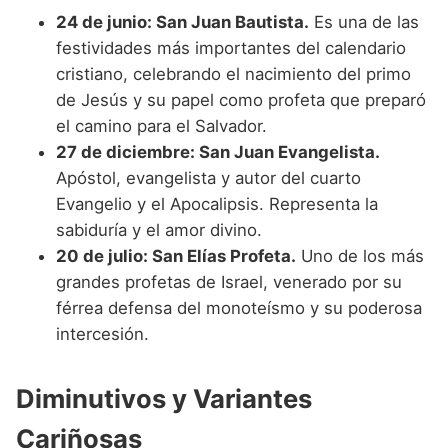
24 de junio: San Juan Bautista.
Es una de las
festividades más importantes del calendario
cristiano, celebrando el nacimiento del primo
de Jesús y su papel como profeta que preparó
el camino para el Salvador.
27 de diciembre: San Juan Evangelista.
Apóstol, evangelista y autor del cuarto
Evangelio y el Apocalipsis. Representa la
sabiduría y el amor divino.
20 de julio: San Elías Profeta.
Uno de los más
grandes profetas de Israel, venerado por su
férrea defensa del monoteísmo y su poderosa
intercesión.
Diminutivos y Variantes
Cariñosas