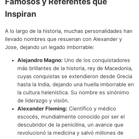
Famosos y Referentes que
Inspiran
A lo largo de la historia, muchas personalidades han
llevado nombres que resuenan con Alexander y
Jose, dejando un legado imborrable:
Alejandro Magno:
Uno de los conquistadores
más brillantes de la historia, rey de Macedonia,
cuyas conquistas se extendieron desde Grecia
hasta la India, dejando una huella imborrable en
la cultura helenística. Su nombre es sinónimo
de liderazgo y visión.
Alexander Fleming:
Científico y médico
escocés, mundialmente conocido por ser el
descubridor de la penicilina, un avance que
revolucionó la medicina y salvó millones de