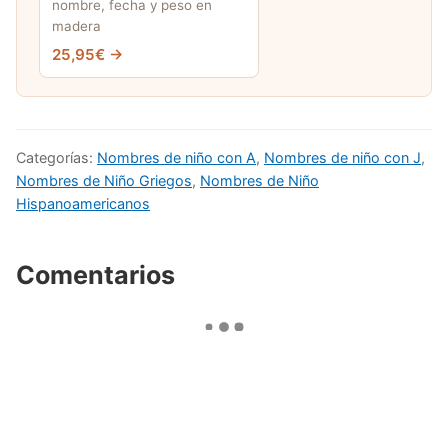
nombre, fecha y peso en
madera
25,95€ →
Categorías:
Nombres de niño con A
,
Nombres de niño con J
,
Nombres de Niño Griegos
,
Nombres de Niño
Hispanoamericanos
Comentarios