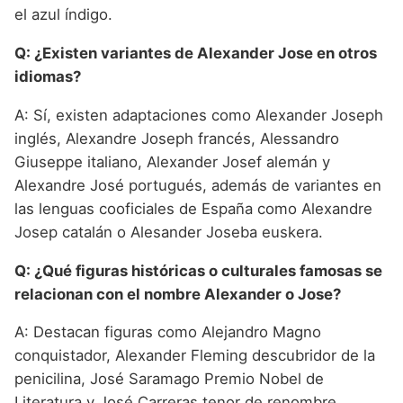
el azul índigo.
Q: ¿Existen variantes de Alexander Jose en otros
idiomas?
A: Sí, existen adaptaciones como Alexander Joseph
inglés, Alexandre Joseph francés, Alessandro
Giuseppe italiano, Alexander Josef alemán y
Alexandre José portugués, además de variantes en
las lenguas cooficiales de España como Alexandre
Josep catalán o Alesander Joseba euskera.
Q: ¿Qué figuras históricas o culturales famosas se
relacionan con el nombre Alexander o Jose?
A: Destacan figuras como Alejandro Magno
conquistador, Alexander Fleming descubridor de la
penicilina, José Saramago Premio Nobel de
Literatura y José Carreras tenor de renombre