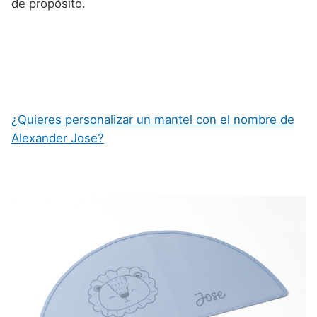
de propósito.
¿Quieres personalizar un mantel con el nombre de
Alexander Jose?