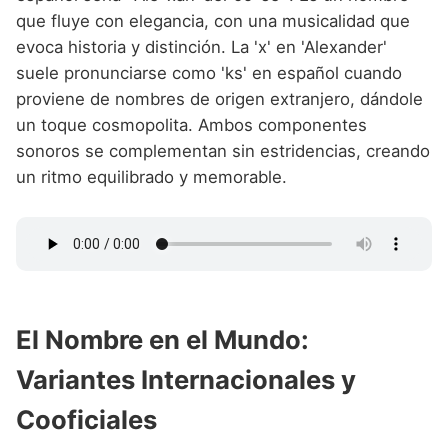
que fluye con elegancia, con una musicalidad que
evoca historia y distinción. La 'x' en 'Alexander'
suele pronunciarse como 'ks' en español cuando
proviene de nombres de origen extranjero, dándole
un toque cosmopolita. Ambos componentes
sonoros se complementan sin estridencias, creando
un ritmo equilibrado y memorable.
El Nombre en el Mundo:
Variantes Internacionales y
Cooficiales