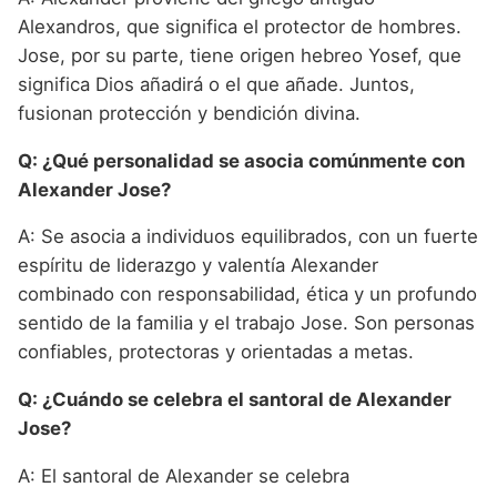
Alexandros, que significa el protector de hombres.
Jose, por su parte, tiene origen hebreo Yosef, que
significa Dios añadirá o el que añade. Juntos,
fusionan protección y bendición divina.
Q: ¿Qué personalidad se asocia comúnmente con
Alexander Jose?
A: Se asocia a individuos equilibrados, con un fuerte
espíritu de liderazgo y valentía Alexander
combinado con responsabilidad, ética y un profundo
sentido de la familia y el trabajo Jose. Son personas
confiables, protectoras y orientadas a metas.
Q: ¿Cuándo se celebra el santoral de Alexander
Jose?
A: El santoral de Alexander se celebra