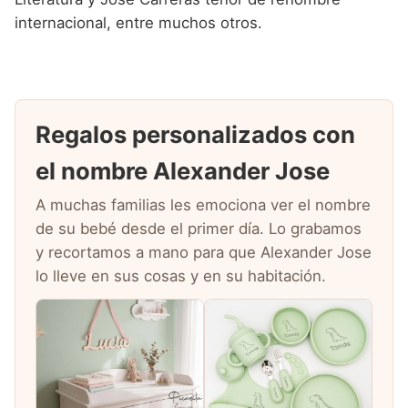
internacional, entre muchos otros.
Regalos personalizados con
el nombre Alexander Jose
A muchas familias les emociona ver el nombre
de su bebé desde el primer día. Lo grabamos
y recortamos a mano para que Alexander Jose
lo lleve en sus cosas y en su habitación.