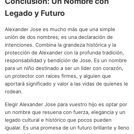
Conclusión: Un Nombre con
Legado y Futuro
Alexander Jose es mucho más que una simple
unión de dos nombres; es una declaración de
intenciones. Combina la grandeza histórica y la
protección de Alexander con la profunda tradición,
responsabilidad y bendición de Jose. Es un nombre
para un niño destinado a ser un líder con corazón,
un protector con raíces firmes, y alguien que
aportará significado y valor a las vidas de quienes le
rodean.
Elegir Alexander Jose para vuestro hijo es optar por
un nombre que resuena con fuerza, elegancia y un
legado cultural e histórico que pocos pueden
igualar. Es una promesa de un futuro brillante y lleno