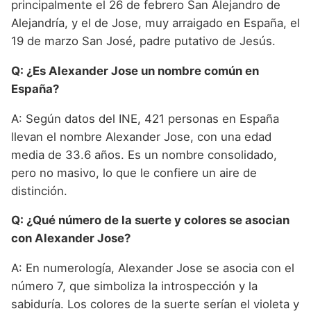
principalmente el 26 de febrero San Alejandro de
Alejandría, y el de Jose, muy arraigado en España, el
19 de marzo San José, padre putativo de Jesús.
Q: ¿Es Alexander Jose un nombre común en
España?
A: Según datos del INE, 421 personas en España
llevan el nombre Alexander Jose, con una edad
media de 33.6 años. Es un nombre consolidado,
pero no masivo, lo que le confiere un aire de
distinción.
Q: ¿Qué número de la suerte y colores se asocian
con Alexander Jose?
A: En numerología, Alexander Jose se asocia con el
número 7, que simboliza la introspección y la
sabiduría. Los colores de la suerte serían el violeta y