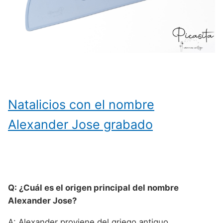
Natalicios con el nombre
Alexander Jose grabado
Q: ¿Cuál es el origen principal del nombre
Alexander Jose?
A: Alexander proviene del griego antiguo