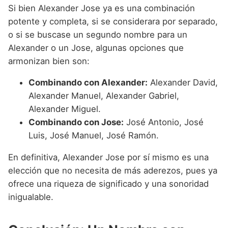
Si bien Alexander Jose ya es una combinación
potente y completa, si se considerara por separado,
o si se buscase un segundo nombre para un
Alexander o un Jose, algunas opciones que
armonizan bien son:
Combinando con Alexander:
Alexander David,
Alexander Manuel, Alexander Gabriel,
Alexander Miguel.
Combinando con Jose:
José Antonio, José
Luis, José Manuel, José Ramón.
En definitiva, Alexander Jose por sí mismo es una
elección que no necesita de más aderezos, pues ya
ofrece una riqueza de significado y una sonoridad
inigualable.