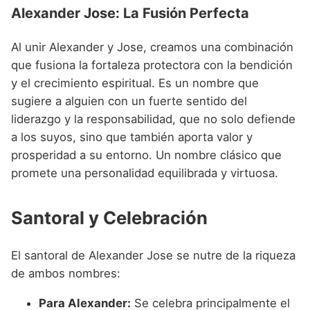
Alexander Jose: La Fusión Perfecta
Al unir Alexander y Jose, creamos una combinación
que fusiona la fortaleza protectora con la bendición
y el crecimiento espiritual. Es un nombre que
sugiere a alguien con un fuerte sentido del
liderazgo y la responsabilidad, que no solo defiende
a los suyos, sino que también aporta valor y
prosperidad a su entorno. Un nombre clásico que
promete una personalidad equilibrada y virtuosa.
Santoral y Celebración
El santoral de Alexander Jose se nutre de la riqueza
de ambos nombres:
Para Alexander:
Se celebra principalmente el