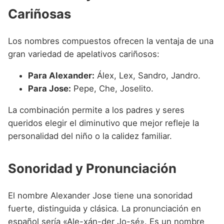
Cariñosas
Los nombres compuestos ofrecen la ventaja de una
gran variedad de apelativos cariñosos:
Para Alexander:
Álex, Lex, Sandro, Jandro.
Para Jose:
Pepe, Che, Joselito.
La combinación permite a los padres y seres
queridos elegir el diminutivo que mejor refleje la
personalidad del niño o la calidez familiar.
Sonoridad y Pronunciación
El nombre Alexander Jose tiene una sonoridad
fuerte, distinguida y clásica. La pronunciación en
español sería «Ale-xán-der Jo-sé». Es un nombre