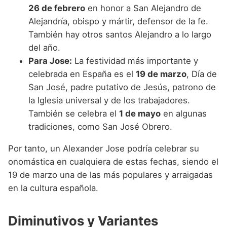
26 de febrero
en honor a San Alejandro de
Alejandría, obispo y mártir, defensor de la fe.
También hay otros santos Alejandro a lo largo
del año.
Para Jose:
La festividad más importante y
celebrada en España es el
19 de marzo
, Día de
San José, padre putativo de Jesús, patrono de
la Iglesia universal y de los trabajadores.
También se celebra el
1 de mayo
en algunas
tradiciones, como San José Obrero.
Por tanto, un Alexander Jose podría celebrar su
onomástica en cualquiera de estas fechas, siendo el
19 de marzo una de las más populares y arraigadas
en la cultura española.
Diminutivos y Variantes