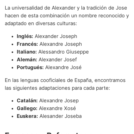
La universalidad de Alexander y la tradición de Jose
hacen de esta combinación un nombre reconocido y
adaptado en diversas culturas:
Inglés:
Alexander Joseph
Francés:
Alexandre Joseph
Italiano:
Alessandro Giuseppe
Alemán:
Alexander Josef
Portugués:
Alexandre José
En las lenguas cooficiales de España, encontramos
las siguientes adaptaciones para cada parte:
Catalán:
Alexandre Josep
Gallego:
Alexandre Xosé
Euskera:
Alesander Joseba