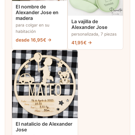
El nombre de
Alexander Jose en
madera
La vajilla de
para colgar en su
Alexander Jose
habitación
personalizada, 7 piezas
desde 16,95€ →
41,95€ →
El natalicio de Alexander
Jose