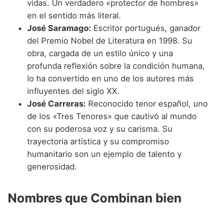
vidas. Un verdadero «protector de hombres»
en el sentido más literal.
José Saramago:
Escritor portugués, ganador
del Premio Nobel de Literatura en 1998. Su
obra, cargada de un estilo único y una
profunda reflexión sobre la condición humana,
lo ha convertido en uno de los autores más
influyentes del siglo XX.
José Carreras:
Reconocido tenor español, uno
de los «Tres Tenores» que cautivó al mundo
con su poderosa voz y su carisma. Su
trayectoria artística y su compromiso
humanitario son un ejemplo de talento y
generosidad.
Nombres que Combinan bien