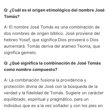
Q: ¿Cuál es el origen etimológico del nombre José
Tomás?
A: El nombre José Tomás es una combinación de
dos nombres de origen bíblico. José proviene del
hebreo Yosef, que significa Dios proveerá o Dios
aumentará. Tomás deriva del arameo Teoma, que
significa gemelo.
Q: ¿Qué significa la combinación de José Tomás
como nombre compuesto?
A: La combinación fusiona la providencia y
protección divina de José con la búsqueda de la
verdad y la fidelidad de Tomás. Sugiere un carácter
equilibrado, espiritual y pragmático, para un
individuo que es a la vez soñador y con los pies en