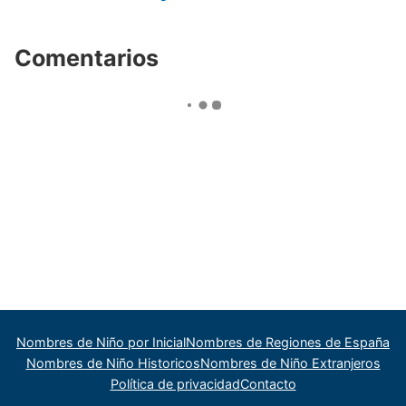
Comentarios
Nombres de Niño por Inicial
Nombres de Regiones de España
Nombres de Niño Historicos
Nombres de Niño Extranjeros
Política de privacidad
Contacto