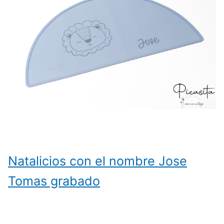
Natalicios con el nombre Jose
Tomas grabado