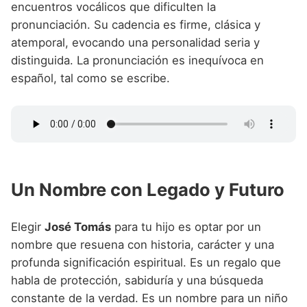
encuentros vocálicos que dificulten la
pronunciación. Su cadencia es firme, clásica y
atemporal, evocando una personalidad seria y
distinguida. La pronunciación es inequívoca en
español, tal como se escribe.
Un Nombre con Legado y Futuro
Elegir
José Tomás
para tu hijo es optar por un
nombre que resuena con historia, carácter y una
profunda significación espiritual. Es un regalo que
habla de protección, sabiduría y una búsqueda
constante de la verdad. Es un nombre para un niño