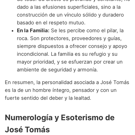
dado a las efusiones superficiales, sino a la
construcción de un vínculo sólido y duradero
basado en el respeto mutuo.
En la Familia:
Se les percibe como el pilar, la
roca. Son protectores, proveedores y guías,
siempre dispuestos a ofrecer consejo y apoyo
incondicional. La familia es su refugio y su
mayor prioridad, y se esfuerzan por crear un
ambiente de seguridad y armonía.
En resumen, la personalidad asociada a José Tomás
es la de un hombre íntegro, pensador y con un
fuerte sentido del deber y la lealtad.
Numerología y Esoterismo de
José Tomás