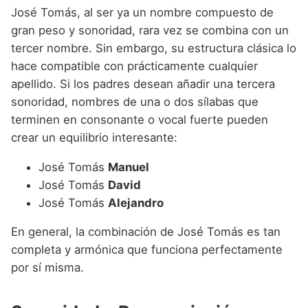
José Tomás, al ser ya un nombre compuesto de
gran peso y sonoridad, rara vez se combina con un
tercer nombre. Sin embargo, su estructura clásica lo
hace compatible con prácticamente cualquier
apellido. Si los padres desean añadir una tercera
sonoridad, nombres de una o dos sílabas que
terminen en consonante o vocal fuerte pueden
crear un equilibrio interesante:
José Tomás
Manuel
José Tomás
David
José Tomás
Alejandro
En general, la combinación de José Tomás es tan
completa y armónica que funciona perfectamente
por sí misma.