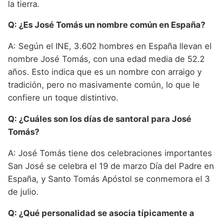
la tierra.
Q: ¿Es José Tomás un nombre común en España?
A: Según el INE, 3.602 hombres en España llevan el
nombre José Tomás, con una edad media de 52.2
años. Esto indica que es un nombre con arraigo y
tradición, pero no masivamente común, lo que le
confiere un toque distintivo.
Q: ¿Cuáles son los días de santoral para José
Tomás?
A: José Tomás tiene dos celebraciones importantes
San José se celebra el 19 de marzo Día del Padre en
España, y Santo Tomás Apóstol se conmemora el 3
de julio.
Q: ¿Qué personalidad se asocia típicamente a