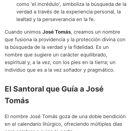
como 'el incrédulo', simboliza la búsqueda de la
verdad a través de la experiencia personal, la
lealtad y la perseverancia en la fe.
Cuando unimos
José Tomás
, creamos un nombre
que fusiona la providencia y la protección divina con
la búsqueda de la verdad y la fidelidad. Es un
nombre que sugiere un carácter equilibrado,
espiritual y, a la vez, con los pies en la tierra; un
individuo que es a la vez soñador y pragmático.
El Santoral que Guía a José
Tomás
El nombre José Tomás goza de una doble bendición
en el calendario litúrgico, ofreciendo múltiples días