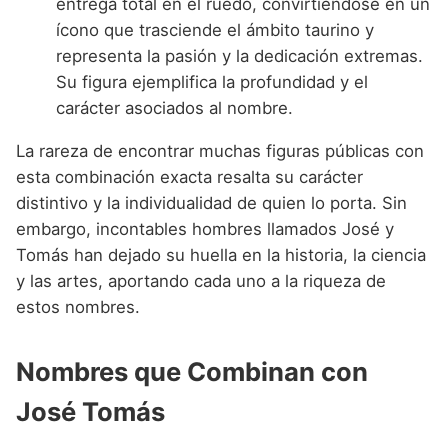
entrega total en el ruedo, convirtiéndose en un
ícono que trasciende el ámbito taurino y
representa la pasión y la dedicación extremas.
Su figura ejemplifica la profundidad y el
carácter asociados al nombre.
La rareza de encontrar muchas figuras públicas con
esta combinación exacta resalta su carácter
distintivo y la individualidad de quien lo porta. Sin
embargo, incontables hombres llamados José y
Tomás han dejado su huella en la historia, la ciencia
y las artes, aportando cada uno a la riqueza de
estos nombres.
Nombres que Combinan con
José Tomás