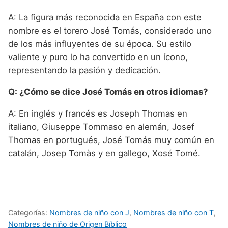
A: La figura más reconocida en España con este
nombre es el torero José Tomás, considerado uno
de los más influyentes de su época. Su estilo
valiente y puro lo ha convertido en un ícono,
representando la pasión y dedicación.
Q: ¿Cómo se dice José Tomás en otros idiomas?
A: En inglés y francés es Joseph Thomas en
italiano, Giuseppe Tommaso en alemán, Josef
Thomas en portugués, José Tomás muy común en
catalán, Josep Tomàs y en gallego, Xosé Tomé.
Categorías:
Nombres de niño con J
,
Nombres de niño con T
,
Nombres de niño de Origen Bíblico