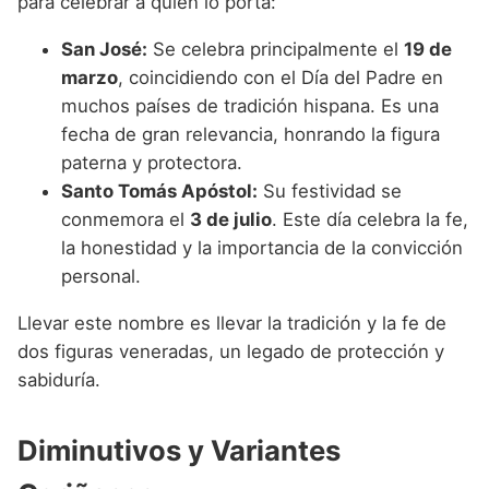
para celebrar a quien lo porta:
San José:
Se celebra principalmente el
19 de
marzo
, coincidiendo con el Día del Padre en
muchos países de tradición hispana. Es una
fecha de gran relevancia, honrando la figura
paterna y protectora.
Santo Tomás Apóstol:
Su festividad se
conmemora el
3 de julio
. Este día celebra la fe,
la honestidad y la importancia de la convicción
personal.
Llevar este nombre es llevar la tradición y la fe de
dos figuras veneradas, un legado de protección y
sabiduría.
Diminutivos y Variantes