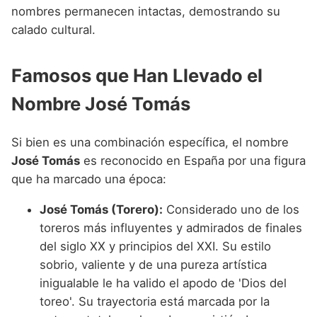
nombres permanecen intactas, demostrando su
calado cultural.
Famosos que Han Llevado el
Nombre José Tomás
Si bien es una combinación específica, el nombre
José Tomás
es reconocido en España por una figura
que ha marcado una época:
José Tomás (Torero):
Considerado uno de los
toreros más influyentes y admirados de finales
del siglo XX y principios del XXI. Su estilo
sobrio, valiente y de una pureza artística
inigualable le ha valido el apodo de 'Dios del
toreo'. Su trayectoria está marcada por la