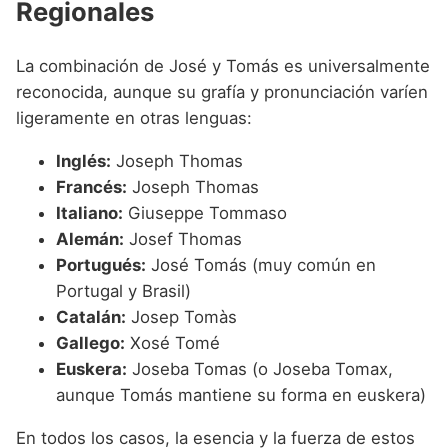
Regionales
La combinación de José y Tomás es universalmente
reconocida, aunque su grafía y pronunciación varíen
ligeramente en otras lenguas:
Inglés:
Joseph Thomas
Francés:
Joseph Thomas
Italiano:
Giuseppe Tommaso
Alemán:
Josef Thomas
Portugués:
José Tomás (muy común en
Portugal y Brasil)
Catalán:
Josep Tomàs
Gallego:
Xosé Tomé
Euskera:
Joseba Tomas (o Joseba Tomax,
aunque Tomás mantiene su forma en euskera)
En todos los casos, la esencia y la fuerza de estos