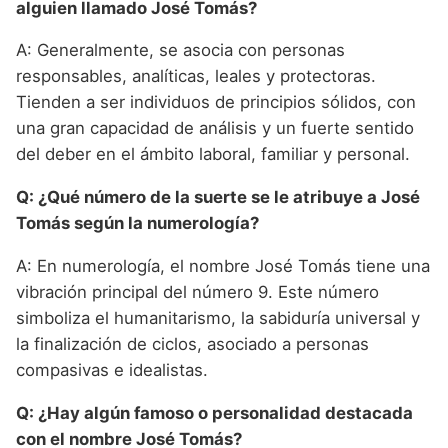
alguien llamado José Tomás?
A: Generalmente, se asocia con personas
responsables, analíticas, leales y protectoras.
Tienden a ser individuos de principios sólidos, con
una gran capacidad de análisis y un fuerte sentido
del deber en el ámbito laboral, familiar y personal.
Q: ¿Qué número de la suerte se le atribuye a José
Tomás según la numerología?
A: En numerología, el nombre José Tomás tiene una
vibración principal del número 9. Este número
simboliza el humanitarismo, la sabiduría universal y
la finalización de ciclos, asociado a personas
compasivas e idealistas.
Q: ¿Hay algún famoso o personalidad destacada
con el nombre José Tomás?