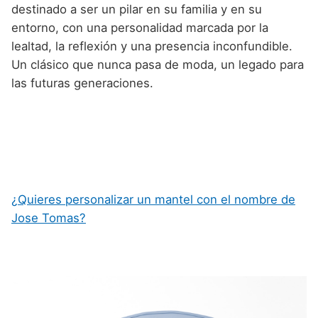
destinado a ser un pilar en su familia y en su
entorno, con una personalidad marcada por la
lealtad, la reflexión y una presencia inconfundible.
Un clásico que nunca pasa de moda, un legado para
las futuras generaciones.
¿Quieres personalizar un mantel con el nombre de
Jose Tomas?