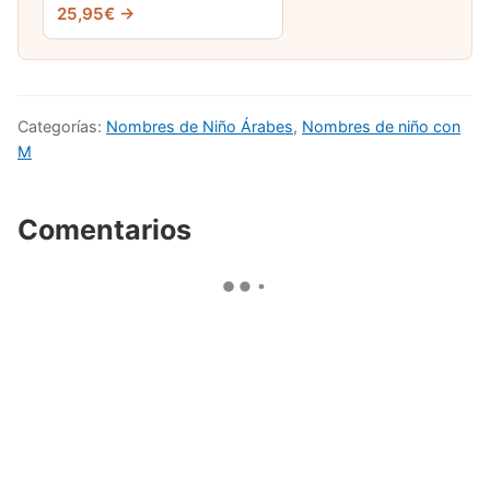
25,95€ →
Categorías:
Nombres de Niño Árabes
,
Nombres de niño con
M
Comentarios