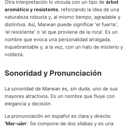
Otra interpretación lo vincula con un tipo de
árbol
aromático y resistente
, reforzando la idea de una
naturaleza robusta y, al mismo tiempo, agradable y
distintiva. Así, Marwan puede significar 'el fuerte',
'el resistente' o 'el que proviene de la roca'. Es un
nombre que evoca una personalidad arraigada,
inquebrantable y, a la vez, con un halo de misterio y
nobleza.
Sonoridad y Pronunciación
La sonoridad de Marwan es, sin duda, uno de sus
mayores atractivos. Es un nombre que fluye con
elegancia y decisión.
La pronunciación en español es clara y directa:
'Mar-uán'
. Se compone de dos sílabas y es una