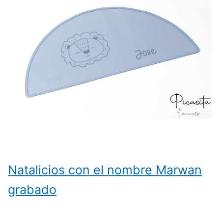
Natalicios con el nombre Marwan
grabado