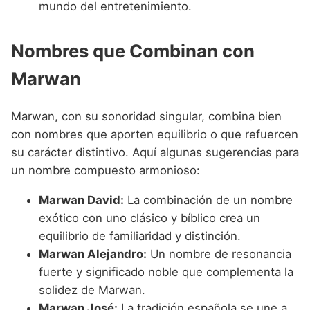
mundo del entretenimiento.
Nombres que Combinan con
Marwan
Marwan, con su sonoridad singular, combina bien
con nombres que aporten equilibrio o que refuercen
su carácter distintivo. Aquí algunas sugerencias para
un nombre compuesto armonioso:
Marwan David:
La combinación de un nombre
exótico con uno clásico y bíblico crea un
equilibrio de familiaridad y distinción.
Marwan Alejandro:
Un nombre de resonancia
fuerte y significado noble que complementa la
solidez de Marwan.
Marwan José:
La tradición española se une a