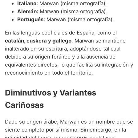
Italiano:
Marwan (misma ortografía).
Alemán:
Marwan (misma ortografía).
Portugués:
Marwan (misma ortografía).
En las lenguas cooficiales de España, como el
catalán, euskera y gallego
, Marwan se mantiene
inalterado en su escritura, adoptándose tal cual
debido a su origen foráneo y a la ausencia de
equivalentes directos, lo que facilita su integración y
reconocimiento en todo el territorio.
Diminutivos y Variantes
Cariñosas
Dado su origen árabe, Marwan es un nombre que se
siente completo por sí mismo. Sin embargo, en la
intimidad del hogar, pueden surgir apelativos