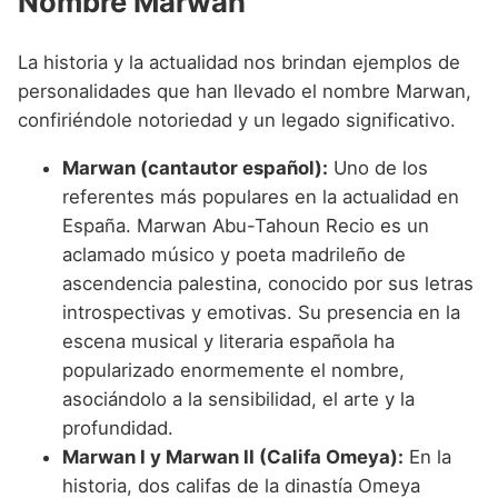
Nombre Marwan
La historia y la actualidad nos brindan ejemplos de
personalidades que han llevado el nombre Marwan,
confiriéndole notoriedad y un legado significativo.
Marwan (cantautor español):
Uno de los
referentes más populares en la actualidad en
España. Marwan Abu-Tahoun Recio es un
aclamado músico y poeta madrileño de
ascendencia palestina, conocido por sus letras
introspectivas y emotivas. Su presencia en la
escena musical y literaria española ha
popularizado enormemente el nombre,
asociándolo a la sensibilidad, el arte y la
profundidad.
Marwan I y Marwan II (Califa Omeya):
En la
historia, dos califas de la dinastía Omeya