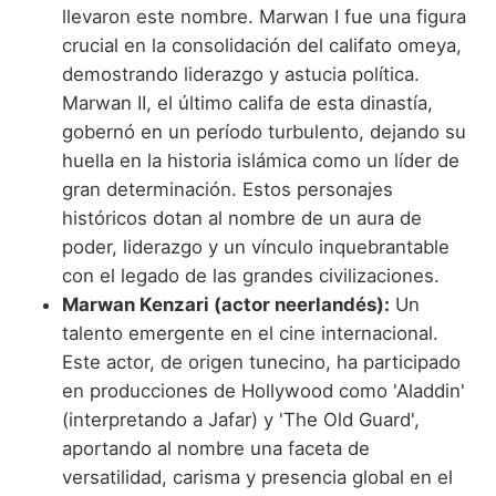
llevaron este nombre. Marwan I fue una figura
crucial en la consolidación del califato omeya,
demostrando liderazgo y astucia política.
Marwan II, el último califa de esta dinastía,
gobernó en un período turbulento, dejando su
huella en la historia islámica como un líder de
gran determinación. Estos personajes
históricos dotan al nombre de un aura de
poder, liderazgo y un vínculo inquebrantable
con el legado de las grandes civilizaciones.
Marwan Kenzari (actor neerlandés):
Un
talento emergente en el cine internacional.
Este actor, de origen tunecino, ha participado
en producciones de Hollywood como 'Aladdin'
(interpretando a Jafar) y 'The Old Guard',
aportando al nombre una faceta de
versatilidad, carisma y presencia global en el