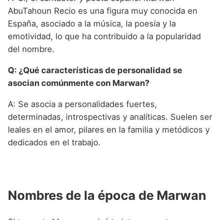
AbuTahoun Recio es una figura muy conocida en
España, asociado a la música, la poesía y la
emotividad, lo que ha contribuido a la popularidad
del nombre.
Q: ¿Qué características de personalidad se
asocian comúnmente con Marwan?
A: Se asocia a personalidades fuertes,
determinadas, introspectivas y analíticas. Suelen ser
leales en el amor, pilares en la familia y metódicos y
dedicados en el trabajo.
Nombres de la época de Marwan