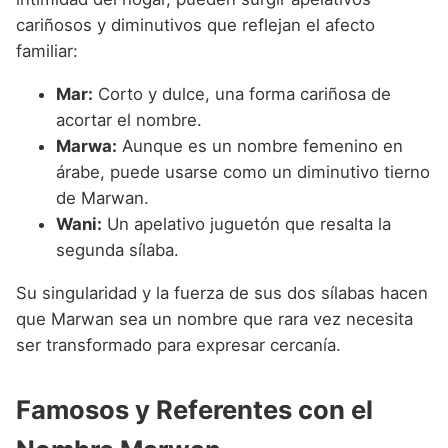
cariñosos y diminutivos que reflejan el afecto
familiar:
Mar:
Corto y dulce, una forma cariñosa de
acortar el nombre.
Marwa:
Aunque es un nombre femenino en
árabe, puede usarse como un diminutivo tierno
de Marwan.
Wani:
Un apelativo juguetón que resalta la
segunda sílaba.
Su singularidad y la fuerza de sus dos sílabas hacen
que Marwan sea un nombre que rara vez necesita
ser transformado para expresar cercanía.
Famosos y Referentes con el