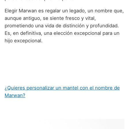
Elegir Marwan es regalar un legado, un nombre que,
aunque antiguo, se siente fresco y vital,
prometiendo una vida de distinción y profundidad.
Es, en definitiva, una elección excepcional para un
hijo excepcional.
¿Quieres personalizar un mantel con el nombre de
Marwan?