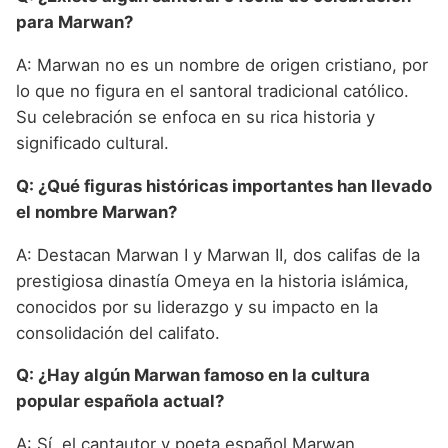
para Marwan?
A: Marwan no es un nombre de origen cristiano, por
lo que no figura en el santoral tradicional católico.
Su celebración se enfoca en su rica historia y
significado cultural.
Q: ¿Qué figuras históricas importantes han llevado
el nombre Marwan?
A: Destacan Marwan I y Marwan II, dos califas de la
prestigiosa dinastía Omeya en la historia islámica,
conocidos por su liderazgo y su impacto en la
consolidación del califato.
Q: ¿Hay algún Marwan famoso en la cultura
popular española actual?
A: Sí, el cantautor y poeta español Marwan