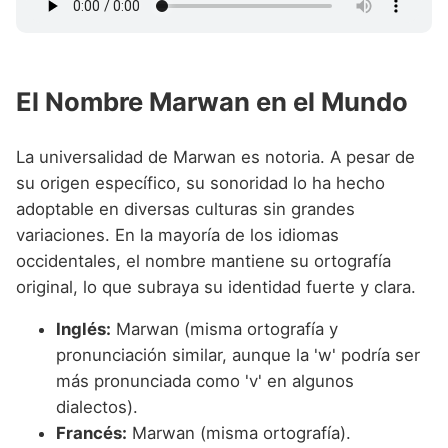
El Nombre Marwan en el Mundo
La universalidad de Marwan es notoria. A pesar de
su origen específico, su sonoridad lo ha hecho
adoptable en diversas culturas sin grandes
variaciones. En la mayoría de los idiomas
occidentales, el nombre mantiene su ortografía
original, lo que subraya su identidad fuerte y clara.
Inglés:
Marwan (misma ortografía y
pronunciación similar, aunque la 'w' podría ser
más pronunciada como 'v' en algunos
dialectos).
Francés:
Marwan (misma ortografía).