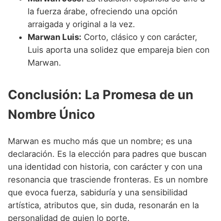
la fuerza árabe, ofreciendo una opción
arraigada y original a la vez.
Marwan Luis:
Corto, clásico y con carácter,
Luis aporta una solidez que empareja bien con
Marwan.
Conclusión: La Promesa de un
Nombre Único
Marwan es mucho más que un nombre; es una
declaración. Es la elección para padres que buscan
una identidad con historia, con carácter y con una
resonancia que trasciende fronteras. Es un nombre
que evoca fuerza, sabiduría y una sensibilidad
artística, atributos que, sin duda, resonarán en la
personalidad de quien lo porte.