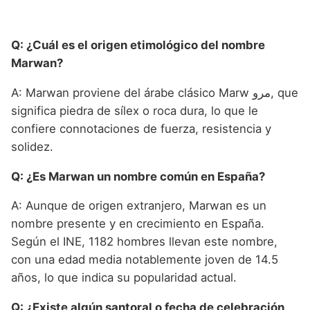
Q: ¿Cuál es el origen etimológico del nombre
Marwan?
A: Marwan proviene del árabe clásico Marw مرو, que
significa piedra de sílex o roca dura, lo que le
confiere connotaciones de fuerza, resistencia y
solidez.
Q: ¿Es Marwan un nombre común en España?
A: Aunque de origen extranjero, Marwan es un
nombre presente y en crecimiento en España.
Según el INE, 1182 hombres llevan este nombre,
con una edad media notablemente joven de 14.5
años, lo que indica su popularidad actual.
Q: ¿Existe algún santoral o fecha de celebración