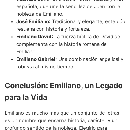
española, que une la sencillez de Juan con la
nobleza de Emiliano.
José Emiliano
: Tradicional y elegante, este dúo
resuena con historia y fortaleza.
Emiliano David
: La fuerza bíblica de David se
complementa con la historia romana de
Emiliano.
Emiliano Gabriel
: Una combinación angelical y
robusta al mismo tiempo.
Conclusión: Emiliano, un Legado
para la Vida
Emiliano es mucho más que un conjunto de letras;
es un nombre que encarna historia, carácter y un
profundo sentido de la nobleza. Elegirlo para