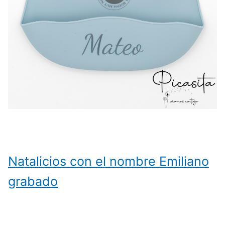
Natalicios con el nombre Emiliano
grabado