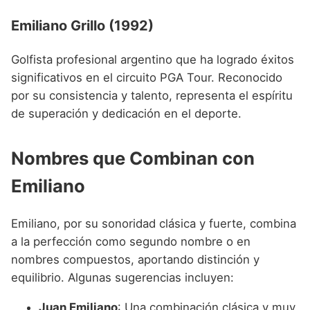
Emiliano Grillo (1992)
Golfista profesional argentino que ha logrado éxitos
significativos en el circuito PGA Tour. Reconocido
por su consistencia y talento, representa el espíritu
de superación y dedicación en el deporte.
Nombres que Combinan con
Emiliano
Emiliano, por su sonoridad clásica y fuerte, combina
a la perfección como segundo nombre o en
nombres compuestos, aportando distinción y
equilibrio. Algunas sugerencias incluyen:
Juan Emiliano
: Una combinación clásica y muy