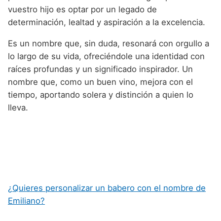
vuestro hijo es optar por un legado de
determinación, lealtad y aspiración a la excelencia.
Es un nombre que, sin duda, resonará con orgullo a
lo largo de su vida, ofreciéndole una identidad con
raíces profundas y un significado inspirador. Un
nombre que, como un buen vino, mejora con el
tiempo, aportando solera y distinción a quien lo
lleva.
¿Quieres personalizar un babero con el nombre de
Emiliano?