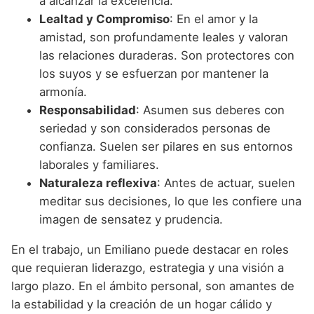
a alcanzar la excelencia.
Lealtad y Compromiso
: En el amor y la
amistad, son profundamente leales y valoran
las relaciones duraderas. Son protectores con
los suyos y se esfuerzan por mantener la
armonía.
Responsabilidad
: Asumen sus deberes con
seriedad y son considerados personas de
confianza. Suelen ser pilares en sus entornos
laborales y familiares.
Naturaleza reflexiva
: Antes de actuar, suelen
meditar sus decisiones, lo que les confiere una
imagen de sensatez y prudencia.
En el trabajo, un Emiliano puede destacar en roles
que requieran liderazgo, estrategia y una visión a
largo plazo. En el ámbito personal, son amantes de
la estabilidad y la creación de un hogar cálido y