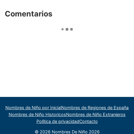
Comentarios
Nombres de Niño por Inicial
Nombres de Regiones de España
Nombres de Niño Historicos
Nombres de Niño Extranjeros
Política de privacidad
Contacto
© 2026 Nombres De Niño 2026