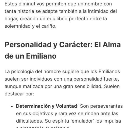
Estos diminutivos permiten que un nombre con
tanta historia se adapte también a la intimidad del
hogar, creando un equilibrio perfecto entre la
solemnidad y el cariño.
Personalidad y Carácter: El Alma
de un Emiliano
La psicología del nombre sugiere que los Emilianos
suelen ser individuos con una personalidad fuerte,
aunque matizada por una gran sensibilidad. Suelen
destacar por:
Determinación y Voluntad
: Son perseverantes
en sus objetivos y rara vez se rinden ante las
dificultades. Su espíritu 'emulador' los impulsa