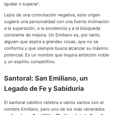
igualar o superar'.
Lejos de una connotación negativa, este origen
sugiere una personalidad con una fuerte inclinación
a la superación, a la excelencia y a la búsqueda
constante de mejora. Un Emiliano es, por tanto,
alguien que aspira a grandes cosas, que no se
conforma y que siempre busca alcanzar su máximo
potencial. Es un nombre que inspira ambición noble
y un espíritu competitivo.
Santoral: San Emiliano, un
Legado de Fe y Sabiduría
El santoral católico celebra a varios santos con el
nombre Emiliano, pero uno de los más venerados