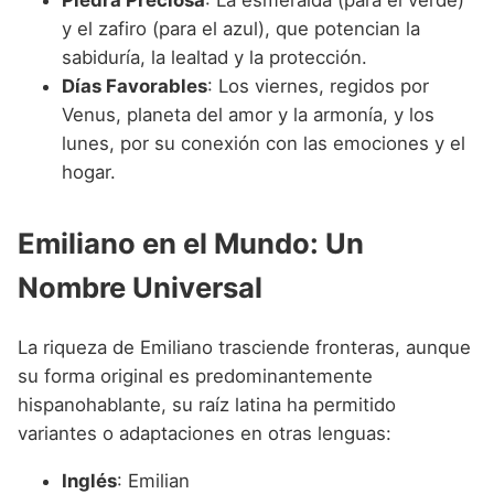
y el zafiro (para el azul), que potencian la
sabiduría, la lealtad y la protección.
Días Favorables
: Los viernes, regidos por
Venus, planeta del amor y la armonía, y los
lunes, por su conexión con las emociones y el
hogar.
Emiliano en el Mundo: Un
Nombre Universal
La riqueza de Emiliano trasciende fronteras, aunque
su forma original es predominantemente
hispanohablante, su raíz latina ha permitido
variantes o adaptaciones en otras lenguas:
Inglés
: Emilian