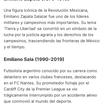
Una figura icónica de la Revolución Mexicana,
Emiliano Zapata Salazar fue uno de los líderes
militares y campesinos más importantes. Su lema
'Tierra y Libertad' se convirtió en un símbolo de la
lucha por la justicia agraria y los derechos de los
campesinos, trascendiendo las fronteras de México
y el tiempo.
Emiliano Sala (1990-2019)
Futbolista argentino conocido por su carrera como
delantero en varios clubes franceses, destacando
en el FC Nantes. Su prometedor fichaje por el
Cardiff City de la Premier League se vio
trágicamente interrumpido por un accidente aéreo
que conmovió al mundo del deporte.