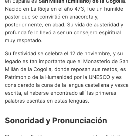
en España es
San Millán (Emiliano) de la Cogolla
.
Nacido en La Rioja en el año 473, fue un humilde
pastor que se convirtió en anacoreta y,
posteriormente, en abad. Su vida de austeridad y
profunda fe lo llevó a ser un consejero espiritual
muy respetado.
Su festividad se celebra el 12 de noviembre, y su
legado es tan importante que el Monasterio de San
Millán de la Cogolla, donde reposan sus restos, es
Patrimonio de la Humanidad por la UNESCO y es
considerado la cuna de la lengua castellana y vasca
escrita, al haberse encontrado allí las primeras
palabras escritas en estas lenguas.
Sonoridad y Pronunciación