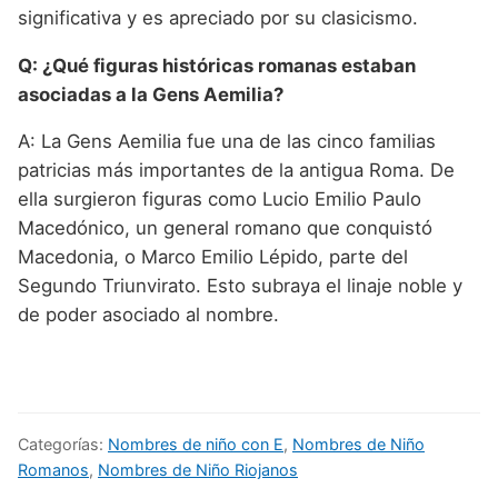
significativa y es apreciado por su clasicismo.
Q: ¿Qué figuras históricas romanas estaban
asociadas a la Gens Aemilia?
A: La Gens Aemilia fue una de las cinco familias
patricias más importantes de la antigua Roma. De
ella surgieron figuras como Lucio Emilio Paulo
Macedónico, un general romano que conquistó
Macedonia, o Marco Emilio Lépido, parte del
Segundo Triunvirato. Esto subraya el linaje noble y
de poder asociado al nombre.
Categorías:
Nombres de niño con E
,
Nombres de Niño
Romanos
,
Nombres de Niño Riojanos