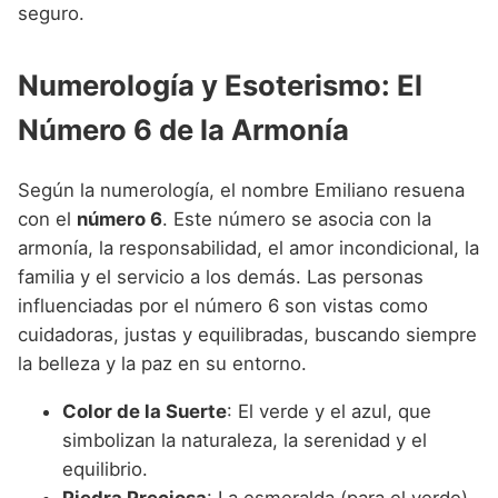
seguro.
Numerología y Esoterismo: El
Número 6 de la Armonía
Según la numerología, el nombre Emiliano resuena
con el
número 6
. Este número se asocia con la
armonía, la responsabilidad, el amor incondicional, la
familia y el servicio a los demás. Las personas
influenciadas por el número 6 son vistas como
cuidadoras, justas y equilibradas, buscando siempre
la belleza y la paz en su entorno.
Color de la Suerte
: El verde y el azul, que
simbolizan la naturaleza, la serenidad y el
equilibrio.
Piedra Preciosa
: La esmeralda (para el verde)