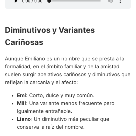
Diminutivos y Variantes
Cariñosas
Aunque Emiliano es un nombre que se presta a la
formalidad, en el ámbito familiar y de la amistad
suelen surgir apelativos cariñosos y diminutivos que
reflejan la cercanía y el afecto:
Emi
: Corto, dulce y muy común.
Mili
: Una variante menos frecuente pero
igualmente entrañable.
Liano
: Un diminutivo más peculiar que
conserva la raíz del nombre.