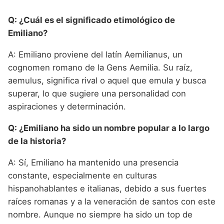
Q: ¿Cuál es el significado etimológico de
Emiliano?
A: Emiliano proviene del latín Aemilianus, un
cognomen romano de la Gens Aemilia. Su raíz,
aemulus, significa rival o aquel que emula y busca
superar, lo que sugiere una personalidad con
aspiraciones y determinación.
Q: ¿Emiliano ha sido un nombre popular a lo largo
de la historia?
A: Sí, Emiliano ha mantenido una presencia
constante, especialmente en culturas
hispanohablantes e italianas, debido a sus fuertes
raíces romanas y a la veneración de santos con este
nombre. Aunque no siempre ha sido un top de