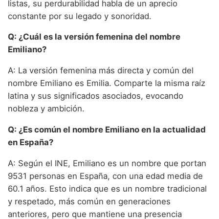
listas, su perdurabilidad habla de un aprecio
constante por su legado y sonoridad.
Q: ¿Cuál es la versión femenina del nombre
Emiliano?
A: La versión femenina más directa y común del
nombre Emiliano es Emilia. Comparte la misma raíz
latina y sus significados asociados, evocando
nobleza y ambición.
Q: ¿Es común el nombre Emiliano en la actualidad
en España?
A: Según el INE, Emiliano es un nombre que portan
9531 personas en España, con una edad media de
60.1 años. Esto indica que es un nombre tradicional
y respetado, más común en generaciones
anteriores, pero que mantiene una presencia