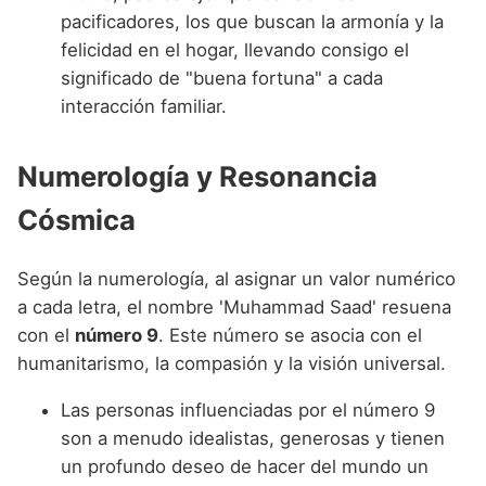
pacificadores, los que buscan la armonía y la
felicidad en el hogar, llevando consigo el
significado de "buena fortuna" a cada
interacción familiar.
Numerología y Resonancia
Cósmica
Según la numerología, al asignar un valor numérico
a cada letra, el nombre 'Muhammad Saad' resuena
con el
número 9
. Este número se asocia con el
humanitarismo, la compasión y la visión universal.
Las personas influenciadas por el número 9
son a menudo idealistas, generosas y tienen
un profundo deseo de hacer del mundo un