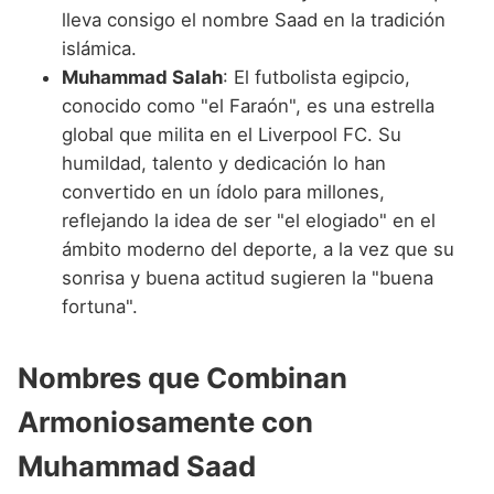
lleva consigo el nombre Saad en la tradición
islámica.
Muhammad Salah
: El futbolista egipcio,
conocido como "el Faraón", es una estrella
global que milita en el Liverpool FC. Su
humildad, talento y dedicación lo han
convertido en un ídolo para millones,
reflejando la idea de ser "el elogiado" en el
ámbito moderno del deporte, a la vez que su
sonrisa y buena actitud sugieren la "buena
fortuna".
Nombres que Combinan
Armoniosamente con
Muhammad Saad