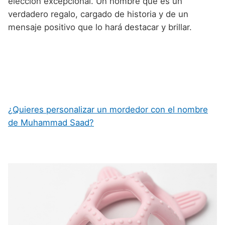
elección excepcional. Un nombre que es un
verdadero regalo, cargado de historia y de un
mensaje positivo que lo hará destacar y brillar.
¿Quieres personalizar un mordedor con el nombre
de Muhammad Saad?