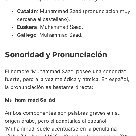
Catalán
: Muhammad Saad (pronunciación muy
cercana al castellano).
Euskera
: Muhammad Saad.
Gallego
: Muhammad Saad.
Sonoridad y Pronunciación
El nombre 'Muhammad Saad' posee una sonoridad
fuerte, pero a la vez melódica y rítmica. En español,
la pronunciación es bastante directa:
Mu-ham-mád Sa-ád
Ambos componentes son palabras graves en su
origen árabe, pero al adaptarlas al español,
'Muhammad' suele acentuarse en la penúltima