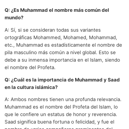
Q: ¿Es Muhammad el nombre más común del
mundo?
A: Sí, si se consideran todas sus variantes
ortográficas Mohammed, Mohamed, Mohammad,
etc., Muhammad es estadísticamente el nombre de
pila masculino más común a nivel global. Esto se
debe a su inmensa importancia en el Islam, siendo
el nombre del Profeta.
Q: ¿Cuál es la importancia de Muhammad y Saad
en la cultura islámica?
A: Ambos nombres tienen una profunda relevancia.
Muhammad es el nombre del Profeta del Islam, lo
que le confiere un estatus de honor y reverencia.
Saad significa buena fortuna o felicidad, y fue el