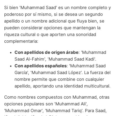
Si bien 'Muhammad Saad' es un nombre completo y
poderoso por sí mismo, si se desea un segundo
apellido o un nombre adicional que fluya bien, se
pueden considerar opciones que mantengan la
riqueza cultural o que aporten una sonoridad
complementaria:
Con apellidos de origen árabe
: 'Muhammad
Saad Al-Fahim', 'Muhammad Saad Kadi'.
Con apellidos españoles
: 'Muhammad Saad
García', 'Muhammad Saad López'. La fuerza del
nombre permite que combine con cualquier
apellido, aportando una identidad multicultural.
Como nombres compuestos con Muhammad, otras
opciones populares son 'Muhammad Ali',
'Muhammad Omar', 'Muhammad Tariq'. Para Saad,