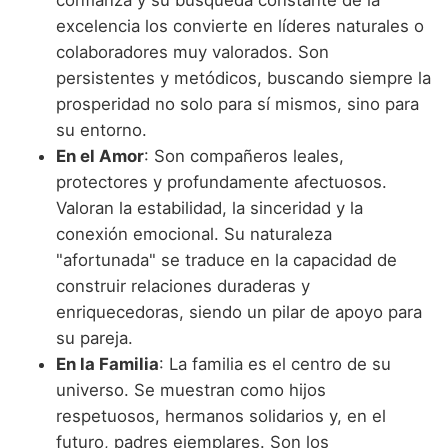
excelencia los convierte en líderes naturales o
colaboradores muy valorados. Son
persistentes y metódicos, buscando siempre la
prosperidad no solo para sí mismos, sino para
su entorno.
En el Amor
: Son compañeros leales,
protectores y profundamente afectuosos.
Valoran la estabilidad, la sinceridad y la
conexión emocional. Su naturaleza
"afortunada" se traduce en la capacidad de
construir relaciones duraderas y
enriquecedoras, siendo un pilar de apoyo para
su pareja.
En la Familia
: La familia es el centro de su
universo. Se muestran como hijos
respetuosos, hermanos solidarios y, en el
futuro, padres ejemplares. Son los