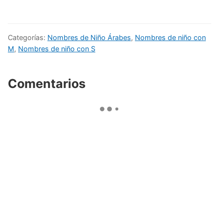
Categorías:
Nombres de Niño Árabes
,
Nombres de niño con
M
,
Nombres de niño con S
Comentarios