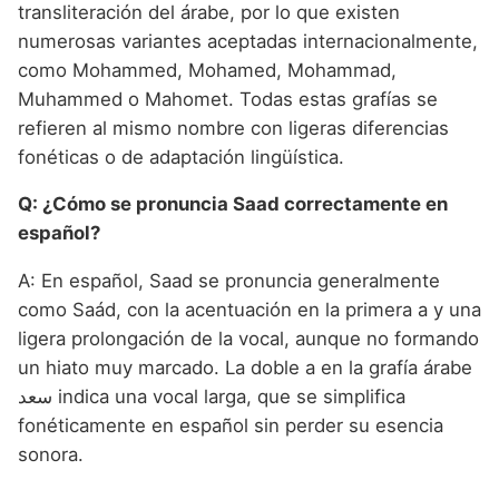
transliteración del árabe, por lo que existen
numerosas variantes aceptadas internacionalmente,
como Mohammed, Mohamed, Mohammad,
Muhammed o Mahomet. Todas estas grafías se
refieren al mismo nombre con ligeras diferencias
fonéticas o de adaptación lingüística.
Q: ¿Cómo se pronuncia Saad correctamente en
español?
A: En español, Saad se pronuncia generalmente
como Saád, con la acentuación en la primera a y una
ligera prolongación de la vocal, aunque no formando
un hiato muy marcado. La doble a en la grafía árabe
سعد indica una vocal larga, que se simplifica
fonéticamente en español sin perder su esencia
sonora.