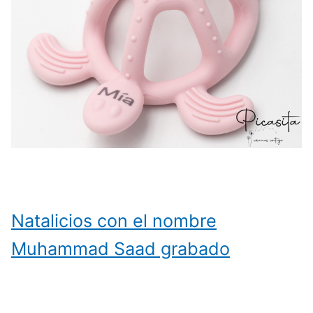
Natalicios con el nombre
Muhammad Saad grabado