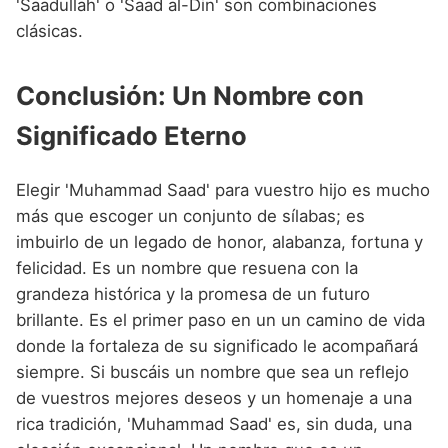
'Saadullah' o 'Saad al-Din' son combinaciones
clásicas.
Conclusión: Un Nombre con
Significado Eterno
Elegir 'Muhammad Saad' para vuestro hijo es mucho
más que escoger un conjunto de sílabas; es
imbuirlo de un legado de honor, alabanza, fortuna y
felicidad. Es un nombre que resuena con la
grandeza histórica y la promesa de un futuro
brillante. Es el primer paso en un un camino de vida
donde la fortaleza de su significado le acompañará
siempre. Si buscáis un nombre que sea un reflejo
de vuestros mejores deseos y un homenaje a una
rica tradición, 'Muhammad Saad' es, sin duda, una