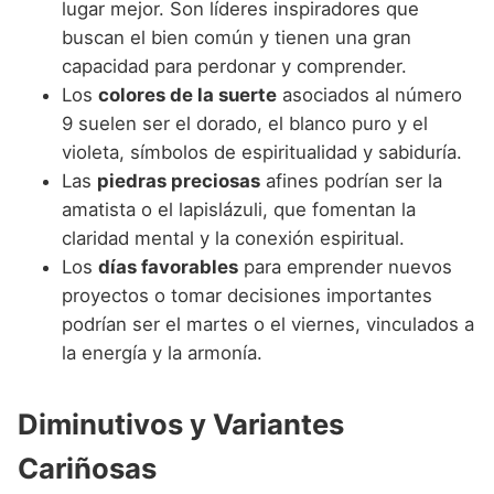
lugar mejor. Son líderes inspiradores que
buscan el bien común y tienen una gran
capacidad para perdonar y comprender.
Los
colores de la suerte
asociados al número
9 suelen ser el dorado, el blanco puro y el
violeta, símbolos de espiritualidad y sabiduría.
Las
piedras preciosas
afines podrían ser la
amatista o el lapislázuli, que fomentan la
claridad mental y la conexión espiritual.
Los
días favorables
para emprender nuevos
proyectos o tomar decisiones importantes
podrían ser el martes o el viernes, vinculados a
la energía y la armonía.
Diminutivos y Variantes
Cariñosas