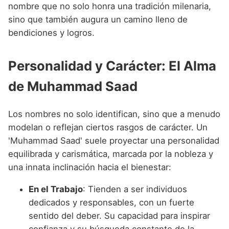
nombre que no solo honra una tradición milenaria,
sino que también augura un camino lleno de
bendiciones y logros.
Personalidad y Carácter: El Alma
de Muhammad Saad
Los nombres no solo identifican, sino que a menudo
modelan o reflejan ciertos rasgos de carácter. Un
'Muhammad Saad' suele proyectar una personalidad
equilibrada y carismática, marcada por la nobleza y
una innata inclinación hacia el bienestar:
En el Trabajo
: Tienden a ser individuos
dedicados y responsables, con un fuerte
sentido del deber. Su capacidad para inspirar
confianza y su búsqueda constante de la