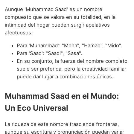
Aunque 'Muhammad Saad' es un nombre
compuesto que se valora en su totalidad, en la
intimidad del hogar pueden surgir apelativos
afectuosos:
Para 'Muhammad': "Moha", "Hamad", "Mido".
Para 'Saad': "Saadi", "Sasa".
En su conjunto, la fuerza del nombre completo
suele ser preferida, pero la creatividad familiar
puede dar lugar a combinaciones únicas.
Muhammad Saad en el Mundo:
Un Eco Universal
La riqueza de este nombre trasciende fronteras,
aunque su escritura y pronunciación puedan variar