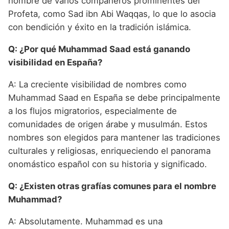
nombre de varios compañeros prominentes del
Profeta, como Sad ibn Abi Waqqas, lo que lo asocia
con bendición y éxito en la tradición islámica.
Q: ¿Por qué Muhammad Saad está ganando
visibilidad en España?
A: La creciente visibilidad de nombres como
Muhammad Saad en España se debe principalmente
a los flujos migratorios, especialmente de
comunidades de origen árabe y musulmán. Estos
nombres son elegidos para mantener las tradiciones
culturales y religiosas, enriqueciendo el panorama
onomástico español con su historia y significado.
Q: ¿Existen otras grafías comunes para el nombre
Muhammad?
A: Absolutamente. Muhammad es una