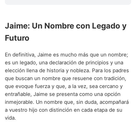
Jaime: Un Nombre con Legado y
Futuro
En definitiva, Jaime es mucho más que un nombre;
es un legado, una declaración de principios y una
elección llena de historia y nobleza. Para los padres
que buscan un nombre que resuene con tradición,
que evoque fuerza y que, a la vez, sea cercano y
entrañable, Jaime se presenta como una opción
inmejorable. Un nombre que, sin duda, acompañará
a vuestro hijo con distinción en cada etapa de su
vida.