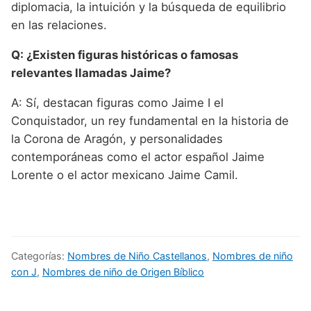
diplomacia, la intuición y la búsqueda de equilibrio
en las relaciones.
Q: ¿Existen figuras históricas o famosas
relevantes llamadas Jaime?
A: Sí, destacan figuras como Jaime I el
Conquistador, un rey fundamental en la historia de
la Corona de Aragón, y personalidades
contemporáneas como el actor español Jaime
Lorente o el actor mexicano Jaime Camil.
Categorías:
Nombres de Niño Castellanos
,
Nombres de niño
con J
,
Nombres de niño de Origen Bíblico