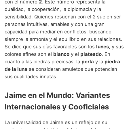
con el número
2
. Este número representa la
dualidad, la cooperación, la diplomacia y la
sensibilidad. Quienes resuenan con el 2 suelen ser
personas intuitivas, amables y con una gran
capacidad para mediar en conflictos, buscando
siempre la armonía y el equilibrio en sus relaciones.
Se dice que sus días favorables son los
lunes
, y sus
colores afines son el
blanco
y el
plateado
. En
cuanto a las piedras preciosas, la
perla
y la
piedra
de la luna
se consideran amuletos que potencian
sus cualidades innatas.
Jaime en el Mundo: Variantes
Internacionales y Cooficiales
La universalidad de Jaime es un reflejo de su