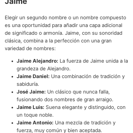
Jaime
Elegir un segundo nombre o un nombre compuesto
es una oportunidad para añadir una capa adicional
de significado o armonía. Jaime, con su sonoridad
clásica, combina a la perfección con una gran
variedad de nombres:
Jaime Alejandro:
La fuerza de Jaime unida a la
grandeza de Alejandro.
Jaime Daniel:
Una combinación de tradición y
sabiduría.
José Jaime:
Un clásico que nunca falla,
fusionando dos nombres de gran arraigo.
Jaime Luis:
Suena elegante y distinguido, con
un toque noble.
Jaime Antonio:
Una mezcla de tradición y
fuerza, muy común y bien aceptada.