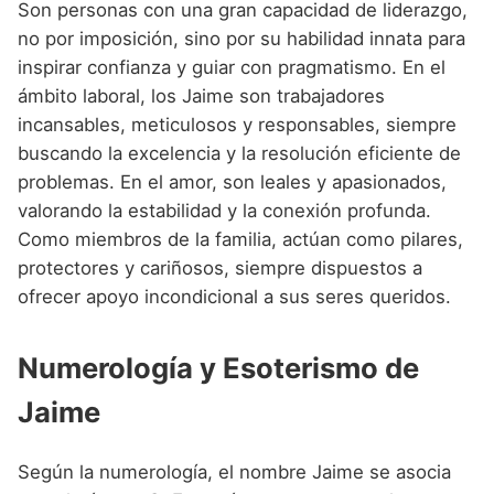
Son personas con una gran capacidad de liderazgo,
no por imposición, sino por su habilidad innata para
inspirar confianza y guiar con pragmatismo. En el
ámbito laboral, los Jaime son trabajadores
incansables, meticulosos y responsables, siempre
buscando la excelencia y la resolución eficiente de
problemas. En el amor, son leales y apasionados,
valorando la estabilidad y la conexión profunda.
Como miembros de la familia, actúan como pilares,
protectores y cariñosos, siempre dispuestos a
ofrecer apoyo incondicional a sus seres queridos.
Numerología y Esoterismo de
Jaime
Según la numerología, el nombre Jaime se asocia