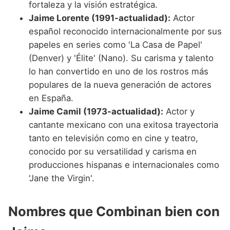
fortaleza y la visión estratégica.
Jaime Lorente (1991-actualidad):
Actor
español reconocido internacionalmente por sus
papeles en series como 'La Casa de Papel'
(Denver) y 'Élite' (Nano). Su carisma y talento
lo han convertido en uno de los rostros más
populares de la nueva generación de actores
en España.
Jaime Camil (1973-actualidad):
Actor y
cantante mexicano con una exitosa trayectoria
tanto en televisión como en cine y teatro,
conocido por su versatilidad y carisma en
producciones hispanas e internacionales como
'Jane the Virgin'.
Nombres que Combinan bien con