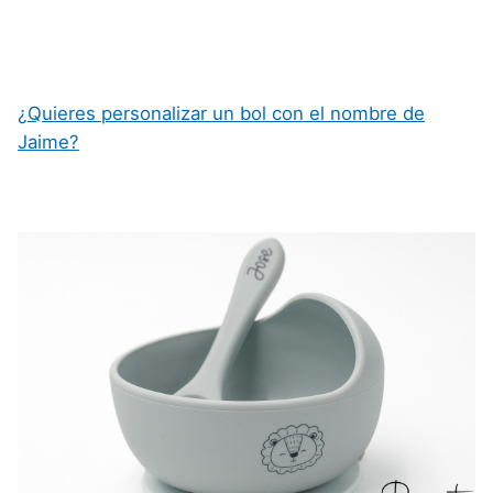
¿Quieres personalizar un bol con el nombre de
Jaime?