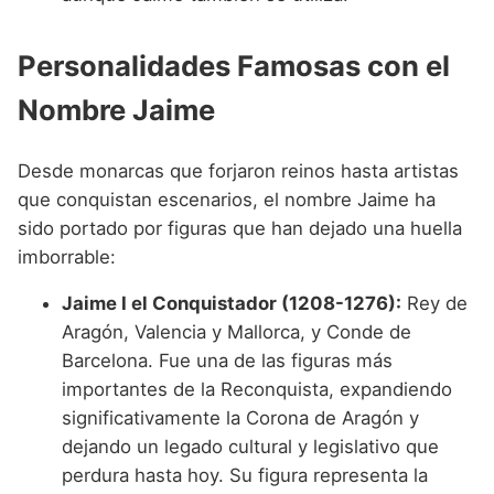
Personalidades Famosas con el
Nombre Jaime
Desde monarcas que forjaron reinos hasta artistas
que conquistan escenarios, el nombre Jaime ha
sido portado por figuras que han dejado una huella
imborrable:
Jaime I el Conquistador (1208-1276):
Rey de
Aragón, Valencia y Mallorca, y Conde de
Barcelona. Fue una de las figuras más
importantes de la Reconquista, expandiendo
significativamente la Corona de Aragón y
dejando un legado cultural y legislativo que
perdura hasta hoy. Su figura representa la