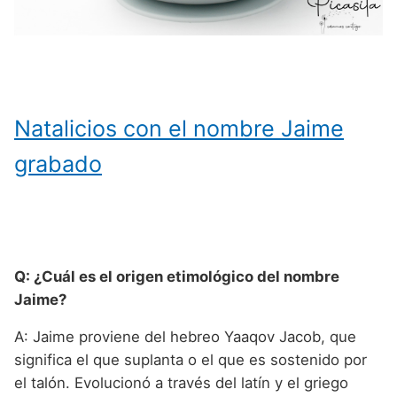
Natalicios con el nombre Jaime
grabado
Q: ¿Cuál es el origen etimológico del nombre
Jaime?
A: Jaime proviene del hebreo Yaaqov Jacob, que
significa el que suplanta o el que es sostenido por
el talón. Evolucionó a través del latín y el griego