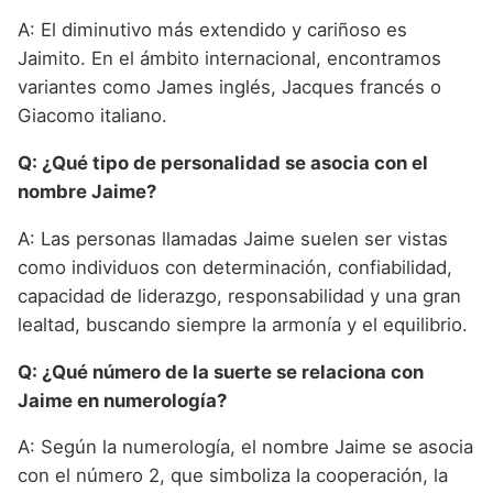
A: El diminutivo más extendido y cariñoso es
Jaimito. En el ámbito internacional, encontramos
variantes como James inglés, Jacques francés o
Giacomo italiano.
Q: ¿Qué tipo de personalidad se asocia con el
nombre Jaime?
A: Las personas llamadas Jaime suelen ser vistas
como individuos con determinación, confiabilidad,
capacidad de liderazgo, responsabilidad y una gran
lealtad, buscando siempre la armonía y el equilibrio.
Q: ¿Qué número de la suerte se relaciona con
Jaime en numerología?
A: Según la numerología, el nombre Jaime se asocia
con el número 2, que simboliza la cooperación, la