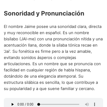
Sonoridad y Pronunciación
El nombre Jaime posee una sonoridad clara, directa
y muy reconocible en español. Es un nombre
bisílabo (JAI-me) con una pronunciación nítida y una
acentuación llana, donde la sílaba tónica recae en
'Jai'. Su fonética es firme pero a la vez amable,
evitando sonidos ásperos o complejas
articulaciones. Es un nombre que se pronuncia con
facilidad en cualquier región de habla hispana,
dotándolo de una elegancia atemporal. Su
estructura silábica es sencilla, lo que contribuye a
su popularidad y a que suene familiar y cercano.