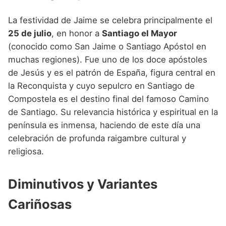
La festividad de Jaime se celebra principalmente el
25 de julio
, en honor a
Santiago el Mayor
(conocido como San Jaime o Santiago Apóstol en
muchas regiones). Fue uno de los doce apóstoles
de Jesús y es el patrón de España, figura central en
la Reconquista y cuyo sepulcro en Santiago de
Compostela es el destino final del famoso Camino
de Santiago. Su relevancia histórica y espiritual en la
península es inmensa, haciendo de este día una
celebración de profunda raigambre cultural y
religiosa.
Diminutivos y Variantes
Cariñosas