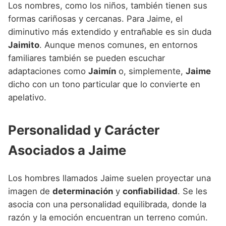
Los nombres, como los niños, también tienen sus
formas cariñosas y cercanas. Para Jaime, el
diminutivo más extendido y entrañable es sin duda
Jaimito
. Aunque menos comunes, en entornos
familiares también se pueden escuchar
adaptaciones como
Jaimín
o, simplemente,
Jaime
dicho con un tono particular que lo convierte en
apelativo.
Personalidad y Carácter
Asociados a Jaime
Los hombres llamados Jaime suelen proyectar una
imagen de
determinación
y
confiabilidad
. Se les
asocia con una personalidad equilibrada, donde la
razón y la emoción encuentran un terreno común.