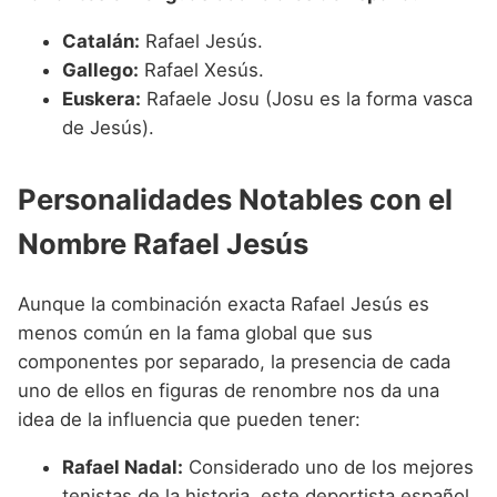
Catalán:
Rafael Jesús.
Gallego:
Rafael Xesús.
Euskera:
Rafaele Josu (Josu es la forma vasca
de Jesús).
Personalidades Notables con el
Nombre Rafael Jesús
Aunque la combinación exacta Rafael Jesús es
menos común en la fama global que sus
componentes por separado, la presencia de cada
uno de ellos en figuras de renombre nos da una
idea de la influencia que pueden tener:
Rafael Nadal:
Considerado uno de los mejores
tenistas de la historia, este deportista español