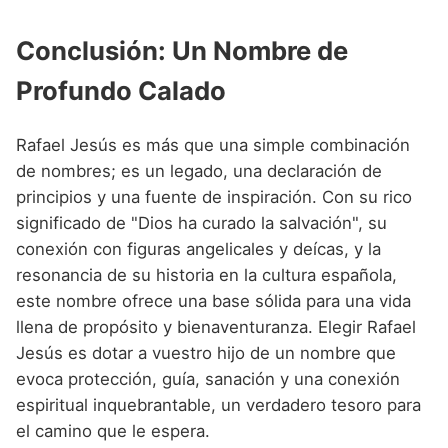
Conclusión: Un Nombre de
Profundo Calado
Rafael Jesús es más que una simple combinación
de nombres; es un legado, una declaración de
principios y una fuente de inspiración. Con su rico
significado de "Dios ha curado la salvación", su
conexión con figuras angelicales y deícas, y la
resonancia de su historia en la cultura española,
este nombre ofrece una base sólida para una vida
llena de propósito y bienaventuranza. Elegir Rafael
Jesús es dotar a vuestro hijo de un nombre que
evoca protección, guía, sanación y una conexión
espiritual inquebrantable, un verdadero tesoro para
el camino que le espera.