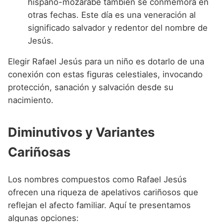
hispano-mozárabe también se conmemora en
otras fechas. Este día es una veneración al
significado salvador y redentor del nombre de
Jesús.
Elegir Rafael Jesús para un niño es dotarlo de una
conexión con estas figuras celestiales, invocando
protección, sanación y salvación desde su
nacimiento.
Diminutivos y Variantes
Cariñosas
Los nombres compuestos como Rafael Jesús
ofrecen una riqueza de apelativos cariñosos que
reflejan el afecto familiar. Aquí te presentamos
algunas opciones: