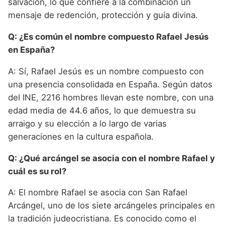
salvación, lo que confiere a la combinación un
mensaje de redención, protección y guía divina.
Q: ¿Es común el nombre compuesto Rafael Jesús
en España?
A: Sí, Rafael Jesús es un nombre compuesto con
una presencia consolidada en España. Según datos
del INE, 2216 hombres llevan este nombre, con una
edad media de 44.6 años, lo que demuestra su
arraigo y su elección a lo largo de varias
generaciones en la cultura española.
Q: ¿Qué arcángel se asocia con el nombre Rafael y
cuál es su rol?
A: El nombre Rafael se asocia con San Rafael
Arcángel, uno de los siete arcángeles principales en
la tradición judeocristiana. Es conocido como el