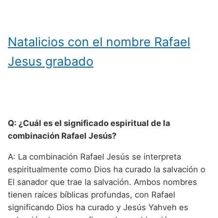
Natalicios con el nombre Rafael
Jesus grabado
Q: ¿Cuál es el significado espiritual de la
combinación Rafael Jesús?
A: La combinación Rafael Jesús se interpreta
espiritualmente como Dios ha curado la salvación o
El sanador que trae la salvación. Ambos nombres
tienen raíces bíblicas profundas, con Rafael
significando Dios ha curado y Jesús Yahveh es