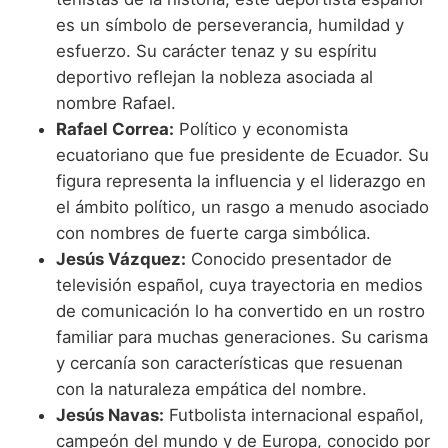
es un símbolo de perseverancia, humildad y
esfuerzo. Su carácter tenaz y su espíritu
deportivo reflejan la nobleza asociada al
nombre Rafael.
Rafael Correa:
Político y economista
ecuatoriano que fue presidente de Ecuador. Su
figura representa la influencia y el liderazgo en
el ámbito político, un rasgo a menudo asociado
con nombres de fuerte carga simbólica.
Jesús Vázquez:
Conocido presentador de
televisión español, cuya trayectoria en medios
de comunicación lo ha convertido en un rostro
familiar para muchas generaciones. Su carisma
y cercanía son características que resuenan
con la naturaleza empática del nombre.
Jesús Navas:
Futbolista internacional español,
campeón del mundo y de Europa, conocido por