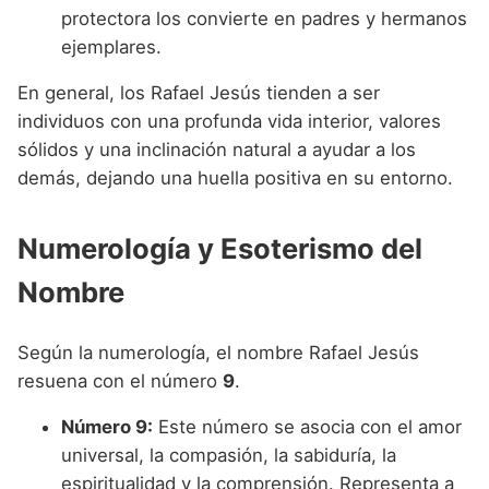
protectora los convierte en padres y hermanos
ejemplares.
En general, los Rafael Jesús tienden a ser
individuos con una profunda vida interior, valores
sólidos y una inclinación natural a ayudar a los
demás, dejando una huella positiva en su entorno.
Numerología y Esoterismo del
Nombre
Según la numerología, el nombre Rafael Jesús
resuena con el número
9
.
Número 9:
Este número se asocia con el amor
universal, la compasión, la sabiduría, la
espiritualidad y la comprensión. Representa a