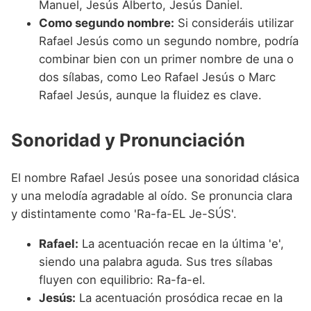
Manuel, Jesús Alberto, Jesús Daniel.
Como segundo nombre:
Si consideráis utilizar
Rafael Jesús como un segundo nombre, podría
combinar bien con un primer nombre de una o
dos sílabas, como Leo Rafael Jesús o Marc
Rafael Jesús, aunque la fluidez es clave.
Sonoridad y Pronunciación
El nombre Rafael Jesús posee una sonoridad clásica
y una melodía agradable al oído. Se pronuncia clara
y distintamente como 'Ra-fa-EL Je-SÚS'.
Rafael:
La acentuación recae en la última 'e',
siendo una palabra aguda. Sus tres sílabas
fluyen con equilibrio: Ra-fa-el.
Jesús:
La acentuación prosódica recae en la