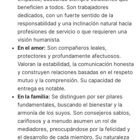
beneficien a todos. Son trabajadores
dedicados, con un fuerte sentido de la
responsabilidad y una inclinación natural hacia
profesiones de servicio o que requieren una
visión humanista.
En el amor:
Son compañeros leales,
protectores y profundamente afectuosos.
Valoran la estabilidad, la comunicación honesta
y construyen relaciones basadas en el respeto
mutuo y la comprensión. Su capacidad de
entrega es notable.
En la familia:
Se distinguen por ser pilares
fundamentales, buscando el bienestar y la
armonía de los suyos. Son consejeros sabios,
cariñosos y a menudo asumen un rol de
mediadores, preocupándose por la felicidad y
el desarrollo de cada miembro. Su naturaleza