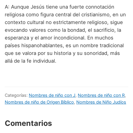
A: Aunque Jesús tiene una fuerte connotación
religiosa como figura central del cristianismo, en un
contexto cultural no estrictamente religioso, sigue
evocando valores como la bondad, el sacrificio, la
esperanza y el amor incondicional. En muchos
países hispanohablantes, es un nombre tradicional
que se valora por su historia y su sonoridad, más
allá de la fe individual.
Categorías:
Nombres de niño con J
,
Nombres de niño con R
,
Nombres de niño de Origen Bíblico
,
Nombres de Niño Judíos
Comentarios