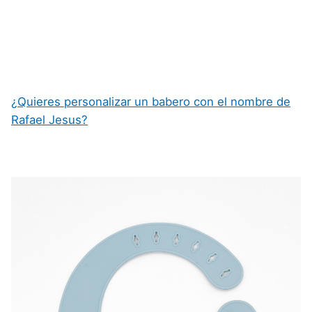
¿Quieres personalizar un babero con el nombre de
Rafael Jesus?