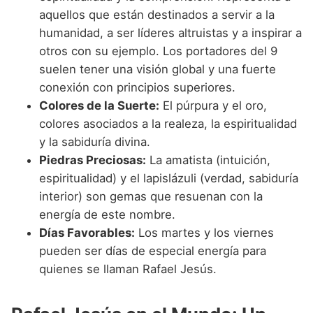
aquellos que están destinados a servir a la
humanidad, a ser líderes altruistas y a inspirar a
otros con su ejemplo. Los portadores del 9
suelen tener una visión global y una fuerte
conexión con principios superiores.
Colores de la Suerte:
El púrpura y el oro,
colores asociados a la realeza, la espiritualidad
y la sabiduría divina.
Piedras Preciosas:
La amatista (intuición,
espiritualidad) y el lapislázuli (verdad, sabiduría
interior) son gemas que resuenan con la
energía de este nombre.
Días Favorables:
Los martes y los viernes
pueden ser días de especial energía para
quienes se llaman Rafael Jesús.