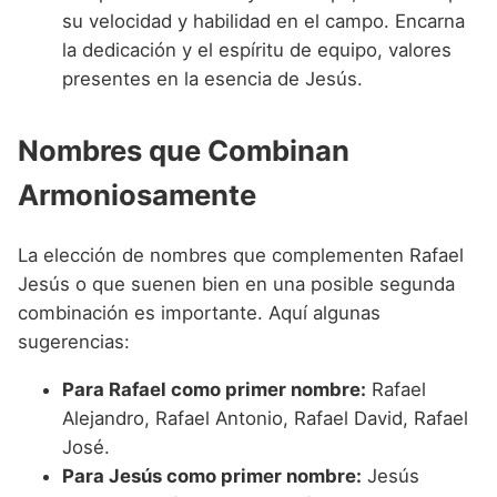
su velocidad y habilidad en el campo. Encarna
la dedicación y el espíritu de equipo, valores
presentes en la esencia de Jesús.
Nombres que Combinan
Armoniosamente
La elección de nombres que complementen Rafael
Jesús o que suenen bien en una posible segunda
combinación es importante. Aquí algunas
sugerencias:
Para Rafael como primer nombre:
Rafael
Alejandro, Rafael Antonio, Rafael David, Rafael
José.
Para Jesús como primer nombre:
Jesús