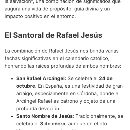
la salvación", una combinación de significados que
augura una vida de propósito, guía divina y un
impacto positivo en el entorno.
El Santoral de Rafael Jesús
La combinación de Rafael Jesús nos brinda varias
fechas significativas en el calendario católico,
honrando las raíces profundas de ambos nombres:
San Rafael Arcángel:
Se celebra el
24 de
octubre
. En España, es una festividad de gran
arraigo, especialmente en Córdoba, donde el
Arcángel Rafael es patrono y objeto de una
profunda devoción.
Santo Nombre de Jesús:
Tradicionalmente, se
celebra el
3 de enero
, aunque en el rito