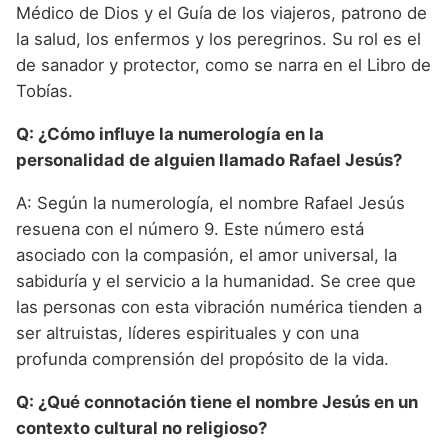
Médico de Dios y el Guía de los viajeros, patrono de
la salud, los enfermos y los peregrinos. Su rol es el
de sanador y protector, como se narra en el Libro de
Tobías.
Q: ¿Cómo influye la numerología en la
personalidad de alguien llamado Rafael Jesús?
A: Según la numerología, el nombre Rafael Jesús
resuena con el número 9. Este número está
asociado con la compasión, el amor universal, la
sabiduría y el servicio a la humanidad. Se cree que
las personas con esta vibración numérica tienden a
ser altruistas, líderes espirituales y con una
profunda comprensión del propósito de la vida.
Q: ¿Qué connotación tiene el nombre Jesús en un
contexto cultural no religioso?