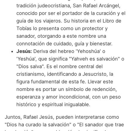
tradición judeocristiana, San Rafael Arcángel,
conocido por ser el portador de la curación y el
guía de los viajeros. Su historia en el Libro de
Tobías lo presenta como un protector y
sanador, otorgando a este nombre una
connotación de cuidado, guía y bienestar.
Jesús:
Deriva del hebreo 'Yehoshúa' o
'Yeshúa', que significa "Yahveh es salvación" o
"Dios salva". Es el nombre central del
cristianismo, identificando a Jesucristo, la
figura fundamental de esta fe. Llevar este
nombre es portar un símbolo de redención,
esperanza y amor incondicional, con un peso
histórico y espiritual inigualable.
Juntos, Rafael Jesús, pueden interpretarse como
"Dios ha curado la salvación" o "El sanador que trae