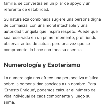
familia, se convertirá en un pilar de apoyo y un
referente de estabilidad.
Su naturaleza combinada sugiere una persona digna
de confianza, con una moral intachable y una
autoridad tranquila que inspira respeto. Puede que
sea reservado en un primer momento, prefiriendo
observar antes de actuar, pero una vez que se
compromete, lo hace con toda su esencia.
Numerología y Esoterismo
La numerología nos ofrece una perspectiva mística
sobre la personalidad asociada a un nombre. Para
'Ernesto Enrique', podemos calcular el número de
vida individual de cada componente y luego su
suma.