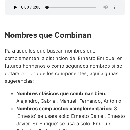
Nombres que Combinan
Para aquellos que buscan nombres que
complementen la distinción de 'Ernesto Enrique' en
futuros hermanos o como segundos nombres si se
optara por uno de los componentes, aquí algunas
sugerencias:
Nombres clásicos que combinan bien:
Alejandro, Gabriel, Manuel, Fernando, Antonio.
Nombres compuestos complementarios:
Si
'Ernesto' se usara solo: Ernesto Daniel, Ernesto
Javier. Si 'Enrique' se usara solo: Enrique