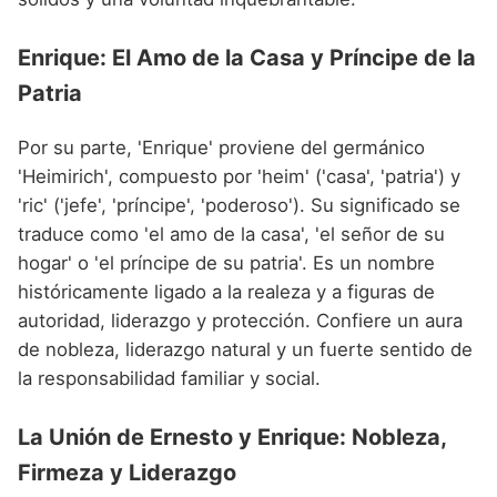
Enrique: El Amo de la Casa y Príncipe de la
Patria
Por su parte, 'Enrique' proviene del germánico
'Heimirich', compuesto por 'heim' ('casa', 'patria') y
'ric' ('jefe', 'príncipe', 'poderoso'). Su significado se
traduce como 'el amo de la casa', 'el señor de su
hogar' o 'el príncipe de su patria'. Es un nombre
históricamente ligado a la realeza y a figuras de
autoridad, liderazgo y protección. Confiere un aura
de nobleza, liderazgo natural y un fuerte sentido de
la responsabilidad familiar y social.
La Unión de Ernesto y Enrique: Nobleza,
Firmeza y Liderazgo