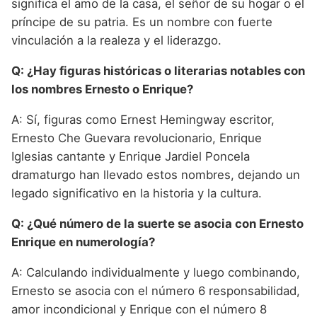
significa el amo de la casa, el señor de su hogar o el
príncipe de su patria. Es un nombre con fuerte
vinculación a la realeza y el liderazgo.
Q: ¿Hay figuras históricas o literarias notables con
los nombres Ernesto o Enrique?
A: Sí, figuras como Ernest Hemingway escritor,
Ernesto Che Guevara revolucionario, Enrique
Iglesias cantante y Enrique Jardiel Poncela
dramaturgo han llevado estos nombres, dejando un
legado significativo en la historia y la cultura.
Q: ¿Qué número de la suerte se asocia con Ernesto
Enrique en numerología?
A: Calculando individualmente y luego combinando,
Ernesto se asocia con el número 6 responsabilidad,
amor incondicional y Enrique con el número 8