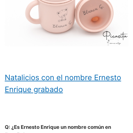
Natalicios con el nombre Ernesto
Enrique grabado
Q: ¿Es Ernesto Enrique un nombre común en