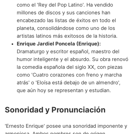
como el 'Rey del Pop Latino'. Ha vendido
millones de discos y sus canciones han
encabezado las listas de éxitos en todo el
planeta, consolidándose como uno de los
artistas latinos más exitosos de la historia.
Enrique Jardiel Poncela (Enrique):
Dramaturgo y escritor español, maestro del
humor inteligente y el absurdo. Su obra renovó
la comedia española del siglo XX, con piezas
como 'Cuatro corazones con freno y marcha
atrás' o 'Eloísa está debajo de un almendro',
que aún hoy se representan y estudian.
Sonoridad y Pronunciación
'Ernesto Enrique' posee una sonoridad imponente y
armoniosa. Ambos nombres son de origen