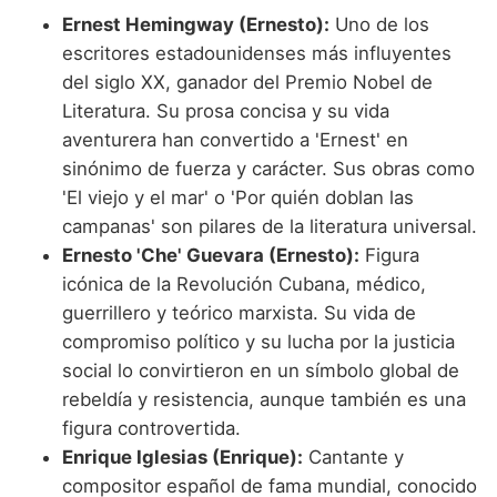
Ernest Hemingway (Ernesto):
Uno de los
escritores estadounidenses más influyentes
del siglo XX, ganador del Premio Nobel de
Literatura. Su prosa concisa y su vida
aventurera han convertido a 'Ernest' en
sinónimo de fuerza y carácter. Sus obras como
'El viejo y el mar' o 'Por quién doblan las
campanas' son pilares de la literatura universal.
Ernesto 'Che' Guevara (Ernesto):
Figura
icónica de la Revolución Cubana, médico,
guerrillero y teórico marxista. Su vida de
compromiso político y su lucha por la justicia
social lo convirtieron en un símbolo global de
rebeldía y resistencia, aunque también es una
figura controvertida.
Enrique Iglesias (Enrique):
Cantante y
compositor español de fama mundial, conocido