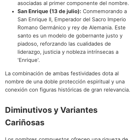
asociadas al primer componente del nombre.
San Enrique (13 de julio):
Conmemorando a
San Enrique II, Emperador del Sacro Imperio
Romano Germánico y rey de Alemania. Este
santo es un modelo de gobernante justo y
piadoso, reforzando las cualidades de
liderazgo, justicia y nobleza intrínsecas a
'Enrique'.
La combinación de ambas festividades dota al
nombre de una doble protección espiritual y una
conexión con figuras históricas de gran relevancia.
Diminutivos y Variantes
Cariñosas
Los nombres compuestos ofrecen una riqueza de