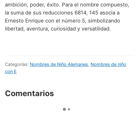
ambición, poder, éxito. Para el nombre compuesto,
la suma de sus reducciones 6814, 145 asocia a
Ernesto Enrique con el número 5, simbolizando
libertad, aventura, curiosidad y versatilidad.
Categorías:
Nombres de Niño Alemanes
,
Nombres de niño
con E
Comentarios