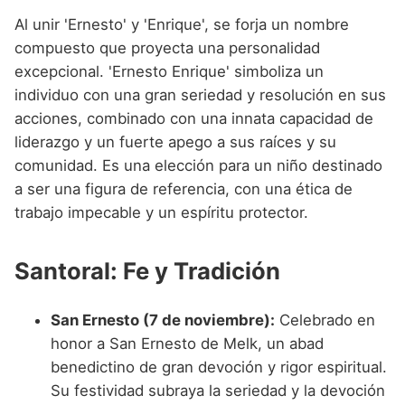
Al unir 'Ernesto' y 'Enrique', se forja un nombre
compuesto que proyecta una personalidad
excepcional. 'Ernesto Enrique' simboliza un
individuo con una gran seriedad y resolución en sus
acciones, combinado con una innata capacidad de
liderazgo y un fuerte apego a sus raíces y su
comunidad. Es una elección para un niño destinado
a ser una figura de referencia, con una ética de
trabajo impecable y un espíritu protector.
Santoral: Fe y Tradición
San Ernesto (7 de noviembre):
Celebrado en
honor a San Ernesto de Melk, un abad
benedictino de gran devoción y rigor espiritual.
Su festividad subraya la seriedad y la devoción