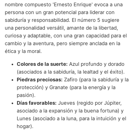
nombre compuesto 'Ernesto Enrique' evoca a una
persona con un gran potencial para liderar con
sabiduría y responsabilidad. El número 5 sugiere
una personalidad versátil, amante de la libertad,
curiosa y adaptable, con una gran capacidad para el
cambio y la aventura, pero siempre anclada en la
ética y la moral.
Colores de la suerte:
Azul profundo y dorado
(asociados a la sabiduría, la lealtad y el éxito).
Piedras preciosas:
Zafiro (para la sabiduría y la
protección) y Granate (para la energía y la
pasión).
Días favorables:
Jueves (regido por Júpiter,
asociado a la expansión y la buena fortuna) y
Lunes (asociado a la luna, para la intuición y el
hogar).