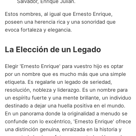
Salvador, Enrique Julián.
Estos nombres, al igual que Ernesto Enrique,
poseen una herencia rica y una sonoridad que
evoca fortaleza y elegancia.
La Elección de un Legado
Elegir 'Ernesto Enrique' para vuestro hijo es optar
por un nombre que es mucho más que una simple
etiqueta. Es regalarle un legado de seriedad,
resolución, nobleza y liderazgo. Es un nombre para
un espíritu fuerte y una mente brillante, un individuo
destinado a dejar una huella positiva en el mundo.
En un panorama donde la originalidad a menudo se
confunde con lo excéntrico, 'Ernesto Enrique' ofrece
una distinción genuina, enraizada en la historia y