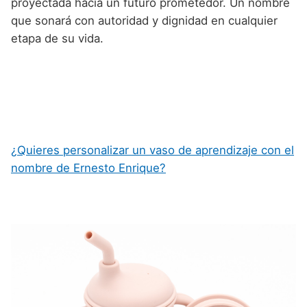
proyectada hacia un futuro prometedor. Un nombre
que sonará con autoridad y dignidad en cualquier
etapa de su vida.
¿Quieres personalizar un vaso de aprendizaje con el
nombre de Ernesto Enrique?