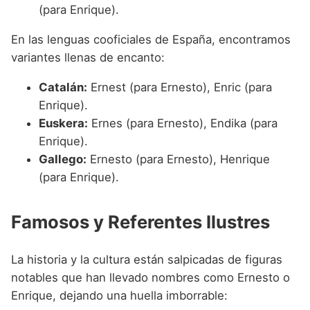
(para Enrique).
En las lenguas cooficiales de España, encontramos
variantes llenas de encanto:
Catalán:
Ernest (para Ernesto), Enric (para
Enrique).
Euskera:
Ernes (para Ernesto), Endika (para
Enrique).
Gallego:
Ernesto (para Ernesto), Henrique
(para Enrique).
Famosos y Referentes Ilustres
La historia y la cultura están salpicadas de figuras
notables que han llevado nombres como Ernesto o
Enrique, dejando una huella imborrable: