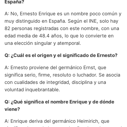
España?
A: No, Ernesto Enrique es un nombre poco común y
muy distinguido en España. Según el INE, solo hay
82 personas registradas con este nombre, con una
edad media de 48.4 años, lo que lo convierte en
una elección singular y atemporal.
Q: ¿Cuál es el origen y el significado de Ernesto?
A: Ernesto proviene del germánico Ernst, que
significa serio, firme, resoluto o luchador. Se asocia
con cualidades de integridad, disciplina y una
voluntad inquebrantable.
Q: ¿Qué significa el nombre Enrique y de dónde
viene?
A: Enrique deriva del germánico Heimirich, que