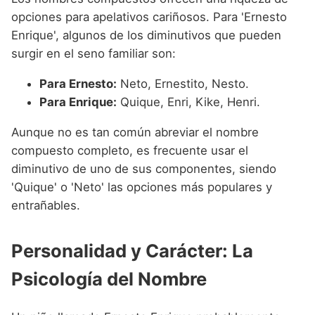
opciones para apelativos cariñosos. Para 'Ernesto
Enrique', algunos de los diminutivos que pueden
surgir en el seno familiar son:
Para Ernesto:
Neto, Ernestito, Nesto.
Para Enrique:
Quique, Enri, Kike, Henri.
Aunque no es tan común abreviar el nombre
compuesto completo, es frecuente usar el
diminutivo de uno de sus componentes, siendo
'Quique' o 'Neto' las opciones más populares y
entrañables.
Personalidad y Carácter: La
Psicología del Nombre