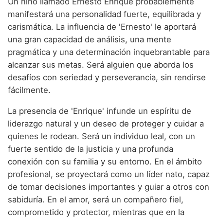
Un niño llamado Ernesto Enrique probablemente
manifestará una personalidad fuerte, equilibrada y
carismática. La influencia de 'Ernesto' le aportará
una gran capacidad de análisis, una mente
pragmática y una determinación inquebrantable para
alcanzar sus metas. Será alguien que aborda los
desafíos con seriedad y perseverancia, sin rendirse
fácilmente.
La presencia de 'Enrique' infunde un espíritu de
liderazgo natural y un deseo de proteger y cuidar a
quienes le rodean. Será un individuo leal, con un
fuerte sentido de la justicia y una profunda
conexión con su familia y su entorno. En el ámbito
profesional, se proyectará como un líder nato, capaz
de tomar decisiones importantes y guiar a otros con
sabiduría. En el amor, será un compañero fiel,
comprometido y protector, mientras que en la