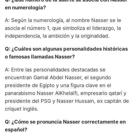
en numerología?
A: Según la numerología, al nombre Nasser se le
asocia el número 1, que simboliza el liderazgo, la
independencia, la ambición y la originalidad.
Q: ¿Cuáles son algunas personalidades históricas
o famosas llamadas Nasser?
A: Entre las personalidades destacadas se
encuentran Gamal Abdel Nasser, el segundo
presidente de Egipto y una figura clave en el
panarabismo Nasser AlKhelaïfi, empresario qatarí y
presidente del PSG y Nasser Hussain, ex capitán de
críquet inglés.
Q: ¿Cómo se pronuncia Nasser correctamente en
español?