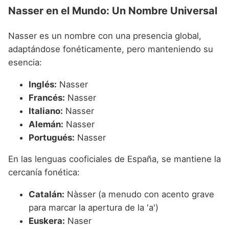
Nasser en el Mundo: Un Nombre Universal
Nasser es un nombre con una presencia global,
adaptándose fonéticamente, pero manteniendo su
esencia:
Inglés:
Nasser
Francés:
Nasser
Italiano:
Nasser
Alemán:
Nasser
Portugués:
Nasser
En las lenguas cooficiales de España, se mantiene la
cercanía fonética:
Catalán:
Nàsser (a menudo con acento grave
para marcar la apertura de la 'a')
Euskera:
Naser