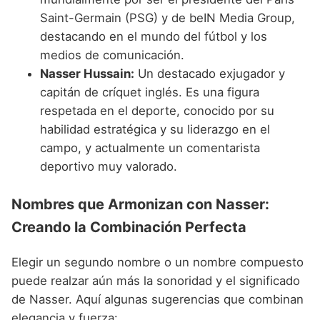
Saint-Germain (PSG) y de beIN Media Group,
destacando en el mundo del fútbol y los
medios de comunicación.
Nasser Hussain:
Un destacado exjugador y
capitán de críquet inglés. Es una figura
respetada en el deporte, conocido por su
habilidad estratégica y su liderazgo en el
campo, y actualmente un comentarista
deportivo muy valorado.
Nombres que Armonizan con Nasser:
Creando la Combinación Perfecta
Elegir un segundo nombre o un nombre compuesto
puede realzar aún más la sonoridad y el significado
de Nasser. Aquí algunas sugerencias que combinan
elegancia y fuerza: