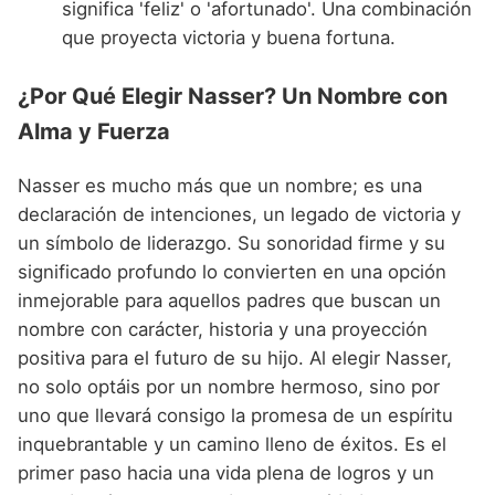
significa 'feliz' o 'afortunado'. Una combinación
que proyecta victoria y buena fortuna.
¿Por Qué Elegir Nasser? Un Nombre con
Alma y Fuerza
Nasser es mucho más que un nombre; es una
declaración de intenciones, un legado de victoria y
un símbolo de liderazgo. Su sonoridad firme y su
significado profundo lo convierten en una opción
inmejorable para aquellos padres que buscan un
nombre con carácter, historia y una proyección
positiva para el futuro de su hijo. Al elegir Nasser,
no solo optáis por un nombre hermoso, sino por
uno que llevará consigo la promesa de un espíritu
inquebrantable y un camino lleno de éxitos. Es el
primer paso hacia una vida plena de logros y un