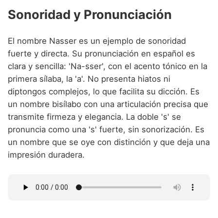
Sonoridad y Pronunciación
El nombre Nasser es un ejemplo de sonoridad
fuerte y directa. Su pronunciación en español es
clara y sencilla: 'Na-sser', con el acento tónico en la
primera sílaba, la 'a'. No presenta hiatos ni
diptongos complejos, lo que facilita su dicción. Es
un nombre bisílabo con una articulación precisa que
transmite firmeza y elegancia. La doble 's' se
pronuncia como una 's' fuerte, sin sonorización. Es
un nombre que se oye con distinción y que deja una
impresión duradera.