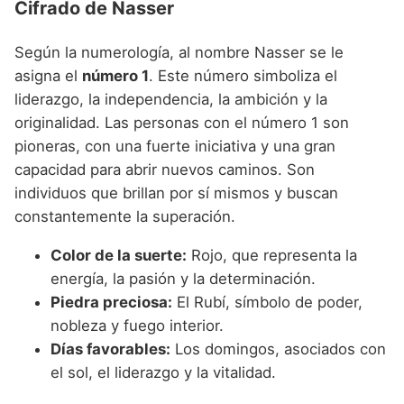
Cifrado de Nasser
Según la numerología, al nombre Nasser se le
asigna el
número 1
. Este número simboliza el
liderazgo, la independencia, la ambición y la
originalidad. Las personas con el número 1 son
pioneras, con una fuerte iniciativa y una gran
capacidad para abrir nuevos caminos. Son
individuos que brillan por sí mismos y buscan
constantemente la superación.
Color de la suerte:
Rojo, que representa la
energía, la pasión y la determinación.
Piedra preciosa:
El Rubí, símbolo de poder,
nobleza y fuego interior.
Días favorables:
Los domingos, asociados con
el sol, el liderazgo y la vitalidad.