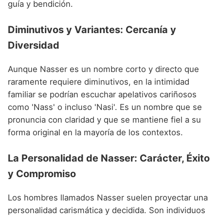
guía y bendición.
Diminutivos y Variantes: Cercanía y
Diversidad
Aunque Nasser es un nombre corto y directo que
raramente requiere diminutivos, en la intimidad
familiar se podrían escuchar apelativos cariñosos
como 'Nass' o incluso 'Nasi'. Es un nombre que se
pronuncia con claridad y que se mantiene fiel a su
forma original en la mayoría de los contextos.
La Personalidad de Nasser: Carácter, Éxito
y Compromiso
Los hombres llamados Nasser suelen proyectar una
personalidad carismática y decidida. Son individuos