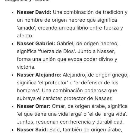
Nasser David:
Una combinación de tradición y
un nombre de origen hebreo que significa
'amado', creando un equilibrio entre fuerza y
afecto.
Nasser Gabriel:
Gabriel, de origen hebreo,
significa 'fuerza de Dios'. Junto a Nasser,
forma una unión que evoca poder divino y
victoria.
Nasser Alejandro:
Alejandro, de origen griego,
significa 'el protector' o 'el defensor de los
hombres'. Una combinación poderosa que
subraya el carácter protector de Nasser.
Nasser Omar:
Omar, de origen árabe, significa
'el que tiene una vida larga' o 'el de larga vida'.
Juntos, resuenan con herencia y durabilidad.
Nasser Said:
Said, también de origen árabe,