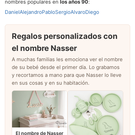
nombres populares en
los años 90
:
Daniel
Alejandro
Pablo
Sergio
Alvaro
Diego
Regalos personalizados con
el nombre Nasser
A muchas familias les emociona ver el nombre
de su bebé desde el primer día. Lo grabamos
y recortamos a mano para que Nasser lo lleve
en sus cosas y en su habitación.
El nombre de Nasser