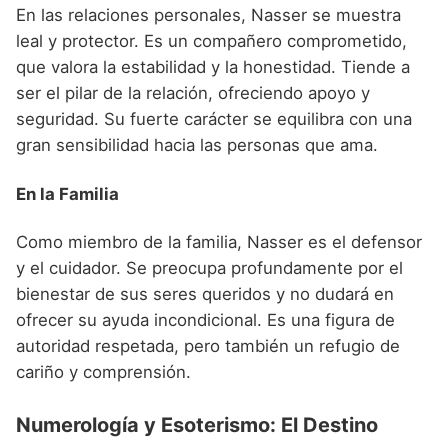
En las relaciones personales, Nasser se muestra
leal y protector. Es un compañero comprometido,
que valora la estabilidad y la honestidad. Tiende a
ser el pilar de la relación, ofreciendo apoyo y
seguridad. Su fuerte carácter se equilibra con una
gran sensibilidad hacia las personas que ama.
En la Familia
Como miembro de la familia, Nasser es el defensor
y el cuidador. Se preocupa profundamente por el
bienestar de sus seres queridos y no dudará en
ofrecer su ayuda incondicional. Es una figura de
autoridad respetada, pero también un refugio de
cariño y comprensión.
Numerología y Esoterismo: El Destino