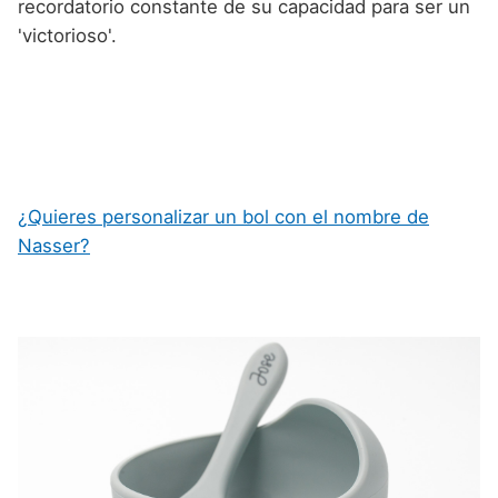
recordatorio constante de su capacidad para ser un
'victorioso'.
¿Quieres personalizar un bol con el nombre de
Nasser?