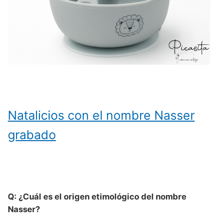
Natalicios con el nombre Nasser
grabado
Q: ¿Cuál es el origen etimológico del nombre
Nasser?