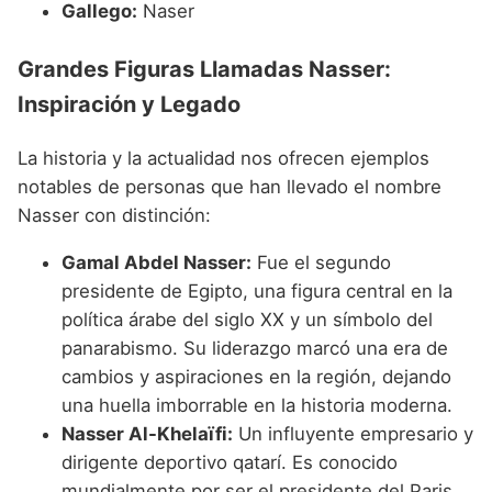
Gallego:
Naser
Grandes Figuras Llamadas Nasser:
Inspiración y Legado
La historia y la actualidad nos ofrecen ejemplos
notables de personas que han llevado el nombre
Nasser con distinción:
Gamal Abdel Nasser:
Fue el segundo
presidente de Egipto, una figura central en la
política árabe del siglo XX y un símbolo del
panarabismo. Su liderazgo marcó una era de
cambios y aspiraciones en la región, dejando
una huella imborrable en la historia moderna.
Nasser Al-Khelaïfi:
Un influyente empresario y
dirigente deportivo qatarí. Es conocido
mundialmente por ser el presidente del Paris