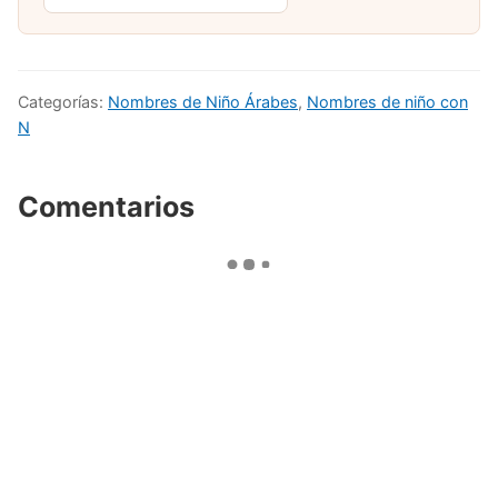
Categorías:
Nombres de Niño Árabes
,
Nombres de niño con
N
Comentarios