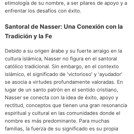
etimología de su nombre, a ser pilares de apoyo y a
enfrentar los desafíos con éxito.
Santoral de Nasser: Una Conexión con la
Tradición y la Fe
Debido a su origen árabe y su fuerte arraigo en la
cultura islámica, Nasser no figura en el santoral
católico tradicional. Sin embargo, en el contexto
islámico, el significado de 'victorioso' y 'ayudador'
se asocia a virtudes profundamente valoradas. En
lugar de un santo patrón en el sentido cristiano,
Nasser se conecta con la idea de éxito, apoyo y
rectitud, conceptos que tienen una gran resonancia
espiritual y cultural en las comunidades donde el
nombre es más predominante. Para muchas
familias, la fuerza de su significado es su propia