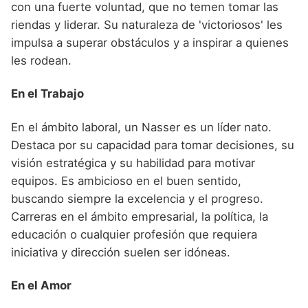
con una fuerte voluntad, que no temen tomar las
riendas y liderar. Su naturaleza de 'victoriosos' les
impulsa a superar obstáculos y a inspirar a quienes
les rodean.
En el Trabajo
En el ámbito laboral, un Nasser es un líder nato.
Destaca por su capacidad para tomar decisiones, su
visión estratégica y su habilidad para motivar
equipos. Es ambicioso en el buen sentido,
buscando siempre la excelencia y el progreso.
Carreras en el ámbito empresarial, la política, la
educación o cualquier profesión que requiera
iniciativa y dirección suelen ser idóneas.
En el Amor