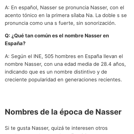
A: En español, Nasser se pronuncia Nasser, con el
acento tónico en la primera sílaba Na. La doble s se
pronuncia como una s fuerte, sin sonorización.
Q: ¿Qué tan común es el nombre Nasser en
España?
A: Según el INE, 505 hombres en España llevan el
nombre Nasser, con una edad media de 28.4 años,
indicando que es un nombre distintivo y de
creciente popularidad en generaciones recientes.
Nombres de la época de Nasser
Si te gusta Nasser, quizá te interesen otros