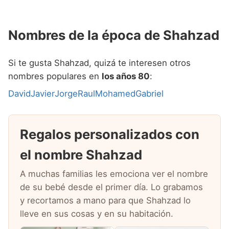
Nombres de la época de Shahzad
Si te gusta Shahzad, quizá te interesen otros
nombres populares en
los años 80
:
David
Javier
Jorge
Raul
Mohamed
Gabriel
Regalos personalizados con
el nombre Shahzad
A muchas familias les emociona ver el nombre
de su bebé desde el primer día. Lo grabamos
y recortamos a mano para que Shahzad lo
lleve en sus cosas y en su habitación.