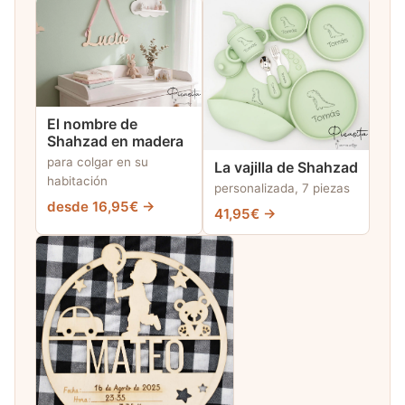
El nombre de
Shahzad en madera
para colgar en su
La vajilla de Shahzad
habitación
personalizada, 7 piezas
desde 16,95€ →
41,95€ →