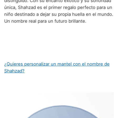
distinguido. Con su encanto exótico y su sonoridad
única, Shahzad es el primer regalo perfecto para un
niño destinado a dejar su propia huella en el mundo.
Un nombre real para un futuro brillante.
¿Quieres personalizar un mantel con el nombre de
Shahzad?