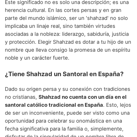
Este significado no es solo una descripción; es una
herencia cultural. En las cortes persas y en gran
parte del mundo islámico, ser un 'shahzad' no solo
implicaba un linaje real, sino también virtudes
asociadas a la nobleza: liderazgo, sabiduría, justicia
y protección. Elegir Shahzad es dotar a tu hijo de un
nombre que lleva consigo la promesa de un espíritu
noble y un carácter fuerte.
¿Tiene Shahzad un Santoral en España?
Dado su origen persa y su conexión con tradiciones
no cristianas,
Shahzad no cuenta con un día en el
santoral católico tradicional en España
. Esto, lejos
de ser un inconveniente, puede ser visto como una
oportunidad para celebrar su onomástica en una
fecha significativa para la familia o, simplemente,
disfrutar de la singularidad de un nombre libre de