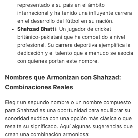
representado a su país en el ámbito
internacional y ha tenido una influyente carrera
en el desarrollo del fútbol en su nación.
Shahzad Bhatti
: Un jugador de cricket
británico-pakistaní que ha competido a nivel
profesional. Su carrera deportiva ejemplifica la
dedicación y el talento que a menudo se asocia
con quienes portan este nombre.
Nombres que Armonizan con Shahzad:
Combinaciones Reales
Elegir un segundo nombre o un nombre compuesto
para Shahzad es una oportunidad para equilibrar su
sonoridad exótica con una opción más clásica o que
resalte su significado. Aquí algunas sugerencias que
crean una combinación armoniosa: