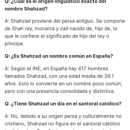
Q: ¿Cuál es el origen lingüístico exacto del
nombre Shahzad?
A: Shahzad proviene del persa antiguo. Se compone
de Shah rey, monarca y zad nacido de, hijo de, lo
que le confiere el significado de hijo del rey o
príncipe.
Q: ¿Es Shahzad un nombre común en España?
A: Según el INE, en España hay 417 hombres
llamados Shahzad, con una edad media de 39.1
años. Esto lo convierte en un nombre poco común,
pero con una presencia consolidada y distintiva.
Q: ¿Tiene Shahzad un día en el santoral católico?
A: No, debido a su origen persa y culturalmente no
cristiano, Shahzad no figura en el santoral católico