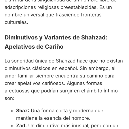
adscripciones religiosas preestablecidas. Es un
nombre universal que trasciende fronteras
culturales.
Diminutivos y Variantes de Shahzad:
Apelativos de Cariño
La sonoridad única de Shahzad hace que no existan
diminutivos clásicos en español. Sin embargo, el
amor familiar siempre encuentra su camino para
crear apelativos cariñosos. Algunas formas
afectuosas que podrían surgir en el ámbito íntimo
son:
Shaz
: Una forma corta y moderna que
mantiene la esencia del nombre.
Zad
: Un diminutivo más inusual, pero con un