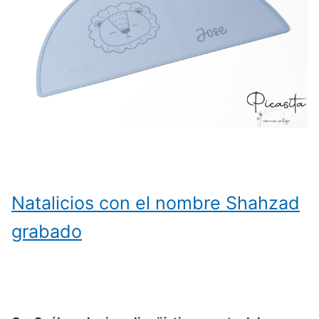
Natalicios con el nombre Shahzad
grabado