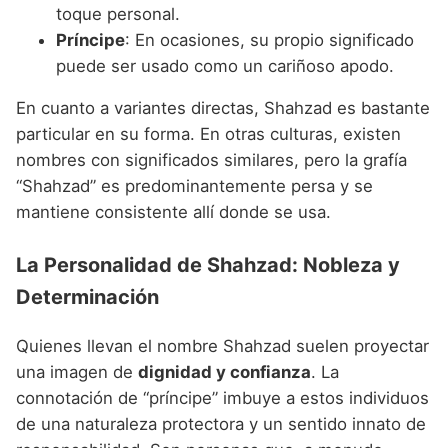
toque personal.
Príncipe
: En ocasiones, su propio significado
puede ser usado como un cariñoso apodo.
En cuanto a variantes directas, Shahzad es bastante
particular en su forma. En otras culturas, existen
nombres con significados similares, pero la grafía
“Shahzad” es predominantemente persa y se
mantiene consistente allí donde se usa.
La Personalidad de Shahzad: Nobleza y
Determinación
Quienes llevan el nombre Shahzad suelen proyectar
una imagen de
dignidad y confianza
. La
connotación de “príncipe” imbuye a estos individuos
de una naturaleza protectora y un sentido innato de