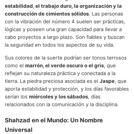
estabilidad, el trabajo duro, la organización y la
construcción de cimientos sólidos
. Las personas
con la vibración del número 4 suelen ser prácticas,
lógicas y poseen una gran capacidad para llevar a
cabo proyectos a largo plazo. Son fiables y buscan
la seguridad en todos los aspectos de su vida.
Sus colores de la suerte podrían ser tonos terrosos
como el
marrón, el verde oscuro o el gris
, que
reflejan su naturaleza práctica y conectada a la
tierra. La piedra preciosa asociada es el
Jaspe
, que
aporta estabilidad y protección, y los días favorables
serían los
miércoles y los sábados
, días
relacionados con la comunicación y la disciplina.
Shahzad en el Mundo: Un Nombre
Universal