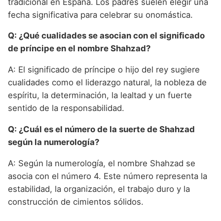
tradicional en España. Los padres suelen elegir una
fecha significativa para celebrar su onomástica.
Q: ¿Qué cualidades se asocian con el significado
de príncipe en el nombre Shahzad?
A: El significado de príncipe o hijo del rey sugiere
cualidades como el liderazgo natural, la nobleza de
espíritu, la determinación, la lealtad y un fuerte
sentido de la responsabilidad.
Q: ¿Cuál es el número de la suerte de Shahzad
según la numerología?
A: Según la numerología, el nombre Shahzad se
asocia con el número 4. Este número representa la
estabilidad, la organización, el trabajo duro y la
construcción de cimientos sólidos.