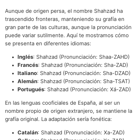
Aunque de origen persa, el nombre Shahzad ha
trascendido fronteras, manteniendo su grafía en
gran parte de las culturas, aunque la pronunciación
puede variar sutilmente. Aquí te mostramos cómo
se presenta en diferentes idiomas:
Inglés
: Shahzad (Pronunciación: Shaa-ZAHD)
Francés
: Shahzad (Pronunciación: Sha-ZAD)
Italiano
: Shahzad (Pronunciación: Sha-DZAD)
Alemán
: Shahzad (Pronunciación: Sha-TSAT)
Portugués
: Shahzad (Pronunciación: Xá-ZAD)
En las lenguas cooficiales de España, al ser un
nombre propio de origen extranjero, se mantiene la
grafía original. La adaptación sería fonética:
Catalán
: Shahzad (Pronunciación: Xa-ZAD)