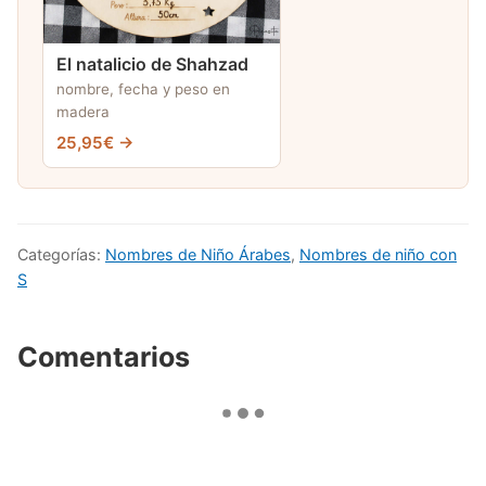
El natalicio de Shahzad
nombre, fecha y peso en
madera
25,95€ →
Categorías:
Nombres de Niño Árabes
,
Nombres de niño con
S
Comentarios