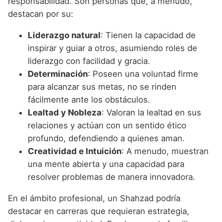
responsabilidad. Son personas que, a menudo,
destacan por su:
Liderazgo natural
: Tienen la capacidad de
inspirar y guiar a otros, asumiendo roles de
liderazgo con facilidad y gracia.
Determinación
: Poseen una voluntad firme
para alcanzar sus metas, no se rinden
fácilmente ante los obstáculos.
Lealtad y Nobleza
: Valoran la lealtad en sus
relaciones y actúan con un sentido ético
profundo, defendiendo a quienes aman.
Creatividad e Intuición
: A menudo, muestran
una mente abierta y una capacidad para
resolver problemas de manera innovadora.
En el ámbito profesional, un Shahzad podría
destacar en carreras que requieran estrategia,