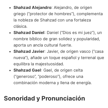
Shahzad Alejandro
: Alejandro, de origen
griego (“protector de hombres”), complementa
la nobleza de Shahzad con una fortaleza
clásica.
Shahzad Daniel
: Daniel (“Dios es mi juez”), un
nombre bíblico de gran solidez y popularidad,
aporta un ancla cultural fuerte.
Shahzad Javier
: Javier, de origen vasco (“casa
nueva”), añade un toque español y terrenal que
equilibra la majestuosidad.
Shahzad Gael
: Gael, de origen celta
(“generoso”, “poderoso”), ofrece una
combinación moderna y llena de energía.
Sonoridad y Pronunciación