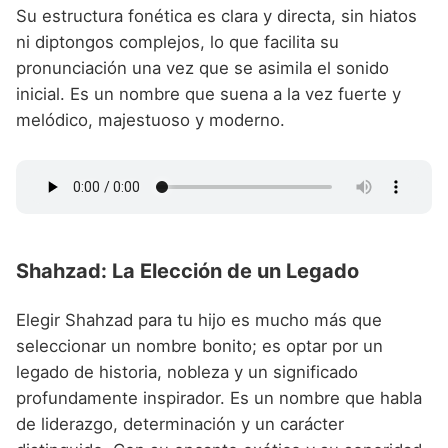
Su estructura fonética es clara y directa, sin hiatos
ni diptongos complejos, lo que facilita su
pronunciación una vez que se asimila el sonido
inicial. Es un nombre que suena a la vez fuerte y
melódico, majestuoso y moderno.
Shahzad: La Elección de un Legado
Elegir Shahzad para tu hijo es mucho más que
seleccionar un nombre bonito; es optar por un
legado de historia, nobleza y un significado
profundamente inspirador. Es un nombre que habla
de liderazgo, determinación y un carácter