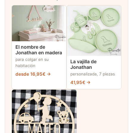
El nombre de
Jonathan en madera
para colgar en su
La vajilla de
habitación
Jonathan
desde 16,95€ →
personalizada, 7 piezas
41,95€ →