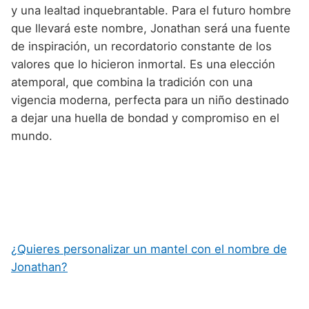
y una lealtad inquebrantable. Para el futuro hombre
que llevará este nombre, Jonathan será una fuente
de inspiración, un recordatorio constante de los
valores que lo hicieron inmortal. Es una elección
atemporal, que combina la tradición con una
vigencia moderna, perfecta para un niño destinado
a dejar una huella de bondad y compromiso en el
mundo.
¿Quieres personalizar un mantel con el nombre de
Jonathan?