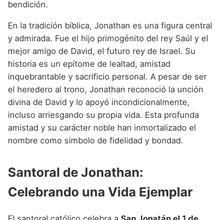
bendición.
En la tradición bíblica, Jonathan es una figura central
y admirada. Fue el hijo primogénito del rey Saúl y el
mejor amigo de David, el futuro rey de Israel. Su
historia es un epítome de lealtad, amistad
inquebrantable y sacrificio personal. A pesar de ser
el heredero al trono, Jonathan reconoció la unción
divina de David y lo apoyó incondicionalmente,
incluso arriesgando su propia vida. Esta profunda
amistad y su carácter noble han inmortalizado el
nombre como símbolo de fidelidad y bondad.
Santoral de Jonathan:
Celebrando una Vida Ejemplar
El santoral católico celebra a
San Jonatán el 1 de