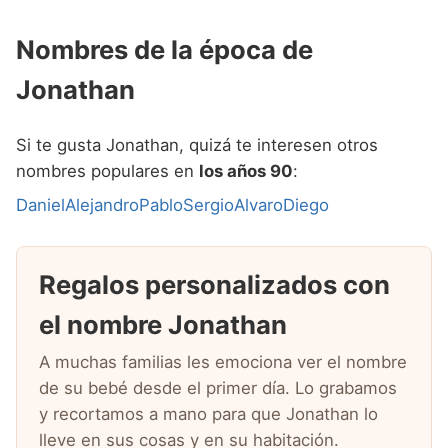
Nombres de la época de
Jonathan
Si te gusta Jonathan, quizá te interesen otros
nombres populares en
los años 90
:
Daniel
Alejandro
Pablo
Sergio
Alvaro
Diego
Regalos personalizados con
el nombre Jonathan
A muchas familias les emociona ver el nombre
de su bebé desde el primer día. Lo grabamos
y recortamos a mano para que Jonathan lo
lleve en sus cosas y en su habitación.