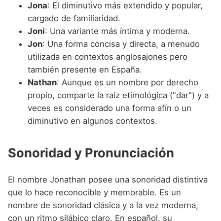
Jona
: El diminutivo más extendido y popular,
cargado de familiaridad.
Joni
: Una variante más íntima y moderna.
Jon
: Una forma concisa y directa, a menudo
utilizada en contextos anglosajones pero
también presente en España.
Nathan
: Aunque es un nombre por derecho
propio, comparte la raíz etimológica ("dar") y a
veces es considerado una forma afín o un
diminutivo en algunos contextos.
Sonoridad y Pronunciación
El nombre Jonathan posee una sonoridad distintiva
que lo hace reconocible y memorable. Es un
nombre de sonoridad clásica y a la vez moderna,
con un ritmo silábico claro. En español, su