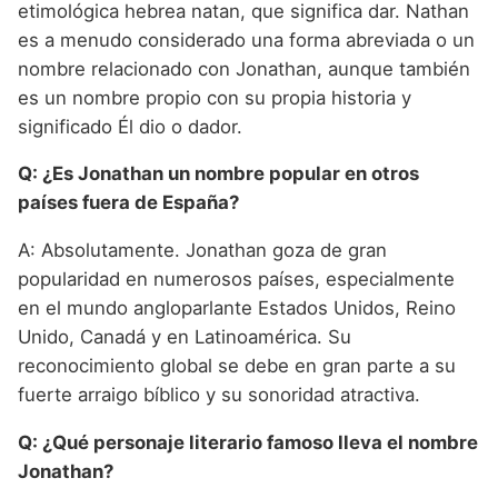
etimológica hebrea natan, que significa dar. Nathan
es a menudo considerado una forma abreviada o un
nombre relacionado con Jonathan, aunque también
es un nombre propio con su propia historia y
significado Él dio o dador.
Q: ¿Es Jonathan un nombre popular en otros
países fuera de España?
A: Absolutamente. Jonathan goza de gran
popularidad en numerosos países, especialmente
en el mundo angloparlante Estados Unidos, Reino
Unido, Canadá y en Latinoamérica. Su
reconocimiento global se debe en gran parte a su
fuerte arraigo bíblico y su sonoridad atractiva.
Q: ¿Qué personaje literario famoso lleva el nombre
Jonathan?