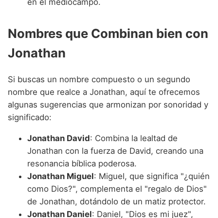
en el mediocampo.
Nombres que Combinan bien con
Jonathan
Si buscas un nombre compuesto o un segundo
nombre que realce a Jonathan, aquí te ofrecemos
algunas sugerencias que armonizan por sonoridad y
significado:
Jonathan David
: Combina la lealtad de
Jonathan con la fuerza de David, creando una
resonancia bíblica poderosa.
Jonathan Miguel
: Miguel, que significa "¿quién
como Dios?", complementa el "regalo de Dios"
de Jonathan, dotándolo de un matiz protector.
Jonathan Daniel
: Daniel, "Dios es mi juez",