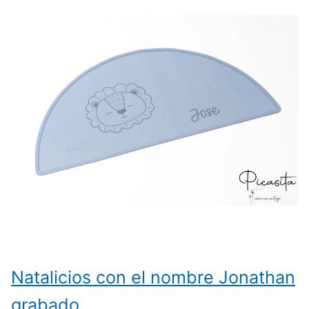
Natalicios con el nombre Jonathan
grabado