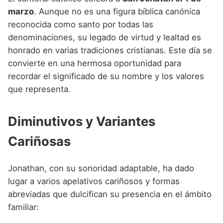
marzo
. Aunque no es una figura bíblica canónica
reconocida como santo por todas las
denominaciones, su legado de virtud y lealtad es
honrado en varias tradiciones cristianas. Este día se
convierte en una hermosa oportunidad para
recordar el significado de su nombre y los valores
que representa.
Diminutivos y Variantes
Cariñosas
Jonathan, con su sonoridad adaptable, ha dado
lugar a varios apelativos cariñosos y formas
abreviadas que dulcifican su presencia en el ámbito
familiar: