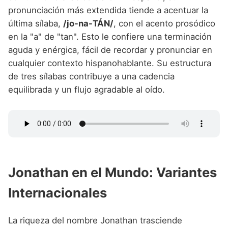
pronunciación más extendida tiende a acentuar la
última sílaba,
/jo-na-TÁN/
, con el acento prosódico
en la "a" de "tan". Esto le confiere una terminación
aguda y enérgica, fácil de recordar y pronunciar en
cualquier contexto hispanohablante. Su estructura
de tres sílabas contribuye a una cadencia
equilibrada y un flujo agradable al oído.
Jonathan en el Mundo: Variantes
Internacionales
La riqueza del nombre Jonathan trasciende