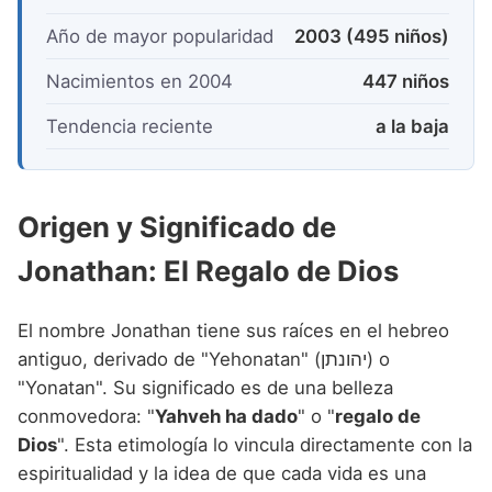
Año de mayor popularidad
2003 (495 niños)
Nacimientos en 2004
447 niños
Tendencia reciente
a la baja
Origen y Significado de
Jonathan: El Regalo de Dios
El nombre Jonathan tiene sus raíces en el hebreo
antiguo, derivado de "Yehonatan" (יהונתן) o
"Yonatan". Su significado es de una belleza
conmovedora: "
Yahveh ha dado
" o "
regalo de
Dios
". Esta etimología lo vincula directamente con la
espiritualidad y la idea de que cada vida es una