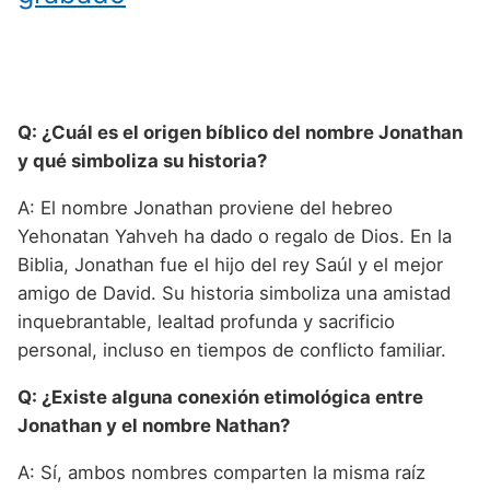
Q: ¿Cuál es el origen bíblico del nombre Jonathan
y qué simboliza su historia?
A: El nombre Jonathan proviene del hebreo
Yehonatan Yahveh ha dado o regalo de Dios. En la
Biblia, Jonathan fue el hijo del rey Saúl y el mejor
amigo de David. Su historia simboliza una amistad
inquebrantable, lealtad profunda y sacrificio
personal, incluso en tiempos de conflicto familiar.
Q: ¿Existe alguna conexión etimológica entre
Jonathan y el nombre Nathan?
A: Sí, ambos nombres comparten la misma raíz