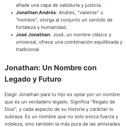
añade una capa de sabiduría y justicia.
Jonathan Andrés
: Andrés, "valiente" u
"hombre", otorga al conjunto un sentido de
fortaleza y humanidad.
José Jonathan
: José, un nombre clásico y
universal, ofrece una combinación equilibrada y
tradicional.
Jonathan: Un Nombre con
Legado y Futuro
Elegir Jonathan para tu hijo es optar por un nombre
que es un verdadero legado. Significa "Regalo de
Dios", y cada aspecto de su historia y carácter lo
subraya. Es un nombre que no solo evoca fuerza y
nobleza, sino también la más pura de las amistades