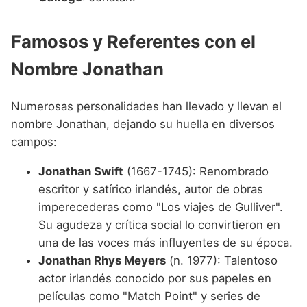
Famosos y Referentes con el
Nombre Jonathan
Numerosas personalidades han llevado y llevan el
nombre Jonathan, dejando su huella en diversos
campos:
Jonathan Swift
(1667-1745): Renombrado
escritor y satírico irlandés, autor de obras
imperecederas como "Los viajes de Gulliver".
Su agudeza y crítica social lo convirtieron en
una de las voces más influyentes de su época.
Jonathan Rhys Meyers
(n. 1977): Talentoso
actor irlandés conocido por sus papeles en
películas como "Match Point" y series de