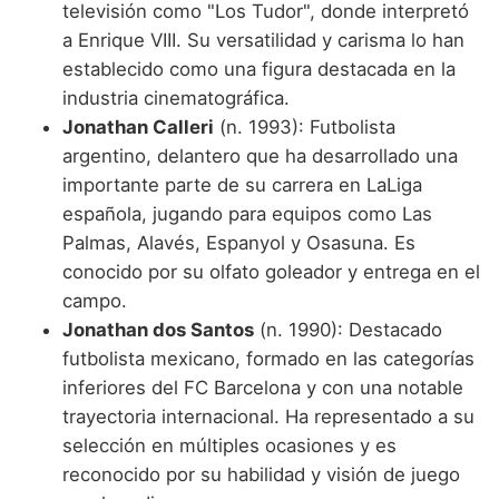
televisión como "Los Tudor", donde interpretó
a Enrique VIII. Su versatilidad y carisma lo han
establecido como una figura destacada en la
industria cinematográfica.
Jonathan Calleri
(n. 1993): Futbolista
argentino, delantero que ha desarrollado una
importante parte de su carrera en LaLiga
española, jugando para equipos como Las
Palmas, Alavés, Espanyol y Osasuna. Es
conocido por su olfato goleador y entrega en el
campo.
Jonathan dos Santos
(n. 1990): Destacado
futbolista mexicano, formado en las categorías
inferiores del FC Barcelona y con una notable
trayectoria internacional. Ha representado a su
selección en múltiples ocasiones y es
reconocido por su habilidad y visión de juego