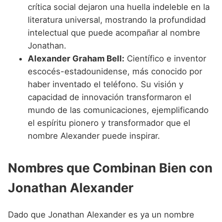
crítica social dejaron una huella indeleble en la
literatura universal, mostrando la profundidad
intelectual que puede acompañar al nombre
Jonathan.
Alexander Graham Bell:
Científico e inventor
escocés-estadounidense, más conocido por
haber inventado el teléfono. Su visión y
capacidad de innovación transformaron el
mundo de las comunicaciones, ejemplificando
el espíritu pionero y transformador que el
nombre Alexander puede inspirar.
Nombres que Combinan Bien con
Jonathan Alexander
Dado que Jonathan Alexander es ya un nombre