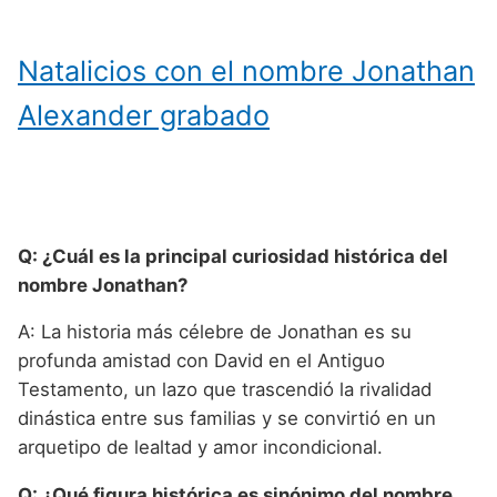
Natalicios con el nombre Jonathan
Alexander grabado
Q: ¿Cuál es la principal curiosidad histórica del
nombre Jonathan?
A: La historia más célebre de Jonathan es su
profunda amistad con David en el Antiguo
Testamento, un lazo que trascendió la rivalidad
dinástica entre sus familias y se convirtió en un
arquetipo de lealtad y amor incondicional.
Q: ¿Qué figura histórica es sinónimo del nombre