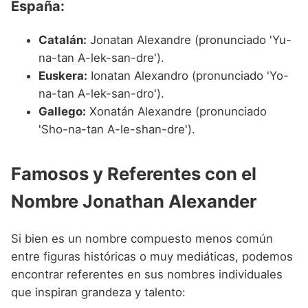
España:
Catalán:
Jonatan Alexandre (pronunciado 'Yu-
na-tan A-lek-san-dre').
Euskera:
Ionatan Alexandro (pronunciado 'Yo-
na-tan A-lek-san-dro').
Gallego:
Xonatán Alexandre (pronunciado
'Sho-na-tan A-le-shan-dre').
Famosos y Referentes con el
Nombre Jonathan Alexander
Si bien es un nombre compuesto menos común
entre figuras históricas o muy mediáticas, podemos
encontrar referentes en sus nombres individuales
que inspiran grandeza y talento: