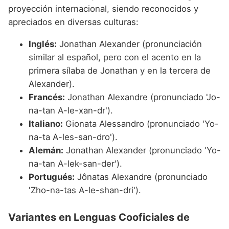
proyección internacional, siendo reconocidos y
apreciados en diversas culturas:
Inglés:
Jonathan Alexander (pronunciación
similar al español, pero con el acento en la
primera sílaba de Jonathan y en la tercera de
Alexander).
Francés:
Jonathan Alexandre (pronunciado 'Jo-
na-tan A-le-xan-dr').
Italiano:
Gionata Alessandro (pronunciado 'Yo-
na-ta A-les-san-dro').
Alemán:
Jonathan Alexander (pronunciado 'Yo-
na-tan A-lek-san-der').
Portugués:
Jônatas Alexandre (pronunciado
'Zho-na-tas A-le-shan-dri').
Variantes en Lenguas Cooficiales de