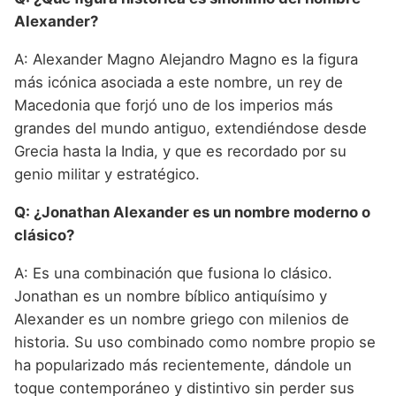
Alexander?
A: Alexander Magno Alejandro Magno es la figura
más icónica asociada a este nombre, un rey de
Macedonia que forjó uno de los imperios más
grandes del mundo antiguo, extendiéndose desde
Grecia hasta la India, y que es recordado por su
genio militar y estratégico.
Q: ¿Jonathan Alexander es un nombre moderno o
clásico?
A: Es una combinación que fusiona lo clásico.
Jonathan es un nombre bíblico antiquísimo y
Alexander es un nombre griego con milenios de
historia. Su uso combinado como nombre propio se
ha popularizado más recientemente, dándole un
toque contemporáneo y distintivo sin perder sus