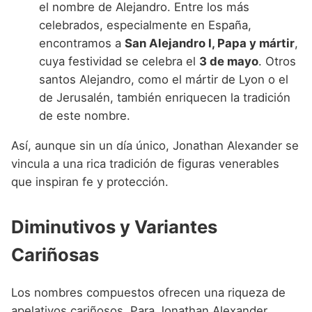
el nombre de Alejandro. Entre los más
celebrados, especialmente en España,
encontramos a
San Alejandro I, Papa y mártir
,
cuya festividad se celebra el
3 de mayo
. Otros
santos Alejandro, como el mártir de Lyon o el
de Jerusalén, también enriquecen la tradición
de este nombre.
Así, aunque sin un día único, Jonathan Alexander se
vincula a una rica tradición de figuras venerables
que inspiran fe y protección.
Diminutivos y Variantes
Cariñosas
Los nombres compuestos ofrecen una riqueza de
apelativos cariñosos. Para Jonathan Alexander,