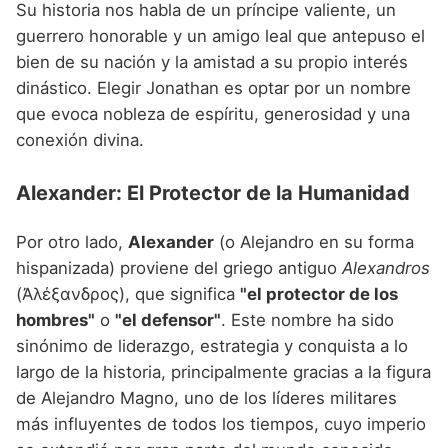
Su historia nos habla de un príncipe valiente, un
guerrero honorable y un amigo leal que antepuso el
bien de su nación y la amistad a su propio interés
dinástico. Elegir Jonathan es optar por un nombre
que evoca nobleza de espíritu, generosidad y una
conexión divina.
Alexander: El Protector de la Humanidad
Por otro lado,
Alexander
(o Alejandro en su forma
hispanizada) proviene del griego antiguo
Alexandros
(Ἀλέξανδρος), que significa
"el protector de los
hombres"
o
"el defensor"
. Este nombre ha sido
sinónimo de liderazgo, estrategia y conquista a lo
largo de la historia, principalmente gracias a la figura
de Alejandro Magno, uno de los líderes militares
más influyentes de todos los tiempos, cuyo imperio