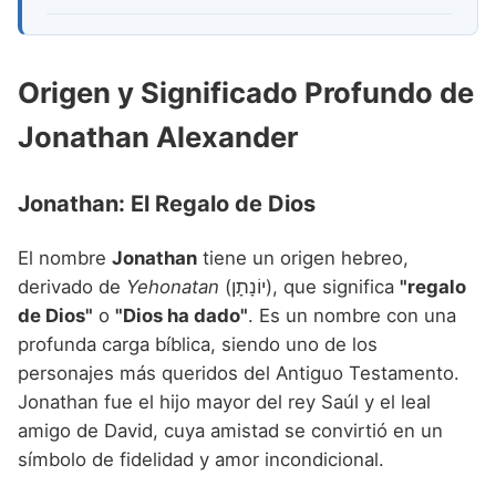
Origen y Significado Profundo de
Jonathan Alexander
Jonathan: El Regalo de Dios
El nombre
Jonathan
tiene un origen hebreo,
derivado de
Yehonatan
(יוֹנָתָן), que significa
"regalo
de Dios"
o
"Dios ha dado"
. Es un nombre con una
profunda carga bíblica, siendo uno de los
personajes más queridos del Antiguo Testamento.
Jonathan fue el hijo mayor del rey Saúl y el leal
amigo de David, cuya amistad se convirtió en un
símbolo de fidelidad y amor incondicional.