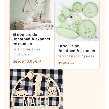
El nombre de
Jonathan Alexander
en madera
La vajilla de
para colgar en su
Jonathan Alexander
habitación
personalizada, 7 piezas
desde 16,95€ →
41,95€ →