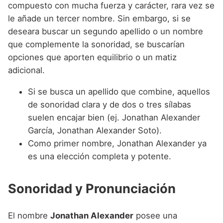
compuesto con mucha fuerza y carácter, rara vez se
le añade un tercer nombre. Sin embargo, si se
deseara buscar un segundo apellido o un nombre
que complemente la sonoridad, se buscarían
opciones que aporten equilibrio o un matiz
adicional.
Si se busca un apellido que combine, aquellos
de sonoridad clara y de dos o tres sílabas
suelen encajar bien (ej. Jonathan Alexander
García, Jonathan Alexander Soto).
Como primer nombre, Jonathan Alexander ya
es una elección completa y potente.
Sonoridad y Pronunciación
El nombre
Jonathan Alexander
posee una