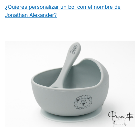
¿Quieres personalizar un bol con el nombre de
Jonathan Alexander?