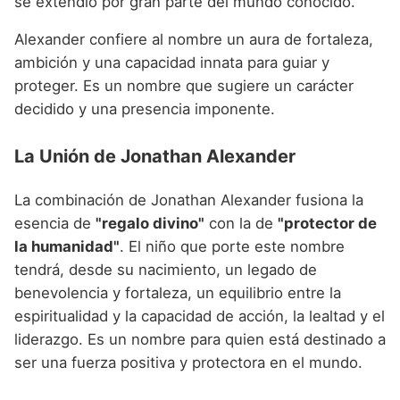
se extendió por gran parte del mundo conocido.
Alexander confiere al nombre un aura de fortaleza,
ambición y una capacidad innata para guiar y
proteger. Es un nombre que sugiere un carácter
decidido y una presencia imponente.
La Unión de Jonathan Alexander
La combinación de Jonathan Alexander fusiona la
esencia de
"regalo divino"
con la de
"protector de
la humanidad"
. El niño que porte este nombre
tendrá, desde su nacimiento, un legado de
benevolencia y fortaleza, un equilibrio entre la
espiritualidad y la capacidad de acción, la lealtad y el
liderazgo. Es un nombre para quien está destinado a
ser una fuerza positiva y protectora en el mundo.