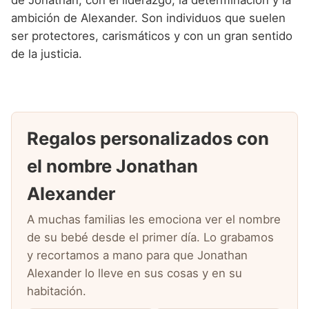
ambición de Alexander. Son individuos que suelen
ser protectores, carismáticos y con un gran sentido
de la justicia.
Regalos personalizados con
el nombre Jonathan
Alexander
A muchas familias les emociona ver el nombre
de su bebé desde el primer día. Lo grabamos
y recortamos a mano para que Jonathan
Alexander lo lleve en sus cosas y en su
habitación.