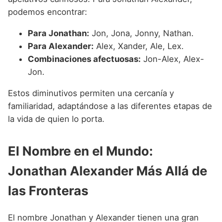
podemos encontrar:
Para Jonathan:
Jon, Jona, Jonny, Nathan.
Para Alexander:
Alex, Xander, Ale, Lex.
Combinaciones afectuosas:
Jon-Alex, Alex-
Jon.
Estos diminutivos permiten una cercanía y
familiaridad, adaptándose a las diferentes etapas de
la vida de quien lo porta.
El Nombre en el Mundo:
Jonathan Alexander Más Allá de
las Fronteras
El nombre Jonathan y Alexander tienen una gran