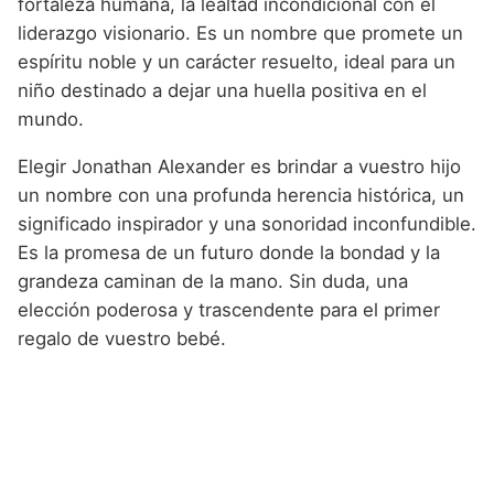
fortaleza humana, la lealtad incondicional con el
liderazgo visionario. Es un nombre que promete un
espíritu noble y un carácter resuelto, ideal para un
niño destinado a dejar una huella positiva en el
mundo.
Elegir Jonathan Alexander es brindar a vuestro hijo
un nombre con una profunda herencia histórica, un
significado inspirador y una sonoridad inconfundible.
Es la promesa de un futuro donde la bondad y la
grandeza caminan de la mano. Sin duda, una
elección poderosa y trascendente para el primer
regalo de vuestro bebé.