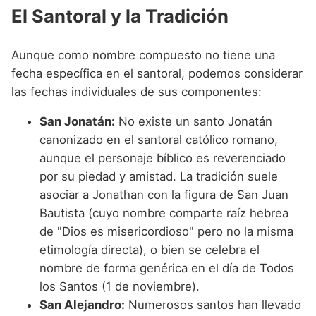
El Santoral y la Tradición
Aunque como nombre compuesto no tiene una
fecha específica en el santoral, podemos considerar
las fechas individuales de sus componentes:
San Jonatán:
No existe un santo Jonatán
canonizado en el santoral católico romano,
aunque el personaje bíblico es reverenciado
por su piedad y amistad. La tradición suele
asociar a Jonathan con la figura de San Juan
Bautista (cuyo nombre comparte raíz hebrea
de "Dios es misericordioso" pero no la misma
etimología directa), o bien se celebra el
nombre de forma genérica en el día de Todos
los Santos (1 de noviembre).
San Alejandro:
Numerosos santos han llevado