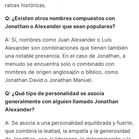
raíces históricas.
Q: ¿Existen otros nombres compuestos con
Jonathan o Alexander que sean populares?
A: Sí, nombres como Juan Alexander o Luis
Alexander son combinaciones que tienen también
una notable presencia. En el caso de Jonathan, a
menudo se encuentra solo o combinado con
nombres de origen anglosajón o bíblico, como
Jonathan David o Jonathan Manuel.
Q: ¿Qué tipo de personalidad se asocia
generalmente con alguien llamado Jonathan
Alexander?
A: Se asocia a una personalidad equilibrada y fuerte,
que combina la lealtad, la empatía y la generosidad
de Jonathan, con el liderazgo, la determinación y la