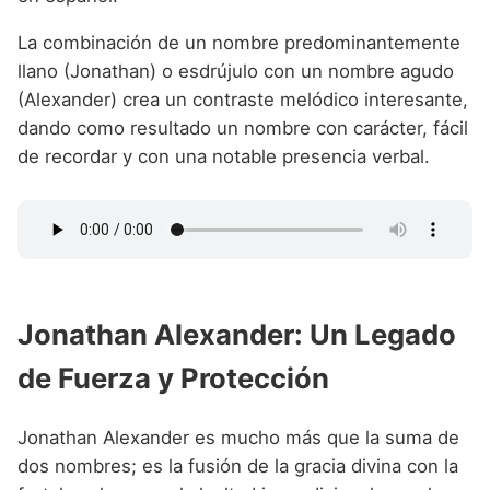
La combinación de un nombre predominantemente
llano (Jonathan) o esdrújulo con un nombre agudo
(Alexander) crea un contraste melódico interesante,
dando como resultado un nombre con carácter, fácil
de recordar y con una notable presencia verbal.
Jonathan Alexander: Un Legado
de Fuerza y Protección
Jonathan Alexander es mucho más que la suma de
dos nombres; es la fusión de la gracia divina con la